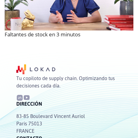
Faltantes de stock en 3 minutos
Tu copiloto de supply chain. Optimizando tus
decisiones cada día.
DIRECCIÓN
83-85 Boulevard Vincent Auriol
Paris 75013
FRANCE