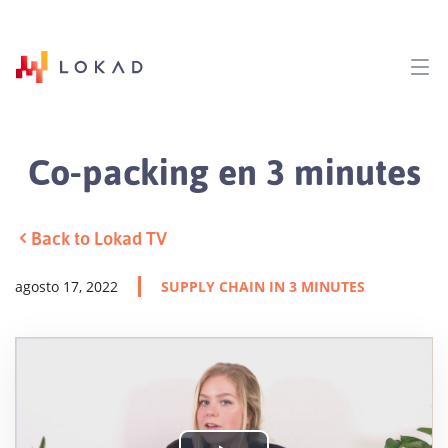
Co-packing en 3 minutes
Back to Lokad TV
agosto 17, 2022
SUPPLY CHAIN IN 3 MINUTES