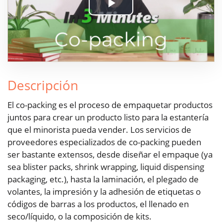
Play
Video
Descripción
El co-packing es el proceso de empaquetar productos
juntos para crear un producto listo para la estantería
que el minorista pueda vender. Los servicios de
proveedores especializados de co-packing pueden
ser bastante extensos, desde diseñar el empaque (ya
sea blister packs, shrink wrapping, liquid dispensing
packaging, etc.), hasta la laminación, el plegado de
volantes, la impresión y la adhesión de etiquetas o
códigos de barras a los productos, el llenado en
seco/líquido, o la composición de kits.