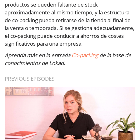
productos se queden faltante de stock
aproximadamente al mismo tiempo, y la estructura
de co-packing pueda retirarse de la tienda al final de
la venta o temporada. Si se gestiona adecuadamente,
el co-packing puede conducir a ahorros de costes
significativos para una empresa.
Aprenda más en la entrada
Co-packing
de la base de
conocimientos de Lokad.
PREVIOUS EPISODES