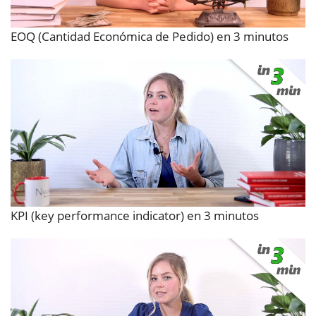
EOQ (Cantidad Económica de Pedido) en 3 minutos
KPI (key performance indicator) en 3 minutos