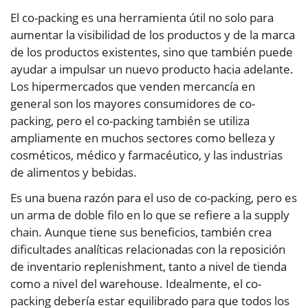
El co-packing es una herramienta útil no solo para
aumentar la visibilidad de los productos y de la marca
de los productos existentes, sino que también puede
ayudar a impulsar un nuevo producto hacia adelante.
Los hipermercados que venden mercancía en
general son los mayores consumidores de co-
packing, pero el co-packing también se utiliza
ampliamente en muchos sectores como belleza y
cosméticos, médico y farmacéutico, y las industrias
de alimentos y bebidas.
Es una buena razón para el uso de co-packing, pero es
un arma de doble filo en lo que se refiere a la supply
chain. Aunque tiene sus beneficios, también crea
dificultades analíticas relacionadas con la reposición
de inventario replenishment, tanto a nivel de tienda
como a nivel del warehouse. Idealmente, el co-
packing debería estar equilibrado para que todos los