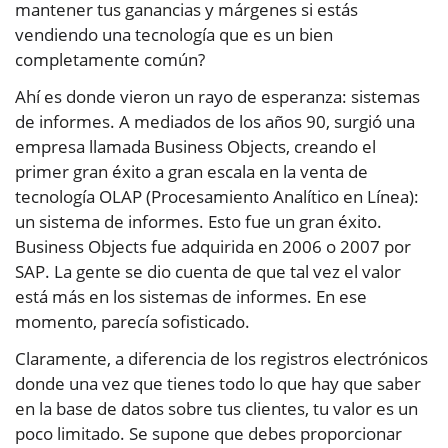
mantener tus ganancias y márgenes si estás
vendiendo una tecnología que es un bien
completamente común?
Ahí es donde vieron un rayo de esperanza: sistemas
de informes. A mediados de los años 90, surgió una
empresa llamada Business Objects, creando el
primer gran éxito a gran escala en la venta de
tecnología OLAP (Procesamiento Analítico en Línea):
un sistema de informes. Esto fue un gran éxito.
Business Objects fue adquirida en 2006 o 2007 por
SAP. La gente se dio cuenta de que tal vez el valor
está más en los sistemas de informes. En ese
momento, parecía sofisticado.
Claramente, a diferencia de los registros electrónicos
donde una vez que tienes todo lo que hay que saber
en la base de datos sobre tus clientes, tu valor es un
poco limitado. Se supone que debes proporcionar