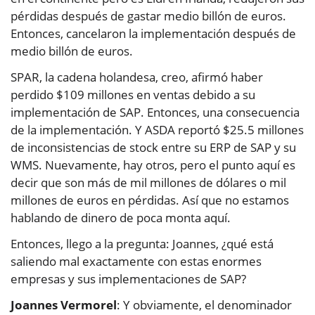
pérdidas después de gastar medio billón de euros.
Entonces, cancelaron la implementación después de
medio billón de euros.
SPAR, la cadena holandesa, creo, afirmó haber
perdido $109 millones en ventas debido a su
implementación de SAP. Entonces, una consecuencia
de la implementación. Y ASDA reportó $25.5 millones
de inconsistencias de stock entre su ERP de SAP y su
WMS. Nuevamente, hay otros, pero el punto aquí es
decir que son más de mil millones de dólares o mil
millones de euros en pérdidas. Así que no estamos
hablando de dinero de poca monta aquí.
Entonces, llego a la pregunta: Joannes, ¿qué está
saliendo mal exactamente con estas enormes
empresas y sus implementaciones de SAP?
Joannes Vermorel
: Y obviamente, el denominador