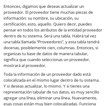
Entonces, digamos que deseas actualizar un
proveedor. El proveedor tiene muchas piezas de
información: su nombre, su ubicación, su
certificación, esto, aquello. Quiero decir, puedes
pensar en todos los atributos de la entidad proveedor
dentro de tu sistema. Será una tabla. Habrá tal vez
una tabla llamada “Proveedores”, y esta tabla tendrá
docenas, posiblemente cien, columnas. Entonces, si
organizas tu base de datos de manera tabular,
significa que cuando seleccionas un proveedor,
mostrará al proveedor.
Toda la información de un proveedor dado está
colocalizada en el mismo lugar dentro de tu sistema.
Y si deseas actualizar, lo mismo. Y si tienes una
representación tabular de tus datos, es muy sencillo
agregar una línea, eliminar una línea. Nuevamente,
esas cosas están muy bien colocalizadas. Funciona