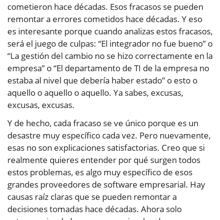
cometieron hace décadas. Esos fracasos se pueden
remontar a errores cometidos hace décadas. Y eso
es interesante porque cuando analizas estos fracasos,
será el juego de culpas: “El integrador no fue bueno” o
“La gestión del cambio no se hizo correctamente en la
empresa” o “El departamento de TI de la empresa no
estaba al nivel que debería haber estado” o esto o
aquello o aquello o aquello. Ya sabes, excusas,
excusas, excusas.
Y de hecho, cada fracaso se ve único porque es un
desastre muy específico cada vez. Pero nuevamente,
esas no son explicaciones satisfactorias. Creo que si
realmente quieres entender por qué surgen todos
estos problemas, es algo muy específico de esos
grandes proveedores de software empresarial. Hay
causas raíz claras que se pueden remontar a
decisiones tomadas hace décadas. Ahora solo