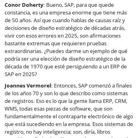
Conor Doherty
: Bueno, SAP, para que quede
constancia, es una empresa enorme que tiene más
de 50 años. Así que cuando hablas de causas raíz y
decisiones de diseño estratégico de décadas atrás,
vivir con esos errores en 2025, son afirmaciones
bastante extremas que requieren pruebas
extraordinarias. ¿Puedes darme un ejemplo de qué
podría ser una elección de diseño estratégico de la
década de 1970 que esté persiguiendo a un ERP de
SAP en 2025?
Joannes Vermorel
: Entonces, SAP comenzó a finales
de los años 70 y son lo que describo como sistemas
de registros. Eso es lo que la gente llama ERP, CRM,
WMS, todas esas piezas de software, que son
fundamentalmente el contraparte electrónico de algo
que está sucediendo en la empresa. Esos sistemas de
registro, no hay inteligencia; son, diría, libros