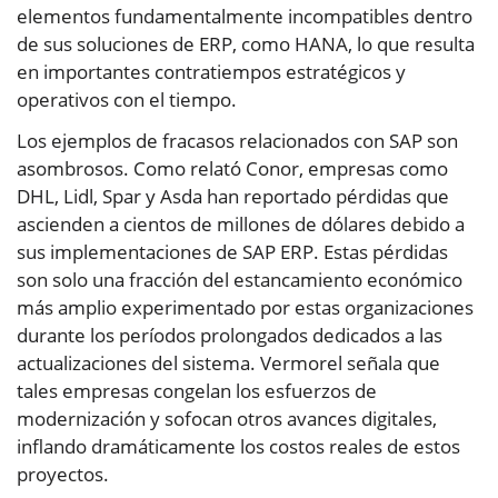
elementos fundamentalmente incompatibles dentro
de sus soluciones de ERP, como HANA, lo que resulta
en importantes contratiempos estratégicos y
operativos con el tiempo.
Los ejemplos de fracasos relacionados con SAP son
asombrosos. Como relató Conor, empresas como
DHL, Lidl, Spar y Asda han reportado pérdidas que
ascienden a cientos de millones de dólares debido a
sus implementaciones de SAP ERP. Estas pérdidas
son solo una fracción del estancamiento económico
más amplio experimentado por estas organizaciones
durante los períodos prolongados dedicados a las
actualizaciones del sistema. Vermorel señala que
tales empresas congelan los esfuerzos de
modernización y sofocan otros avances digitales,
inflando dramáticamente los costos reales de estos
proyectos.