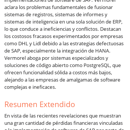
aclara los problemas fundamentales de fusionar
sistemas de registros, sistemas de informes y
sistemas de inteligencia en una sola solución de ERP,
lo que conduce a ineficiencias y conflictos. Destacan
los costosos fracasos experimentados por empresas
como DHL y Lidl debido a las estrategias defectuosas
de SAP, especialmente la integración de HANA.
Vermorel aboga por sistemas especializados y
soluciones de código abierto como PostgreSQL, que
ofrecen funcionalidad sólida a costos más bajos,
alejando a las empresas de amalgamas de software
complejas e ineficaces.
Resumen Extendido
En vista de las recientes revelaciones que muestran
una gran cantidad de pérdidas financieras vinculadas