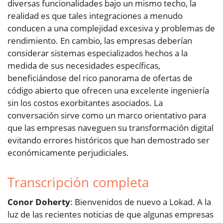
diversas funcionalidades bajo un mismo techo, la
realidad es que tales integraciones a menudo
conducen a una complejidad excesiva y problemas de
rendimiento. En cambio, las empresas deberían
considerar sistemas especializados hechos a la
medida de sus necesidades específicas,
beneficiándose del rico panorama de ofertas de
código abierto que ofrecen una excelente ingeniería
sin los costos exorbitantes asociados. La
conversación sirve como un marco orientativo para
que las empresas naveguen su transformación digital
evitando errores históricos que han demostrado ser
económicamente perjudiciales.
Transcripción completa
Conor Doherty
: Bienvenidos de nuevo a Lokad. A la
luz de las recientes noticias de que algunas empresas