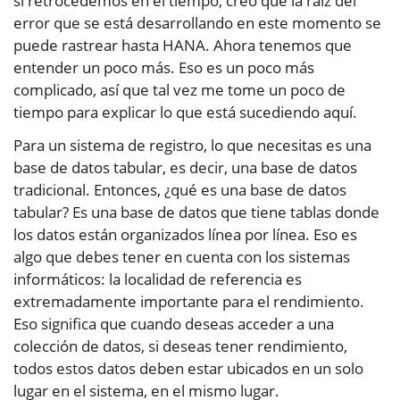
si retrocedemos en el tiempo, creo que la raíz del
error que se está desarrollando en este momento se
puede rastrear hasta HANA. Ahora tenemos que
entender un poco más. Eso es un poco más
complicado, así que tal vez me tome un poco de
tiempo para explicar lo que está sucediendo aquí.
Para un sistema de registro, lo que necesitas es una
base de datos tabular, es decir, una base de datos
tradicional. Entonces, ¿qué es una base de datos
tabular? Es una base de datos que tiene tablas donde
los datos están organizados línea por línea. Eso es
algo que debes tener en cuenta con los sistemas
informáticos: la localidad de referencia es
extremadamente importante para el rendimiento.
Eso significa que cuando deseas acceder a una
colección de datos, si deseas tener rendimiento,
todos estos datos deben estar ubicados en un solo
lugar en el sistema, en el mismo lugar.