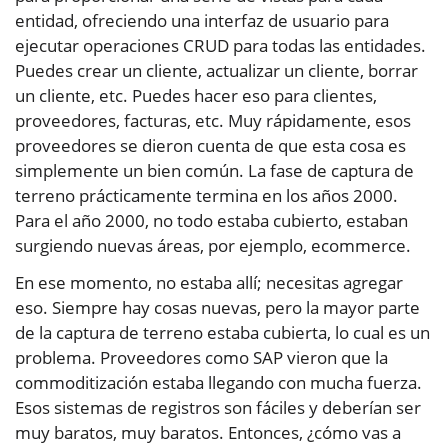
entidad, ofreciendo una interfaz de usuario para
ejecutar operaciones CRUD para todas las entidades.
Puedes crear un cliente, actualizar un cliente, borrar
un cliente, etc. Puedes hacer eso para clientes,
proveedores, facturas, etc. Muy rápidamente, esos
proveedores se dieron cuenta de que esta cosa es
simplemente un bien común. La fase de captura de
terreno prácticamente termina en los años 2000.
Para el año 2000, no todo estaba cubierto, estaban
surgiendo nuevas áreas, por ejemplo, ecommerce.
En ese momento, no estaba allí; necesitas agregar
eso. Siempre hay cosas nuevas, pero la mayor parte
de la captura de terreno estaba cubierta, lo cual es un
problema. Proveedores como SAP vieron que la
commoditización estaba llegando con mucha fuerza.
Esos sistemas de registros son fáciles y deberían ser
muy baratos, muy baratos. Entonces, ¿cómo vas a