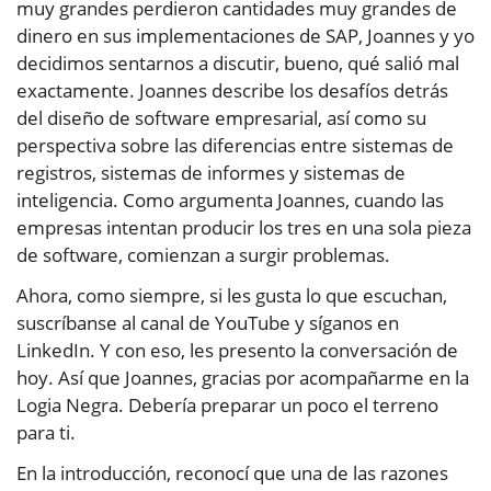
muy grandes perdieron cantidades muy grandes de
dinero en sus implementaciones de SAP, Joannes y yo
decidimos sentarnos a discutir, bueno, qué salió mal
exactamente. Joannes describe los desafíos detrás
del diseño de software empresarial, así como su
perspectiva sobre las diferencias entre sistemas de
registros, sistemas de informes y sistemas de
inteligencia. Como argumenta Joannes, cuando las
empresas intentan producir los tres en una sola pieza
de software, comienzan a surgir problemas.
Ahora, como siempre, si les gusta lo que escuchan,
suscríbanse al canal de YouTube y síganos en
LinkedIn. Y con eso, les presento la conversación de
hoy. Así que Joannes, gracias por acompañarme en la
Logia Negra. Debería preparar un poco el terreno
para ti.
En la introducción, reconocí que una de las razones