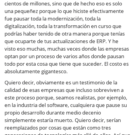
cientos de millones, sino que de hecho eso es solo
una pequeñez porque lo que hiciste efectivamente
fue pausar toda la modernización, toda la
digitalización, toda la transformación en curso que
podrías haber tenido de otra manera porque tenías
que ocuparte de tus actualizaciones de ERP. Y he
visto eso muchas, muchas veces donde las empresas
optan por un proceso de varios años donde pausan
todo por esta cosa que tiene que suceder. El costo es
absolutamente gigantesco.
Quiero decir, obviamente es un testimonio de la
calidad de esas empresas que incluso sobreviven a
este proceso porque, seamos realistas, por ejemplo,
en la industria del software, cualquiera que pause su
propio desarrollo durante medio decenio
simplemente estaría muerto. Quiero decir, serían
reemplazados por cosas que están como tres