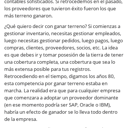
contables sofisticados. Si retrocedemos en el pasado,
los proveedores que tuvieron éxito fueron los que
más terreno ganaron.
¿Qué quiero decir con ganar terreno? Si comienzas a
gestionar inventario, necesitas gestionar empleados,
luego necesitas gestionar pedidos, luego pagos, luego
compras, clientes, proveedores, socios, etc. La idea
es que debes ir y tomar posesión de la tierra de tener
una cobertura completa, una cobertura que sea lo
más extensa posible para tus registros.
Retrocediendo en el tiempo, digamos los años 80,
esta competencia por ganar terreno estaba en
marcha. La realidad era que para cualquier empresa
que comenzara a adoptar un proveedor dominante
(en ese momento podría ser SAP, Oracle o IBM),
habría un efecto de ganador se lo lleva todo dentro
de la empresa.