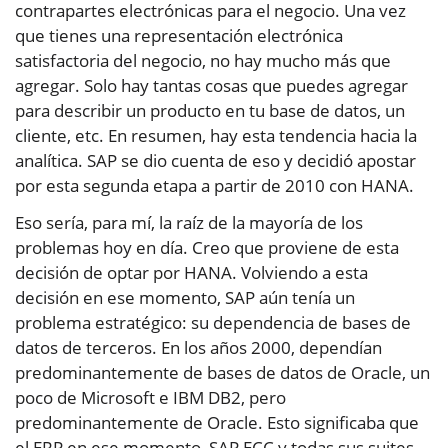
contrapartes electrónicas para el negocio. Una vez
que tienes una representación electrónica
satisfactoria del negocio, no hay mucho más que
agregar. Solo hay tantas cosas que puedes agregar
para describir un producto en tu base de datos, un
cliente, etc. En resumen, hay esta tendencia hacia la
analítica. SAP se dio cuenta de eso y decidió apostar
por esta segunda etapa a partir de 2010 con HANA.
Eso sería, para mí, la raíz de la mayoría de los
problemas hoy en día. Creo que proviene de esta
decisión de optar por HANA. Volviendo a esta
decisión en ese momento, SAP aún tenía un
problema estratégico: su dependencia de bases de
datos de terceros. En los años 2000, dependían
predominantemente de bases de datos de Oracle, un
poco de Microsoft e IBM DB2, pero
predominantemente de Oracle. Esto significaba que
el ERP en ese momento, SAP ECC y todas sus suites