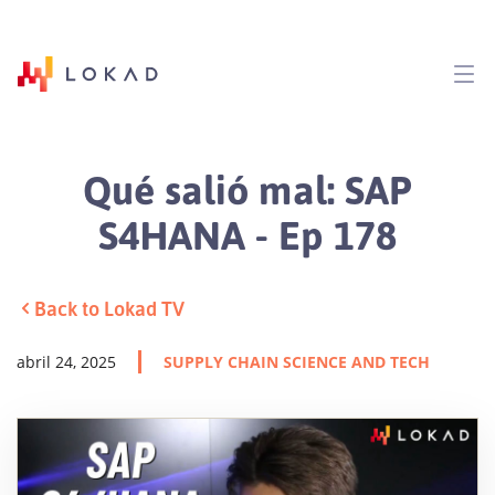
Qué salió mal: SAP
S4HANA - Ep 178
Back to Lokad TV
abril 24, 2025
SUPPLY CHAIN SCIENCE AND TECH