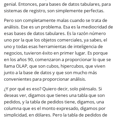
genial. Entonces, para bases de datos tabulares, para
sistemas de registro, son simplemente perfectas.
Pero son completamente malas cuando se trata de
análisis. Ese es un problema. Esa es la mediocridad de
esas bases de datos tabulares. Es la razón número
uno por la que los objetos comerciales, ya sabes, el
uno y todas esas herramientas de inteligencia de
negocios, tuvieron éxito en primer lugar. Es porque
en los años 90, comenzaron a proporcionar lo que se
llama OLAP, que son cubos, hipercubos, que viven
junto a la base de datos y que son mucho más
convenientes para proporcionar análisis.
¿Y por qué es eso? Quiero decir, solo piénsalo. Si
deseas ver, digamos que tienes una tabla que son
pedidos, y la tabla de pedidos tiene, digamos, una
columna que es el monto expresado, digamos por
simplicidad, en dólares. Pero la tabla de pedidos de