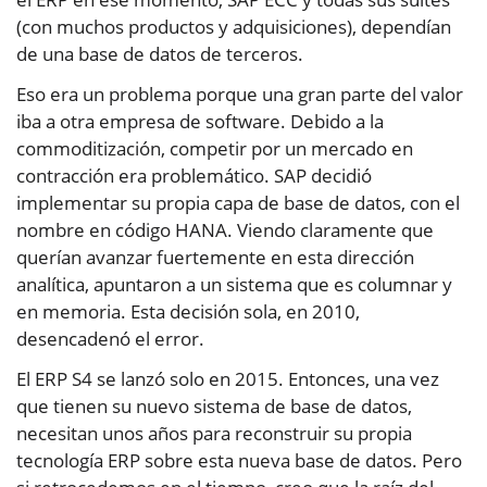
(con muchos productos y adquisiciones), dependían
de una base de datos de terceros.
Eso era un problema porque una gran parte del valor
iba a otra empresa de software. Debido a la
commoditización, competir por un mercado en
contracción era problemático. SAP decidió
implementar su propia capa de base de datos, con el
nombre en código HANA. Viendo claramente que
querían avanzar fuertemente en esta dirección
analítica, apuntaron a un sistema que es columnar y
en memoria. Esta decisión sola, en 2010,
desencadenó el error.
El ERP S4 se lanzó solo en 2015. Entonces, una vez
que tienen su nuevo sistema de base de datos,
necesitan unos años para reconstruir su propia
tecnología ERP sobre esta nueva base de datos. Pero