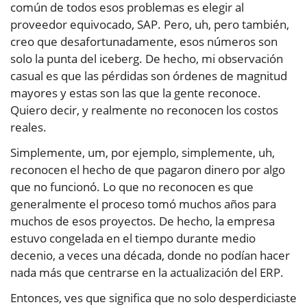
común de todos esos problemas es elegir al
proveedor equivocado, SAP. Pero, uh, pero también,
creo que desafortunadamente, esos números son
solo la punta del iceberg. De hecho, mi observación
casual es que las pérdidas son órdenes de magnitud
mayores y estas son las que la gente reconoce.
Quiero decir, y realmente no reconocen los costos
reales.
Simplemente, um, por ejemplo, simplemente, uh,
reconocen el hecho de que pagaron dinero por algo
que no funcionó. Lo que no reconocen es que
generalmente el proceso tomó muchos años para
muchos de esos proyectos. De hecho, la empresa
estuvo congelada en el tiempo durante medio
decenio, a veces una década, donde no podían hacer
nada más que centrarse en la actualización del ERP.
Entonces, ves que significa que no solo desperdiciaste