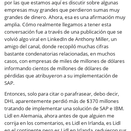
por las que estamos aquí es discutir sobre algunas
empresas muy grandes que perdieron sumas muy
grandes de dinero. Ahora, esa es una afirmación muy
amplia. Cómo realmente llegamos a tener esta
conversación fue a través de una publicación que se
volvió algo viral en LinkedIn de Anthony Miller, un
amigo del canal, donde recopiló muchas cifras
bastante condenatorias relacionadas, en muchos
casos, con empresas de miles de millones de dólares
informando cientos de millones de dólares de
pérdidas que atribuyeron a su implementación de
SAP.
Entonces, solo para citar o parafrasear, debo decir,
DHL aparentemente perdió más de $370 millones
tratando de implementar una solución de SAP e IBM.
Lidl en Alemania, ahora antes de que alguien me
corrija en los comentarios, es Lidl en Irlanda, es Lidl
en el continente pero es Lidl en Irlanda, redujeron sus