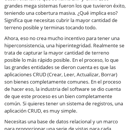
grandes mega sistemas fueron los que tuvieron éxito,
teniendo una cobertura masiva. ¿Qué implica eso?
Significa que necesitas cubrir la mayor cantidad de
terreno posible y terminas tocando todo.
Ahora, eso no crea mucho incentivo para tener una
hiperconsistencia, una hiperintegridad. Realmente se
trata de capturar la mayor cantidad de terreno
posible lo más rápido posible. En el proceso, lo que
las grandes entidades se dieron cuenta es que las
aplicaciones CRUD (Crear, Leer, Actualizar, Borrar)
son bienes completamente comunes. En el proceso
de hacer eso, la industria del software se dio cuenta
de que este proceso es un bien completamente
común. Si quieres tener un sistema de registros, una
aplicación CRUD, es muy simple.
Necesitas una base de datos relacional y un marco
para proporcionar una serie de vistas para cada