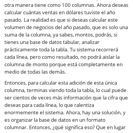
otra manera tiene como 100 columnas. Ahora deseas
calcular cuántas ventas en dólares tuviste el año
pasado. La realidad es que si deseas calcular este
volumen de negocios del año pasado, que es solo una
suma de la columna, ya sabes, montos, podrás, si
tienes una base de datos tabular, analizar
prácticamente toda la tabla. Tu sistema recorrerá
cada línea, pero como resultado, no podrá aislar la
columna de monto porque está completamente en
medio de todas las demás.
Entonces, para calcular esta adición de esta única
columna, terminas viendo toda la tabla, lo cual puede
ser cientos de veces más información que la cifra que
deseas para cada línea, lo que ralentiza
enormemente el sistema. Ahora, hay una solución, y
es organizar la base de datos en un formato
columnar. Entonces, ¿qué significa eso? Que en lugar