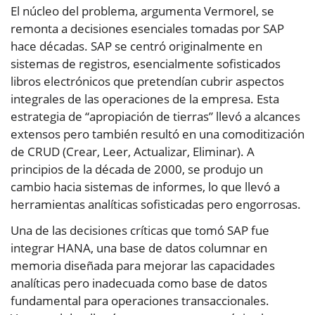
El núcleo del problema, argumenta Vermorel, se
remonta a decisiones esenciales tomadas por SAP
hace décadas. SAP se centró originalmente en
sistemas de registros, esencialmente sofisticados
libros electrónicos que pretendían cubrir aspectos
integrales de las operaciones de la empresa. Esta
estrategia de “apropiación de tierras” llevó a alcances
extensos pero también resultó en una comoditización
de CRUD (Crear, Leer, Actualizar, Eliminar). A
principios de la década de 2000, se produjo un
cambio hacia sistemas de informes, lo que llevó a
herramientas analíticas sofisticadas pero engorrosas.
Una de las decisiones críticas que tomó SAP fue
integrar HANA, una base de datos columnar en
memoria diseñada para mejorar las capacidades
analíticas pero inadecuada como base de datos
fundamental para operaciones transaccionales.