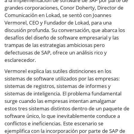
a la implementación de software de SAP por parte de
grandes corporaciones, Conor Doherty, Director de
Comunicación en Lokad, se sentó con Joannes
Vermorel, CEO y Fundador de Lokad, para una
discusión profunda. Su conversación, que abarca los
desafíos del diseño de software empresarial y las
trampas de las estrategias ambiciosas pero
defectuosas de SAP, ofrece un análisis rico y
esclarecedor.
Vermorel explica las sutiles distinciones en los
sistemas de software utilizados por las empresas:
sistemas de registros, sistemas de informes y
sistemas de inteligencia. El problema fundamental
surge cuando las empresas intentan amalgamar
estos tres sistemas distintos dentro de un paquete de
software único, lo que inevitablemente conduce a
conflictos e ineficiencias. Este escenario se
ejemplifica con la incorporación por parte de SAP de