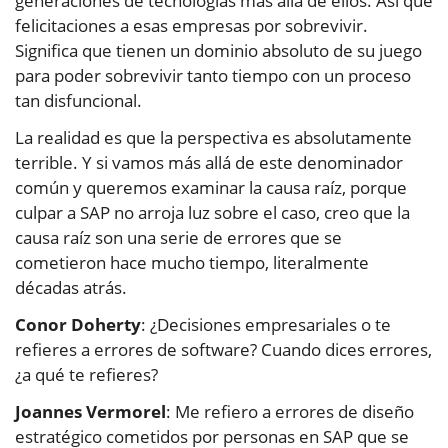
generaciones de tecnologías más allá de ellos. Así que
felicitaciones a esas empresas por sobrevivir.
Significa que tienen un dominio absoluto de su juego
para poder sobrevivir tanto tiempo con un proceso
tan disfuncional.
La realidad es que la perspectiva es absolutamente
terrible. Y si vamos más allá de este denominador
común y queremos examinar la causa raíz, porque
culpar a SAP no arroja luz sobre el caso, creo que la
causa raíz son una serie de errores que se
cometieron hace mucho tiempo, literalmente
décadas atrás.
Conor Doherty
: ¿Decisiones empresariales o te
refieres a errores de software? Cuando dices errores,
¿a qué te refieres?
Joannes Vermorel
: Me refiero a errores de diseño
estratégico cometidos por personas en SAP que se