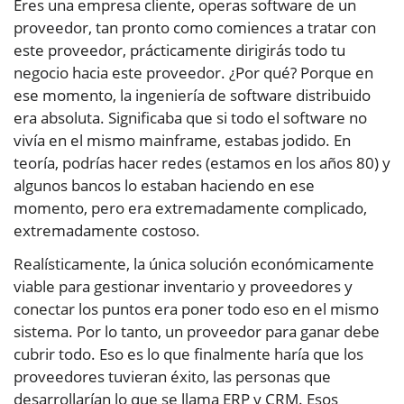
Eres una empresa cliente, operas software de un
proveedor, tan pronto como comiences a tratar con
este proveedor, prácticamente dirigirás todo tu
negocio hacia este proveedor. ¿Por qué? Porque en
ese momento, la ingeniería de software distribuido
era absoluta. Significaba que si todo el software no
vivía en el mismo mainframe, estabas jodido. En
teoría, podrías hacer redes (estamos en los años 80) y
algunos bancos lo estaban haciendo en ese
momento, pero era extremadamente complicado,
extremadamente costoso.
Realísticamente, la única solución económicamente
viable para gestionar inventario y proveedores y
conectar los puntos era poner todo eso en el mismo
sistema. Por lo tanto, un proveedor para ganar debe
cubrir todo. Eso es lo que finalmente haría que los
proveedores tuvieran éxito, las personas que
desarrollarían lo que se llama ERP y CRM. Esos