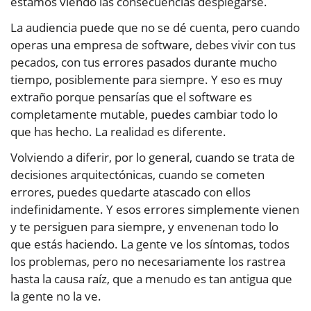
estamos viendo las consecuencias desplegarse.
La audiencia puede que no se dé cuenta, pero cuando
operas una empresa de software, debes vivir con tus
pecados, con tus errores pasados durante mucho
tiempo, posiblemente para siempre. Y eso es muy
extraño porque pensarías que el software es
completamente mutable, puedes cambiar todo lo
que has hecho. La realidad es diferente.
Volviendo a diferir, por lo general, cuando se trata de
decisiones arquitectónicas, cuando se cometen
errores, puedes quedarte atascado con ellos
indefinidamente. Y esos errores simplemente vienen
y te persiguen para siempre, y envenenan todo lo
que estás haciendo. La gente ve los síntomas, todos
los problemas, pero no necesariamente los rastrea
hasta la causa raíz, que a menudo es tan antigua que
la gente no la ve.