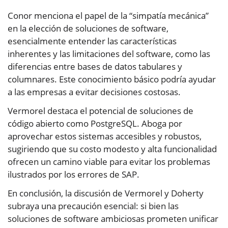
Conor menciona el papel de la “simpatía mecánica”
en la elección de soluciones de software,
esencialmente entender las características
inherentes y las limitaciones del software, como las
diferencias entre bases de datos tabulares y
columnares. Este conocimiento básico podría ayudar
a las empresas a evitar decisiones costosas.
Vermorel destaca el potencial de soluciones de
código abierto como PostgreSQL. Aboga por
aprovechar estos sistemas accesibles y robustos,
sugiriendo que su costo modesto y alta funcionalidad
ofrecen un camino viable para evitar los problemas
ilustrados por los errores de SAP.
En conclusión, la discusión de Vermorel y Doherty
subraya una precaución esencial: si bien las
soluciones de software ambiciosas prometen unificar