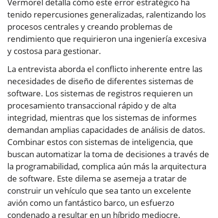
Vermorel detalla cómo este error estratégico ha
tenido repercusiones generalizadas, ralentizando los
procesos centrales y creando problemas de
rendimiento que requirieron una ingeniería excesiva
y costosa para gestionar.
La entrevista aborda el conflicto inherente entre las
necesidades de diseño de diferentes sistemas de
software. Los sistemas de registros requieren un
procesamiento transaccional rápido y de alta
integridad, mientras que los sistemas de informes
demandan amplias capacidades de análisis de datos.
Combinar estos con sistemas de inteligencia, que
buscan automatizar la toma de decisiones a través de
la programabilidad, complica aún más la arquitectura
de software. Este dilema se asemeja a tratar de
construir un vehículo que sea tanto un excelente
avión como un fantástico barco, un esfuerzo
condenado a resultar en un híbrido mediocre.