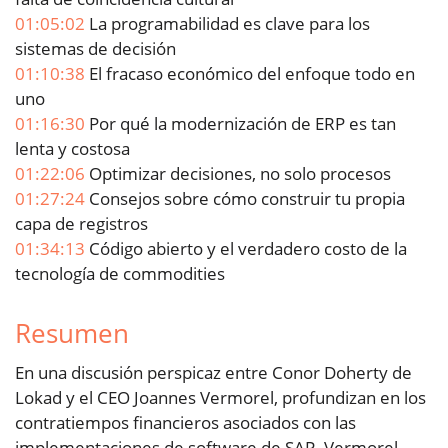
01:05:02
La programabilidad es clave para los
sistemas de decisión
01:10:38
El fracaso económico del enfoque todo en
uno
01:16:30
Por qué la modernización de ERP es tan
lenta y costosa
01:22:06
Optimizar decisiones, no solo procesos
01:27:24
Consejos sobre cómo construir tu propia
capa de registros
01:34:13
Código abierto y el verdadero costo de la
tecnología de commodities
Resumen
En una discusión perspicaz entre Conor Doherty de
Lokad y el CEO Joannes Vermorel, profundizan en los
contratiempos financieros asociados con las
implementaciones de software de SAP. Vermorel