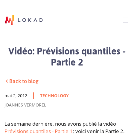
Vidéo: Prévisions quantiles -
Partie 2
Back to blog
mai 2, 2012
TECHNOLOGY
JOANNES VERMOREL
La semaine dernière, nous avons publié la vidéo
Prévisions quantiles - Partie 1
; voici venir la Partie 2.