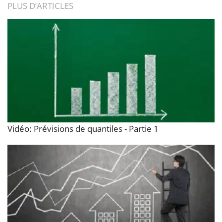
PLUS D’ARTICLES
Vidéo: Prévisions de quantiles - Partie 1