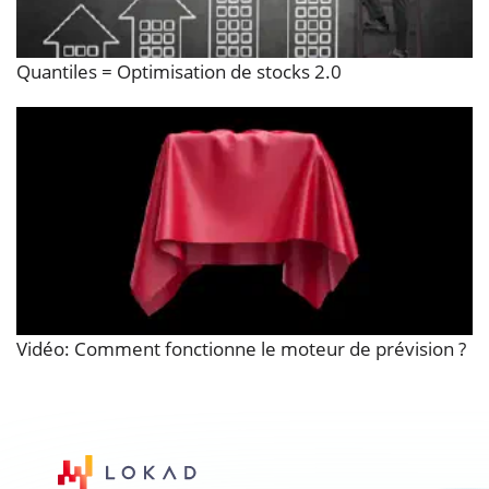
Quantiles = Optimisation de stocks 2.0
Vidéo: Comment fonctionne le moteur de prévision ?