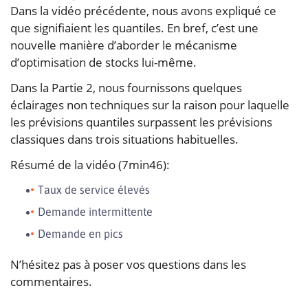
Dans la vidéo précédente, nous avons expliqué ce
que signifiaient les quantiles. En bref, c’est une
nouvelle manière d’aborder le mécanisme
d’optimisation de stocks lui-même.
Dans la Partie 2, nous fournissons quelques
éclairages non techniques sur la raison pour laquelle
les prévisions quantiles surpassent les prévisions
classiques dans trois situations habituelles.
Résumé de la vidéo (7min46):
Taux de service élevés
Demande intermittente
Demande en pics
N’hésitez pas à poser vos questions dans les
commentaires.