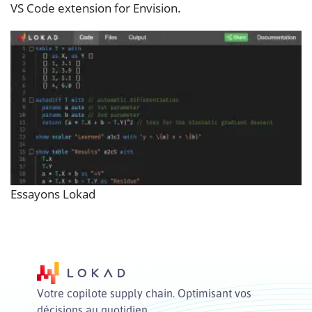
VS Code extension for Envision.
Essayons Lokad
Votre copilote supply chain. Optimisant vos
décisions au quotidien.