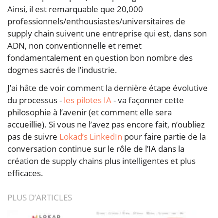
Ainsi, il est remarquable que 20,000
professionnels/enthousiastes/universitaires de
supply chain suivent une entreprise qui est, dans son
ADN, non conventionnelle et remet
fondamentalement en question bon nombre des
dogmes sacrés de l’industrie.
J’ai hâte de voir comment la dernière étape évolutive
du processus -
les pilotes IA
- va façonner cette
philosophie à l’avenir (et comment elle sera
accueillie). Si vous ne l’avez pas encore fait, n’oubliez
pas de suivre
Lokad’s LinkedIn
pour faire partie de la
conversation continue sur le rôle de l’IA dans la
création de supply chains plus intelligentes et plus
efficaces.
PLUS D’ARTICLES