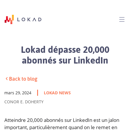
Lokad dépasse 20,000
abonnés sur LinkedIn
Back to blog
mars 29, 2024
LOKAD NEWS
CONOR E. DOHERTY
Atteindre 20,000 abonnés sur LinkedIn est un jalon
important, particulièrement quand on le remet en