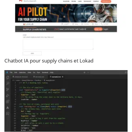
Chatbot IA pour supply chains et Lokad