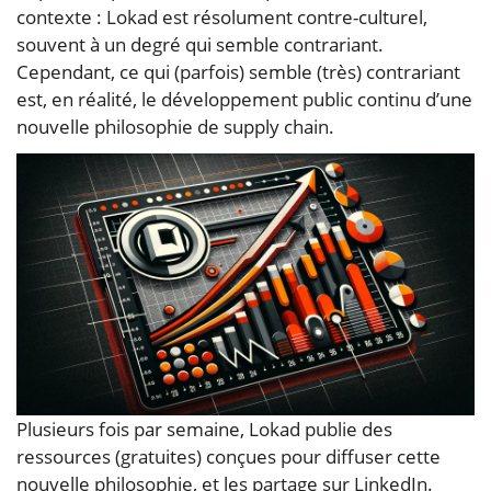
contexte : Lokad est résolument contre-culturel,
souvent à un degré qui semble contrariant.
Cependant, ce qui (parfois) semble (très) contrariant
est, en réalité, le développement public continu d’une
nouvelle philosophie de supply chain.
Plusieurs fois par semaine, Lokad publie des
ressources (gratuites) conçues pour diffuser cette
nouvelle philosophie, et les partage sur LinkedIn.