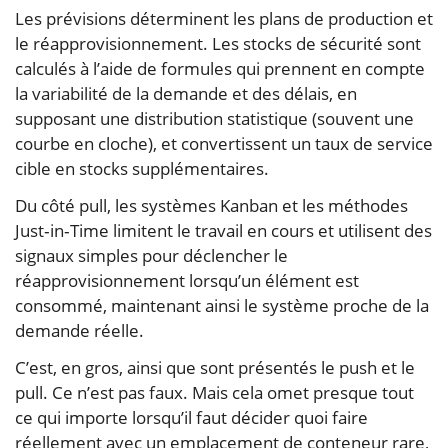
Les prévisions déterminent les plans de production et
le réapprovisionnement. Les stocks de sécurité sont
calculés à l’aide de formules qui prennent en compte
la variabilité de la demande et des délais, en
supposant une distribution statistique (souvent une
courbe en cloche), et convertissent un taux de service
cible en stocks supplémentaires.
Du côté pull, les systèmes Kanban et les méthodes
Just‑in‑Time limitent le travail en cours et utilisent des
signaux simples pour déclencher le
réapprovisionnement lorsqu’un élément est
consommé, maintenant ainsi le système proche de la
demande réelle.
C’est, en gros, ainsi que sont présentés le push et le
pull. Ce n’est pas faux. Mais cela omet presque tout
ce qui importe lorsqu’il faut décider quoi faire
réellement avec un emplacement de conteneur rare,