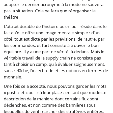
adopter le dernier acronyme à la mode ne sauvera
pas la situation. Cela ne fera que réorganiser le
théâtre.
L’attrait durable de l’histoire push–pull réside dans le
fait qu’elle offre une image mentale simple : d’un
côté, tout est dicté par les prévisions, de l’autre, par
les commandes, et l’art consiste à trouver le bon
équilibre. Il y a une part de vérité là-dedans. Mais le
véritable travail de la supply chain ne consiste pas
tant à choisir un camp, qu’à évaluer soigneusement,
sans relâche, l’incertitude et les options en termes de
monnaie.
Une fois cela accepté, nous pouvons garder les mots
« push » et « pull » à leur place : en tant que modeste
description de la manière dont certains flux sont
déclenchés, et non comme des bannières sous
lesquelles doivent marcher des stratégies entières.