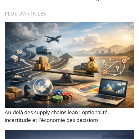
PLUS D’ARTICLES
Au-delà des supply chains lean : optionalité,
incertitude et l'économie des décisions