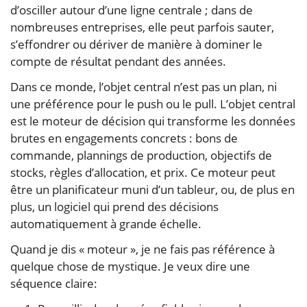
d’osciller autour d’une ligne centrale ; dans de
nombreuses entreprises, elle peut parfois sauter,
s’effondrer ou dériver de manière à dominer le
compte de résultat pendant des années.
Dans ce monde, l’objet central n’est pas un plan, ni
une préférence pour le push ou le pull. L’objet central
est le moteur de décision qui transforme les données
brutes en engagements concrets : bons de
commande, plannings de production, objectifs de
stocks, règles d’allocation, et prix. Ce moteur peut
être un planificateur muni d’un tableur, ou, de plus en
plus, un logiciel qui prend des décisions
automatiquement à grande échelle.
Quand je dis « moteur », je ne fais pas référence à
quelque chose de mystique. Je veux dire une
séquence claire: