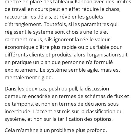
mettre en place des tableaux Kanban avec des limites
de travail en cours peut en effet réduire le chaos,
raccourcir les délais, et révéler les goulets
d’étranglement. Toutefois, si les paramètres qui
régissent le système sont choisis une fois et
rarement revus, s’ils ignorent la réelle valeur
économique d’être plus rapide ou plus fiable pour
différents clients et produits, alors l’organisation suit
en pratique un plan que personne n’a formulé
explicitement. Le système semble agile, mais est
mentalement rigide.
Dans les deux cas, push ou pull, la discussion
demeure encadrée en termes de schémas de flux et
de tampons, et non en termes de décisions sous
incertitude. L’accent est mis sur la classification du
système, et non sur la tarification des options.
Cela m’amène à un problème plus profond.