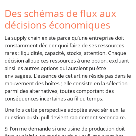
Des schémas de flux aux
décisions économiques
La supply chain existe parce qu’une entreprise doit
constamment décider quoi faire de ses ressources
rares : liquidités, capacité, stocks, attention. Chaque
décision alloue ces ressources à une option, excluant
ainsi les autres options qui auraient pu être
envisagées. L’essence de cet art ne réside pas dans le
mouvement des boîtes ; elle consiste en la sélection
parmi des alternatives, toutes comportant des
conséquences incertaines au fil du temps.
Une fois cette perspective adoptée avec sérieux, la
question push–pull devient rapidement secondaire.
Si l’on me demande si une usine de production doit