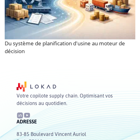
Du système de planification d'usine au moteur de
décision
Votre copilote supply chain. Optimisant vos
décisions au quotidien.
ADRESSE
83-85 Boulevard Vincent Auriol