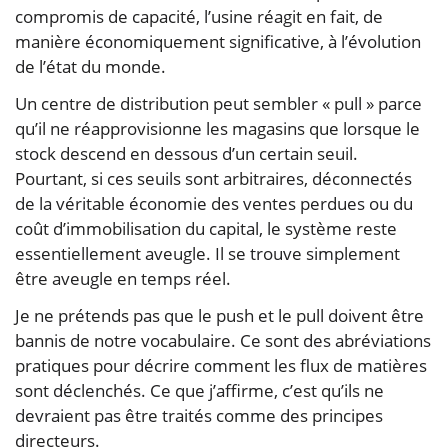
compromis de capacité, l’usine réagit en fait, de
manière économiquement significative, à l’évolution
de l’état du monde.
Un centre de distribution peut sembler « pull » parce
qu’il ne réapprovisionne les magasins que lorsque le
stock descend en dessous d’un certain seuil.
Pourtant, si ces seuils sont arbitraires, déconnectés
de la véritable économie des ventes perdues ou du
coût d’immobilisation du capital, le système reste
essentiellement aveugle. Il se trouve simplement
être aveugle en temps réel.
Je ne prétends pas que le push et le pull doivent être
bannis de notre vocabulaire. Ce sont des abréviations
pratiques pour décrire comment les flux de matières
sont déclenchés. Ce que j’affirme, c’est qu’ils ne
devraient pas être traités comme des principes
directeurs.