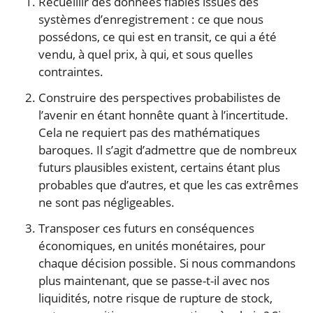
Recueillir des données fiables issues des
systèmes d’enregistrement : ce que nous
possédons, ce qui est en transit, ce qui a été
vendu, à quel prix, à qui, et sous quelles
contraintes.
Construire des perspectives probabilistes de
l’avenir en étant honnête quant à l’incertitude.
Cela ne requiert pas des mathématiques
baroques. Il s’agit d’admettre que de nombreux
futurs plausibles existent, certains étant plus
probables que d’autres, et que les cas extrêmes
ne sont pas négligeables.
Transposer ces futurs en conséquences
économiques, en unités monétaires, pour
chaque décision possible. Si nous commandons
plus maintenant, que se passe-t-il avec nos
liquidités, notre risque de rupture de stock,