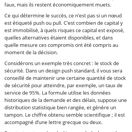
faux, mais ils restent économiquement muets.
Ce qui détermine le succès, ce n’est pas si un nœud
est étiqueté push ou pull. C’est combien de capital y
est immobilisé, à quels risques ce capital est exposé,
quelles alternatives étaient disponibles, et dans
quelle mesure ces compromis ont été compris au
moment de la décision.
Considérons un exemple très concret : le stock de
sécurité. Dans un design push standard, il vous sera
conseillé de maintenir une certaine quantité de stock
de sécurité pour atteindre, par exemple, un taux de
service de 95%. La formule utilise les données
historiques de la demande et des délais, suppose une
distribution statistique bien rangée, et génère un
tampon. Le chiffre obtenu semble scientifique ; il est
accompagné d’une lettre grecque ou deux.