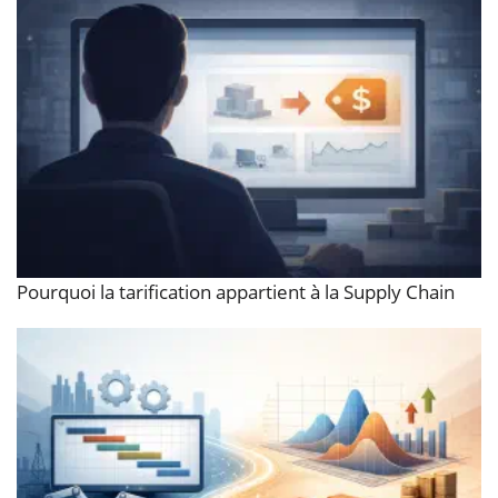
Pourquoi la tarification appartient à la Supply Chain