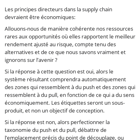
Les principes directeurs dans la supply chain
devraient être économiques:
Allouons-nous de manière cohérente nos ressources
rares aux opportunités où elles rapportent le meilleur
rendement ajusté au risque, compte tenu des
alternatives et de ce que nous savons vraiment et
ignorons sur l’avenir ?
Si la réponse à cette question est oui, alors le
système résultant comprendra automatiquement
des zones qui ressemblent à du push et des zones qui
ressemblent à du pull, en fonction de ce qui a du sens
économiquement. Les étiquettes seront un sous-
produit, et non un objectif de conception.
Si la réponse est non, alors perfectionner la
taxonomie du push et du pull, débattre de
l’emplacement précis du point de découplage, ou