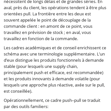
nécessitent de longs délais et de grandes séries. En
aval, près du client, les opérations tendent à être plus
orientées pull. La frontière entre les deux est
souvent appelée le point de découplage de la
commande client : en amont de ce point, vous
travaillez en prévision de stock ; en aval, vous
travaillez en fonction de la commande.
Les cadres académiques et de conseil enrichissent ce
schéma avec une terminologie supplémentaire. L’un
d’eux distingue les produits fonctionnels à demande
stable (pour lesquels une supply chain,
principalement push et efficace, est recommandée)
et les produits innovants à demande volatile (pour
lesquels une approche plus réactive, axée sur le pull,
est conseillée).
Opérationnellement, ce cadre push–pull se traduit
par des outils familiers: