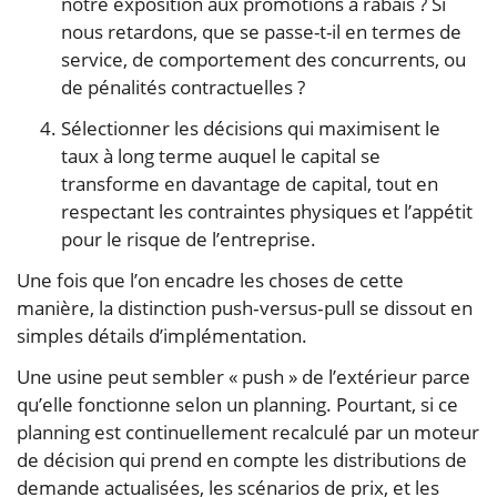
notre exposition aux promotions à rabais ? Si
nous retardons, que se passe-t-il en termes de
service, de comportement des concurrents, ou
de pénalités contractuelles ?
Sélectionner les décisions qui maximisent le
taux à long terme auquel le capital se
transforme en davantage de capital, tout en
respectant les contraintes physiques et l’appétit
pour le risque de l’entreprise.
Une fois que l’on encadre les choses de cette
manière, la distinction push‑versus‑pull se dissout en
simples détails d’implémentation.
Une usine peut sembler « push » de l’extérieur parce
qu’elle fonctionne selon un planning. Pourtant, si ce
planning est continuellement recalculé par un moteur
de décision qui prend en compte les distributions de
demande actualisées, les scénarios de prix, et les