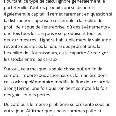
Pourtant, ce type de calcul ignore généralement le
portefeuille d’autres produits qui se disputent
également le capital. Il remet rarement en question si
la distribution supposée ressemble à la réalité du
profil de risque de l’entreprise, où des événements «
une fois tous les cinq ans » se produisent tous les
deux trimestres. Il ignore habituellement la valeur de
revente des stocks, la nature des promotions, la
flexibilité des fournisseurs, ou la capacité à rediriger
les stocks entre les canaux.
Surtout, cela masque la seule chose qui, en fin de
compte, importe aux actionnaires : la manière dont
ce stock supplémentaire modifie le flux de trésorerie
à long terme, une fois que l’on tient compte à la fois
des gains et des pertes.
Du côté pull, le même problème se présente sous un
autre jour. Affirmer que « nous sommes pull » et