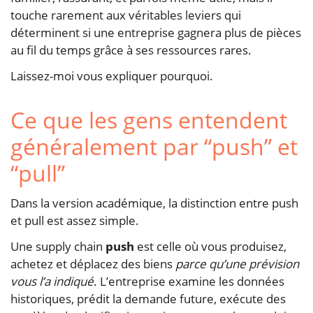
touche rarement aux véritables leviers qui
déterminent si une entreprise gagnera plus de pièces
au fil du temps grâce à ses ressources rares.
Laissez-moi vous expliquer pourquoi.
Ce que les gens entendent
généralement par “push” et
“pull”
Dans la version académique, la distinction entre push
et pull est assez simple.
Une supply chain
push
est celle où vous produisez,
achetez et déplacez des biens
parce qu’une prévision
vous l’a indiqué
. L’entreprise examine les données
historiques, prédit la demande future, exécute des