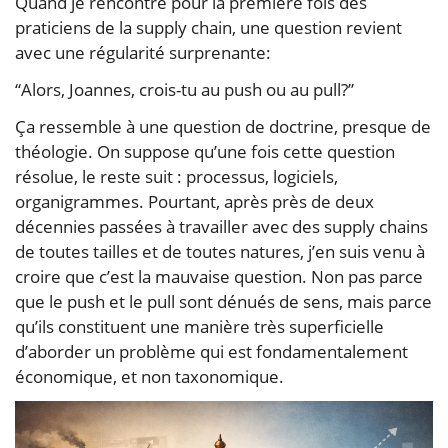
Quand je rencontre pour la première fois des
praticiens de la supply chain, une question revient
avec une régularité surprenante:
“Alors, Joannes, crois-tu au push ou au pull?”
Ça ressemble à une question de doctrine, presque de
théologie. On suppose qu’une fois cette question
résolue, le reste suit : processus, logiciels,
organigrammes. Pourtant, après près de deux
décennies passées à travailler avec des supply chains
de toutes tailles et de toutes natures, j’en suis venu à
croire que c’est la mauvaise question. Non pas parce
que le push et le pull sont dénués de sens, mais parce
qu’ils constituent une manière très superficielle
d’aborder un problème qui est fondamentalement
économique, et non taxonomique.