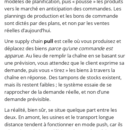
modèles de planification, puis « pousse » les produits
vers le marché en anticipation des commandes. Les
plannings de production et les bons de commande
sont dictés par des plans, et non par les ventes
réelles d’aujourd’hui.
Une supply chain
pull
est celle où vous produisez et
déplacez des biens
parce qu’une commande est
apparue
. Au lieu de remplir la chaîne en se basant sur
une prévision, vous attendez que le client exprime sa
demande, puis vous « tirez » les biens à travers la
chaîne en réponse. Des tampons de stocks existent,
mais ils restent faibles ; le système essaie de se
rapprocher de la demande réelle, et non d’une
demande prévisible.
La réalité, bien sûr, se situe quelque part entre les
deux. En amont, les usines et le transport longue
distance tendent à fonctionner en mode push, car ils