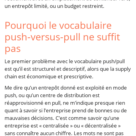
un entrepôt limité, ou un budget restreint.
Pourquoi le vocabulaire
push‑versus‑pull ne suffit
pas
Le premier problème avec le vocabulaire push/pull
est qu’il est structurel et descriptif, alors que la supply
chain est économique et prescriptive.
Me dire qu’un entrepôt donné est exploité en mode
push, ou qu’un centre de distribution est
réapprovisionné en pull, ne m’indique presque rien
quant à savoir si l’entreprise prend de bonnes ou de
mauvaises décisions. C’est comme savoir qu’une
entreprise est « centralisée » ou « décentralisée »
sans connaître aucun chiffre. Les mots ne sont pas