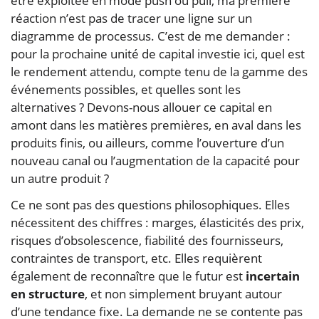
être exploitée en mode push ou pull, ma première
réaction n’est pas de tracer une ligne sur un
diagramme de processus. C’est de me demander :
pour la prochaine unité de capital investie ici, quel est
le rendement attendu, compte tenu de la gamme des
événements possibles, et quelles sont les
alternatives ? Devons-nous allouer ce capital en
amont dans les matières premières, en aval dans les
produits finis, ou ailleurs, comme l’ouverture d’un
nouveau canal ou l’augmentation de la capacité pour
un autre produit ?
Ce ne sont pas des questions philosophiques. Elles
nécessitent des chiffres : marges, élasticités des prix,
risques d’obsolescence, fiabilité des fournisseurs,
contraintes de transport, etc. Elles requièrent
également de reconnaître que le futur est
incertain
en structure
, et non simplement bruyant autour
d’une tendance fixe. La demande ne se contente pas