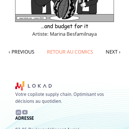
Artiste: Marina Besfamilnaya
‹
PREVIOUS
RETOUR AU COMICS
NEXT
›
Votre copilote supply chain. Optimisant vos
décisions au quotidien.
ADRESSE