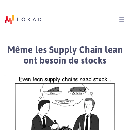
Même les Supply Chain lean
ont besoin de stocks