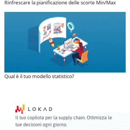
Rinfrescare la pianificazione delle scorte Min/Max
Qual è il tuo modello statistico?
Il tuo copilota per la supply chain. Ottimizza le
tue decisioni ogni giorno.