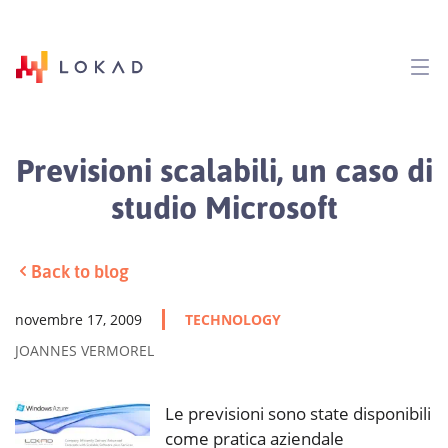
Previsioni scalabili, un caso di
studio Microsoft
Back to blog
novembre 17, 2009
TECHNOLOGY
JOANNES VERMOREL
Le previsioni sono state disponibili
come pratica aziendale