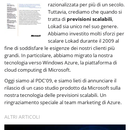
razionalizzata per più di un secolo.
Tuttavia, crediamo che quando si
tratta di
previsioni scalabili
,
Lokad sia unico nel suo genere.
Abbiamo investito molti sforzi per
scalare Lokad durante il 2009 al
fine di soddisfare le esigenze dei nostri clienti più
grandi. In particolare, abbiamo migrato la nostra
tecnologia verso Windows Azure, la piattaforma di
cloud computing di Microsoft.
Oggi siamo al PDC'09, e siamo lieti di annunciare il
rilascio di un caso studio prodotto da Microsoft sulla
nostra tecnologia delle previsioni scalabili. Un
ringraziamento speciale al team marketing di Azure.
ALTRI ARTICOLI