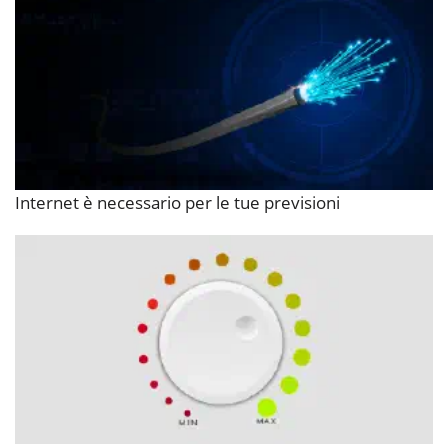
Internet è necessario per le tue previsioni