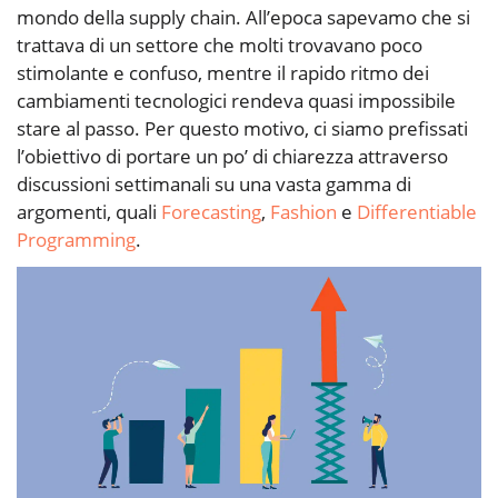
mondo della supply chain. All’epoca sapevamo che si
trattava di un settore che molti trovavano poco
stimolante e confuso, mentre il rapido ritmo dei
cambiamenti tecnologici rendeva quasi impossibile
stare al passo. Per questo motivo, ci siamo prefissati
l’obiettivo di portare un po’ di chiarezza attraverso
discussioni settimanali su una vasta gamma di
argomenti, quali
Forecasting
,
Fashion
e
Differentiable
Programming
.