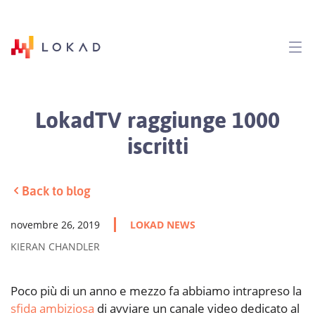
LokadTV raggiunge 1000
iscritti
Back to blog
novembre 26, 2019
LOKAD NEWS
KIERAN CHANDLER
Poco più di un anno e mezzo fa abbiamo intrapreso la
sfida ambiziosa
di avviare un canale video dedicato al