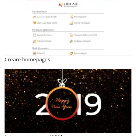
Creare homepages