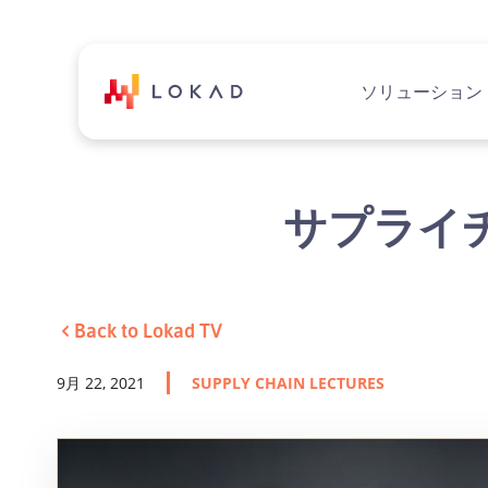
ソリューション
サプライチ
Back to Lokad TV
9月 22, 2021
SUPPLY CHAIN LECTURES