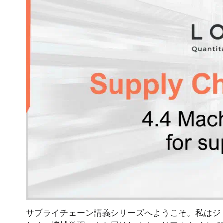
サプライチェーン講義シリーズへようこそ。私はジ