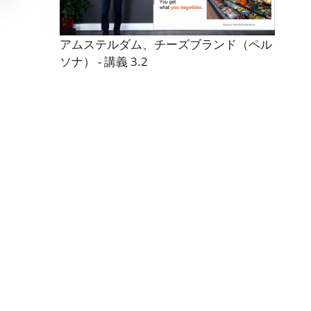
アムステルダム、チーズブランド（ペル
ソナ） - 講義 3.2