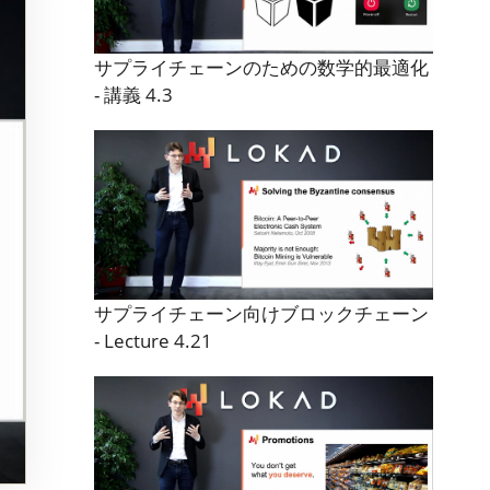
サプライチェーンのための数学的最適化
- 講義 4.3
サプライチェーン向けブロックチェーン
- Lecture 4.21