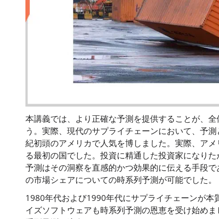
本講義では、より正確な予測を提供することが、全
う。実際、現代のサプライチェーンにおいて、予測
紀初頭のアメリカで人気を博しました。実際、アメ
る最初の国でした。投資に精通した投資家になりた
予測はその洞察を直感的かつ効果的に伝える手段で
の市場シェアについての時系列予測が可能でした。
1980年代および1990年代にサプライチェーン
イズソフトウェアも時系列予測の恩恵を受け始めま