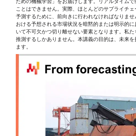
ための機械学習」をお届けします。リアルタイムで
ことはできません。実際、ほとんどのサプライチェ
予測するために、前向きに行われなければなりませ
おける予想される市場状況を暗黙的または明示的に
いて不可欠かつ切り離せない要素となります。私た
推測するしかありません。本講義の目的は、未来を
ます。