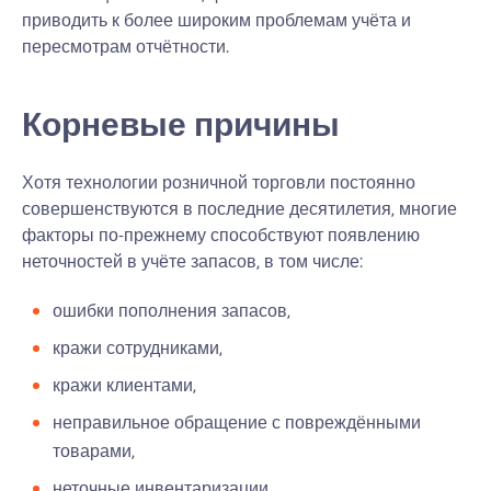
приводить к более широким проблемам учёта и
пересмотрам отчётности.
Корневые причины
Хотя технологии розничной торговли постоянно
совершенствуются в последние десятилетия, многие
факторы по-прежнему способствуют появлению
неточностей в учёте запасов, в том числе:
ошибки пополнения запасов,
кражи сотрудниками,
кражи клиентами,
неправильное обращение с повреждёнными
товарами,
неточные инвентаризации,