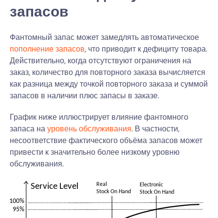
запасов
Фантомный запас может замедлять автоматическое
пополнение запасов
, что приводит к дефициту товара.
Действительно, когда отсутствуют ограничения на
заказ, количество для повторного заказа вычисляется
как разница между точкой повторного заказа и суммой
запасов в наличии плюс запасы в заказе.
График ниже иллюстрирует влияние фантомного
запаса на
уровень обслуживания
. В частности,
несоответствие фактического объёма запасов может
привести к значительно более низкому уровню
обслуживания.