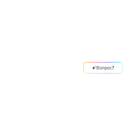
Вопрос?