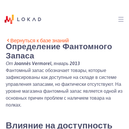
Вернуться к базе знаний
Определение Фантомного
Запаса
От Joannès Vermorel, январь 2013
Фантомный запас обозначает товары, которые
зафиксированы как доступные на складе в системе
управления запасами, но фактически отсутствуют. На
уровне магазина фантомный запас является одной из
основных причин проблем с наличием товара на
полках.
Влияние на доступность