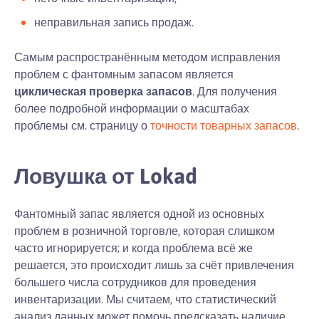
неправильная запись продаж.
Самым распространённым методом исправления
проблем с фантомным запасом является
циклическая проверка запасов
. Для получения
более подробной информации о масштабах
проблемы см. страницу о
точности товарных запасов
.
Ловушка от Lokad
Фантомный запас является одной из основных
проблем в розничной торговле, которая слишком
часто игнорируется; и когда проблема всё же
решается, это происходит лишь за счёт привлечения
большего числа сотрудников для проведения
инвентаризации. Мы считаем, что статистический
анализ данных может помочь предсказать наличие