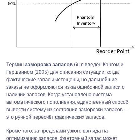
Термин
заморозка запасов
был введён Кангом и
Гершвином (2005) для описания ситуации, когда
фактические запасы истощены, но дальнейшие
заказы не оформляются из-за ошибочной записи о
наличии запасов. Когда установлена система
автоматического пополнения, единственный способ
вывести систему из состояния заморозки запасов —
это ручной пересчёт фактических запасов.
Кроме того, за пределами узкого взгляда на
оптимизацию запасов, фантомный запас может