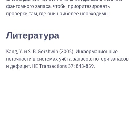
фантомного запаса, чтобы приоритезировать
проверки там, где они наиболее необходимы.
Литература
Kang, Y. и S. B. Gershwin (2005). Информационные
неточности в системах учёта запасов: потери запасов
и дефицит. IIE Transactions 37: 843-859.