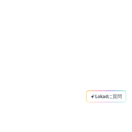
Lokadに質問