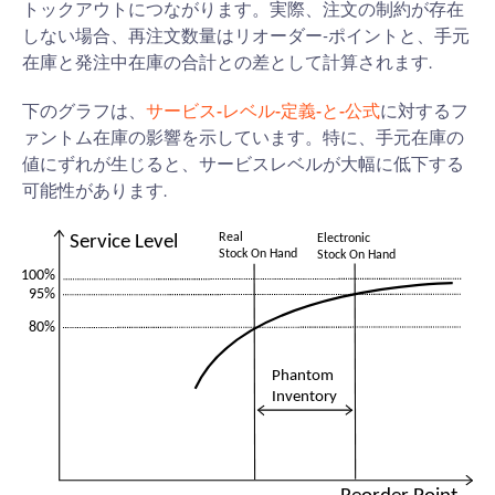
トックアウトにつながります。実際、注文の制約が存在
しない場合、再注文数量はリオーダー-ポイントと、手元
在庫と発注中在庫の合計との差として計算されます.
下のグラフは、
サービス-レベル-定義-と-公式
に対するフ
ァントム在庫の影響を示しています。特に、手元在庫の
値にずれが生じると、サービスレベルが大幅に低下する
可能性があります.