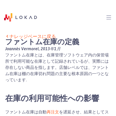
ナレッジベースに戻る
ファントム在庫の定義
Joannès Vermorel, 2013年1月
ファントム在庫とは、在庫管理ソフトウェア内の保管場
所で利用可能な在庫として記録されているが、実際には
存在しない商品を指します。店舗レベルでは、ファント
ム在庫は棚の在庫切れ問題の主要な根本原因の一つとな
っています.
在庫の利用可能性への影響
ファントム在庫は自動
再注文
を遅延させ、結果としてス