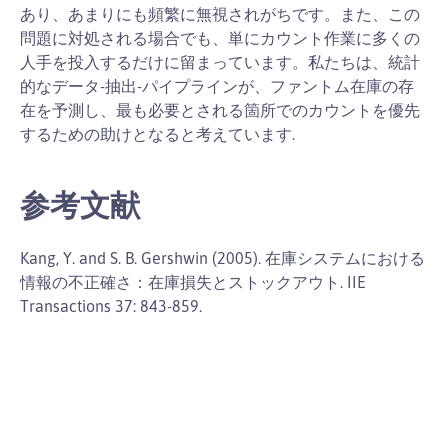
あり、あまりにも頻繁に無視されがちです。また、この
問題に対処される場合でも、単にカウント作業に多くの
人手を投入するだけに留まっています。私たちは、統計
的なデータ-抽出-パイプラインが、ファントム在庫の存
在を予測し、最も必要とされる箇所でのカウントを優先
するための助けとなると考えています.
参考文献
Kang, Y. and S. B. Gershwin (2005). 在庫システムにおける
情報の不正確さ：在庫損失とストックアウト. IIE
Transactions 37: 843-859.