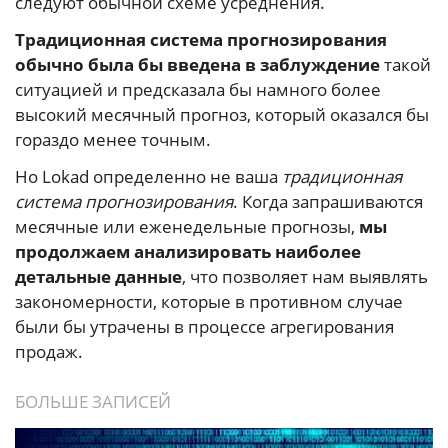
следуют обычной схеме усреднения.
Традиционная система прогнозирования
обычно была бы введена в заблуждение
такой
ситуацией и предсказала бы намного более
высокий месячный прогноз, который оказался бы
гораздо менее точным.
Но Lokad определенно не ваша
традиционная
система прогнозирования
. Когда запрашиваются
месячные или еженедельные прогнозы,
мы
продолжаем анализировать наиболее
детальные данные
, что позволяет нам выявлять
закономерности, которые в противном случае
были бы утрачены в процессе агрегирования
продаж.
БОЛЬШЕ ЗАПИСЕЙ