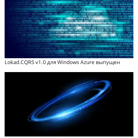
Lokad.CQRS v1.0 для Windows Azure выпущен