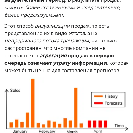
кажутся
более сглаженными и, следовательно,
более предсказуемыми
.
Этот способ
визуализации
продаж, то есть
представление их в виде
итогов
, а не
непрерывного потока транзакций
, настолько
распространен, что многие компании не
осознают, что
агрегация
продаж в первую
очередь означает
утрату
информации
, которая
может быть ценна для составления прогнозов.