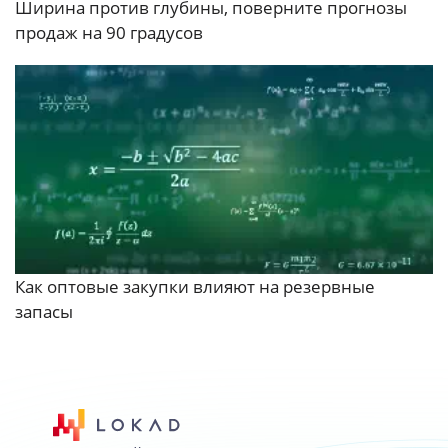
Ширина против глубины, поверните прогнозы
продаж на 90 градусов
Как оптовые закупки влияют на резервные
запасы