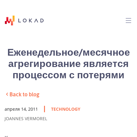
Еженедельное/месячное
агрегирование является
процессом с потерями
Back to blog
апреля 14, 2011
TECHNOLOGY
JOANNES VERMOREL