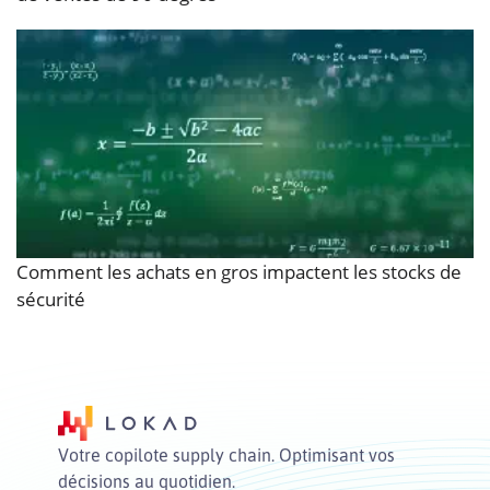
Comment les achats en gros impactent les stocks de
sécurité
Votre copilote supply chain. Optimisant vos
décisions au quotidien.