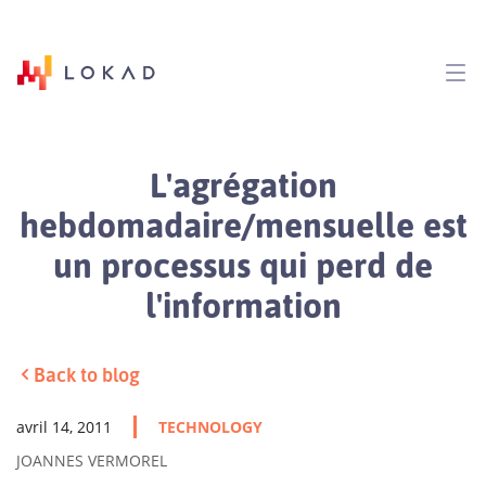
L'agrégation
hebdomadaire/mensuelle est
un processus qui perd de
l'information
Back to blog
avril 14, 2011
TECHNOLOGY
JOANNES VERMOREL