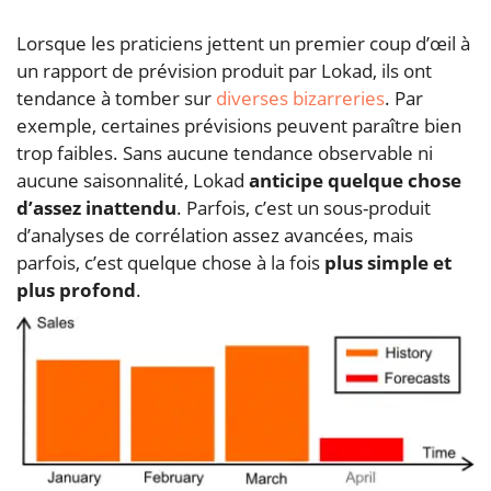
Lorsque les praticiens jettent un premier coup d’œil à
un rapport de prévision produit par Lokad, ils ont
tendance à tomber sur
diverses
bizarreries
. Par
exemple, certaines prévisions peuvent paraître bien
trop faibles. Sans aucune tendance observable ni
aucune saisonnalité, Lokad
anticipe quelque chose
d’assez inattendu
. Parfois, c’est un sous-produit
d’analyses de corrélation assez avancées, mais
parfois, c’est quelque chose à la fois
plus simple et
plus profond
.