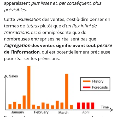
apparaissent
plus lisses et, par conséquent, plus
prévisibles
.
Cette
visualisation
des ventes, c’est-à-dire penser en
termes de
totaux
plutôt que d’
un flux infini de
transactions
, est si omniprésente que de
nombreuses entreprises ne réalisent pas que
l’agrégation
des ventes signifie avant tout
perdre
de l’information
, qui est potentiellement précieuse
pour réaliser les prévisions.