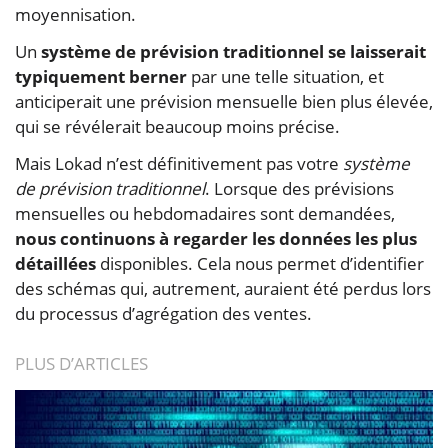
moyennisation.
Un
système de prévision traditionnel se laisserait
typiquement berner
par une telle situation, et
anticiperait une prévision mensuelle bien plus élevée,
qui se révélerait beaucoup moins précise.
Mais Lokad n’est définitivement pas votre
système
de prévision traditionnel
. Lorsque des prévisions
mensuelles ou hebdomadaires sont demandées,
nous continuons à regarder les données les plus
détaillées
disponibles. Cela nous permet d’identifier
des schémas qui, autrement, auraient été perdus lors
du processus d’agrégation des ventes.
PLUS D’ARTICLES