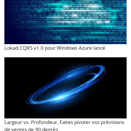
Lokad.CQRS v1.0 pour Windows Azure lancé
Largeur vs. Profondeur, Faites pivoter vos prévisions
de ventes de 90 degrés