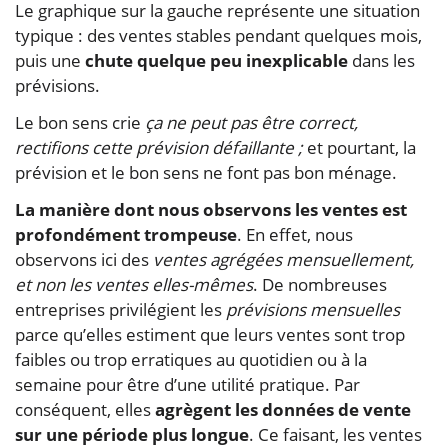
Le graphique sur la gauche représente une situation
typique : des ventes stables pendant quelques mois,
puis une
chute quelque peu inexplicable
dans les
prévisions.
Le bon sens crie
ça ne peut pas être correct,
rectifions cette prévision défaillante ;
et pourtant, la
prévision et le bon sens ne font pas bon ménage.
La manière dont nous observons les ventes est
profondément trompeuse
. En effet, nous
observons ici des
ventes agrégées mensuellement,
et non les ventes elles-mêmes
. De nombreuses
entreprises privilégient les
prévisions mensuelles
parce qu’elles estiment que leurs ventes sont trop
faibles ou trop erratiques au quotidien ou à la
semaine pour être d’une utilité pratique. Par
conséquent, elles
agrègent les données de vente
sur une période plus longue
. Ce faisant, les ventes