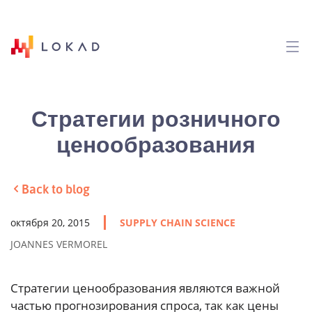
Стратегии розничного
ценообразования
Back to blog
октября 20, 2015
SUPPLY CHAIN SCIENCE
JOANNES VERMOREL
Стратегии ценообразования являются важной
частью прогнозирования спроса, так как цены