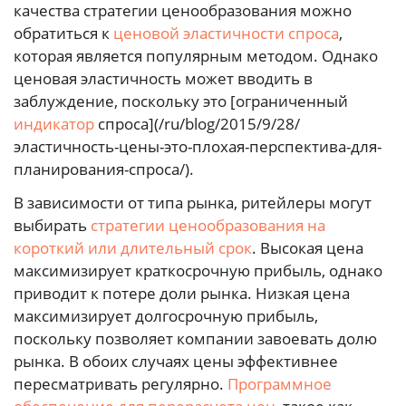
качества стратегии ценообразования можно
обратиться к
ценовой эластичности спроса
,
которая является популярным методом. Однако
ценовая эластичность может вводить в
заблуждение, поскольку это [ограниченный
индикатор
спроса](/ru/blog/2015/9/28/
эластичность-цены-это-плохая-перспектива-для-
планирования-спроса/).
В зависимости от типа рынка, ритейлеры могут
выбирать
стратегии ценообразования на
короткий или длительный срок
. Высокая цена
максимизирует краткосрочную прибыль, однако
приводит к потере доли рынка. Низкая цена
максимизирует долгосрочную прибыль,
поскольку позволяет компании завоевать долю
рынка. В обоих случаях цены эффективнее
пересматривать регулярно.
Программное