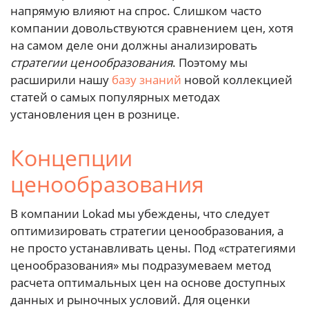
напрямую влияют на спрос. Слишком часто
компании довольствуются сравнением цен, хотя
на самом деле они должны анализировать
стратегии ценообразования
. Поэтому мы
расширили нашу
базу знаний
новой коллекцией
статей о самых популярных методах
установления цен в рознице.
Концепции
ценообразования
В компании Lokad мы убеждены, что следует
оптимизировать стратегии ценообразования, а
не просто устанавливать цены. Под «стратегиями
ценообразования» мы подразумеваем метод
расчета оптимальных цен на основе доступных
данных и рыночных условий. Для оценки