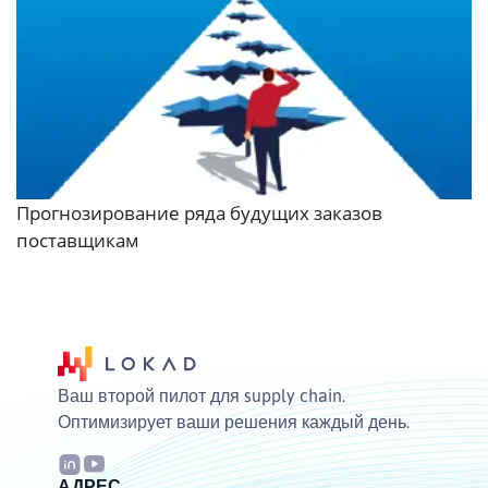
Прогнозирование ряда будущих заказов
поставщикам
Ваш второй пилот для supply chain.
Оптимизирует ваши решения каждый день.
АДРЕС