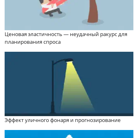
Ценовая эластичность — неудачный ракурс для
планирования спроса
Эффект уличного фонаря и прогнозирование