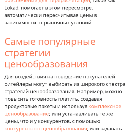
обеспечение для перерасчета цен
, такое как
Lokad, помогает в этом пересмотре,
автоматически пересчитывая цены в
зависимости от рыночных условий.
Самые популярные
стратегии
ценообразования
Для воздействия на поведение покупателей
ритейлеры могут выбирать из широкого спектра
стратегий ценообразования. Например, можно
повысить готовность платить, создавая
продуктовые пакеты и используя
комплексное
ценообразование
; или устанавливать те же
цены, что и у конкурентов, с помощью
конкурентного ценообразования
; или задавать