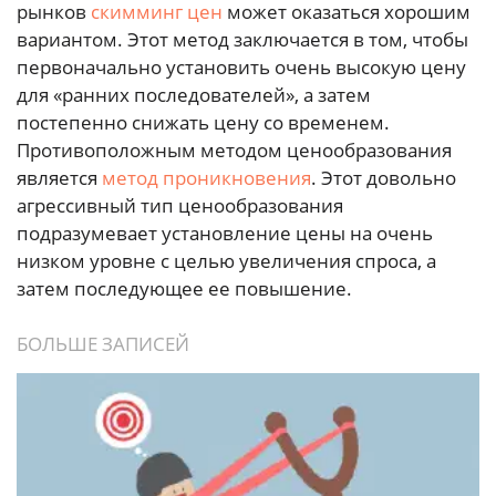
рынков
скимминг цен
может оказаться хорошим
вариантом. Этот метод заключается в том, чтобы
первоначально установить очень высокую цену
для «ранних последователей», а затем
постепенно снижать цену со временем.
Противоположным методом ценообразования
является
метод проникновения
. Этот довольно
агрессивный тип ценообразования
подразумевает установление цены на очень
низком уровне с целью увеличения спроса, а
затем последующее ее повышение.
БОЛЬШЕ ЗАПИСЕЙ