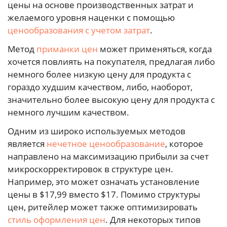
цены на основе производственных затрат и
желаемого уровня наценки с помощью
ценообразования с учетом затрат
.
Метод
приманки цен
может применяться, когда
хочется повлиять на покупателя, предлагая либо
немного более низкую цену для продукта с
гораздо худшим качеством, либо, наоборот,
значительно более высокую цену для продукта с
немного лучшим качеством.
Одним из широко используемых методов
является
нечетное ценообразование
, которое
направлено на максимизацию прибыли за счет
микроскорректировок в структуре цен.
Например, это может означать установление
цены в $17,99 вместо $17. Помимо структуры
цен, ритейлер может также оптимизировать
стиль оформления цен
. Для некоторых типов