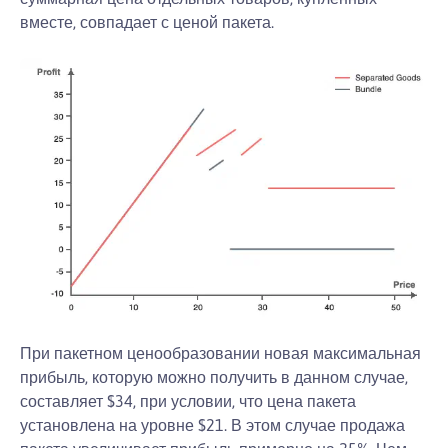
вместе, совпадает с ценой пакета.
При пакетном ценообразовании новая максимальная
прибыль, которую можно получить в данном случае,
составляет $34, при условии, что цена пакета
установлена на уровне $21. В этом случае продажа