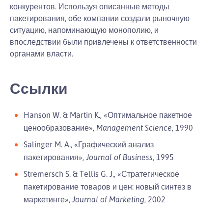
конкурентов. Используя описанные методы
пакетирования, обе компании создали рыночную
ситуацию, напоминающую монополию, и
впоследствии были привлечены к ответственности
органами власти.
Ссылки
Hanson W. & Martin K., «Оптимальное пакетное
ценообразование»,
Management Science
, 1990
Salinger M. A., «Графический анализ
пакетирования»,
Journal of Business
, 1995
Stremersch S. & Tellis G. J., «Стратегическое
пакетирование товаров и цен: новый синтез в
маркетинге»,
Journal of Marketing
, 2002