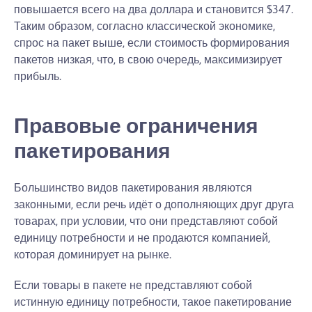
повышается всего на два доллара и становится $347.
Таким образом, согласно классической экономике,
спрос на пакет выше, если стоимость формирования
пакетов низкая, что, в свою очередь, максимизирует
прибыль.
Правовые ограничения
пакетирования
Большинство видов пакетирования являются
законными, если речь идёт о дополняющих друг друга
товарах, при условии, что они представляют собой
единицу потребности и не продаются компанией,
которая доминирует на рынке.
Если товары в пакете не представляют собой
истинную единицу потребности, такое пакетирование