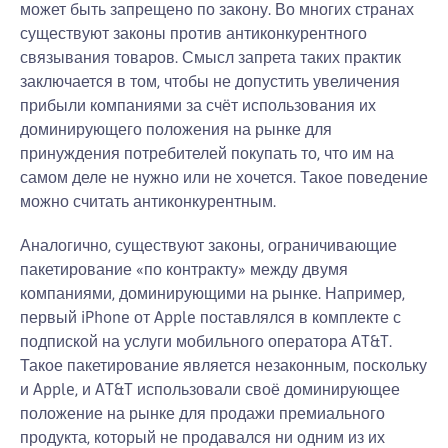
может быть запрещено по закону. Во многих странах
существуют законы против антиконкурентного
связывания товаров. Смысл запрета таких практик
заключается в том, чтобы не допустить увеличения
прибыли компаниями за счёт использования их
доминирующего положения на рынке для
принуждения потребителей покупать то, что им на
самом деле не нужно или не хочется. Такое поведение
можно считать антиконкурентным.
Аналогично, существуют законы, ограничивающие
пакетирование «по контракту» между двумя
компаниями, доминирующими на рынке. Например,
первый iPhone от Apple поставлялся в комплекте с
подпиской на услуги мобильного оператора AT&T.
Такое пакетирование является незаконным, поскольку
и Apple, и AT&T использовали своё доминирующее
положение на рынке для продажи премиального
продукта, который не продавался ни одним из их