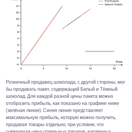
Розничный продавец шоколада, с другой стороны, мог
бы продавать пакет, содержащий Белый и Тёмный
шоколад. Для каждой разной цены пакета можно
отобразить прибыль, как показано на графике ниже
(зелёная линия). Синяя линия представляет
максимальную прибыль, которую можно получить,
продавая товары отдельно, при условии, что
суммарная цена отдельных товаров, купленных