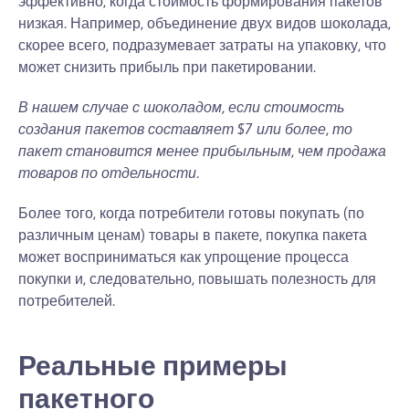
эффективно, когда стоимость формирования пакетов
низкая. Например, объединение двух видов шоколада,
скорее всего, подразумевает затраты на упаковку, что
может снизить прибыль при пакетировании.
В нашем случае с шоколадом, если стоимость
создания пакетов составляет $7 или более, то
пакет становится менее прибыльным, чем продажа
товаров по отдельности.
Более того, когда потребители готовы покупать (по
различным ценам) товары в пакете, покупка пакета
может восприниматься как упрощение процесса
покупки и, следовательно, повышать полезность для
потребителей.
Реальные примеры
пакетного