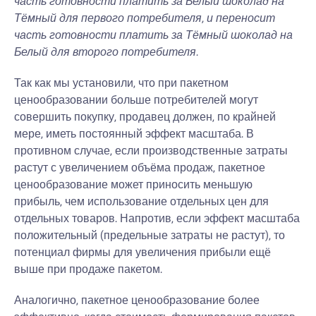
часть готовности платить за Белый шоколад на
Тёмный для первого потребителя, и переносит
часть готовности платить за Тёмный шоколад на
Белый для второго потребителя.
Так как мы установили, что при пакетном
ценообразовании больше потребителей могут
совершить покупку, продавец должен, по крайней
мере, иметь постоянный эффект масштаба. В
противном случае, если производственные затраты
растут с увеличением объёма продаж, пакетное
ценообразование может приносить меньшую
прибыль, чем использование отдельных цен для
отдельных товаров. Напротив, если эффект масштаба
положительный (предельные затраты не растут), то
потенциал фирмы для увеличения прибыли ещё
выше при продаже пакетом.
Аналогично, пакетное ценообразование более