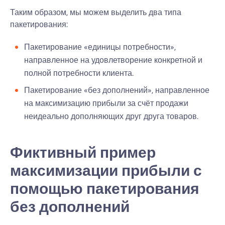
Таким образом, мы можем выделить два типа
пакетирования:
Пакетирование «единицы потребности»,
направленное на удовлетворение конкретной и
полной потребности клиента.
Пакетирование «без дополнений», направленное
на максимизацию прибыли за счёт продажи
неидеально дополняющих друг друга товаров.
Фиктивный пример
максимизации прибыли с
помощью пакетирования
без дополнений