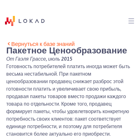
Вернуться к базе знаний
Пакетное Ценообразование
От Гаэля Грассе, июль 2015
Готовность потребителей платить иногда может быть
весьма нестабильной. При пакетном
ценообразовании продавец снижает разброс этой
готовности платить и увеличивает свою прибыль,
продавая пакеты товаров вместо продажи каждого
товара по отдельности. Кроме того, продавец
формирует пакеты, чтобы удовлетворить конкретную
потребность своих клиентов: пакет соответствует
единице потребности, и поэтому для потребителя
становится более актуально его приобрести.