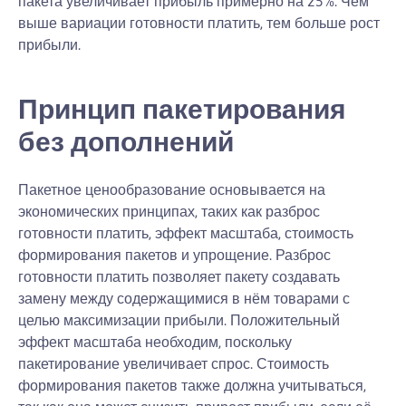
пакета увеличивает прибыль примерно на 25%. Чем
выше вариации готовности платить, тем больше рост
прибыли.
Принцип пакетирования
без дополнений
Пакетное ценообразование основывается на
экономических принципах, таких как разброс
готовности платить, эффект масштаба, стоимость
формирования пакетов и упрощение. Разброс
готовности платить позволяет пакету создавать
замену между содержащимися в нём товарами с
целью максимизации прибыли. Положительный
эффект масштаба необходим, поскольку
пакетирование увеличивает спрос. Стоимость
формирования пакетов также должна учитываться,