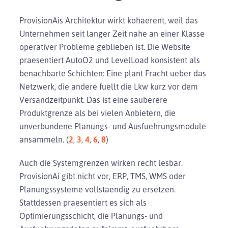
ProvisionAis Architektur wirkt kohaerent, weil das
Unternehmen seit langer Zeit nahe an einer Klasse
operativer Probleme geblieben ist. Die Website
praesentiert AutoO2 und LevelLoad konsistent als
benachbarte Schichten: Eine plant Fracht ueber das
Netzwerk, die andere fuellt die Lkw kurz vor dem
Versandzeitpunkt. Das ist eine sauberere
Produktgrenze als bei vielen Anbietern, die
unverbundene Planungs- und Ausfuehrungsmodule
ansammeln. (
2
,
3
,
4
,
6
,
8
)
Auch die Systemgrenzen wirken recht lesbar.
ProvisionAi gibt nicht vor, ERP, TMS, WMS oder
Planungssysteme vollstaendig zu ersetzen.
Stattdessen praesentiert es sich als
Optimierungsschicht, die Planungs- und