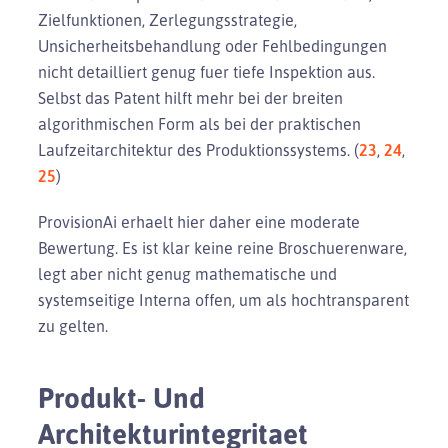
Zielfunktionen, Zerlegungsstrategie,
Unsicherheitsbehandlung oder Fehlbedingungen
nicht detailliert genug fuer tiefe Inspektion aus.
Selbst das Patent hilft mehr bei der breiten
algorithmischen Form als bei der praktischen
Laufzeitarchitektur des Produktionssystems. (
23
,
24
,
25
)
ProvisionAi erhaelt hier daher eine moderate
Bewertung. Es ist klar keine reine Broschuerenware,
legt aber nicht genug mathematische und
systemseitige Interna offen, um als hochtransparent
zu gelten.
Produkt- Und
Architekturintegritaet