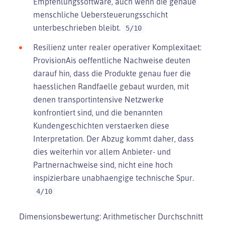
Empfehlungssoftware, auch wenn die genaue
menschliche Uebersteuerungsschicht
unterbeschrieben bleibt.
5/10
Resilienz unter realer operativer Komplexitaet:
ProvisionAis oeffentliche Nachweise deuten
darauf hin, dass die Produkte genau fuer die
haesslichen Randfaelle gebaut wurden, mit
denen transportintensive Netzwerke
konfrontiert sind, und die benannten
Kundengeschichten verstaerken diese
Interpretation. Der Abzug kommt daher, dass
dies weiterhin vor allem Anbieter- und
Partnernachweise sind, nicht eine hoch
inspizierbare unabhaengige technische Spur.
4/10
Dimensionsbewertung: Arithmetischer Durchschnitt