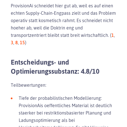
ProvisionAi schneidet hier gut ab, weil es auf einen
echten Supply-Chain-Engpass zielt und das Problem
operativ statt kosmetisch rahmt. Es schneidet nicht
hoeher ab, weil die Doktrin eng und
transportzentriert bleibt statt breit wirtschaftlich. (
1
,
3
,
8
,
15
)
Entscheidungs- und
Optimierungssubstanz: 4.8/10
Teilbewertungen:
Tiefe der probabilistischen Modellierung:
ProvisionAis oeffentliches Material ist deutlich
staerker bei restriktionsbasierter Planung und
Ladungsoptimierung als bei