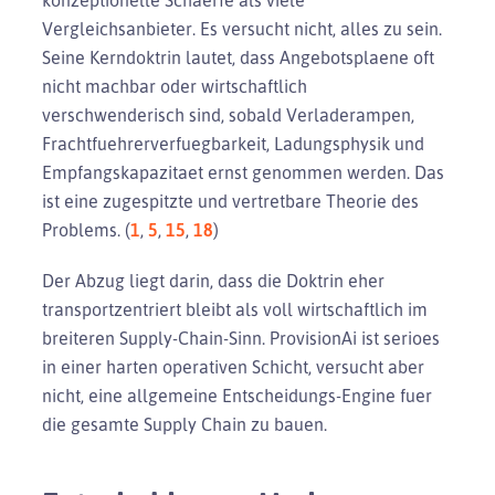
Vergleichsanbieter. Es versucht nicht, alles zu sein.
Seine Kerndoktrin lautet, dass Angebotsplaene oft
nicht machbar oder wirtschaftlich
verschwenderisch sind, sobald Verladerampen,
Frachtfuehrerverfuegbarkeit, Ladungsphysik und
Empfangskapazitaet ernst genommen werden. Das
ist eine zugespitzte und vertretbare Theorie des
Problems. (
1
,
5
,
15
,
18
)
Der Abzug liegt darin, dass die Doktrin eher
transportzentriert bleibt als voll wirtschaftlich im
breiteren Supply-Chain-Sinn. ProvisionAi ist serioes
in einer harten operativen Schicht, versucht aber
nicht, eine allgemeine Entscheidungs-Engine fuer
die gesamte Supply Chain zu bauen.