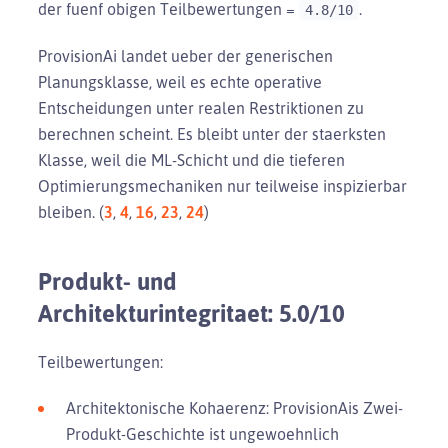
der fuenf obigen Teilbewertungen =
.
4.8/10
ProvisionAi landet ueber der generischen
Planungsklasse, weil es echte operative
Entscheidungen unter realen Restriktionen zu
berechnen scheint. Es bleibt unter der staerksten
Klasse, weil die ML-Schicht und die tieferen
Optimierungsmechaniken nur teilweise inspizierbar
bleiben. (
3
,
4
,
16
,
23
,
24
)
Produkt- und
Architekturintegritaet: 5.0/10
Teilbewertungen:
Architektonische Kohaerenz: ProvisionAis Zwei-
Produkt-Geschichte ist ungewoehnlich