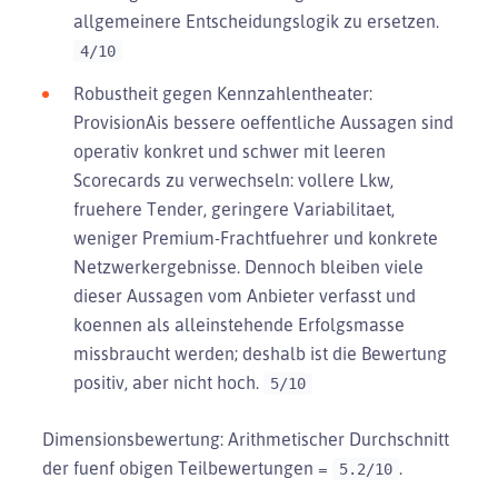
allgemeinere Entscheidungslogik zu ersetzen.
4/10
Robustheit gegen Kennzahlentheater:
ProvisionAis bessere oeffentliche Aussagen sind
operativ konkret und schwer mit leeren
Scorecards zu verwechseln: vollere Lkw,
fruehere Tender, geringere Variabilitaet,
weniger Premium-Frachtfuehrer und konkrete
Netzwerkergebnisse. Dennoch bleiben viele
dieser Aussagen vom Anbieter verfasst und
koennen als alleinstehende Erfolgsmasse
missbraucht werden; deshalb ist die Bewertung
positiv, aber nicht hoch.
5/10
Dimensionsbewertung: Arithmetischer Durchschnitt
der fuenf obigen Teilbewertungen =
.
5.2/10