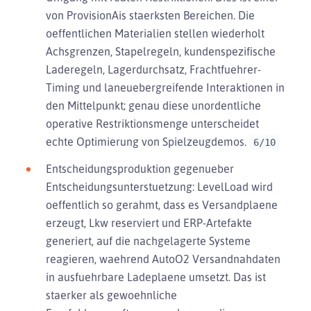
von ProvisionAis staerksten Bereichen. Die
oeffentlichen Materialien stellen wiederholt
Achsgrenzen, Stapelregeln, kundenspezifische
Laderegeln, Lagerdurchsatz, Frachtfuehrer-
Timing und laneuebergreifende Interaktionen in
den Mittelpunkt; genau diese unordentliche
operative Restriktionsmenge unterscheidet
echte Optimierung von Spielzeugdemos.
6/10
Entscheidungsproduktion gegenueber
Entscheidungsunterstuetzung: LevelLoad wird
oeffentlich so gerahmt, dass es Versandplaene
erzeugt, Lkw reserviert und ERP-Artefakte
generiert, auf die nachgelagerte Systeme
reagieren, waehrend AutoO2 Versandnahdaten
in ausfuehrbare Ladeplaene umsetzt. Das ist
staerker als gewoehnliche