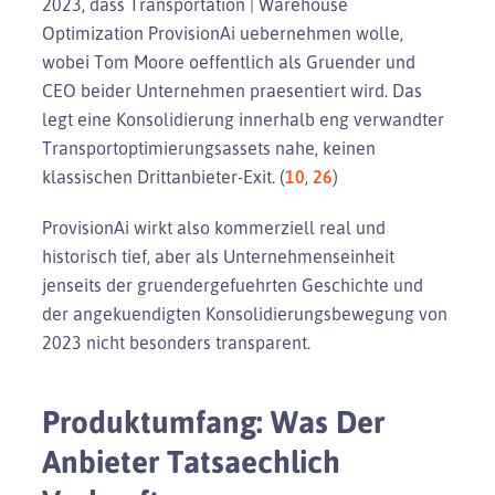
2023, dass Transportation | Warehouse
Optimization ProvisionAi uebernehmen wolle,
wobei Tom Moore oeffentlich als Gruender und
CEO beider Unternehmen praesentiert wird. Das
legt eine Konsolidierung innerhalb eng verwandter
Transportoptimierungsassets nahe, keinen
klassischen Drittanbieter-Exit. (
10
,
26
)
ProvisionAi wirkt also kommerziell real und
historisch tief, aber als Unternehmenseinheit
jenseits der gruendergefuehrten Geschichte und
der angekuendigten Konsolidierungsbewegung von
2023 nicht besonders transparent.
Produktumfang: Was Der
Anbieter Tatsaechlich