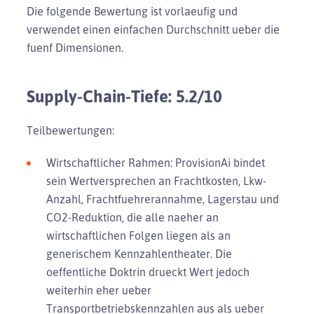
Die folgende Bewertung ist vorlaeufig und
verwendet einen einfachen Durchschnitt ueber die
fuenf Dimensionen.
Supply-Chain-Tiefe: 5.2/10
Teilbewertungen:
Wirtschaftlicher Rahmen: ProvisionAi bindet
sein Wertversprechen an Frachtkosten, Lkw-
Anzahl, Frachtfuehrerannahme, Lagerstau und
CO2-Reduktion, die alle naeher an
wirtschaftlichen Folgen liegen als an
generischem Kennzahlentheater. Die
oeffentliche Doktrin drueckt Wert jedoch
weiterhin eher ueber
Transportbetriebskennzahlen aus als ueber