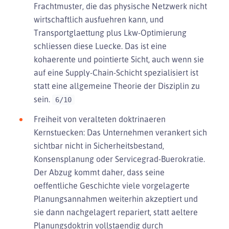
Frachtmuster, die das physische Netzwerk nicht
wirtschaftlich ausfuehren kann, und
Transportglaettung plus Lkw-Optimierung
schliessen diese Luecke. Das ist eine
kohaerente und pointierte Sicht, auch wenn sie
auf eine Supply-Chain-Schicht spezialisiert ist
statt eine allgemeine Theorie der Disziplin zu
sein.
6/10
Freiheit von veralteten doktrinaeren
Kernstuecken: Das Unternehmen verankert sich
sichtbar nicht in Sicherheitsbestand,
Konsensplanung oder Servicegrad-Buerokratie.
Der Abzug kommt daher, dass seine
oeffentliche Geschichte viele vorgelagerte
Planungsannahmen weiterhin akzeptiert und
sie dann nachgelagert repariert, statt aeltere
Planungsdoktrin vollstaendig durch