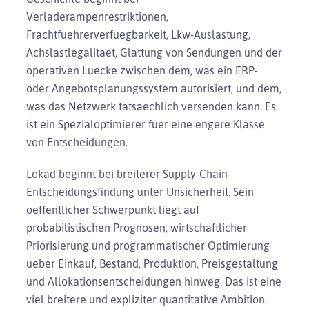
Verladerampenrestriktionen,
Frachtfuehrerverfuegbarkeit, Lkw-Auslastung,
Achslastlegalitaet, Glattung von Sendungen und der
operativen Luecke zwischen dem, was ein ERP-
oder Angebotsplanungssystem autorisiert, und dem,
was das Netzwerk tatsaechlich versenden kann. Es
ist ein Spezialoptimierer fuer eine engere Klasse
von Entscheidungen.
Lokad beginnt bei breiterer Supply-Chain-
Entscheidungsfindung unter Unsicherheit. Sein
oeffentlicher Schwerpunkt liegt auf
probabilistischen Prognosen, wirtschaftlicher
Priorisierung und programmatischer Optimierung
ueber Einkauf, Bestand, Produktion, Preisgestaltung
und Allokationsentscheidungen hinweg. Das ist eine
viel breitere und expliziter quantitative Ambition.