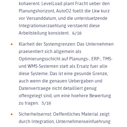
kohaerent. LevelLoad plant Fracht ueber den
Planungshorizont, AutoO2 fuellt die Lkw kurz
vor Versanddatum, und die unterstuetzende
Integrationserzaehlung verstaerkt diese
Arbeitsteilung konsistent.
6/10
Klarheit der Systemgrenzen: Das Unternehmen
praesentiert sich allgemein als
Optimierungsschicht auf Planungs-, ERP-, TMS-
und WMS-Systemen statt als Ersatz fuer alle
diese Systeme. Das ist eine gesunde Grenze,
auch wenn die genauen Uebergaben und
Datenvertraege nicht detailliert genug
offengelegt sind, um eine hoehere Bewertung
zu tragen.
5/10
Sicherheitsernst: Oeffentliches Material zeigt
durch Integration, Unternehmenseinfuehrung