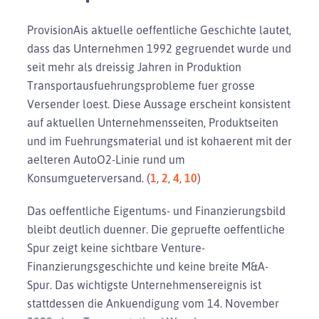
ProvisionAis aktuelle oeffentliche Geschichte lautet,
dass das Unternehmen 1992 gegruendet wurde und
seit mehr als dreissig Jahren in Produktion
Transportausfuehrungsprobleme fuer grosse
Versender loest. Diese Aussage erscheint konsistent
auf aktuellen Unternehmensseiten, Produktseiten
und im Fuehrungsmaterial und ist kohaerent mit der
aelteren AutoO2-Linie rund um
Konsumgueterversand. (
1
,
2
,
4
,
10
)
Das oeffentliche Eigentums- und Finanzierungsbild
bleibt deutlich duenner. Die gepruefte oeffentliche
Spur zeigt keine sichtbare Venture-
Finanzierungsgeschichte und keine breite M&A-
Spur. Das wichtigste Unternehmensereignis ist
stattdessen die Ankuendigung vom 14. November