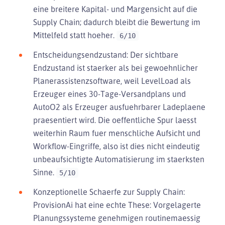
eine breitere Kapital- und Margensicht auf die
Supply Chain; dadurch bleibt die Bewertung im
Mittelfeld statt hoeher.
6/10
Entscheidungsendzustand: Der sichtbare
Endzustand ist staerker als bei gewoehnlicher
Planerassistenzsoftware, weil LevelLoad als
Erzeuger eines 30-Tage-Versandplans und
AutoO2 als Erzeuger ausfuehrbarer Ladeplaene
praesentiert wird. Die oeffentliche Spur laesst
weiterhin Raum fuer menschliche Aufsicht und
Workflow-Eingriffe, also ist dies nicht eindeutig
unbeaufsichtigte Automatisierung im staerksten
Sinne.
5/10
Konzeptionelle Schaerfe zur Supply Chain:
ProvisionAi hat eine echte These: Vorgelagerte
Planungssysteme genehmigen routinemaessig