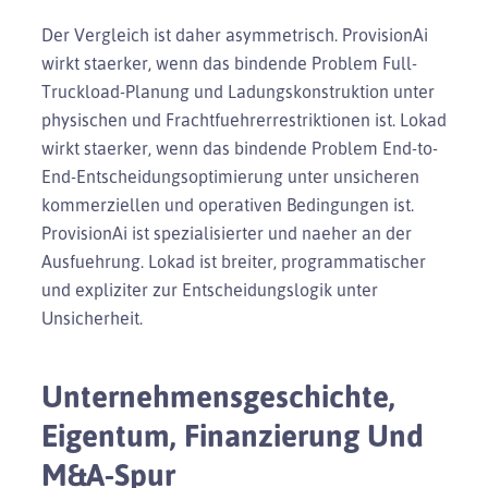
Der Vergleich ist daher asymmetrisch. ProvisionAi
wirkt staerker, wenn das bindende Problem Full-
Truckload-Planung und Ladungskonstruktion unter
physischen und Frachtfuehrerrestriktionen ist. Lokad
wirkt staerker, wenn das bindende Problem End-to-
End-Entscheidungsoptimierung unter unsicheren
kommerziellen und operativen Bedingungen ist.
ProvisionAi ist spezialisierter und naeher an der
Ausfuehrung. Lokad ist breiter, programmatischer
und expliziter zur Entscheidungslogik unter
Unsicherheit.
Unternehmensgeschichte,
Eigentum, Finanzierung Und
M&A-Spur