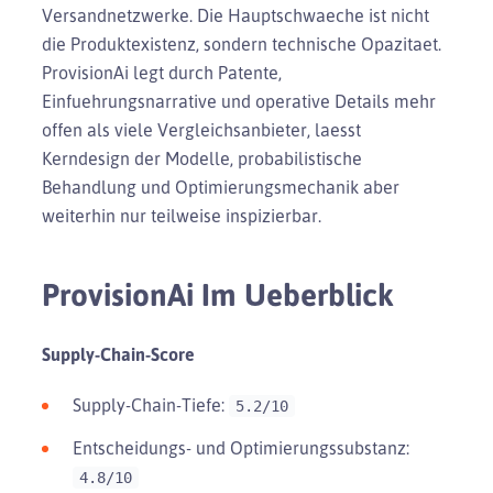
Versandnetzwerke. Die Hauptschwaeche ist nicht
die Produktexistenz, sondern technische Opazitaet.
ProvisionAi legt durch Patente,
Einfuehrungsnarrative und operative Details mehr
offen als viele Vergleichsanbieter, laesst
Kerndesign der Modelle, probabilistische
Behandlung und Optimierungsmechanik aber
weiterhin nur teilweise inspizierbar.
ProvisionAi Im Ueberblick
Supply-Chain-Score
Supply-Chain-Tiefe:
5.2/10
Entscheidungs- und Optimierungssubstanz:
4.8/10