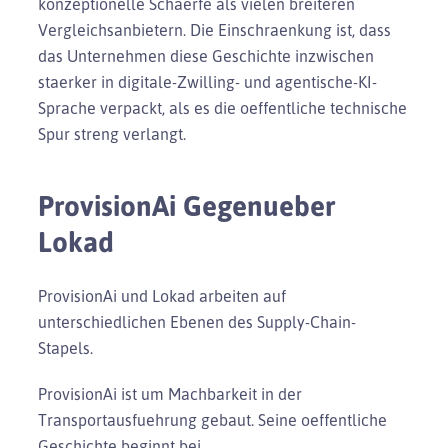
konzeptionelle Schaerfe als vielen breiteren
Vergleichsanbietern. Die Einschraenkung ist, dass
das Unternehmen diese Geschichte inzwischen
staerker in digitale-Zwilling- und agentische-KI-
Sprache verpackt, als es die oeffentliche technische
Spur streng verlangt.
ProvisionAi Gegenueber
Lokad
ProvisionAi und Lokad arbeiten auf
unterschiedlichen Ebenen des Supply-Chain-
Stapels.
ProvisionAi ist um Machbarkeit in der
Transportausfuehrung gebaut. Seine oeffentliche
Geschichte beginnt bei