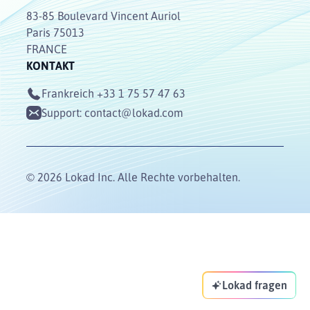
83-85 Boulevard Vincent Auriol
Paris 75013
FRANCE
KONTAKT
Frankreich
+33 1 75 57 47 63
Support:
contact@lokad.com
© 2026 Lokad Inc. Alle Rechte vorbehalten.
Lokad fragen