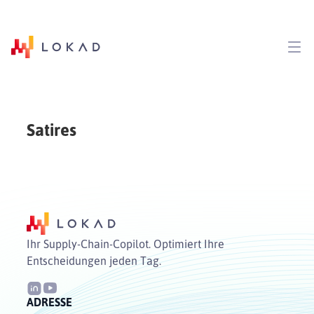
Satires
Ihr Supply-Chain-Copilot. Optimiert Ihre
Entscheidungen jeden Tag.
ADRESSE