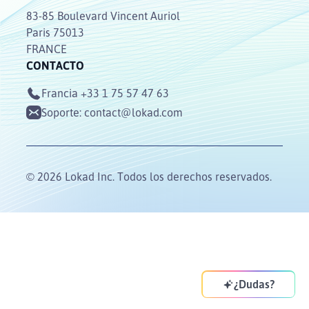
83-85 Boulevard Vincent Auriol
Paris 75013
FRANCE
CONTACTO
Francia
+33 1 75 57 47 63
Soporte:
contact@lokad.com
© 2026 Lokad Inc. Todos los derechos reservados.
¿Dudas?