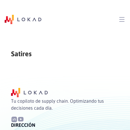
Satires
Tu copiloto de supply chain. Optimizando tus
decisiones cada día.
DIRECCIÓN