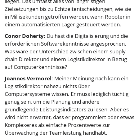
liegen. Das umfasst alles von langfristigen
Zielsetzungen bis zu Echtzeitentscheidungen, wie sie
in Millisekunden getroffen werden, wenn Roboter in
einem automatisierten Lager gesteuert werden.
Conor Doherty
: Du hast die Digitalisierung und die
erforderlichen Softwarekenntnisse angesprochen.
Was wäre der Unterschied zwischen einem supply
chain Direktor und einem Logistikdirektor in Bezug
auf Computerkenntnisse?
Joannes Vermorel
: Meiner Meinung nach kann ein
Logistikdirektor nahezu nichts über
Computersysteme wissen. Er muss lediglich tüchtig
genug sein, um die Planung und andere
grundlegende Leistungsindicators zu lesen. Aber es
wird nicht erwartet, dass er programmiert oder etwas
Komplexeres als einfache Prozentwerte zur
Überwachung der Teamleistung handhabt.