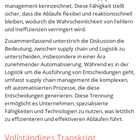
management kennzeichnet. Diese Fähigkeit stellt
sicher, dass die Abläufe flexibel und reaktionsschnell
bleiben, wodurch die Wahrscheinlichkeit von Fehlern
und Ineffizienzen verringert wird.
Zusammenfassend unterstrich die Diskussion die
Bedeutung, zwischen supply chain und Logistik zu
unterscheiden, insbesondere in einer Ära
zunehmender Automatisierung. Während es in der
Logistik um die Ausführung von Entscheidungen geht,
umfasst supply chain management die komplexen,
oft automatisierten Prozesse, die diese
Entscheidungen generieren. Diese Trennung
ermöglicht es Unternehmen, spezialisierte
Fähigkeiten und Technologien zu nutzen, was letztlich
zu effizienteren und effektiveren Abläufen führt.
Vollständiges Transkript