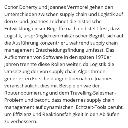
Conor Doherty und Joannes Vermorel gehen den
Unterschieden zwischen supply chain und Logistik auf
den Grund. Joannes zeichnet die historische
Entwicklung dieser Begriffe nach und stellt fest, dass
Logistik, ursprünglich ein militärischer Begriff, sich auf
die Ausführung konzentriert, während supply chain
management Entscheidungsfindung umfasst. Das
Aufkommen von Software in den späten 1970er
Jahren trennte diese Rollen weiter, da Logistik die
Umsetzung der von supply chain Algorithmen
generierten Entscheidungen übernahm. Joannes
veranschaulicht dies mit Beispielen wie der
Routenoptimierung und dem Travelling-Salesman-
Problem und betont, dass modernes supply chain
management auf dynamischen, Echtzeit-Tools beruht,
um Effizienz und Reaktionsfähigkeit in den Abläufen
zu verbessern.