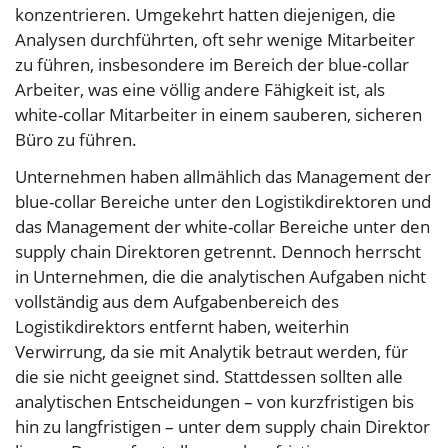
konzentrieren. Umgekehrt hatten diejenigen, die
Analysen durchführten, oft sehr wenige Mitarbeiter
zu führen, insbesondere im Bereich der blue-collar
Arbeiter, was eine völlig andere Fähigkeit ist, als
white-collar Mitarbeiter in einem sauberen, sicheren
Büro zu führen.
Unternehmen haben allmählich das Management der
blue-collar Bereiche unter den Logistikdirektoren und
das Management der white-collar Bereiche unter den
supply chain Direktoren getrennt. Dennoch herrscht
in Unternehmen, die die analytischen Aufgaben nicht
vollständig aus dem Aufgabenbereich des
Logistikdirektors entfernt haben, weiterhin
Verwirrung, da sie mit Analytik betraut werden, für
die sie nicht geeignet sind. Stattdessen sollten alle
analytischen Entscheidungen – von kurzfristigen bis
hin zu langfristigen – unter dem supply chain Direktor