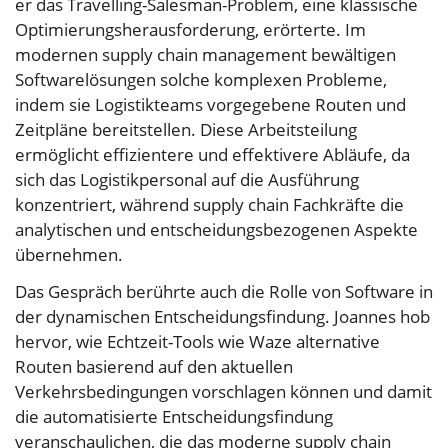
er das Travelling-Salesman-Problem, eine klassische
Optimierungsherausforderung, erörterte. Im
modernen supply chain management bewältigen
Softwarelösungen solche komplexen Probleme,
indem sie Logistikteams vorgegebene Routen und
Zeitpläne bereitstellen. Diese Arbeitsteilung
ermöglicht effizientere und effektivere Abläufe, da
sich das Logistikpersonal auf die Ausführung
konzentriert, während supply chain Fachkräfte die
analytischen und entscheidungsbezogenen Aspekte
übernehmen.
Das Gespräch berührte auch die Rolle von Software in
der dynamischen Entscheidungsfindung. Joannes hob
hervor, wie Echtzeit-Tools wie Waze alternative
Routen basierend auf den aktuellen
Verkehrsbedingungen vorschlagen können und damit
die automatisierte Entscheidungsfindung
veranschaulichen, die das moderne supply chain