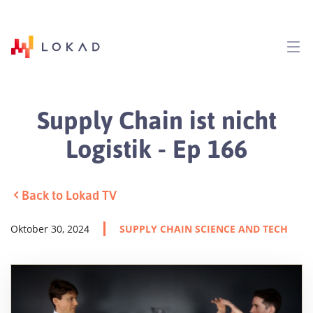
Supply Chain ist nicht
Logistik - Ep 166
Back to Lokad TV
Oktober 30, 2024
SUPPLY CHAIN SCIENCE AND TECH