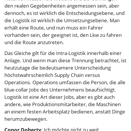
den realen Gegebenheiten angemessen sein, aber
dennoch, es ist wirklich die Entscheidungsebene, und
die Logistik ist wirklich die Umsetzungsebene. Man
erhält eine Route, und nun muss ein Fahrer
vorhanden sein, der geeignet ist, den Lkw zu fahren
und die Route anzutreten.
Das Gleiche gilt für die Intra-Logistik innerhalb einer
Anlage. Und wenn man diese Trennung betrachtet, ist
heutzutage die bedeutsamere Unterscheidung
höchstwahrscheinlich Supply Chain versus
Operations. Operations umfassen die Person, die alle
blue-collar Jobs des Unternehmens beaufsichtigt.
Logistik ist eine Art dieser Jobs, aber es gibt auch
andere, wie Produktionsmitarbeiter, die Maschinen
an einem festen Arbeitsplatz bedienen, anstatt Dinge
herumzubewegen.
Conor Doherty
: Ich möchte nicht zu weit