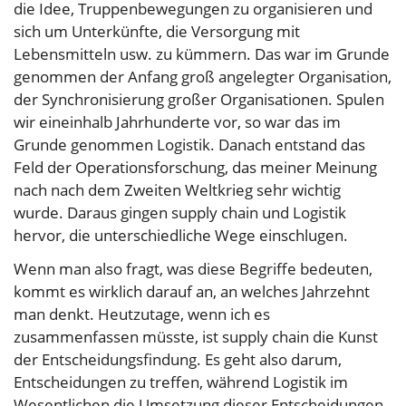
die Idee, Truppenbewegungen zu organisieren und
sich um Unterkünfte, die Versorgung mit
Lebensmitteln usw. zu kümmern. Das war im Grunde
genommen der Anfang groß angelegter Organisation,
der Synchronisierung großer Organisationen. Spulen
wir eineinhalb Jahrhunderte vor, so war das im
Grunde genommen Logistik. Danach entstand das
Feld der Operationsforschung, das meiner Meinung
nach nach dem Zweiten Weltkrieg sehr wichtig
wurde. Daraus gingen supply chain und Logistik
hervor, die unterschiedliche Wege einschlugen.
Wenn man also fragt, was diese Begriffe bedeuten,
kommt es wirklich darauf an, an welches Jahrzehnt
man denkt. Heutzutage, wenn ich es
zusammenfassen müsste, ist supply chain die Kunst
der Entscheidungsfindung. Es geht also darum,
Entscheidungen zu treffen, während Logistik im
Wesentlichen die Umsetzung dieser Entscheidungen