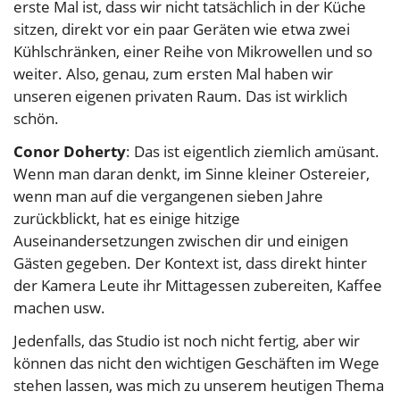
erste Mal ist, dass wir nicht tatsächlich in der Küche
sitzen, direkt vor ein paar Geräten wie etwa zwei
Kühlschränken, einer Reihe von Mikrowellen und so
weiter. Also, genau, zum ersten Mal haben wir
unseren eigenen privaten Raum. Das ist wirklich
schön.
Conor Doherty
: Das ist eigentlich ziemlich amüsant.
Wenn man daran denkt, im Sinne kleiner Ostereier,
wenn man auf die vergangenen sieben Jahre
zurückblickt, hat es einige hitzige
Auseinandersetzungen zwischen dir und einigen
Gästen gegeben. Der Kontext ist, dass direkt hinter
der Kamera Leute ihr Mittagessen zubereiten, Kaffee
machen usw.
Jedenfalls, das Studio ist noch nicht fertig, aber wir
können das nicht den wichtigen Geschäften im Wege
stehen lassen, was mich zu unserem heutigen Thema