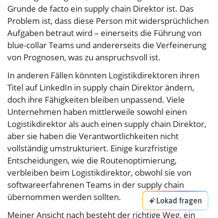
Grunde de facto ein supply chain Direktor ist. Das
Problem ist, dass diese Person mit widersprüchlichen
Aufgaben betraut wird – einerseits die Führung von
blue-collar Teams und andererseits die Verfeinerung
von Prognosen, was zu anspruchsvoll ist.
In anderen Fällen könnten Logistikdirektoren ihren
Titel auf LinkedIn in supply chain Direktor ändern,
doch ihre Fähigkeiten bleiben unpassend. Viele
Unternehmen haben mittlerweile sowohl einen
Logistikdirektor als auch einen supply chain Direktor,
aber sie haben die Verantwortlichkeiten nicht
vollständig umstrukturiert. Einige kurzfristige
Entscheidungen, wie die Routenoptimierung,
verbleiben beim Logistikdirektor, obwohl sie von
softwareerfahrenen Teams in der supply chain
übernommen werden sollten.
Lokad fragen
Meiner Ansicht nach besteht der richtige Weg, ein