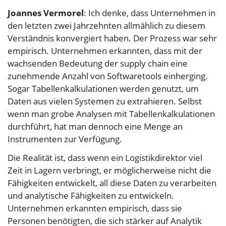
Joannes Vermorel
: Ich denke, dass Unternehmen in
den letzten zwei Jahrzehnten allmählich zu diesem
Verständnis konvergiert haben. Der Prozess war sehr
empirisch. Unternehmen erkannten, dass mit der
wachsenden Bedeutung der supply chain eine
zunehmende Anzahl von Softwaretools einherging.
Sogar Tabellenkalkulationen werden genutzt, um
Daten aus vielen Systemen zu extrahieren. Selbst
wenn man grobe Analysen mit Tabellenkalkulationen
durchführt, hat man dennoch eine Menge an
Instrumenten zur Verfügung.
Die Realität ist, dass wenn ein Logistikdirektor viel
Zeit in Lagern verbringt, er möglicherweise nicht die
Fähigkeiten entwickelt, all diese Daten zu verarbeiten
und analytische Fähigkeiten zu entwickeln.
Unternehmen erkannten empirisch, dass sie
Personen benötigten, die sich stärker auf Analytik