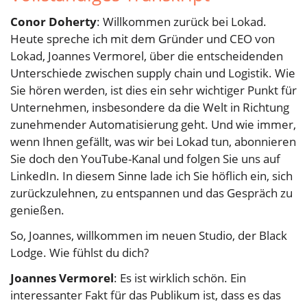
Conor Doherty
: Willkommen zurück bei Lokad.
Heute spreche ich mit dem Gründer und CEO von
Lokad, Joannes Vermorel, über die entscheidenden
Unterschiede zwischen supply chain und Logistik. Wie
Sie hören werden, ist dies ein sehr wichtiger Punkt für
Unternehmen, insbesondere da die Welt in Richtung
zunehmender Automatisierung geht. Und wie immer,
wenn Ihnen gefällt, was wir bei Lokad tun, abonnieren
Sie doch den YouTube-Kanal und folgen Sie uns auf
LinkedIn. In diesem Sinne lade ich Sie höflich ein, sich
zurückzulehnen, zu entspannen und das Gespräch zu
genießen.
So, Joannes, willkommen im neuen Studio, der Black
Lodge. Wie fühlst du dich?
Joannes Vermorel
: Es ist wirklich schön. Ein
interessanter Fakt für das Publikum ist, dass es das