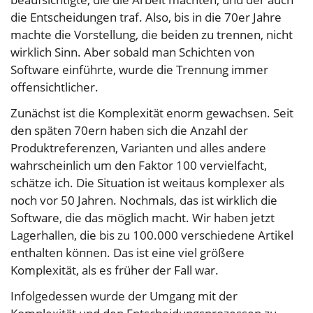
die Entscheidungen traf. Also, bis in die 70er Jahre
machte die Vorstellung, die beiden zu trennen, nicht
wirklich Sinn. Aber sobald man Schichten von
Software einführte, wurde die Trennung immer
offensichtlicher.
Zunächst ist die Komplexität enorm gewachsen. Seit
den späten 70ern haben sich die Anzahl der
Produktreferenzen, Varianten und alles andere
wahrscheinlich um den Faktor 100 vervielfacht,
schätze ich. Die Situation ist weitaus komplexer als
noch vor 50 Jahren. Nochmals, das ist wirklich die
Software, die das möglich macht. Wir haben jetzt
Lagerhallen, die bis zu 100.000 verschiedene Artikel
enthalten können. Das ist eine viel größere
Komplexität, als es früher der Fall war.
Infolgedessen wurde der Umgang mit der