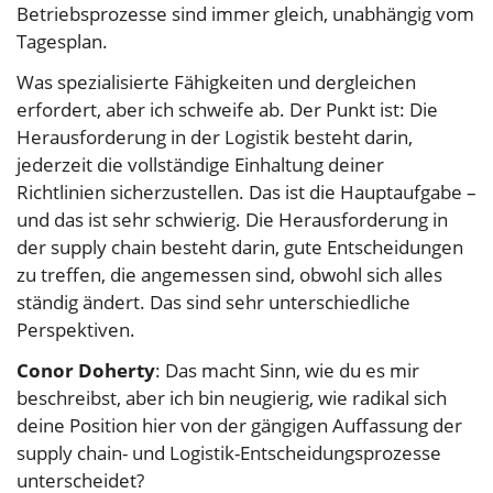
Betriebsprozesse sind immer gleich, unabhängig vom
Tagesplan.
Was spezialisierte Fähigkeiten und dergleichen
erfordert, aber ich schweife ab. Der Punkt ist: Die
Herausforderung in der Logistik besteht darin,
jederzeit die vollständige Einhaltung deiner
Richtlinien sicherzustellen. Das ist die Hauptaufgabe –
und das ist sehr schwierig. Die Herausforderung in
der supply chain besteht darin, gute Entscheidungen
zu treffen, die angemessen sind, obwohl sich alles
ständig ändert. Das sind sehr unterschiedliche
Perspektiven.
Conor Doherty
: Das macht Sinn, wie du es mir
beschreibst, aber ich bin neugierig, wie radikal sich
deine Position hier von der gängigen Auffassung der
supply chain- und Logistik-Entscheidungsprozesse
unterscheidet?