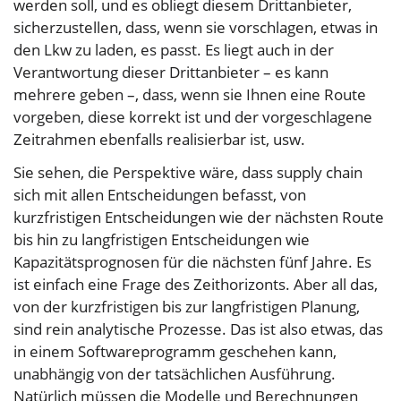
werden soll, und es obliegt diesem Drittanbieter,
sicherzustellen, dass, wenn sie vorschlagen, etwas in
den Lkw zu laden, es passt. Es liegt auch in der
Verantwortung dieser Drittanbieter – es kann
mehrere geben –, dass, wenn sie Ihnen eine Route
vorgeben, diese korrekt ist und der vorgeschlagene
Zeitrahmen ebenfalls realisierbar ist, usw.
Sie sehen, die Perspektive wäre, dass supply chain
sich mit allen Entscheidungen befasst, von
kurzfristigen Entscheidungen wie der nächsten Route
bis hin zu langfristigen Entscheidungen wie
Kapazitätsprognosen für die nächsten fünf Jahre. Es
ist einfach eine Frage des Zeithorizonts. Aber all das,
von der kurzfristigen bis zur langfristigen Planung,
sind rein analytische Prozesse. Das ist also etwas, das
in einem Softwareprogramm geschehen kann,
unabhängig von der tatsächlichen Ausführung.
Natürlich müssen die Modelle und Berechnungen