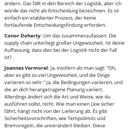
ändern. Das fällt in den Bereich der Logistik, aber ich
würde das nicht als Entscheidung bezeichnen. Es ist
einfach ein etablierter Prozess, der keine
fortlaufende Entscheidungsfindung erfordert.
Conor Doherty
: Um das zusammenzufassen: Die
supply chain unterliegt großer Ungewissheit. Ist deine
Auffassung, dass dies bei der Logistik nicht der Fall
ist?
Joannes Vermorel
: Ja, insofern als man sagt: “Oh,
aber es gibt so viel Ungewissheit, und die Dinge
variieren so sehr.” Ja, die Bedingungen variieren, und
die an dich herangetragene Planung variiert.
Allerdings ändert sich die Art und Weise, wie du
ausführen sollst, nicht. Wie man einen Lkw sicher
fährt, hängt nicht von der Lieferung ab. Es gibt
Sicherheitsvorschriften, wie Tempolimits und
Bremsregeln, die unverändert bleiben. Diese