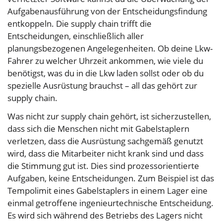
Aufgabenausführung von der Entscheidungsfindung
entkoppeln. Die supply chain trifft die
Entscheidungen, einschließlich aller
planungsbezogenen Angelegenheiten. Ob deine Lkw-
Fahrer zu welcher Uhrzeit ankommen, wie viele du
benötigst, was du in die Lkw laden sollst oder ob du
spezielle Ausrüstung brauchst – all das gehört zur
supply chain.
Was nicht zur supply chain gehört, ist sicherzustellen,
dass sich die Menschen nicht mit Gabelstaplern
verletzen, dass die Ausrüstung sachgemäß genutzt
wird, dass die Mitarbeiter nicht krank sind und dass
die Stimmung gut ist. Dies sind prozessorientierte
Aufgaben, keine Entscheidungen. Zum Beispiel ist das
Tempolimit eines Gabelstaplers in einem Lager eine
einmal getroffene ingenieurtechnische Entscheidung.
Es wird sich während des Betriebs des Lagers nicht