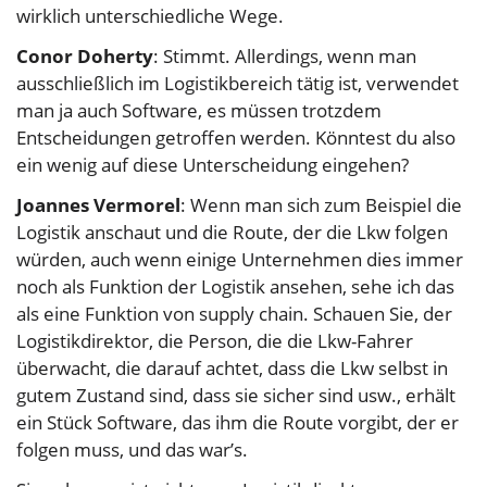
wirklich unterschiedliche Wege.
Conor Doherty
: Stimmt. Allerdings, wenn man
ausschließlich im Logistikbereich tätig ist, verwendet
man ja auch Software, es müssen trotzdem
Entscheidungen getroffen werden. Könntest du also
ein wenig auf diese Unterscheidung eingehen?
Joannes Vermorel
: Wenn man sich zum Beispiel die
Logistik anschaut und die Route, der die Lkw folgen
würden, auch wenn einige Unternehmen dies immer
noch als Funktion der Logistik ansehen, sehe ich das
als eine Funktion von supply chain. Schauen Sie, der
Logistikdirektor, die Person, die die Lkw-Fahrer
überwacht, die darauf achtet, dass die Lkw selbst in
gutem Zustand sind, dass sie sicher sind usw., erhält
ein Stück Software, das ihm die Route vorgibt, der er
folgen muss, und das war’s.