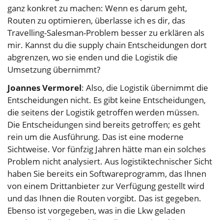
ganz konkret zu machen: Wenn es darum geht,
Routen zu optimieren, überlasse ich es dir, das
Travelling-Salesman-Problem besser zu erklären als
mir. Kannst du die supply chain Entscheidungen dort
abgrenzen, wo sie enden und die Logistik die
Umsetzung übernimmt?
Joannes Vermorel
: Also, die Logistik übernimmt die
Entscheidungen nicht. Es gibt keine Entscheidungen,
die seitens der Logistik getroffen werden müssen.
Die Entscheidungen sind bereits getroffen; es geht
rein um die Ausführung. Das ist eine moderne
Sichtweise. Vor fünfzig Jahren hätte man ein solches
Problem nicht analysiert. Aus logistiktechnischer Sicht
haben Sie bereits ein Softwareprogramm, das Ihnen
von einem Drittanbieter zur Verfügung gestellt wird
und das Ihnen die Routen vorgibt. Das ist gegeben.
Ebenso ist vorgegeben, was in die Lkw geladen