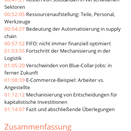
Sektoren
00:52:05
Ressourcenaufstellung: Teile, Personal,
Werkzeuge
00:54:27
Bedeutung der Automatisierung in supply
chain
00:57:52
FIFO: nicht immer finanziell optimiert
01:03:55
Fortschritt der Mechanisierung in der
Logistik
01:05:20
Verschwinden von Blue-Collar-Jobs: in
ferner Zukunft
01:08:39
E-Commerce-Beispiel: Arbeiter vs.
Angestellte
01:12:12
Mechanisierung von Entscheidungen für
kapitalistische Investitionen
01:14:07
Fazit und abschließende Überlegungen
Zusammenfassung