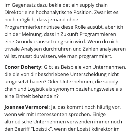
Im Gegensatz dazu bekleidet ein supply chain
Direktor eine hochanalytische Position. Zwar ist es
noch möglich, dass jemand ohne
Programmierkenntnisse diese Rolle ausübt, aber ich
bin der Meinung, dass in Zukunft Programmieren
eine Grundvoraussetzung sein wird. Wenn du nicht
triviale Analysen durchführen und Zahlen analysieren
willst, musst du wissen, wie man programmiert.
Conor Doherty
: Gibt es Beispiele von Unternehmen,
die die von dir beschriebene Unterscheidung nicht
umgesetzt haben? Oder Unternehmen, die supply
chain und Logistik als synonym beziehungsweise als
eine Einheit behandeln?
Joannes Vermorel
: Ja, das kommt noch häufig vor,
wenn wir mit Interessenten sprechen. Einige
altmodische Unternehmen verwenden immer noch
den Begriff “Logistik”, wenn der Logistikdirektor im