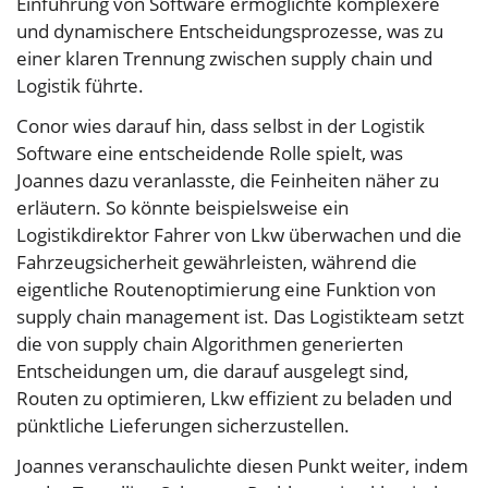
Einführung von Software ermöglichte komplexere
und dynamischere Entscheidungsprozesse, was zu
einer klaren Trennung zwischen supply chain und
Logistik führte.
Conor wies darauf hin, dass selbst in der Logistik
Software eine entscheidende Rolle spielt, was
Joannes dazu veranlasste, die Feinheiten näher zu
erläutern. So könnte beispielsweise ein
Logistikdirektor Fahrer von Lkw überwachen und die
Fahrzeugsicherheit gewährleisten, während die
eigentliche Routenoptimierung eine Funktion von
supply chain management ist. Das Logistikteam setzt
die von supply chain Algorithmen generierten
Entscheidungen um, die darauf ausgelegt sind,
Routen zu optimieren, Lkw effizient zu beladen und
pünktliche Lieferungen sicherzustellen.
Joannes veranschaulichte diesen Punkt weiter, indem