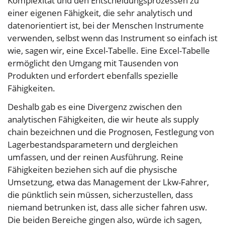
Komplexität und den Entscheidungsprozessen zu
einer eigenen Fähigkeit, die sehr analytisch und
datenorientiert ist, bei der Menschen Instrumente
verwenden, selbst wenn das Instrument so einfach ist
wie, sagen wir, eine Excel-Tabelle. Eine Excel-Tabelle
ermöglicht den Umgang mit Tausenden von
Produkten und erfordert ebenfalls spezielle
Fähigkeiten.
Deshalb gab es eine Divergenz zwischen den
analytischen Fähigkeiten, die wir heute als supply
chain bezeichnen und die Prognosen, Festlegung von
Lagerbestandsparametern und dergleichen
umfassen, und der reinen Ausführung. Reine
Fähigkeiten beziehen sich auf die physische
Umsetzung, etwa das Management der Lkw-Fahrer,
die pünktlich sein müssen, sicherzustellen, dass
niemand betrunken ist, dass alle sicher fahren usw.
Die beiden Bereiche gingen also, würde ich sagen,