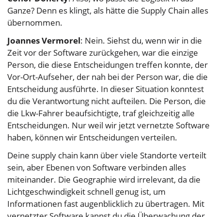
Ganze? Denn es klingt, als hätte die Supply Chain alles
übernommen.
Joannes Vermorel
: Nein. Siehst du, wenn wir in die
Zeit vor der Software zurückgehen, war die einzige
Person, die diese Entscheidungen treffen konnte, der
Vor-Ort-Aufseher, der nah bei der Person war, die die
Entscheidung ausführte. In dieser Situation konntest
du die Verantwortung nicht aufteilen. Die Person, die
die Lkw-Fahrer beaufsichtigte, traf gleichzeitig alle
Entscheidungen. Nur weil wir jetzt vernetzte Software
haben, können wir Entscheidungen verteilen.
Deine supply chain kann über viele Standorte verteilt
sein, aber Ebenen von Software verbinden alles
miteinander. Die Geographie wird irrelevant, da die
Lichtgeschwindigkeit schnell genug ist, um
Informationen fast augenblicklich zu übertragen. Mit
vernetzter Software kannst du die Überwachung der