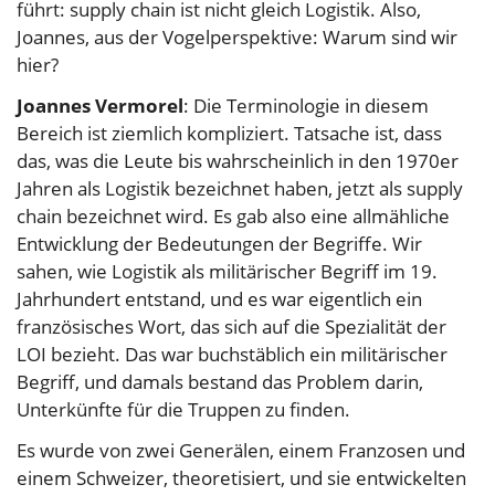
führt: supply chain ist nicht gleich Logistik. Also,
Joannes, aus der Vogelperspektive: Warum sind wir
hier?
Joannes Vermorel
: Die Terminologie in diesem
Bereich ist ziemlich kompliziert. Tatsache ist, dass
das, was die Leute bis wahrscheinlich in den 1970er
Jahren als Logistik bezeichnet haben, jetzt als supply
chain bezeichnet wird. Es gab also eine allmähliche
Entwicklung der Bedeutungen der Begriffe. Wir
sahen, wie Logistik als militärischer Begriff im 19.
Jahrhundert entstand, und es war eigentlich ein
französisches Wort, das sich auf die Spezialität der
LOI bezieht. Das war buchstäblich ein militärischer
Begriff, und damals bestand das Problem darin,
Unterkünfte für die Truppen zu finden.
Es wurde von zwei Generälen, einem Franzosen und
einem Schweizer, theoretisiert, und sie entwickelten