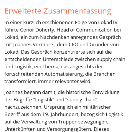
Erweiterte Zusammenfassung
In einer kürzlich erschienenen Folge von LokadTV
führte Conor Doherty, Head of Communication bei
Lokad, ein zum Nachdenken anregendes Gespräch
mit Joannes Vermorel, dem CEO und Gründer von
Lokad. Das Gespräch konzentrierte sich auf die
entscheidenden Unterschiede zwischen supply chain
und Logistik, ein Thema, das angesichts der
fortschreitenden Automatisierung, die Branchen
transformiert, immer relevanter wird.
Joannes begann damit, die historische Entwicklung
der Begriffe “Logistik” und “supply chain”
nachzuzeichnen. Ursprünglich ein militärischer
Begriff aus dem 19. Jahrhundert, bezog sich Logistik
auf die Verwaltung von Truppenbewegungen,
Unterkünften und Versorgungsgütern. Dieses