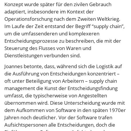
Konzept wurde später für den zivilen Gebrauch
adaptiert, insbesondere im Kontext der
Operationsforschung nach dem Zweiten Weltkrieg.
Im Laufe der Zeit entstand der Begriff “supply chain”,
um die umfassenderen und komplexeren
Entscheidungsprozesse zu beschreiben, die mit der
Steuerung des Flusses von Waren und
Dienstleistungen verbunden sind.
Joannes betonte, dass, während sich die Logistik auf
die Ausführung von Entscheidungen konzentriert –
oft unter Beteiligung von Arbeitern – supply chain
management die Kunst der Entscheidungsfindung
umfasst, die typischerweise von Angestellten
übernommen wird. Diese Unterscheidung wurde mit
dem Aufkommen von Software in den späten 1970er
Jahren noch deutlicher. Vor der Software trafen
Aufsichtspersonen alle Entscheidungen, doch die