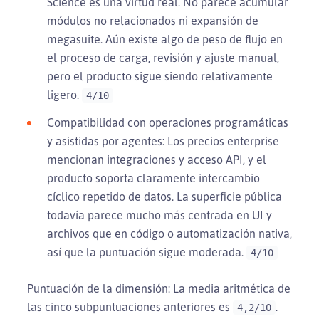
Science es una virtud real. No parece acumular
módulos no relacionados ni expansión de
megasuite. Aún existe algo de peso de flujo en
el proceso de carga, revisión y ajuste manual,
pero el producto sigue siendo relativamente
ligero.
4/10
Compatibilidad con operaciones programáticas
y asistidas por agentes: Los precios enterprise
mencionan integraciones y acceso API, y el
producto soporta claramente intercambio
cíclico repetido de datos. La superficie pública
todavía parece mucho más centrada en UI y
archivos que en código o automatización nativa,
así que la puntuación sigue moderada.
4/10
Puntuación de la dimensión: La media aritmética de
las cinco subpuntuaciones anteriores es
.
4,2/10