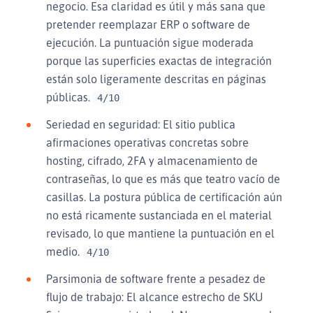
negocio. Esa claridad es útil y más sana que
pretender reemplazar ERP o software de
ejecución. La puntuación sigue moderada
porque las superficies exactas de integración
están solo ligeramente descritas en páginas
públicas.
4/10
Seriedad en seguridad: El sitio publica
afirmaciones operativas concretas sobre
hosting, cifrado, 2FA y almacenamiento de
contraseñas, lo que es más que teatro vacío de
casillas. La postura pública de certificación aún
no está ricamente sustanciada en el material
revisado, lo que mantiene la puntuación en el
medio.
4/10
Parsimonia de software frente a pesadez de
flujo de trabajo: El alcance estrecho de SKU