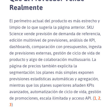
Realmente
El perímetro actual del producto es más estrecho y
limpio de lo que sugería la página anterior. SKU
Science vende previsión de demanda de referencia,
edición multinivel de previsiones, análisis de KPI,
dashboards, comparación con presupuestos, ingesta
de previsiones externas, gestión de ciclo de vida de
producto y algo de colaboración multiusuario. La
página de precios también explicita la
segmentación: los planes más simples exponen
previsiones estadísticas automáticas y agregación,
mientras que los planes superiores añaden KPIs
avanzados, automatización de ciclo de vida, gestión
de promociones, escala ilimitada y acceso API. (
1
,
2
,
3
)