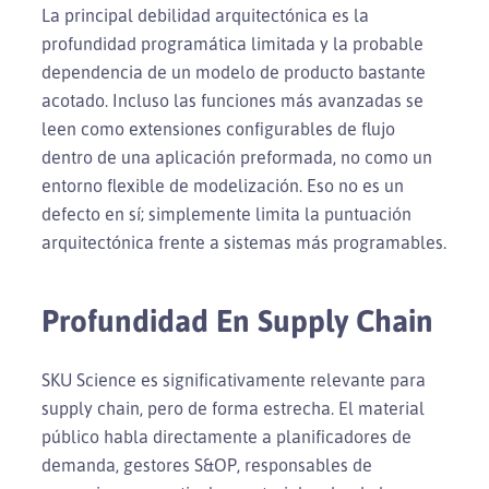
La principal debilidad arquitectónica es la
profundidad programática limitada y la probable
dependencia de un modelo de producto bastante
acotado. Incluso las funciones más avanzadas se
leen como extensiones configurables de flujo
dentro de una aplicación preformada, no como un
entorno flexible de modelización. Eso no es un
defecto en sí; simplemente limita la puntuación
arquitectónica frente a sistemas más programables.
Profundidad En Supply Chain
SKU Science es significativamente relevante para
supply chain, pero de forma estrecha. El material
público habla directamente a planificadores de
demanda, gestores S&OP, responsables de