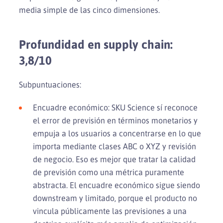
media simple de las cinco dimensiones.
Profundidad en supply chain:
3,8/10
Subpuntuaciones:
Encuadre económico: SKU Science sí reconoce
el error de previsión en términos monetarios y
empuja a los usuarios a concentrarse en lo que
importa mediante clases ABC o XYZ y revisión
de negocio. Eso es mejor que tratar la calidad
de previsión como una métrica puramente
abstracta. El encuadre económico sigue siendo
downstream y limitado, porque el producto no
vincula públicamente las previsiones a una