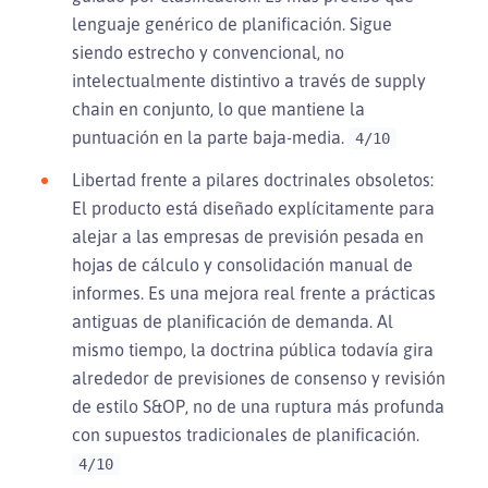
lenguaje genérico de planificación. Sigue
siendo estrecho y convencional, no
intelectualmente distintivo a través de supply
chain en conjunto, lo que mantiene la
puntuación en la parte baja-media.
4/10
Libertad frente a pilares doctrinales obsoletos:
El producto está diseñado explícitamente para
alejar a las empresas de previsión pesada en
hojas de cálculo y consolidación manual de
informes. Es una mejora real frente a prácticas
antiguas de planificación de demanda. Al
mismo tiempo, la doctrina pública todavía gira
alrededor de previsiones de consenso y revisión
de estilo S&OP, no de una ruptura más profunda
con supuestos tradicionales de planificación.
4/10