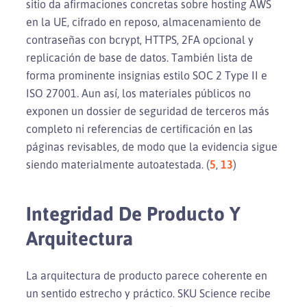
sitio da afirmaciones concretas sobre hosting AWS
en la UE, cifrado en reposo, almacenamiento de
contraseñas con bcrypt, HTTPS, 2FA opcional y
replicación de base de datos. También lista de
forma prominente insignias estilo SOC 2 Type II e
ISO 27001. Aun así, los materiales públicos no
exponen un dossier de seguridad de terceros más
completo ni referencias de certificación en las
páginas revisables, de modo que la evidencia sigue
siendo materialmente autoatestada. (
5
,
13
)
Integridad De Producto Y
Arquitectura
La arquitectura de producto parece coherente en
un sentido estrecho y práctico. SKU Science recibe