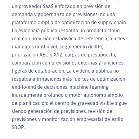
un proveedor SaaS enfocado en previsión de
demanda y gobernanza de previsiones, no una
plataforma amplia de optimización de supply chain.
La evidencia pública respalda un producto cloud
real con previsión estadística de referencia, ajustes
manuales multinivel, seguimiento de KPI,
priorización ABC o XYZ, cargas de presupuesto,
comparación con previsiones externas y funciones
ligeras de colaboración. La evidencia pública no
respalda afirmaciones más fuertes de optimización
end-to-end de decisiones, machine learning
inusualmente profundo o motor autónomo amplio
de planificación; el centro de gravedad visible sigue
siendo generación de previsiones, revisión de
previsiones y monitorización empresarial de estilo
S&OP.