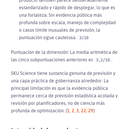
estandarizado y rápido de desplegar, lo que es
una fortaleza. Sin evidencia pública más
profunda sobre escala, manejo de complejidad
o casos límite inusuales de previsión, la
puntuación sigue cautelosa.
3/10
Puntuación de la dimensión: La media aritmética de
las cinco subpuntuaciones anteriores es
.
3,2/10
SKU Science tiene sustancia genuina de previsión y
una capa práctica de gobernanza alrededor. La
principal limitación es que la evidencia pública
permanece cerca de previsión estadística acotada y
revisión por planificadores, no de ciencia más
profunda de optimización. (
1
,
2
,
3
,
22
,
29
)