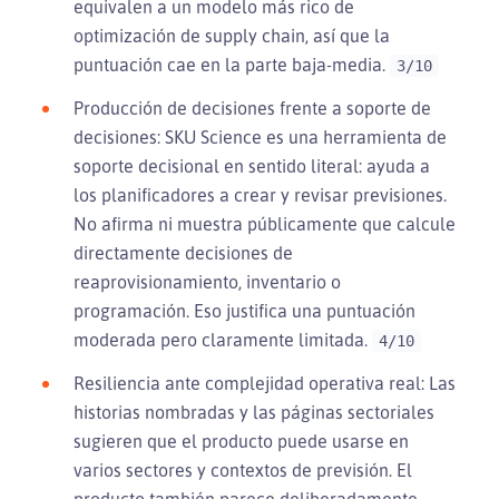
equivalen a un modelo más rico de
optimización de supply chain, así que la
puntuación cae en la parte baja-media.
3/10
Producción de decisiones frente a soporte de
decisiones: SKU Science es una herramienta de
soporte decisional en sentido literal: ayuda a
los planificadores a crear y revisar previsiones.
No afirma ni muestra públicamente que calcule
directamente decisiones de
reaprovisionamiento, inventario o
programación. Eso justifica una puntuación
moderada pero claramente limitada.
4/10
Resiliencia ante complejidad operativa real: Las
historias nombradas y las páginas sectoriales
sugieren que el producto puede usarse en
varios sectores y contextos de previsión. El
producto también parece deliberadamente