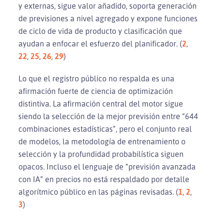
y externas, sigue valor añadido, soporta generación
de previsiones a nivel agregado y expone funciones
de ciclo de vida de producto y clasificación que
ayudan a enfocar el esfuerzo del planificador. (
2
,
22
,
25
,
26
,
29
)
Lo que el registro público no respalda es una
afirmación fuerte de ciencia de optimización
distintiva. La afirmación central del motor sigue
siendo la selección de la mejor previsión entre “644
combinaciones estadísticas”, pero el conjunto real
de modelos, la metodología de entrenamiento o
selección y la profundidad probabilística siguen
opacos. Incluso el lenguaje de “previsión avanzada
con IA” en precios no está respaldado por detalle
algorítmico público en las páginas revisadas. (
1
,
2
,
3
)