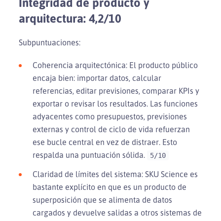
Integridad de producto y
arquitectura: 4,2/10
Subpuntuaciones:
Coherencia arquitectónica: El producto público
encaja bien: importar datos, calcular
referencias, editar previsiones, comparar KPIs y
exportar o revisar los resultados. Las funciones
adyacentes como presupuestos, previsiones
externas y control de ciclo de vida refuerzan
ese bucle central en vez de distraer. Esto
respalda una puntuación sólida.
5/10
Claridad de límites del sistema: SKU Science es
bastante explícito en que es un producto de
superposición que se alimenta de datos
cargados y devuelve salidas a otros sistemas de