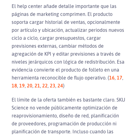
El help center añade detalle importante que las
páginas de marketing comprimen. El producto
soporta cargar historial de ventas, opcionalmente
por artículo y ubicación, actualizar periodos nuevos
ciclo a ciclo, cargar presupuestos, cargar
previsiones externas, cambiar métodos de
agregación de KPI y editar previsiones a través de
niveles jerárquicos con lógica de redistribución. Esa
evidencia convierte el producto de folleto en una
herramienta reconocible de flujo operativo. (
16
,
17
,
18
,
19
,
20
,
21
,
22
,
23
,
24
)
El límite de la oferta también es bastante claro. SKU
Science no vende públicamente optimización de
reaprovisionamiento, diseño de red, planificación
de proveedores, programación de producción ni
planificación de transporte. Incluso cuando las