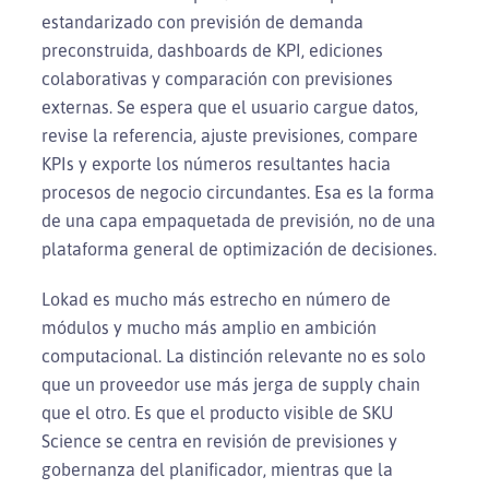
estandarizado con previsión de demanda
preconstruida, dashboards de KPI, ediciones
colaborativas y comparación con previsiones
externas. Se espera que el usuario cargue datos,
revise la referencia, ajuste previsiones, compare
KPIs y exporte los números resultantes hacia
procesos de negocio circundantes. Esa es la forma
de una capa empaquetada de previsión, no de una
plataforma general de optimización de decisiones.
Lokad es mucho más estrecho en número de
módulos y mucho más amplio en ambición
computacional. La distinción relevante no es solo
que un proveedor use más jerga de supply chain
que el otro. Es que el producto visible de SKU
Science se centra en revisión de previsiones y
gobernanza del planificador, mientras que la