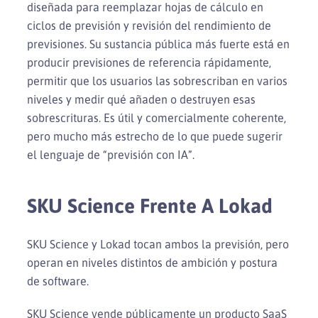
diseñada para reemplazar hojas de cálculo en
ciclos de previsión y revisión del rendimiento de
previsiones. Su sustancia pública más fuerte está en
producir previsiones de referencia rápidamente,
permitir que los usuarios las sobrescriban en varios
niveles y medir qué añaden o destruyen esas
sobrescrituras. Es útil y comercialmente coherente,
pero mucho más estrecho de lo que puede sugerir
el lenguaje de “previsión con IA”.
SKU Science Frente A Lokad
SKU Science y Lokad tocan ambos la previsión, pero
operan en niveles distintos de ambición y postura
de software.
SKU Science vende públicamente un producto SaaS