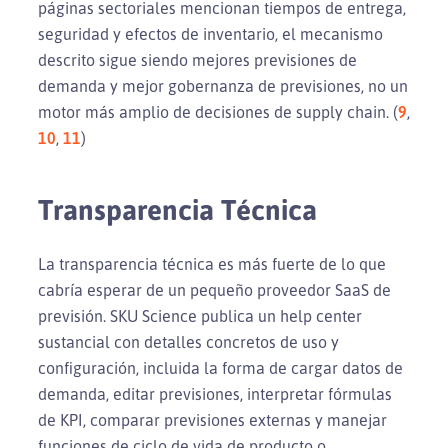
páginas sectoriales mencionan tiempos de entrega,
seguridad y efectos de inventario, el mecanismo
descrito sigue siendo mejores previsiones de
demanda y mejor gobernanza de previsiones, no un
motor más amplio de decisiones de supply chain. (
9
,
10
,
11
)
Transparencia Técnica
La transparencia técnica es más fuerte de lo que
cabría esperar de un pequeño proveedor SaaS de
previsión. SKU Science publica un help center
sustancial con detalles concretos de uso y
configuración, incluida la forma de cargar datos de
demanda, editar previsiones, interpretar fórmulas
de KPI, comparar previsiones externas y manejar
funciones de ciclo de vida de producto o