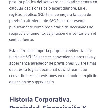
postura pública del software de Lokad se centra en
calcular decisiones bajo incertidumbre. En el
registro público, SKU Science mejora la capa de
previsión alrededor de S&OP; no se presenta
públicamente como propietario de decisiones de
reaprovisionamiento, asignación o inventario en el
sentido fuerte.
Esta diferencia importa porque la evidencia más
fuerte de SKU Science es conveniencia operativa y
gobernanza alrededor de previsiones. Su área más
débil es la lógica decisional downstream que
convertiría esas previsiones en un modelo explícito
de acción de supply chain.
Historia Corporativa,
Propiedad, Financiación Y