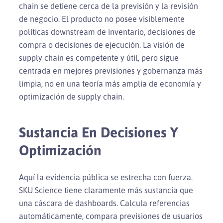
chain se detiene cerca de la previsión y la revisión
de negocio. El producto no posee visiblemente
políticas downstream de inventario, decisiones de
compra o decisiones de ejecución. La visión de
supply chain es competente y útil, pero sigue
centrada en mejores previsiones y gobernanza más
limpia, no en una teoría más amplia de economía y
optimización de supply chain.
Sustancia En Decisiones Y
Optimización
Aquí la evidencia pública se estrecha con fuerza.
SKU Science tiene claramente más sustancia que
una cáscara de dashboards. Calcula referencias
automáticamente, compara previsiones de usuarios