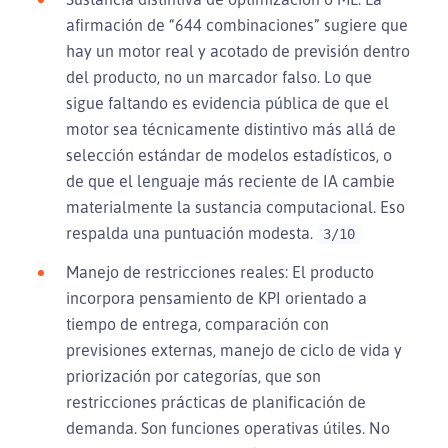
afirmación de “644 combinaciones” sugiere que
hay un motor real y acotado de previsión dentro
del producto, no un marcador falso. Lo que
sigue faltando es evidencia pública de que el
motor sea técnicamente distintivo más allá de
selección estándar de modelos estadísticos, o
de que el lenguaje más reciente de IA cambie
materialmente la sustancia computacional. Eso
respalda una puntuación modesta.
3/10
Manejo de restricciones reales: El producto
incorpora pensamiento de KPI orientado a
tiempo de entrega, comparación con
previsiones externas, manejo de ciclo de vida y
priorización por categorías, que son
restricciones prácticas de planificación de
demanda. Son funciones operativas útiles. No