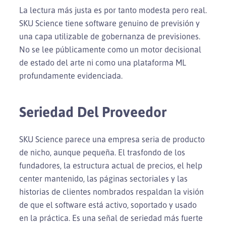
La lectura más justa es por tanto modesta pero real.
SKU Science tiene software genuino de previsión y
una capa utilizable de gobernanza de previsiones.
No se lee públicamente como un motor decisional
de estado del arte ni como una plataforma ML
profundamente evidenciada.
Seriedad Del Proveedor
SKU Science parece una empresa seria de producto
de nicho, aunque pequeña. El trasfondo de los
fundadores, la estructura actual de precios, el help
center mantenido, las páginas sectoriales y las
historias de clientes nombrados respaldan la visión
de que el software está activo, soportado y usado
en la práctica. Es una señal de seriedad más fuerte