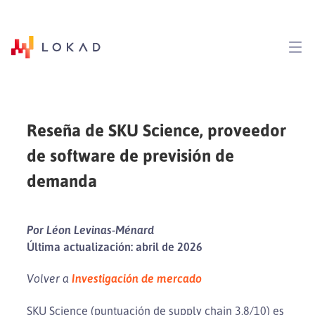
Reseña de SKU Science, proveedor
de software de previsión de
demanda
Por Léon Levinas-Ménard
Última actualización: abril de 2026
Volver a
Investigación de mercado
SKU Science (puntuación de supply chain 3,8/10) es