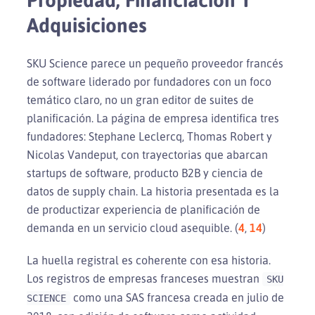
Adquisiciones
SKU Science parece un pequeño proveedor francés
de software liderado por fundadores con un foco
temático claro, no un gran editor de suites de
planificación. La página de empresa identifica tres
fundadores: Stephane Leclercq, Thomas Robert y
Nicolas Vandeput, con trayectorias que abarcan
startups de software, producto B2B y ciencia de
datos de supply chain. La historia presentada es la
de productizar experiencia de planificación de
demanda en un servicio cloud asequible. (
4
,
14
)
La huella registral es coherente con esa historia.
Los registros de empresas franceses muestran
SKU
como una SAS francesa creada en julio de
SCIENCE