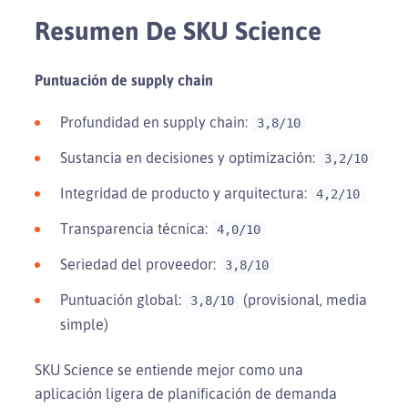
Resumen De SKU Science
Puntuación de supply chain
Profundidad en supply chain:
3,8/10
Sustancia en decisiones y optimización:
3,2/10
Integridad de producto y arquitectura:
4,2/10
Transparencia técnica:
4,0/10
Seriedad del proveedor:
3,8/10
Puntuación global:
(provisional, media
3,8/10
simple)
SKU Science se entiende mejor como una
aplicación ligera de planificación de demanda