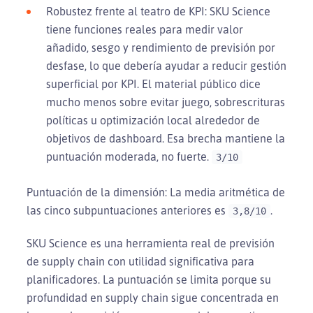
Robustez frente al teatro de KPI: SKU Science
tiene funciones reales para medir valor
añadido, sesgo y rendimiento de previsión por
desfase, lo que debería ayudar a reducir gestión
superficial por KPI. El material público dice
mucho menos sobre evitar juego, sobrescrituras
políticas u optimización local alrededor de
objetivos de dashboard. Esa brecha mantiene la
puntuación moderada, no fuerte.
3/10
Puntuación de la dimensión: La media aritmética de
las cinco subpuntuaciones anteriores es
.
3,8/10
SKU Science es una herramienta real de previsión
de supply chain con utilidad significativa para
planificadores. La puntuación se limita porque su
profundidad en supply chain sigue concentrada en