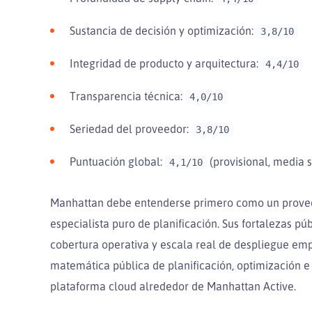
Sustancia de decisión y optimización:
3,8/10
Integridad de producto y arquitectura:
4,4/10
Transparencia técnica:
4,0/10
Seriedad del proveedor:
3,8/10
Puntuación global:
(provisional, media 
4,1/10
Manhattan debe entenderse primero como un proveed
especialista puro de planificación. Sus fortalezas p
cobertura operativa y escala real de despliegue empr
matemática pública de planificación, optimización e
plataforma cloud alrededor de Manhattan Active.