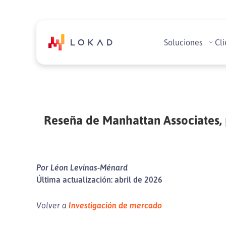
Soluciones
Cli
Reseña de Manhattan Associates, 
Por Léon Levinas-Ménard
Última actualización: abril de 2026
Volver a
Investigación de mercado