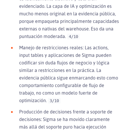
evidenciado. La capa de IA y optimización es
mucho menos original en la evidencia pública,
porque empaqueta principalmente capacidades
externas o nativas del warehouse. Eso da una
puntuación moderada.
4/10
Manejo de restricciones reales: Las actions,
input tables y aplicaciones de Sigma pueden
codificar sin duda flujos de negocio y lógica
similar a restricciones en la práctica. La
evidencia pública sigue enmarcando esto como
comportamiento configurable de flujo de
trabajo, no como un modelo fuerte de
optimización.
3/10
Producción de decisiones frente a soporte de
decisiones: Sigma se ha movido claramente
más allá del soporte puro hacia ejecución