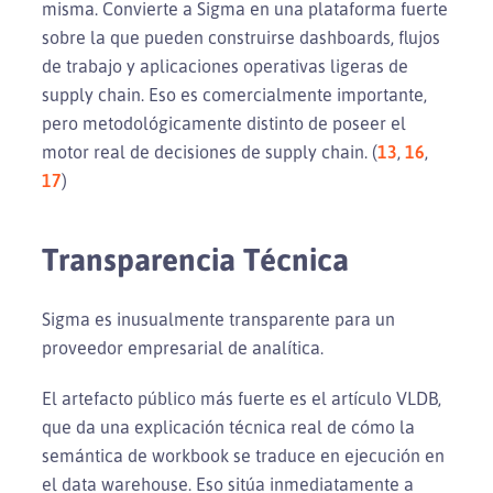
misma. Convierte a Sigma en una plataforma fuerte
sobre la que pueden construirse dashboards, flujos
de trabajo y aplicaciones operativas ligeras de
supply chain. Eso es comercialmente importante,
pero metodológicamente distinto de poseer el
motor real de decisiones de supply chain. (
13
,
16
,
17
)
Transparencia Técnica
Sigma es inusualmente transparente para un
proveedor empresarial de analítica.
El artefacto público más fuerte es el artículo VLDB,
que da una explicación técnica real de cómo la
semántica de workbook se traduce en ejecución en
el data warehouse. Eso sitúa inmediatamente a