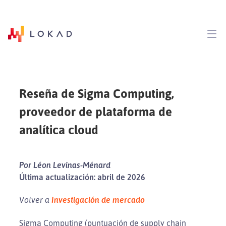
Reseña de Sigma Computing,
proveedor de plataforma de
analítica cloud
Por Léon Levinas-Ménard
Última actualización: abril de 2026
Volver a
Investigación de mercado
Sigma Computing (puntuación de supply chain