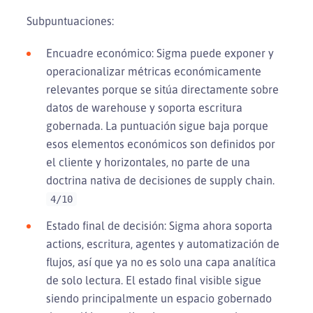
Subpuntuaciones:
Encuadre económico: Sigma puede exponer y
operacionalizar métricas económicamente
relevantes porque se sitúa directamente sobre
datos de warehouse y soporta escritura
gobernada. La puntuación sigue baja porque
esos elementos económicos son definidos por
el cliente y horizontales, no parte de una
doctrina nativa de decisiones de supply chain.
4/10
Estado final de decisión: Sigma ahora soporta
actions, escritura, agentes y automatización de
flujos, así que ya no es solo una capa analítica
de solo lectura. El estado final visible sigue
siendo principalmente un espacio gobernado