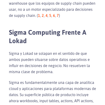
warehouse que los equipos de supply chain pueden
usar, no a un motor especializado para decisiones
de supply chain. (
1
,
2
,
4
,
5
,
6
,
7
)
Sigma Computing Frente A
Lokad
Sigma y Lokad se solapan en el sentido de que
ambos pueden situarse sobre datos operativos e
influir en decisiones de negocio. No resuelven la
misma clase de problema.
Sigma es fundamentalmente una capa de analítica
cloud y aplicaciones para plataformas modernas de
datos. Su superficie pública de producto incluye
ahora workbooks, input tables, actions, API actions,