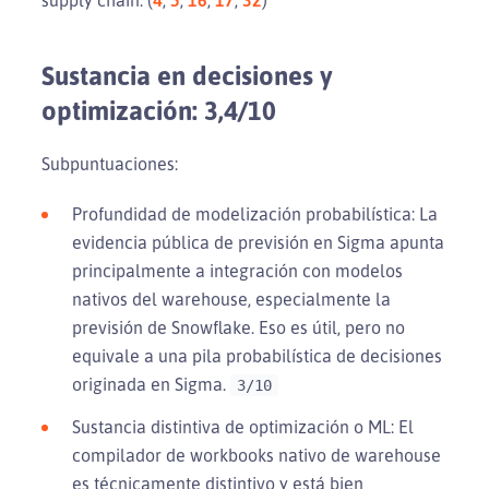
Sustancia en decisiones y
optimización: 3,4/10
Subpuntuaciones:
Profundidad de modelización probabilística: La
evidencia pública de previsión en Sigma apunta
principalmente a integración con modelos
nativos del warehouse, especialmente la
previsión de Snowflake. Eso es útil, pero no
equivale a una pila probabilística de decisiones
originada en Sigma.
3/10
Sustancia distintiva de optimización o ML: El
compilador de workbooks nativo de warehouse
es técnicamente distintivo y está bien