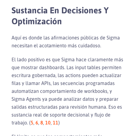
Sustancia En Decisiones Y
Optimización
Aquí es donde las afirmaciones públicas de Sigma
necesitan el acotamiento más cuidadoso.
El lado positivo es que Sigma hace claramente más
que mostrar dashboards. Las input tables permiten
escritura gobernada, las actions pueden actualizar
filas y llamar APIs, las secuencias programadas
automatizan comportamiento de workbooks, y
Sigma Agents ya puede analizar datos y preparar
salidas estructuradas para revisión humana. Eso es
sustancia real de soporte decisional y flujo de
trabajo. (
5
,
6
,
8
,
10
,
11
)