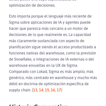
optimización de decisiones.
Esto importa porque el lenguaje más reciente de
Sigma sobre aplicaciones de IA y agentes puede
hacer que parezca más cercano a un motor de
decisiones de lo que realmente es. La capacidad
más claramente sustanciada con aspecto de
planificación sigue siendo el acceso productizado a
funciones nativas del warehouse, como la previsión
de Snowflake, o integraciones de IA externas o del
warehouse envueltas en la UX de Sigma.
Comparado con Lokad, Sigma es más amplio, más
genérico, más centrado en warehouse y mucho más
débil en doctrina de optimización específica de
supply chain. (
13
,
14
,
15
,
16
,
17
)