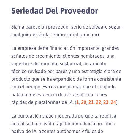
Seriedad Del Proveedor
Sigma parece un proveedor serio de software según
cualquier estándar empresarial ordinario.
La empresa tiene financiación importante, grandes
señales de crecimiento, clientes nombrados, una
superficie documental sustancial, un artículo
técnico revisado por pares y una estrategia clara de
producto que se ha expandido de forma consistente
con el tiempo. Eso es mucho más que el conjunto
habitual de evidencia detrás de afirmaciones
rápidas de plataformas de IA. (
1
,
20
,
21
,
22
,
23
,
24
)
La puntuación sigue moderada porque la retórica
actual se ha movido rápidamente hacia analítica
nativa de IA, agentes autónomos y flujos de