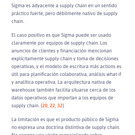
Sigma es adyacente a supply chain en un sentido
práctico fuerte, pero débilmente nativo de supply
chain.
El caso positivo es que Sigma puede ser usado
claramente por equipos de supply chain. Los
anuncios de clientes y financiación mencionan
explícitamente supply chain y toma de decisiones
operativas, y el modelo de escritura más actions es
útil para planificación colaborativa, análisis what-if
y analítica operativa. La arquitectura nativa de
warehouse también facilita situarse cerca de los
datos operativos que importan a los equipos de
supply chain. (
20
,
22
,
32
)
La limitación es que el producto público de Sigma
no expresa una doctrina distintiva de supply chain.
No expone una visión especializada sobre