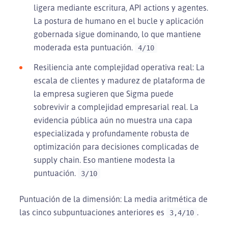
ligera mediante escritura, API actions y agentes.
La postura de humano en el bucle y aplicación
gobernada sigue dominando, lo que mantiene
moderada esta puntuación.
4/10
Resiliencia ante complejidad operativa real: La
escala de clientes y madurez de plataforma de
la empresa sugieren que Sigma puede
sobrevivir a complejidad empresarial real. La
evidencia pública aún no muestra una capa
especializada y profundamente robusta de
optimización para decisiones complicadas de
supply chain. Eso mantiene modesta la
puntuación.
3/10
Puntuación de la dimensión: La media aritmética de
las cinco subpuntuaciones anteriores es
.
3,4/10