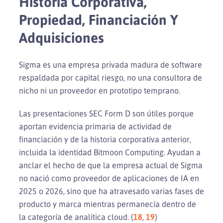
Historia Corporativa,
Propiedad, Financiación Y
Adquisiciones
Sigma es una empresa privada madura de software
respaldada por capital riesgo, no una consultora de
nicho ni un proveedor en prototipo temprano.
Las presentaciones SEC Form D son útiles porque
aportan evidencia primaria de actividad de
financiación y de la historia corporativa anterior,
incluida la identidad Bitmoon Computing. Ayudan a
anclar el hecho de que la empresa actual de Sigma
no nació como proveedor de aplicaciones de IA en
2025 o 2026, sino que ha atravesado varias fases de
producto y marca mientras permanecía dentro de
la categoría de analítica cloud. (
18
,
19
)