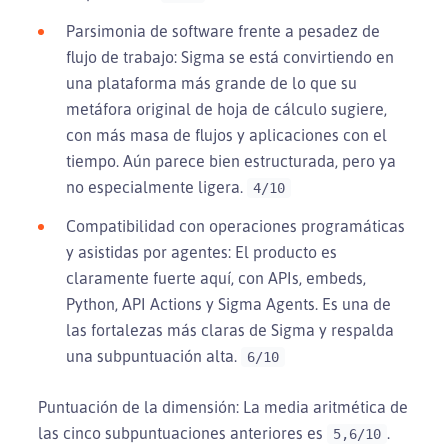
Parsimonia de software frente a pesadez de
flujo de trabajo: Sigma se está convirtiendo en
una plataforma más grande de lo que su
metáfora original de hoja de cálculo sugiere,
con más masa de flujos y aplicaciones con el
tiempo. Aún parece bien estructurada, pero ya
no especialmente ligera.
4/10
Compatibilidad con operaciones programáticas
y asistidas por agentes: El producto es
claramente fuerte aquí, con APIs, embeds,
Python, API Actions y Sigma Agents. Es una de
las fortalezas más claras de Sigma y respalda
una subpuntuación alta.
6/10
Puntuación de la dimensión: La media aritmética de
las cinco subpuntuaciones anteriores es
.
5,6/10