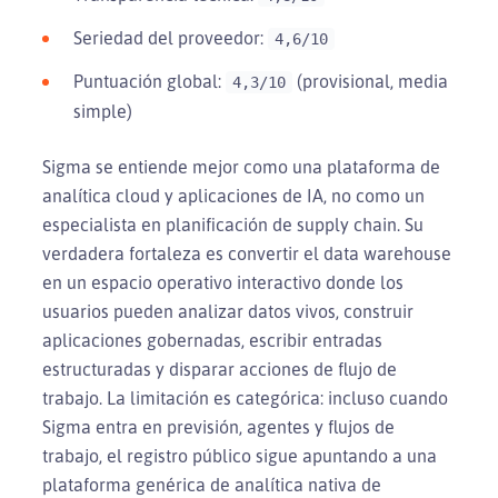
Seriedad del proveedor:
4,6/10
Puntuación global:
(provisional, media
4,3/10
simple)
Sigma se entiende mejor como una plataforma de
analítica cloud y aplicaciones de IA, no como un
especialista en planificación de supply chain. Su
verdadera fortaleza es convertir el data warehouse
en un espacio operativo interactivo donde los
usuarios pueden analizar datos vivos, construir
aplicaciones gobernadas, escribir entradas
estructuradas y disparar acciones de flujo de
trabajo. La limitación es categórica: incluso cuando
Sigma entra en previsión, agentes y flujos de
trabajo, el registro público sigue apuntando a una
plataforma genérica de analítica nativa de