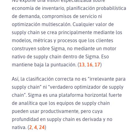
economía de inventario, planificación probabilística
de demanda, compromisos de servicio ni
optimización multiescalón. Cualquier valor de
supply chain se crea principalmente mediante los
modelos, métricas y procesos que los clientes
construyen sobre Sigma, no mediante un motor
nativo de supply chain dentro de Sigma. Eso
mantiene baja la puntuación. (
13
,
16
,
17
)
Así, la clasificación correcta no es “irrelevante para
supply chain” ni “verdadero optimizador de supply
chain”. Sigma es una plataforma horizontal fuerte
de analítica que los equipos de supply chain
pueden usar productivamente, pero cuya
profundidad en supply chain es derivada y no
nativa. (
2
,
4
,
24
)