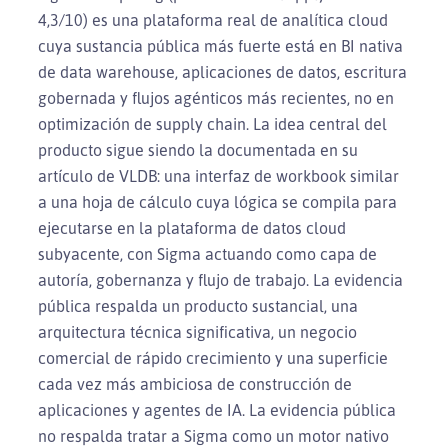
4,3/10) es una plataforma real de analítica cloud
cuya sustancia pública más fuerte está en BI nativa
de data warehouse, aplicaciones de datos, escritura
gobernada y flujos agénticos más recientes, no en
optimización de supply chain. La idea central del
producto sigue siendo la documentada en su
artículo de VLDB: una interfaz de workbook similar
a una hoja de cálculo cuya lógica se compila para
ejecutarse en la plataforma de datos cloud
subyacente, con Sigma actuando como capa de
autoría, gobernanza y flujo de trabajo. La evidencia
pública respalda un producto sustancial, una
arquitectura técnica significativa, un negocio
comercial de rápido crecimiento y una superficie
cada vez más ambiciosa de construcción de
aplicaciones y agentes de IA. La evidencia pública
no respalda tratar a Sigma como un motor nativo