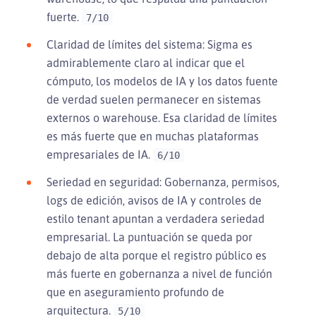
fuerte.
7/10
Claridad de límites del sistema: Sigma es
admirablemente claro al indicar que el
cómputo, los modelos de IA y los datos fuente
de verdad suelen permanecer en sistemas
externos o warehouse. Esa claridad de límites
es más fuerte que en muchas plataformas
empresariales de IA.
6/10
Seriedad en seguridad: Gobernanza, permisos,
logs de edición, avisos de IA y controles de
estilo tenant apuntan a verdadera seriedad
empresarial. La puntuación se queda por
debajo de alta porque el registro público es
más fuerte en gobernanza a nivel de función
que en aseguramiento profundo de
arquitectura.
5/10