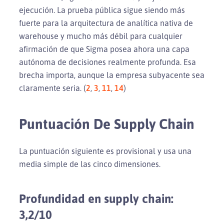
ejecución. La prueba pública sigue siendo más
fuerte para la arquitectura de analítica nativa de
warehouse y mucho más débil para cualquier
afirmación de que Sigma posea ahora una capa
autónoma de decisiones realmente profunda. Esa
brecha importa, aunque la empresa subyacente sea
claramente seria. (
2
,
3
,
11
,
14
)
Puntuación De Supply Chain
La puntuación siguiente es provisional y usa una
media simple de las cinco dimensiones.
Profundidad en supply chain:
3,2/10