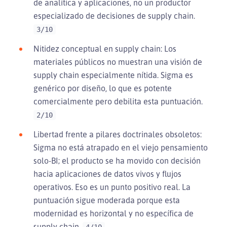
de analítica y aplicaciones, no un productor
especializado de decisiones de supply chain.
3/10
Nitidez conceptual en supply chain: Los
materiales públicos no muestran una visión de
supply chain especialmente nítida. Sigma es
genérico por diseño, lo que es potente
comercialmente pero debilita esta puntuación.
2/10
Libertad frente a pilares doctrinales obsoletos:
Sigma no está atrapado en el viejo pensamiento
solo-BI; el producto se ha movido con decisión
hacia aplicaciones de datos vivos y flujos
operativos. Eso es un punto positivo real. La
puntuación sigue moderada porque esta
modernidad es horizontal y no específica de
supply chain.
4/10