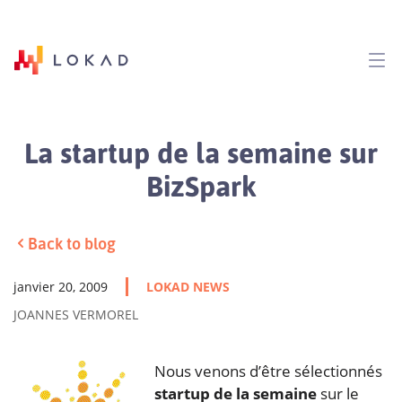
La startup de la semaine sur
BizSpark
Back to blog
janvier 20, 2009
LOKAD NEWS
JOANNES VERMOREL
Nous venons d’être sélectionnés
startup de la semaine
sur le