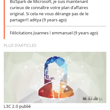
BizSpark de Microsoft, je suis maintenant
curieux de connaître votre plan d’affaires
original. Si cela ne vous dérange pas de le
partager!!
aditya (9 years ago)
Félicitations Joannes !
emmanuel (9 years ago)
PLUS D’ARTICLES
L3C 2.0 publié