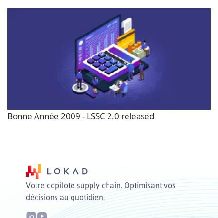
Bonne Année 2009 - LSSC 2.0 released
Votre copilote supply chain. Optimisant vos
décisions au quotidien.