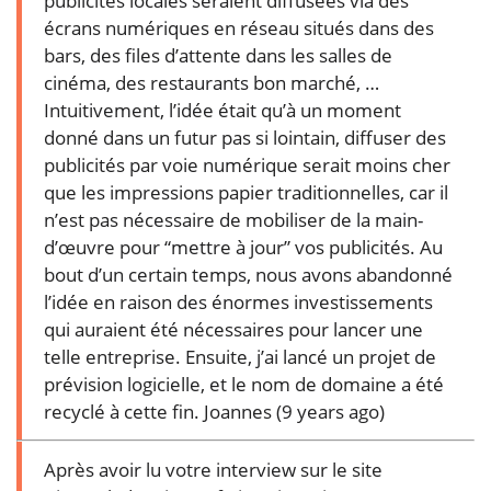
publicités locales seraient diffusées via des
écrans numériques en réseau situés dans des
bars, des files d’attente dans les salles de
cinéma, des restaurants bon marché, …
Intuitivement, l’idée était qu’à un moment
donné dans un futur pas si lointain, diffuser des
publicités par voie numérique serait moins cher
que les impressions papier traditionnelles, car il
n’est pas nécessaire de mobiliser de la main-
d’œuvre pour “mettre à jour” vos publicités. Au
bout d’un certain temps, nous avons abandonné
l’idée en raison des énormes investissements
qui auraient été nécessaires pour lancer une
telle entreprise. Ensuite, j’ai lancé un projet de
prévision logicielle, et le nom de domaine a été
recyclé à cette fin.
Joannes (9 years ago)
Après avoir lu votre interview sur le site