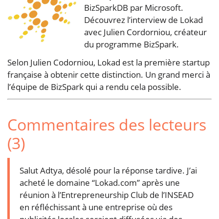
BizSparkDB par Microsoft.
Découvrez l’interview de Lokad
avec Julien Cordorniou, créateur
du programme BizSpark.
Selon Julien Codorniou, Lokad est la première startup
française à obtenir cette distinction. Un grand merci à
l’équipe de BizSpark qui a rendu cela possible.
Commentaires des lecteurs
(3)
Salut Adtya, désolé pour la réponse tardive. J’ai
acheté le domaine “Lokad.com” après une
réunion à l’Entrepreneurship Club de l’INSEAD
en réfléchissant à une entreprise où des