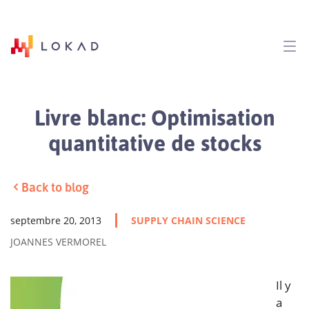
Livre blanc: Optimisation
quantitative de stocks
Back to blog
septembre 20, 2013
SUPPLY CHAIN SCIENCE
JOANNES VERMOREL
Il y
a