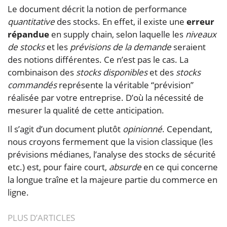
Le document décrit la notion de performance
quantitative
des stocks. En effet, il existe une
erreur
répandue
en supply chain, selon laquelle les
niveaux
de stocks
et les
prévisions de la demande
seraient
des notions différentes. Ce n’est pas le cas. La
combinaison des
stocks disponibles
et des
stocks
commandés
représente la véritable “prévision”
réalisée par votre entreprise. D’où la nécessité de
mesurer la qualité de cette anticipation.
Il s’agit d’un document plutôt
opinionné
. Cependant,
nous croyons fermement que la vision classique (les
prévisions médianes, l’analyse des stocks de sécurité
etc.) est, pour faire court,
absurde
en ce qui concerne
la longue traîne et la majeure partie du commerce en
ligne.
PLUS D’ARTICLES