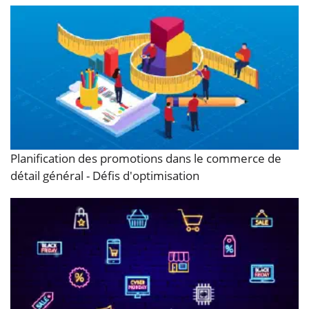
Planification des promotions dans le commerce de
détail général - Défis d'optimisation