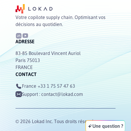
Votre copilote supply chain. Optimisant vos
décisions au quotidien.
ADRESSE
83-85 Boulevard Vincent Auriol
Paris 75013
FRANCE
CONTACT
France
+33 1 75 57 47 63
Support :
contact@lokad.com
© 2026 Lokad Inc. Tous droits réservés.
Une question ?