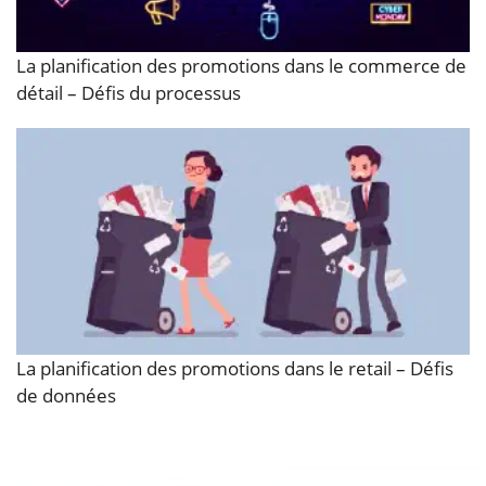
La planification des promotions dans le commerce de
détail – Défis du processus
La planification des promotions dans le retail – Défis
de données