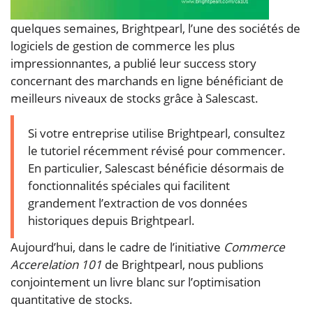
quelques semaines, Brightpearl, l’une des sociétés de
logiciels de gestion de commerce les plus
impressionnantes, a publié leur success story
concernant des marchands en ligne bénéficiant de
meilleurs niveaux de stocks grâce à Salescast.
Si votre entreprise utilise Brightpearl, consultez
le tutoriel récemment révisé pour commencer.
En particulier, Salescast bénéficie désormais de
fonctionnalités spéciales qui facilitent
grandement l’extraction de vos données
historiques depuis Brightpearl.
Aujourd’hui, dans le cadre de l’initiative
Commerce
Accerelation 101
de Brightpearl, nous publions
conjointement un livre blanc sur l’optimisation
quantitative de stocks.