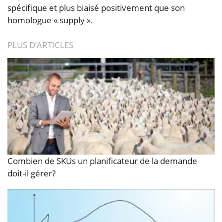
spécifique et plus biaisé positivement que son
homologue « supply ».
PLUS D’ARTICLES
Combien de SKUs un planificateur de la demande
doit-il gérer?