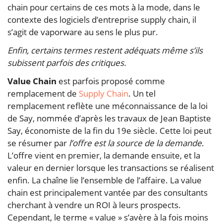
chain pour certains de ces mots à la mode, dans le
contexte des logiciels d’entreprise supply chain, il
s’agit de vaporware au sens le plus pur.
Enfin, certains termes restent adéquats même s’ils
subissent parfois des critiques.
Value Chain
est parfois proposé comme
remplacement de
Supply Chain
. Un tel
remplacement reflète une méconnaissance de la loi
de Say, nommée d’après les travaux de Jean Baptiste
Say, économiste de la fin du 19e siècle. Cette loi peut
se résumer par
l’offre est la source de la demande
.
L’offre vient en premier, la demande ensuite, et la
valeur en dernier lorsque les transactions se réalisent
enfin. La chaîne lie l’ensemble de l’affaire. La value
chain est principalement vantée par des consultants
cherchant à vendre un ROI à leurs prospects.
Cependant, le terme « value » s’avère à la fois moins