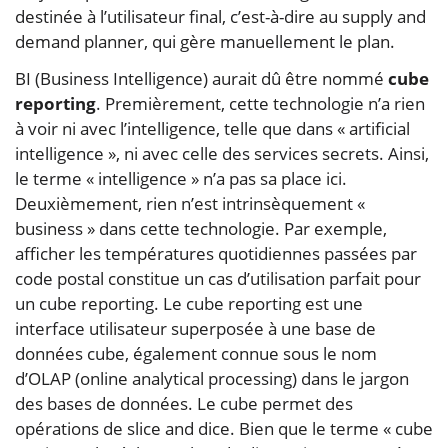
destinée à l’utilisateur final, c’est-à-dire au supply and
demand planner, qui gère manuellement le plan.
BI (Business Intelligence) aurait dû être nommé
cube
reporting
. Premièrement, cette technologie n’a rien
à voir ni avec l’intelligence, telle que dans « artificial
intelligence », ni avec celle des services secrets. Ainsi,
le terme « intelligence » n’a pas sa place ici.
Deuxièmement, rien n’est intrinsèquement «
business » dans cette technologie. Par exemple,
afficher les températures quotidiennes passées par
code postal constitue un cas d’utilisation parfait pour
un cube reporting. Le cube reporting est une
interface utilisateur superposée à une base de
données cube, également connue sous le nom
d’OLAP (online analytical processing) dans le jargon
des bases de données. Le cube permet des
opérations de slice and dice. Bien que le terme « cube