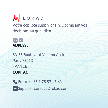
Votre copilote supply chain. Optimisant vos
décisions au quotidien.
ADRESSE
83-85 Boulevard Vincent Auriol
Paris 75013
FRANCE
CONTACT
France
+33 1 75 57 47 63
Support :
contact@lokad.com