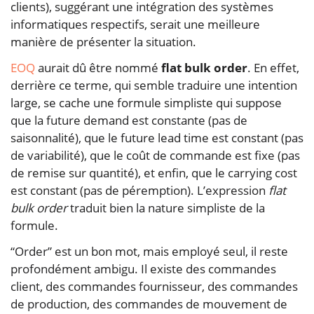
clients), suggérant une intégration des systèmes
informatiques respectifs, serait une meilleure
manière de présenter la situation.
EOQ
aurait dû être nommé
flat bulk order
. En effet,
derrière ce terme, qui semble traduire une intention
large, se cache une formule simpliste qui suppose
que la future demand est constante (pas de
saisonnalité), que le future lead time est constant (pas
de variabilité), que le coût de commande est fixe (pas
de remise sur quantité), et enfin, que le carrying cost
est constant (pas de péremption). L’expression
flat
bulk order
traduit bien la nature simpliste de la
formule.
“Order” est un bon mot, mais employé seul, il reste
profondément ambigu. Il existe des commandes
client, des commandes fournisseur, des commandes
de production, des commandes de mouvement de