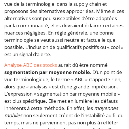
vue de la terminologie, dans la supply chain et
proposons des alternatives appropriées. Même si ces
alternatives sont peu susceptibles d’être adoptées
par la communauté, elles devraient éclairer certaines
nuances négligées. En règle générale, une bonne
terminologie se veut aussi neutre et factuelle que
possible. L’inclusion de qualificatifs positifs ou « cool »
est un signal d’alerte.
Analyse ABC des stocks
aurait dû être nommé
segmentation par moyenne mobile
. D’un point de
vue terminologique, le terme « ABC » n’apporte rien,
alors que « analysis » est d’une grande imprécision.
L’expression « segmentation par moyenne mobile »
est plus spécifique. Elle met en lumière les défauts
inhérents à cette méthode. En effet, les
moyennes
mobiles
non seulement créent de l’instabilité au fil du
temps, mais ne parviennent pas non plus à refléter