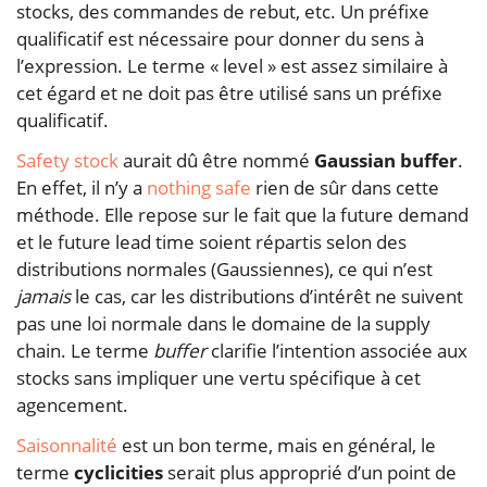
stocks, des commandes de rebut, etc. Un préfixe
qualificatif est nécessaire pour donner du sens à
l’expression. Le terme « level » est assez similaire à
cet égard et ne doit pas être utilisé sans un préfixe
qualificatif.
Safety stock
aurait dû être nommé
Gaussian buffer
.
En effet, il n’y a
nothing safe
rien de sûr dans cette
méthode. Elle repose sur le fait que la future demand
et le future lead time soient répartis selon des
distributions normales (Gaussiennes), ce qui n’est
jamais
le cas, car les distributions d’intérêt ne suivent
pas une loi normale dans le domaine de la supply
chain. Le terme
buffer
clarifie l’intention associée aux
stocks sans impliquer une vertu spécifique à cet
agencement.
Saisonnalité
est un bon terme, mais en général, le
terme
cyclicities
serait plus approprié d’un point de