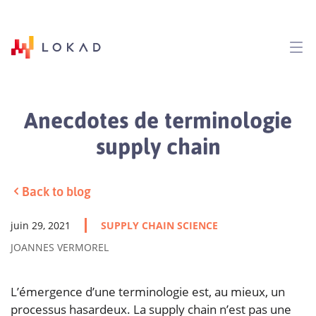
Anecdotes de terminologie
supply chain
Back to blog
juin 29, 2021
SUPPLY CHAIN SCIENCE
JOANNES VERMOREL
L’émergence d’une terminologie est, au mieux, un
processus hasardeux. La supply chain n’est pas une