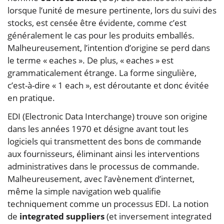
lorsque l’unité de mesure pertinente, lors du suivi des
stocks, est censée être évidente, comme c’est
généralement le cas pour les produits emballés.
Malheureusement, l’intention d’origine se perd dans
le terme « eaches ». De plus, « eaches » est
grammaticalement étrange. La forme singulière,
c’est-à-dire « 1 each », est déroutante et donc évitée
en pratique.
EDI (Electronic Data Interchange) trouve son origine
dans les années 1970 et désigne avant tout les
logiciels qui transmettent des bons de commande
aux fournisseurs, éliminant ainsi les interventions
administratives dans le processus de commande.
Malheureusement, avec l’avènement d’internet,
même la simple navigation web qualifie
techniquement comme un processus EDI. La notion
de
integrated suppliers
(et inversement integrated