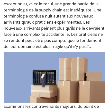
exception et, avec le recul, une grande partie de la
terminologie de la supply chain est inadéquate. Une
terminologie confuse nuit autant aux nouveaux
arrivants qu’aux praticiens expérimentés. Les
nouveaux arrivants peinent plus qu’ils ne le devraient
face à une complexité accidentelle. Les praticiens ne
se rendent peut-être pas compte que le fondement
de leur domaine est plus fragile qu’il n’y paraît.
Examinons les contrevenants majeurs, du point de