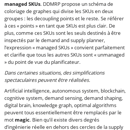
managed SKUs
. DDMRP propose un schéma de
coloriage de graphes qui divise les SKUs en deux
groupes : les decoupling points et le reste. Se référer
à ces « points » en tant que SKUs est plus clair. De
plus, comme ces SKUs sont les seuls destinés à être
inspectés par le demand and supply planner,
l’expression « managed SKUs » convient parfaitement
et clarifie que tous les autres SKUs sont « unmanaged
» du point de vue du planificateur.
Dans certaines situations, des simplifications
spectaculaires peuvent être réalisées.
Artificial intelligence, autonomous system, blockchain,
cognitive system, demand sensing, demand shaping,
digital brain, knowledge graph, optimal algorithms
peuvent tous essentiellement être remplacés par le
mot
magic
. Bien qu’il existe divers degrés
d’ingénierie réelle en dehors des cercles de la supply