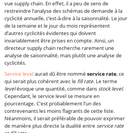
vue supply chain. En effet, il a peu de sens de
restreindre l’analyse des schémas de demande à la
cyclicité annuelle, c’est-à-dire à la saisonnalité. Le jour
de la semaine et le jour du mois représentent
d’autres cyclicités évidentes qui doivent
invariablement être prises en compte. Ainsi, un
directeur supply chain recherche rarement une
analyse de saisonnalité, mais plutôt une analyse de
cyclicités.
Service level
aurait dû être nommé
service rate
, ce
qui serait plus cohérent avec le
fill rate
. Le terme
level
évoque une quantité, comme dans
stock level
.
Cependant, le service level se mesure en
pourcentage. C’est probablement l’un des
contrevenants les moins flagrants de cette liste.
Néanmoins, il serait préférable de pouvoir exprimer
de manière plus directe la dualité entre
service rate