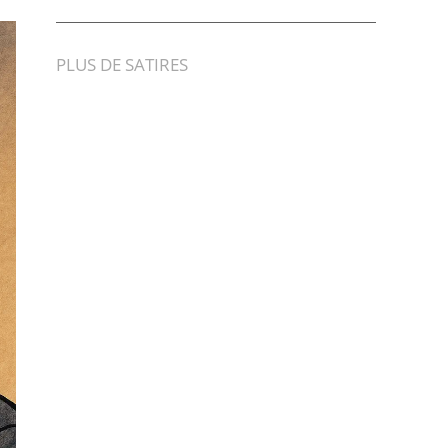
PLUS DE SATIRES