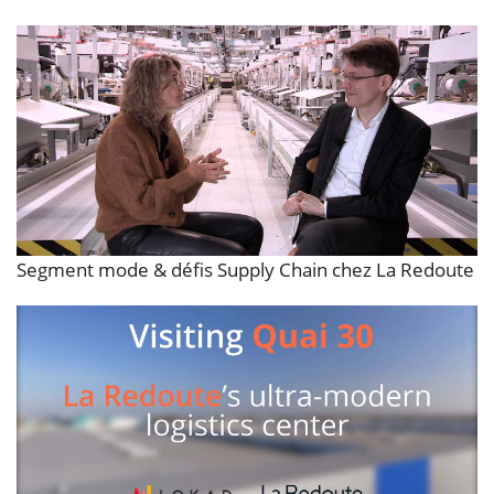
Segment mode & défis Supply Chain chez La Redoute