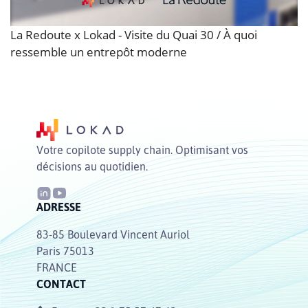
La Redoute x Lokad - Visite du Quai 30 / À quoi
ressemble un entrepôt moderne
Votre copilote supply chain. Optimisant vos
décisions au quotidien.
ADRESSE
83-85 Boulevard Vincent Auriol
Paris 75013
FRANCE
CONTACT