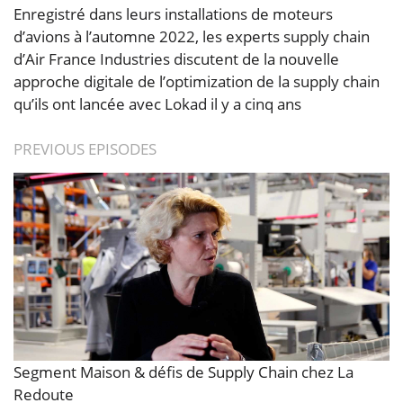
Enregistré dans leurs installations de moteurs
d’avions à l’automne 2022, les experts supply chain
d’Air France Industries discutent de la nouvelle
approche digitale de l’optimization de la supply chain
qu’ils ont lancée avec Lokad il y a cinq ans
PREVIOUS EPISODES
Segment Maison & défis de Supply Chain chez La
Redoute