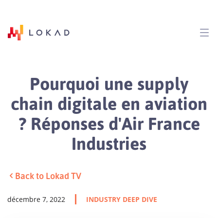
Pourquoi une supply
chain digitale en aviation
? Réponses d'Air France
Industries
Back to Lokad TV
décembre 7, 2022
INDUSTRY DEEP DIVE