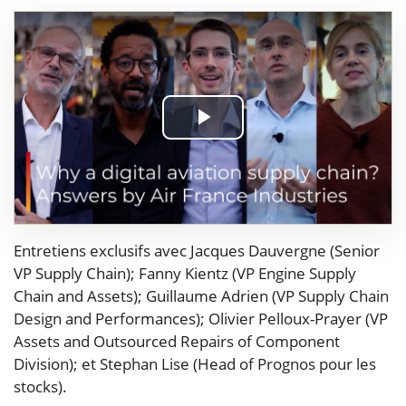
Play
Video
Entretiens exclusifs avec Jacques Dauvergne (Senior
VP Supply Chain); Fanny Kientz (VP Engine Supply
Chain and Assets); Guillaume Adrien (VP Supply Chain
Design and Performances); Olivier Pelloux-Prayer (VP
Assets and Outsourced Repairs of Component
Division); et Stephan Lise (Head of Prognos pour les
stocks).