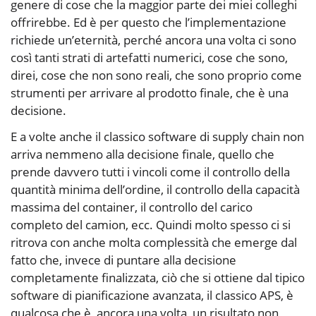
genere di cose che la maggior parte dei miei colleghi
offrirebbe. Ed è per questo che l’implementazione
richiede un’eternità, perché ancora una volta ci sono
così tanti strati di artefatti numerici, cose che sono,
direi, cose che non sono reali, che sono proprio come
strumenti per arrivare al prodotto finale, che è una
decisione.
E a volte anche il classico software di supply chain non
arriva nemmeno alla decisione finale, quello che
prende davvero tutti i vincoli come il controllo della
quantità minima dell’ordine, il controllo della capacità
massima del container, il controllo del carico
completo del camion, ecc. Quindi molto spesso ci si
ritrova con anche molta complessità che emerge dal
fatto che, invece di puntare alla decisione
completamente finalizzata, ciò che si ottiene dal tipico
software di pianificazione avanzata, il classico APS, è
qualcosa che è, ancora una volta, un risultato non