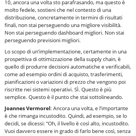
10, ancora una volta sto parafrasando, ma questo è
molto fedele, sostieni che nel contesto di una
distribuzione, concretamente in termini di risultati
finali, non stai perseguendo una migliore visibilità.
Non stai perseguendo dashboard migliori. Non stai
perseguendo previsioni migliori.
Lo scopo di un’implementazione, certamente in una
prospettiva di ottimizzazione della supply chain, è
quello di produrre decisioni automatiche e verificabili,
come ad esempio ordini di acquisto, trasferimenti,
pianificazioni o variazioni di prezzo che vengono poi
riscritte nei sistemi operativi. SÌ. Questo è più
semplice. Questo è il punto che stai sottolineando.
Joannes Vermorel
: Ancora una volta, e l’importante
è che rimanga incustodito. Quindi, ad esempio, se lo
decidi, se dicessi: “Oh, il livello è così alto, incustodito.
Vuoi davvero essere in grado di farlo bene così, senza