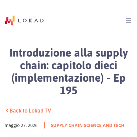
Introduzione alla supply
chain: capitolo dieci
(implementazione) - Ep
195
Back to Lokad TV
maggio 27, 2026
SUPPLY CHAIN SCIENCE AND TECH