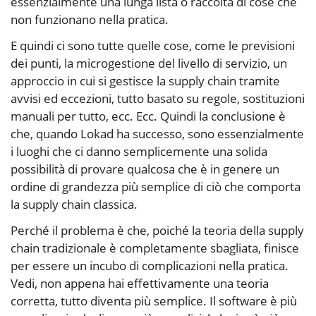
essenzialmente una lunga lista o raccolta di cose che
non funzionano nella pratica.
E quindi ci sono tutte quelle cose, come le previsioni
dei punti, la microgestione del livello di servizio, un
approccio in cui si gestisce la supply chain tramite
avvisi ed eccezioni, tutto basato su regole, sostituzioni
manuali per tutto, ecc. Ecc. Quindi la conclusione è
che, quando Lokad ha successo, sono essenzialmente
i luoghi che ci danno semplicemente una solida
possibilità di provare qualcosa che è in genere un
ordine di grandezza più semplice di ciò che comporta
la supply chain classica.
Perché il problema è che, poiché la teoria della supply
chain tradizionale è completamente sbagliata, finisce
per essere un incubo di complicazioni nella pratica.
Vedi, non appena hai effettivamente una teoria
corretta, tutto diventa più semplice. Il software è più