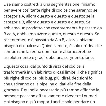
E se siamo costretti a una segmentazione, finiamo
per avere così tante righe di codice che saranno: se
categoria A, allora questo e questo e questo; se la
categoria B, allora questo e questo e questo. Se
abbiamo un prodotto che recentemente è passato da
B ad A, dobbiamo avere questo, questo e questo. Se
recentemente è passato da A a B, allora abbiamo
bisogno di qualcosa. Quindi vedete, è solo un’idea che
sembra che la teoria dominante abbraccerebbe
assolutamente e gradirebbe una segmentazione.
E questa cosa, dal punto di vista del codice, si
trasformerà in un labirinto di casi limite, il che significa
più righe di codice, più bug, più, direi, decisioni folli
che usciranno dalla pipeline di dati alla fine della
giornata. E quindi è necessario più tempo affinché le
persone possano effettivamente rivedere i numeri.
Hai bisogno di più rapporti anche solo per dare un