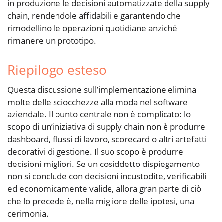
in produzione le decisioni automatizzate della supply
chain, rendendole affidabili e garantendo che
rimodellino le operazioni quotidiane anziché
rimanere un prototipo.
Riepilogo esteso
Questa discussione sull’implementazione elimina
molte delle sciocchezze alla moda nel software
aziendale. Il punto centrale non è complicato: lo
scopo di un’iniziativa di supply chain non è produrre
dashboard, flussi di lavoro, scorecard o altri artefatti
decorativi di gestione. Il suo scopo è produrre
decisioni migliori. Se un cosiddetto dispiegamento
non si conclude con decisioni incustodite, verificabili
ed economicamente valide, allora gran parte di ciò
che lo precede è, nella migliore delle ipotesi, una
cerimonia.