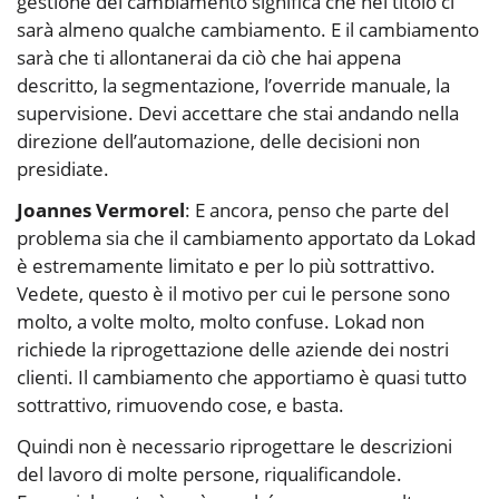
gestione del cambiamento significa che nel titolo ci
sarà almeno qualche cambiamento. E il cambiamento
sarà che ti allontanerai da ciò che hai appena
descritto, la segmentazione, l’override manuale, la
supervisione. Devi accettare che stai andando nella
direzione dell’automazione, delle decisioni non
presidiate.
Joannes Vermorel
: E ancora, penso che parte del
problema sia che il cambiamento apportato da Lokad
è estremamente limitato e per lo più sottrattivo.
Vedete, questo è il motivo per cui le persone sono
molto, a volte molto, molto confuse. Lokad non
richiede la riprogettazione delle aziende dei nostri
clienti. Il cambiamento che apportiamo è quasi tutto
sottrattivo, rimuovendo cose, e basta.
Quindi non è necessario riprogettare le descrizioni
del lavoro di molte persone, riqualificandole.