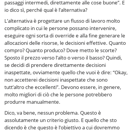
passaggi intermedi, direttamente alle cose buone”. E
io dico sì, perché qual è l’alternativa?
L’alternativa è progettare un flusso di lavoro molto
complicato in cui le persone possano intervenire,
eseguire ogni sorta di override e alla fine generare le
allocazioni delle risorse, le decisioni effettive. Quanto
compro? Quanto produco? Dove metto le scorte?
Sposto il prezzo verso l’alto o verso il basso? Quindi,
se decidi di prendere direttamente decisioni
inaspettate, ovviamente quello che vuoi è dire: “Okay,
non accetterei decisioni inaspettate che sono
tutt’altro che eccellenti”. Devono essere, in genere,
molto migliori di ciò che le persone potrebbero
produrre manualmente.
Dico, va bene, nessun problema. Questo è
assolutamente un criterio giusto. E quello che sto
dicendo è che questo è l’obiettivo a cui dovremmo