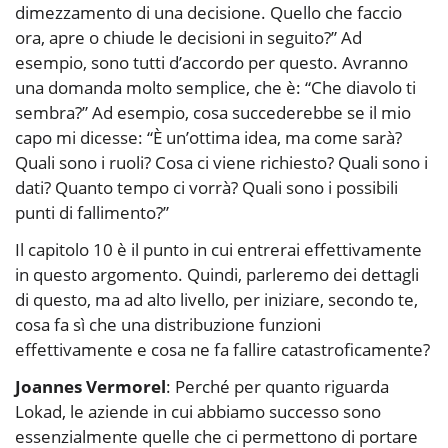
dimezzamento di una decisione. Quello che faccio
ora, apre o chiude le decisioni in seguito?” Ad
esempio, sono tutti d’accordo per questo. Avranno
una domanda molto semplice, che è: “Che diavolo ti
sembra?” Ad esempio, cosa succederebbe se il mio
capo mi dicesse: “È un’ottima idea, ma come sarà?
Quali sono i ruoli? Cosa ci viene richiesto? Quali sono i
dati? Quanto tempo ci vorrà? Quali sono i possibili
punti di fallimento?”
Il capitolo 10 è il punto in cui entrerai effettivamente
in questo argomento. Quindi, parleremo dei dettagli
di questo, ma ad alto livello, per iniziare, secondo te,
cosa fa sì che una distribuzione funzioni
effettivamente e cosa ne fa fallire catastroficamente?
Joannes Vermorel
: Perché per quanto riguarda
Lokad, le aziende in cui abbiamo successo sono
essenzialmente quelle che ci permettono di portare