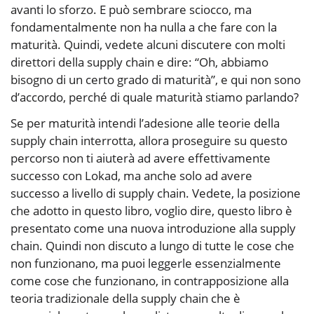
avanti lo sforzo. E può sembrare sciocco, ma
fondamentalmente non ha nulla a che fare con la
maturità. Quindi, vedete alcuni discutere con molti
direttori della supply chain e dire: “Oh, abbiamo
bisogno di un certo grado di maturità”, e qui non sono
d’accordo, perché di quale maturità stiamo parlando?
Se per maturità intendi l’adesione alle teorie della
supply chain interrotta, allora proseguire su questo
percorso non ti aiuterà ad avere effettivamente
successo con Lokad, ma anche solo ad avere
successo a livello di supply chain. Vedete, la posizione
che adotto in questo libro, voglio dire, questo libro è
presentato come una nuova introduzione alla supply
chain. Quindi non discuto a lungo di tutte le cose che
non funzionano, ma puoi leggerle essenzialmente
come cose che funzionano, in contrapposizione alla
teoria tradizionale della supply chain che è