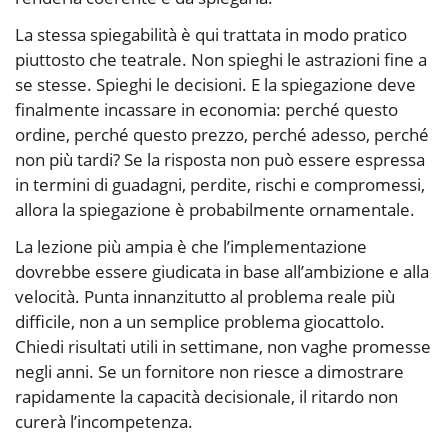
La stessa spiegabilità è qui trattata in modo pratico
piuttosto che teatrale. Non spieghi le astrazioni fine a
se stesse. Spieghi le decisioni. E la spiegazione deve
finalmente incassare in economia: perché questo
ordine, perché questo prezzo, perché adesso, perché
non più tardi? Se la risposta non può essere espressa
in termini di guadagni, perdite, rischi e compromessi,
allora la spiegazione è probabilmente ornamentale.
La lezione più ampia è che l’implementazione
dovrebbe essere giudicata in base all’ambizione e alla
velocità. Punta innanzitutto al problema reale più
difficile, non a un semplice problema giocattolo.
Chiedi risultati utili in settimane, non vaghe promesse
negli anni. Se un fornitore non riesce a dimostrare
rapidamente la capacità decisionale, il ritardo non
curerà l’incompetenza.