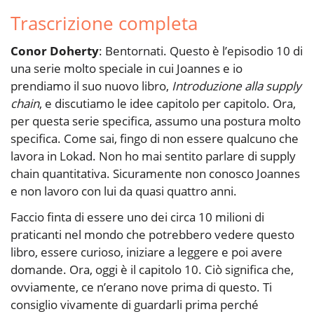
Trascrizione completa
Conor Doherty
: Bentornati. Questo è l’episodio 10 di
una serie molto speciale in cui Joannes e io
prendiamo il suo nuovo libro,
Introduzione alla supply
chain
, e discutiamo le idee capitolo per capitolo. Ora,
per questa serie specifica, assumo una postura molto
specifica. Come sai, fingo di non essere qualcuno che
lavora in Lokad. Non ho mai sentito parlare di supply
chain quantitativa. Sicuramente non conosco Joannes
e non lavoro con lui da quasi quattro anni.
Faccio finta di essere uno dei circa 10 milioni di
praticanti nel mondo che potrebbero vedere questo
libro, essere curioso, iniziare a leggere e poi avere
domande. Ora, oggi è il capitolo 10. Ciò significa che,
ovviamente, ce n’erano nove prima di questo. Ti
consiglio vivamente di guardarli prima perché