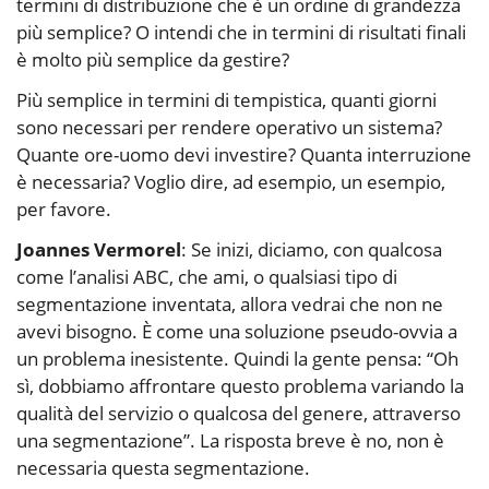
termini di distribuzione che è un ordine di grandezza
più semplice? O intendi che in termini di risultati finali
è molto più semplice da gestire?
Più semplice in termini di tempistica, quanti giorni
sono necessari per rendere operativo un sistema?
Quante ore-uomo devi investire? Quanta interruzione
è necessaria? Voglio dire, ad esempio, un esempio,
per favore.
Joannes Vermorel
: Se inizi, diciamo, con qualcosa
come l’analisi ABC, che ami, o qualsiasi tipo di
segmentazione inventata, allora vedrai che non ne
avevi bisogno. È come una soluzione pseudo-ovvia a
un problema inesistente. Quindi la gente pensa: “Oh
sì, dobbiamo affrontare questo problema variando la
qualità del servizio o qualcosa del genere, attraverso
una segmentazione”. La risposta breve è no, non è
necessaria questa segmentazione.