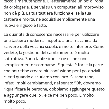
piccola manutenzione. È letteralmente un po’ di roba
da orologeria. E se vai su un computer, all’improvviso
non c’è più. La tua tastiera funziona e, se la tua
tastiera è morta, ne acquisti semplicemente una
nuova e il gioco è fatto.
La quantità di conoscenze necessarie per utilizzare
una tastiera moderna, rispetto a una macchina da
scrivere della vecchia scuola, è molto inferiore. Come
vedete, la gestione del cambiamento è molto
sottrattiva. Sono tantissime le cose che sono
semplicemente scomparse. E questa è forse la parte
che potrebbe creare più confusione per i potenziali
clienti quando discutiamo con loro. Si aspettano,
infatti, molti cambiamenti, nel senso: “Oh, dovremo
riqualificare le persone, dobbiamo aggiungere questo
e aggiungere quello”, e ce n’è ben poco. È molto,
molto poco.