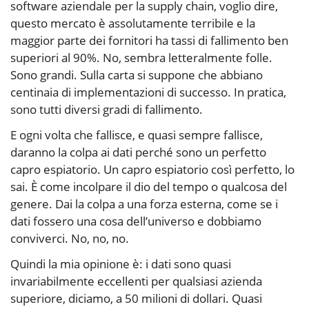
software aziendale per la supply chain, voglio dire,
questo mercato è assolutamente terribile e la
maggior parte dei fornitori ha tassi di fallimento ben
superiori al 90%. No, sembra letteralmente folle.
Sono grandi. Sulla carta si suppone che abbiano
centinaia di implementazioni di successo. In pratica,
sono tutti diversi gradi di fallimento.
E ogni volta che fallisce, e quasi sempre fallisce,
daranno la colpa ai dati perché sono un perfetto
capro espiatorio. Un capro espiatorio così perfetto, lo
sai. È come incolpare il dio del tempo o qualcosa del
genere. Dai la colpa a una forza esterna, come se i
dati fossero una cosa dell’universo e dobbiamo
conviverci. No, no, no.
Quindi la mia opinione è: i dati sono quasi
invariabilmente eccellenti per qualsiasi azienda
superiore, diciamo, a 50 milioni di dollari. Quasi