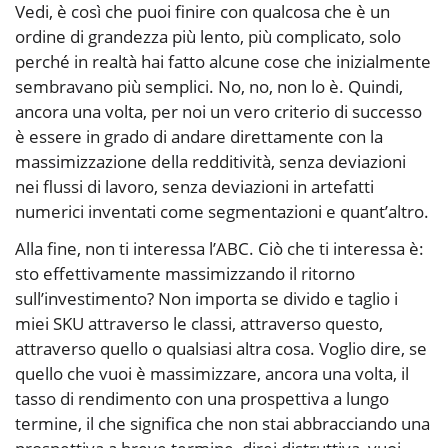
Vedi, è così che puoi finire con qualcosa che è un
ordine di grandezza più lento, più complicato, solo
perché in realtà hai fatto alcune cose che inizialmente
sembravano più semplici. No, no, non lo è. Quindi,
ancora una volta, per noi un vero criterio di successo
è essere in grado di andare direttamente con la
massimizzazione della redditività, senza deviazioni
nei flussi di lavoro, senza deviazioni in artefatti
numerici inventati come segmentazioni e quant’altro.
Alla fine, non ti interessa l’ABC. Ciò che ti interessa è:
sto effettivamente massimizzando il ritorno
sull’investimento? Non importa se divido e taglio i
miei SKU attraverso le classi, attraverso questo,
attraverso quello o qualsiasi altra cosa. Voglio dire, se
quello che vuoi è massimizzare, ancora una volta, il
tasso di rendimento con una prospettiva a lungo
termine, il che significa che non stai abbracciando una