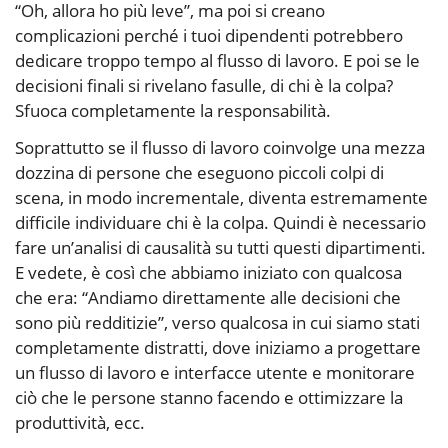
“Oh, allora ho più leve”, ma poi si creano
complicazioni perché i tuoi dipendenti potrebbero
dedicare troppo tempo al flusso di lavoro. E poi se le
decisioni finali si rivelano fasulle, di chi è la colpa?
Sfuoca completamente la responsabilità.
Soprattutto se il flusso di lavoro coinvolge una mezza
dozzina di persone che eseguono piccoli colpi di
scena, in modo incrementale, diventa estremamente
difficile individuare chi è la colpa. Quindi è necessario
fare un’analisi di causalità su tutti questi dipartimenti.
E vedete, è così che abbiamo iniziato con qualcosa
che era: “Andiamo direttamente alle decisioni che
sono più redditizie”, verso qualcosa in cui siamo stati
completamente distratti, dove iniziamo a progettare
un flusso di lavoro e interfacce utente e monitorare
ciò che le persone stanno facendo e ottimizzare la
produttività, ecc.