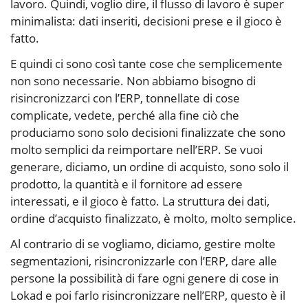
lavoro. Quindi, voglio dire, il flusso di lavoro è super
minimalista: dati inseriti, decisioni prese e il gioco è
fatto.
E quindi ci sono così tante cose che semplicemente
non sono necessarie. Non abbiamo bisogno di
risincronizzarci con l’ERP, tonnellate di cose
complicate, vedete, perché alla fine ciò che
produciamo sono solo decisioni finalizzate che sono
molto semplici da reimportare nell’ERP. Se vuoi
generare, diciamo, un ordine di acquisto, sono solo il
prodotto, la quantità e il fornitore ad essere
interessati, e il gioco è fatto. La struttura dei dati,
ordine d’acquisto finalizzato, è molto, molto semplice.
Al contrario di se vogliamo, diciamo, gestire molte
segmentazioni, risincronizzarle con l’ERP, dare alle
persone la possibilità di fare ogni genere di cose in
Lokad e poi farlo risincronizzare nell’ERP, questo è il