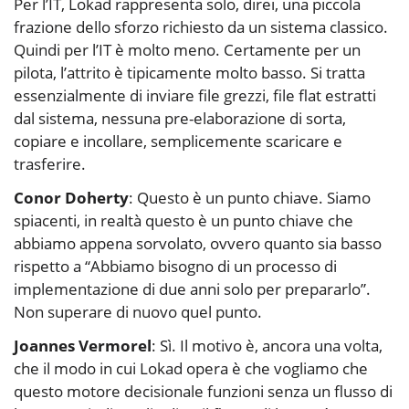
Per l’IT, Lokad rappresenta solo, direi, una piccola
frazione dello sforzo richiesto da un sistema classico.
Quindi per l’IT è molto meno. Certamente per un
pilota, l’attrito è tipicamente molto basso. Si tratta
essenzialmente di inviare file grezzi, file flat estratti
dal sistema, nessuna pre-elaborazione di sorta,
copiare e incollare, semplicemente scaricare e
trasferire.
Conor Doherty
: Questo è un punto chiave. Siamo
spiacenti, in realtà questo è un punto chiave che
abbiamo appena sorvolato, ovvero quanto sia basso
rispetto a “Abbiamo bisogno di un processo di
implementazione di due anni solo per prepararlo”.
Non superare di nuovo quel punto.
Joannes Vermorel
: Sì. Il motivo è, ancora una volta,
che il modo in cui Lokad opera è che vogliamo che
questo motore decisionale funzioni senza un flusso di