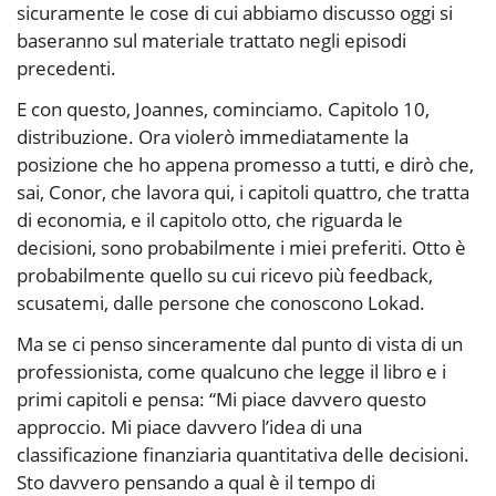
sicuramente le cose di cui abbiamo discusso oggi si
baseranno sul materiale trattato negli episodi
precedenti.
E con questo, Joannes, cominciamo. Capitolo 10,
distribuzione. Ora violerò immediatamente la
posizione che ho appena promesso a tutti, e dirò che,
sai, Conor, che lavora qui, i capitoli quattro, che tratta
di economia, e il capitolo otto, che riguarda le
decisioni, sono probabilmente i miei preferiti. Otto è
probabilmente quello su cui ricevo più feedback,
scusatemi, dalle persone che conoscono Lokad.
Ma se ci penso sinceramente dal punto di vista di un
professionista, come qualcuno che legge il libro e i
primi capitoli e pensa: “Mi piace davvero questo
approccio. Mi piace davvero l’idea di una
classificazione finanziaria quantitativa delle decisioni.
Sto davvero pensando a qual è il tempo di