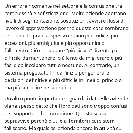
Un errore ricorrente nel settore è la confusione tra
complessità e sofisticazione. Molte aziende adottano
livelli di segmentazione, sostituzioni, avvisi e flussi di
lavoro di approvazione perché queste cose sembrano
prudenti. In pratica, spesso creano più codice, più
eccezioni, più ambiguità e più opportunità di
fallimento. Ciò che appare “più sicuro” diventa più
difficile da mantenere, più lento da migliorare e più
facile da incolpare tutti e nessuno. Al contrario, un
sistema progettato fin dall’inizio per generare
decisioni definitive è più difficile in linea di principio
ma più semplice nella pratica.
Un altro punto importante riguarda i dati. Alle aziende
viene spesso detto che i loro dati sono troppo confusi
per supportare l’automazione. Questa scusa
sopravvive perché è utile ai fornitori i cui sistemi
falliscono. Ma qualsiasi azienda ancora in attività su