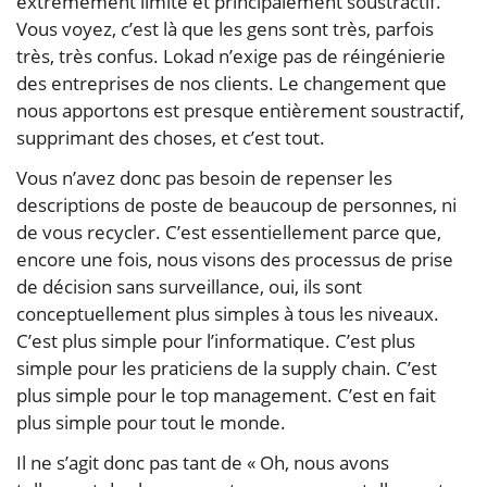
extrêmement limité et principalement soustractif.
Vous voyez, c’est là que les gens sont très, parfois
très, très confus. Lokad n’exige pas de réingénierie
des entreprises de nos clients. Le changement que
nous apportons est presque entièrement soustractif,
supprimant des choses, et c’est tout.
Vous n’avez donc pas besoin de repenser les
descriptions de poste de beaucoup de personnes, ni
de vous recycler. C’est essentiellement parce que,
encore une fois, nous visons des processus de prise
de décision sans surveillance, oui, ils sont
conceptuellement plus simples à tous les niveaux.
C’est plus simple pour l’informatique. C’est plus
simple pour les praticiens de la supply chain. C’est
plus simple pour le top management. C’est en fait
plus simple pour tout le monde.
Il ne s’agit donc pas tant de « Oh, nous avons