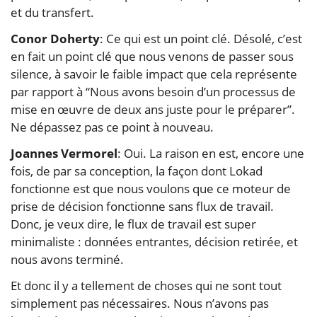
et du transfert.
Conor Doherty
: Ce qui est un point clé. Désolé, c’est
en fait un point clé que nous venons de passer sous
silence, à savoir le faible impact que cela représente
par rapport à “Nous avons besoin d’un processus de
mise en œuvre de deux ans juste pour le préparer”.
Ne dépassez pas ce point à nouveau.
Joannes Vermorel
: Oui. La raison en est, encore une
fois, de par sa conception, la façon dont Lokad
fonctionne est que nous voulons que ce moteur de
prise de décision fonctionne sans flux de travail.
Donc, je veux dire, le flux de travail est super
minimaliste : données entrantes, décision retirée, et
nous avons terminé.
Et donc il y a tellement de choses qui ne sont tout
simplement pas nécessaires. Nous n’avons pas