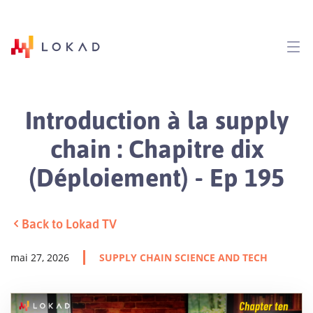
Introduction à la supply
chain : Chapitre dix
(Déploiement) - Ep 195
Back to Lokad TV
mai 27, 2026
SUPPLY CHAIN SCIENCE AND TECH