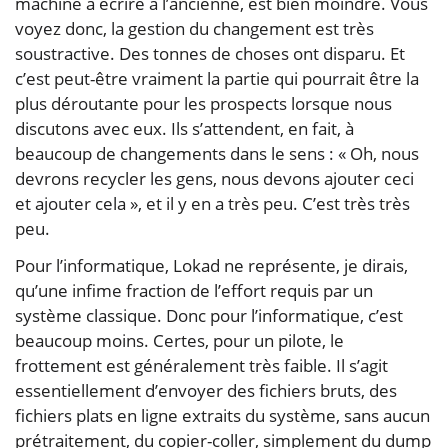
machine à écrire à l’ancienne, est bien moindre. Vous
voyez donc, la gestion du changement est très
soustractive. Des tonnes de choses ont disparu. Et
c’est peut-être vraiment la partie qui pourrait être la
plus déroutante pour les prospects lorsque nous
discutons avec eux. Ils s’attendent, en fait, à
beaucoup de changements dans le sens : « Oh, nous
devrons recycler les gens, nous devons ajouter ceci
et ajouter cela », et il y en a très peu. C’est très très
peu.
Pour l’informatique, Lokad ne représente, je dirais,
qu’une infime fraction de l’effort requis par un
système classique. Donc pour l’informatique, c’est
beaucoup moins. Certes, pour un pilote, le
frottement est généralement très faible. Il s’agit
essentiellement d’envoyer des fichiers bruts, des
fichiers plats en ligne extraits du système, sans aucun
prétraitement, du copier-coller, simplement du dump