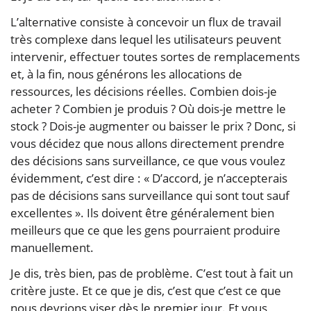
L’alternative consiste à concevoir un flux de travail
très complexe dans lequel les utilisateurs peuvent
intervenir, effectuer toutes sortes de remplacements
et, à la fin, nous générons les allocations de
ressources, les décisions réelles. Combien dois-je
acheter ? Combien je produis ? Où dois-je mettre le
stock ? Dois-je augmenter ou baisser le prix ? Donc, si
vous décidez que nous allons directement prendre
des décisions sans surveillance, ce que vous voulez
évidemment, c’est dire : « D’accord, je n’accepterais
pas de décisions sans surveillance qui sont tout sauf
excellentes ». Ils doivent être généralement bien
meilleurs que ce que les gens pourraient produire
manuellement.
Je dis, très bien, pas de problème. C’est tout à fait un
critère juste. Et ce que je dis, c’est que c’est ce que
nous devrions viser dès le premier jour. Et vous