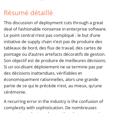
Résumé détaillé
This discussion of deployment cuts through a great
deal of fashionable nonsense in enterprise software.
Le point central n’est pas compliqué : le but d’une
initiative de supply chain n’est pas de produire des
tableaux de bord, des flux de travail, des cartes de
pointage ou d’autres artefacts décoratifs de gestion.
Son objectif est de produire de meilleures décisions.
Si un soi-disant déploiement ne se termine pas par
des décisions inattendues, vérifiables et
économiquement rationnelles, alors une grande
partie de ce qui le précède n’est, au mieux, qu’une
cérémonie.
A recurring error in the industry is the confusion of
complexity with sophistication. De nombreuses