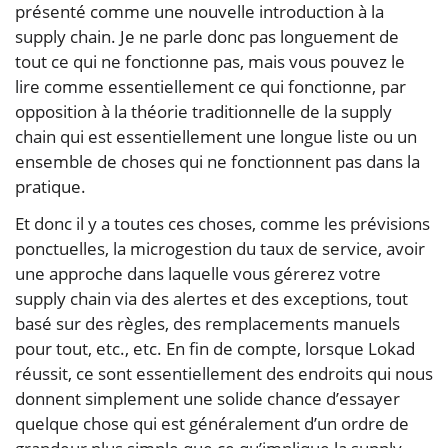
présenté comme une nouvelle introduction à la
supply chain. Je ne parle donc pas longuement de
tout ce qui ne fonctionne pas, mais vous pouvez le
lire comme essentiellement ce qui fonctionne, par
opposition à la théorie traditionnelle de la supply
chain qui est essentiellement une longue liste ou un
ensemble de choses qui ne fonctionnent pas dans la
pratique.
Et donc il y a toutes ces choses, comme les prévisions
ponctuelles, la microgestion du taux de service, avoir
une approche dans laquelle vous gérerez votre
supply chain via des alertes et des exceptions, tout
basé sur des règles, des remplacements manuels
pour tout, etc., etc. En fin de compte, lorsque Lokad
réussit, ce sont essentiellement des endroits qui nous
donnent simplement une solide chance d’essayer
quelque chose qui est généralement d’un ordre de