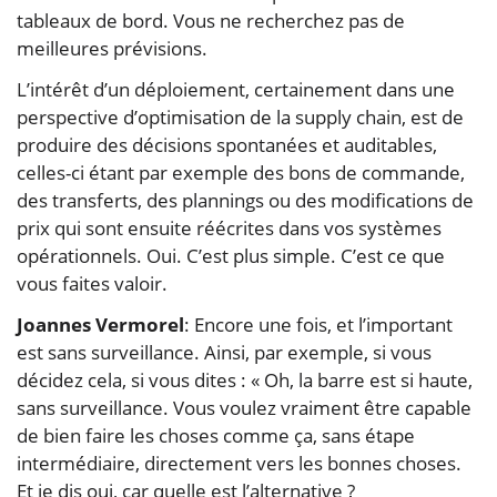
tableaux de bord. Vous ne recherchez pas de
meilleures prévisions.
L’intérêt d’un déploiement, certainement dans une
perspective d’optimisation de la supply chain, est de
produire des décisions spontanées et auditables,
celles-ci étant par exemple des bons de commande,
des transferts, des plannings ou des modifications de
prix qui sont ensuite réécrites dans vos systèmes
opérationnels. Oui. C’est plus simple. C’est ce que
vous faites valoir.
Joannes Vermorel
: Encore une fois, et l’important
est sans surveillance. Ainsi, par exemple, si vous
décidez cela, si vous dites : « Oh, la barre est si haute,
sans surveillance. Vous voulez vraiment être capable
de bien faire les choses comme ça, sans étape
intermédiaire, directement vers les bonnes choses.
Et je dis oui, car quelle est l’alternative ?