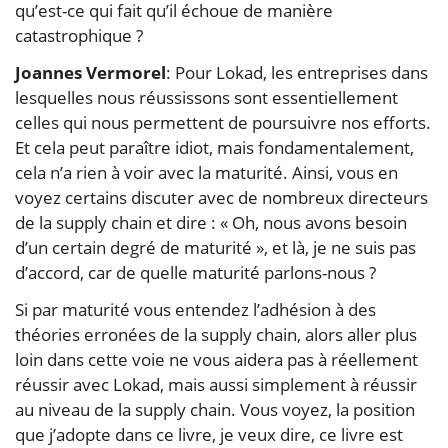
qu’est-ce qui fait qu’il échoue de manière
catastrophique ?
Joannes Vermorel
: Pour Lokad, les entreprises dans
lesquelles nous réussissons sont essentiellement
celles qui nous permettent de poursuivre nos efforts.
Et cela peut paraître idiot, mais fondamentalement,
cela n’a rien à voir avec la maturité. Ainsi, vous en
voyez certains discuter avec de nombreux directeurs
de la supply chain et dire : « Oh, nous avons besoin
d’un certain degré de maturité », et là, je ne suis pas
d’accord, car de quelle maturité parlons-nous ?
Si par maturité vous entendez l’adhésion à des
théories erronées de la supply chain, alors aller plus
loin dans cette voie ne vous aidera pas à réellement
réussir avec Lokad, mais aussi simplement à réussir
au niveau de la supply chain. Vous voyez, la position
que j’adopte dans ce livre, je veux dire, ce livre est