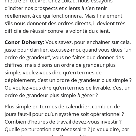
mettre en œuvre. Chez Lokad, nous essayons
d’inciter nos prospects et clients à s’en tenir
réellement à ce qui fonctionnera. Mais finalement,
s’ils nous donnent des ordres directs, il devient très
difficile de réussir contre la volonté du client.
Conor Doherty
: Vous savez, pour enchaîner sur cela,
juste pour clarifier, excusez-moi, quand vous dites “un
ordre de grandeur”, vous ne faites que donner des
chiffres, mais disons un ordre de grandeur plus
simple, voulez-vous dire qu’en termes de
déploiement, c’est un ordre de grandeur plus simple ?
Ou voulez-vous dire qu’en termes de livrable, c’est un
ordre de grandeur plus simple à gérer ?
Plus simple en termes de calendrier, combien de
jours faut-il pour qu’un système soit opérationnel ?
Combien d’heures de travail devez-vous investir ?
Quelle perturbation est nécessaire ? Je veux dire, par