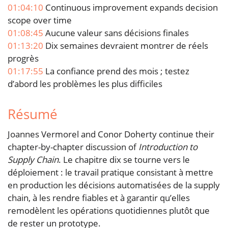
01:04:10
Continuous improvement expands decision
scope over time
01:08:45
Aucune valeur sans décisions finales
01:13:20
Dix semaines devraient montrer de réels
progrès
01:17:55
La confiance prend des mois ; testez
d’abord les problèmes les plus difficiles
Résumé
Joannes Vermorel and Conor Doherty continue their
chapter-by-chapter discussion of
Introduction to
Supply Chain
. Le chapitre dix se tourne vers le
déploiement : le travail pratique consistant à mettre
en production les décisions automatisées de la supply
chain, à les rendre fiables et à garantir qu’elles
remodèlent les opérations quotidiennes plutôt que
de rester un prototype.