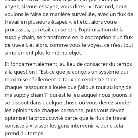
voyez, si vous essayez, vous dites : « D’accord, nous
voulons le faire de manière surveillée, avec un flux de
travail en plusieurs étapes », et etc., alors votre
processus, qui était censé être l’optimisation de la
supply chain, se transforme en la conception d’un flux
de travail, et alors, comme vous le voyez, ce n’est tout
simplement plus le même objet.
Et fondamentalement, au lieu de consacrer du temps
à la question : “Est-ce que je conçois un système qui
maximise réellement le taux de rendement de
chaque ressource allouée que j’alloue tout au long de
ma supply chain ?” qui est le jeu auquel nous jouons, il
se dissout dans quelque chose où vous devez sonder
les opinions de chaque personne, puis vous devez
optimiser la productivité parce que le flux de travail
consiste à « laisser les gens intervenir », donc cela
prend du temps.