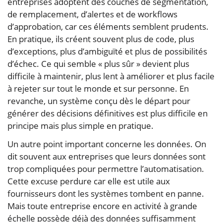
entreprises adoptent des couches de segmentation,
de remplacement, d’alertes et de workflows
d’approbation, car ces éléments semblent prudents.
En pratique, ils créent souvent plus de code, plus
d’exceptions, plus d’ambiguïté et plus de possibilités
d’échec. Ce qui semble « plus sûr » devient plus
difficile à maintenir, plus lent à améliorer et plus facile
à rejeter sur tout le monde et sur personne. En
revanche, un système conçu dès le départ pour
générer des décisions définitives est plus difficile en
principe mais plus simple en pratique.
Un autre point important concerne les données. On
dit souvent aux entreprises que leurs données sont
trop compliquées pour permettre l’automatisation.
Cette excuse perdure car elle est utile aux
fournisseurs dont les systèmes tombent en panne.
Mais toute entreprise encore en activité à grande
échelle possède déjà des données suffisamment