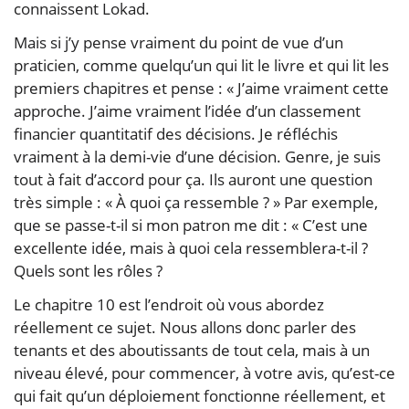
connaissent Lokad.
Mais si j’y pense vraiment du point de vue d’un
praticien, comme quelqu’un qui lit le livre et qui lit les
premiers chapitres et pense : « J’aime vraiment cette
approche. J’aime vraiment l’idée d’un classement
financier quantitatif des décisions. Je réfléchis
vraiment à la demi-vie d’une décision. Genre, je suis
tout à fait d’accord pour ça. Ils auront une question
très simple : « À quoi ça ressemble ? » Par exemple,
que se passe-t-il si mon patron me dit : « C’est une
excellente idée, mais à quoi cela ressemblera-t-il ?
Quels sont les rôles ?
Le chapitre 10 est l’endroit où vous abordez
réellement ce sujet. Nous allons donc parler des
tenants et des aboutissants de tout cela, mais à un
niveau élevé, pour commencer, à votre avis, qu’est-ce
qui fait qu’un déploiement fonctionne réellement, et