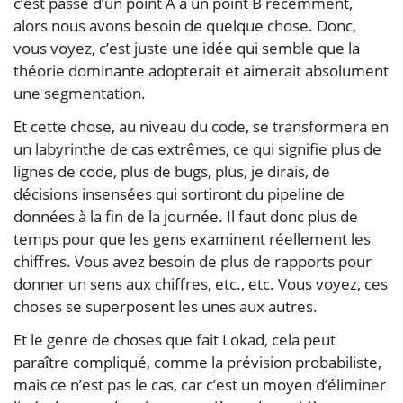
c’est passé d’un point A à un point B récemment,
alors nous avons besoin de quelque chose. Donc,
vous voyez, c’est juste une idée qui semble que la
théorie dominante adopterait et aimerait absolument
une segmentation.
Et cette chose, au niveau du code, se transformera en
un labyrinthe de cas extrêmes, ce qui signifie plus de
lignes de code, plus de bugs, plus, je dirais, de
décisions insensées qui sortiront du pipeline de
données à la fin de la journée. Il faut donc plus de
temps pour que les gens examinent réellement les
chiffres. Vous avez besoin de plus de rapports pour
donner un sens aux chiffres, etc., etc. Vous voyez, ces
choses se superposent les unes aux autres.
Et le genre de choses que fait Lokad, cela peut
paraître compliqué, comme la prévision probabiliste,
mais ce n’est pas le cas, car c’est un moyen d’éliminer