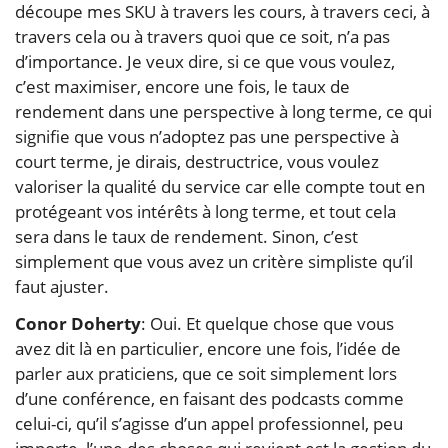
découpe mes SKU à travers les cours, à travers ceci, à
travers cela ou à travers quoi que ce soit, n’a pas
d’importance. Je veux dire, si ce que vous voulez,
c’est maximiser, encore une fois, le taux de
rendement dans une perspective à long terme, ce qui
signifie que vous n’adoptez pas une perspective à
court terme, je dirais, destructrice, vous voulez
valoriser la qualité du service car elle compte tout en
protégeant vos intérêts à long terme, et tout cela
sera dans le taux de rendement. Sinon, c’est
simplement que vous avez un critère simpliste qu’il
faut ajuster.
Conor Doherty
: Oui. Et quelque chose que vous
avez dit là en particulier, encore une fois, l’idée de
parler aux praticiens, que ce soit simplement lors
d’une conférence, en faisant des podcasts comme
celui-ci, qu’il s’agisse d’un appel professionnel, peu