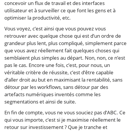
concevoir un flux de travail et des interfaces
utilisateur et à surveiller ce que font les gens et à
optimiser la productivité, etc.
Vous voyez, c’est ainsi que vous pouvez vous
retrouver avec quelque chose qui est d’un ordre de
grandeur plus lent, plus compliqué, simplement parce
que vous avez réellement fait quelques choses qui
semblaient plus simples au départ. Non, non, ce n’est
pas le cas. Encore une fois, c’est, pour nous, un
véritable critère de réussite, c’est d’être capable
d’aller droit au but en maximisant la rentabilité, sans
détour par les workflows, sans détour par des
artefacts numériques inventés comme les
segmentations et ainsi de suite.
En fin de compte, vous ne vous souciez pas d’ABC. Ce
qui vous importe, c’est si je maximise réellement le
retour sur investissement ? Que je tranche et