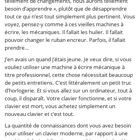
tellement de changements, nous aurons tellement
besoin d’apprendre », plutôt que de désapprendre
tout ce qui n’est tout simplement plus pertinent. Vous
voyez, pensez-y comme à ces vieilles machines à
écrire, les mécaniques. Il fallait les huiler. Il fallait
pouvoir changer le ruban encreur. Parfois, il fallait
prendre…
J’en avais un quand j’étais jeune. Je veux dire, si vous
vouliez utiliser une machine à écrire mécanique à
titre professionnel, cette chose nécessitait beaucoup
de petits entretiens. C’est littéralement un petit truc
d’horlogerie. Et si vous allez sur un ordinateur, tout à
coup, il disparaît. Votre clavier fonctionne, et si votre
clavier est mort, vous achetez simplement un
nouveau clavier et c’est tout.
La quantité de connaissances dont vous avez besoin
pour utiliser un clavier moderne, par rapport à une