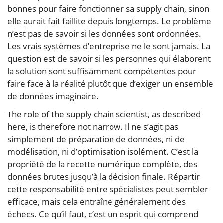
bonnes pour faire fonctionner sa supply chain, sinon
elle aurait fait faillite depuis longtemps. Le problème
n’est pas de savoir si les données sont ordonnées.
Les vrais systèmes d’entreprise ne le sont jamais. La
question est de savoir si les personnes qui élaborent
la solution sont suffisamment compétentes pour
faire face à la réalité plutôt que d’exiger un ensemble
de données imaginaire.
The role of the supply chain scientist, as described
here, is therefore not narrow. Il ne s’agit pas
simplement de préparation de données, ni de
modélisation, ni d’optimisation isolément. C’est la
propriété de la recette numérique complète, des
données brutes jusqu’à la décision finale. Répartir
cette responsabilité entre spécialistes peut sembler
efficace, mais cela entraîne généralement des
échecs. Ce qu’il faut, c’est un esprit qui comprend