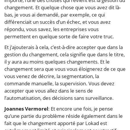
importe, l’une des choses qui revient est la gestion du
changement. Et quelque chose que vous avez dit là-
bas, je vous ai demandé, par exemple, ce qui
différenciait un succès d’un échec, et vous avez
répondu, vous savez, les entreprises vous
permettent en quelque sorte de faire votre truc.
Et j’ajouterais à cela, c’est-à-dire accepter que dans la
gestion du changement, cela signifie que dans le titre,
il y aura au moins quelques changements. Et le
changement sera que vous vous éloignerez de ce que
vous venez de décrire, la segmentation, la
commande manuelle, la supervision. Vous devez
accepter que vous allez dans le sens de
l’automatisation, des décisions sans surveillance.
Joannes Vermorel
: Et encore une fois, je pense
qu’une partie du problème réside également dans le
fait que le changement apporté par Lokad est