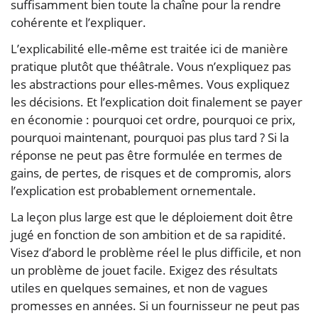
suffisamment bien toute la chaîne pour la rendre
cohérente et l’expliquer.
L’explicabilité elle-même est traitée ici de manière
pratique plutôt que théâtrale. Vous n’expliquez pas
les abstractions pour elles-mêmes. Vous expliquez
les décisions. Et l’explication doit finalement se payer
en économie : pourquoi cet ordre, pourquoi ce prix,
pourquoi maintenant, pourquoi pas plus tard ? Si la
réponse ne peut pas être formulée en termes de
gains, de pertes, de risques et de compromis, alors
l’explication est probablement ornementale.
La leçon plus large est que le déploiement doit être
jugé en fonction de son ambition et de sa rapidité.
Visez d’abord le problème réel le plus difficile, et non
un problème de jouet facile. Exigez des résultats
utiles en quelques semaines, et non de vagues
promesses en années. Si un fournisseur ne peut pas