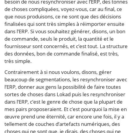
besoin de nous resynchroniser avec l’ERP, des tonnes
de choses compliquées, voyez-vous, car au final, ce
que nous produisons, ce ne sont que des décisions
finalisées qui sont très simples à réimporter ensuite
dans l’ERP. Si vous souhaitez générer, disons, un bon
de commande, seuls le produit, la quantité et le
fournisseur sont concernés, et c’est tout. La structure
des données, bon de commande finalisé, est très,
très simple.
Contrairement à si nous voulons, disons, gérer
beaucoup de segmentations, les resynchroniser avec
l’ERP, donner aux gens la possibilité de faire toutes
sortes de choses dans Lokad puis les resynchroniser
dans l’ERP, c’est le genre de chose que la plupart de
mes pairs proposeraient. Et c’est pourquoi la mise en
œuvre prend une éternité, car encore une fois, il y a
tellement de couches d’artefacts numériques, des
choses qui ne sont que, je dirais, des choses qui ne