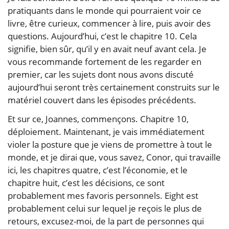
pratiquants dans le monde qui pourraient voir ce
livre, être curieux, commencer à lire, puis avoir des
questions. Aujourd’hui, c’est le chapitre 10. Cela
signifie, bien sûr, qu’il y en avait neuf avant cela. Je
vous recommande fortement de les regarder en
premier, car les sujets dont nous avons discuté
aujourd’hui seront très certainement construits sur le
matériel couvert dans les épisodes précédents.
Et sur ce, Joannes, commençons. Chapitre 10,
déploiement. Maintenant, je vais immédiatement
violer la posture que je viens de promettre à tout le
monde, et je dirai que, vous savez, Conor, qui travaille
ici, les chapitres quatre, c’est l’économie, et le
chapitre huit, c’est les décisions, ce sont
probablement mes favoris personnels. Eight est
probablement celui sur lequel je reçois le plus de
retours, excusez-moi, de la part de personnes qui