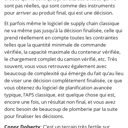
sont pas réelles, qui sont comme des instruments
pour arriver au produit final, qui est une décision.
Et parfois même le logiciel de supply chain classique
ne va même pas jusqu’à la décision finalisée, celle qui
prend réellement en compte toutes les contraintes
telles que la quantité minimale de commande
vérifiée, la capacité maximale du conteneur vérifiée,
le chargement complet du camion vérifié, etc. Très
souvent, vous vous retrouvez également avec
beaucoup de complexité qui émerge du fait qu’au lieu
de viser une décision complètement finalisée, ce que
vous obtenez du logiciel de planification avancée
typique, l’APS classique, est quelque chose qui est,
encore une fois, un résultat non final, et vous avez
donc besoin de beaucoup de plomberie par la suite
pour finaliser les décisions.
Conor Doherty
: C’est un terrain très fertile sur