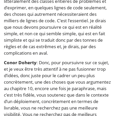
littéralement des classes entières de problèmes et
d’exprimer, en quelques lignes de code seulement,
des choses qui autrement nécessiteraient des
milliers de lignes de code. C’est l’essentiel. Je dirais
que nous devons poursuivre ce qui est en réalité
simple, et non ce qui semble simple, qui est en fait
simpliste et qui se traduit donc par des tonnes de
règles et de cas extrêmes et, je dirais, par des
complications en aval.
Conor Doherty
: Donc, pour poursuivre sur ce sujet,
et je veux être très attentif à ne pas fusionner trop
d’idées, donc juste pour le cadrer un peu plus
concrètement, une des choses que vous argumentez
au chapitre 10, encore une fois je paraphrase, mais
c’est très fidèle, vous soutenez que dans le contexte
d’un déploiement, concrètement en termes de
livrable, vous ne recherchez pas une meilleure
visibilité. Vous ne recherchez pas de meilleurs