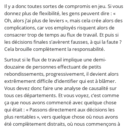
Il y a donc toutes sortes de compromis en jeu. Si vous
donnez plus de flexibilité, les gens peuvent dire : «
Oh, alors j’ai plus de leviers », mais cela crée alors des
complications, car vos employés risquent alors de
consacrer trop de temps au flux de travail. Et puis si
les décisions finales s’avèrent fausses, à qui la faute ?
Cela brouille complètement la responsabilité.
Surtout si le flux de travail implique une demi-
douzaine de personnes effectuant de petits
rebondissements, progressivement, il devient alors
extrêmement difficile d’identifier qui est à blâmer.
Vous devez donc faire une analyse de causalité sur
tous ces départements. Et vous voyez, c’est comme
ça que nous avons commencé avec quelque chose
qui était : « Passons directement aux décisions les
plus rentables », vers quelque chose où nous avons
été complètement distraits, où nous commençons à