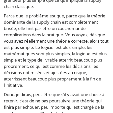
grandeur plus simple que ce qu’implique la supply
chain classique.
Parce que le problème est que, parce que la théorie
dominante de la supply chain est complètement
brisée, elle finit par être un cauchemar de
complications dans la pratique. Vous voyez, dès que
vous avez réellement une théorie correcte, alors tout
est plus simple. Le logiciel est plus simple, les
mathématiques sont plus simples, la logique est plus
simple et le type de livrable atterrit beaucoup plus
proprement, ce qui est comme les décisions, les
décisions optimisées et ajustées au risque,
atterrissent beaucoup plus proprement à la fin de
l’initiative.
Donc, je dirais, peut-être que s’il y avait une chose à
retenir, c’est de ne pas poursuivre une théorie qui
finira par échouer, peu importe qui est chargé de la