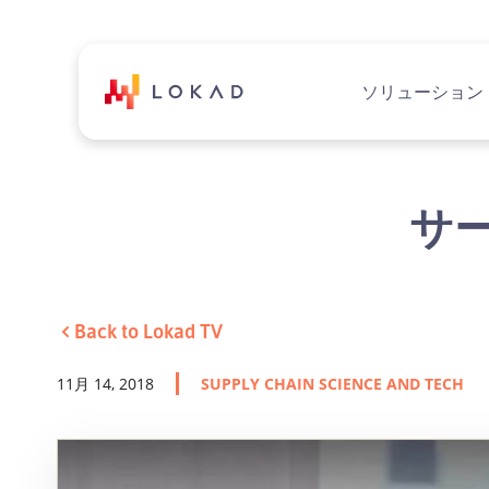
ソリューション
サー
Back to Lokad TV
11月 14, 2018
SUPPLY CHAIN SCIENCE AND TECH