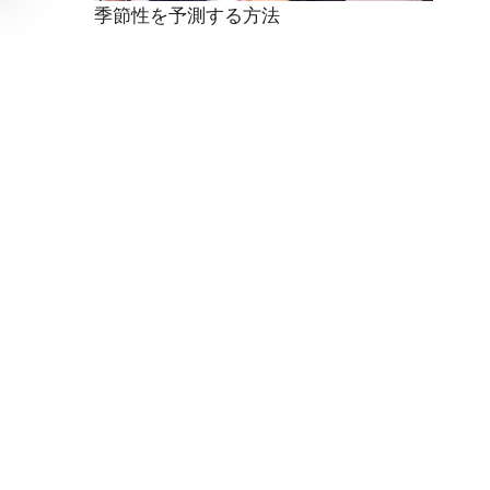
季節性を予測する方法