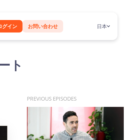
ログイン
お問い合わせ
日本
レート
PREVIOUS EPISODES