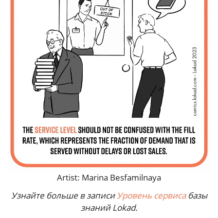
Artist: Marina Besfamilnaya
Узнайте больше в записи
Уровень сервиса
базы
знаний Lokad.