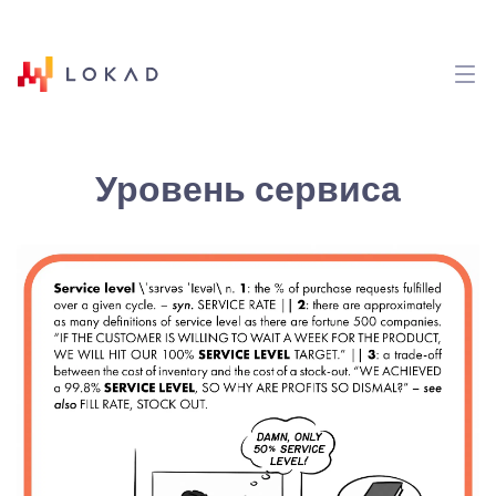
Уровень сервиса