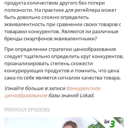
продукта количеством другого без потери
полезности. На практике для ритейлера может
быть довольно сложно определить
эквивалентность при сравнении своих товаров с
товарами конкурентов. Являются ли различные
бренды смартфонов эквивалентными?
При определении стратегии ценообразования
следует тщательно определить круг конкурентов,
проанализировать степень схожести
конкурирующих продуктов и помнить, что цена
сама по себе является сигналом качества товара.
Узнайте больше в записи
Конкурентное
ценообразование
базы знаний Lokad.
PREVIOUS EPISODES