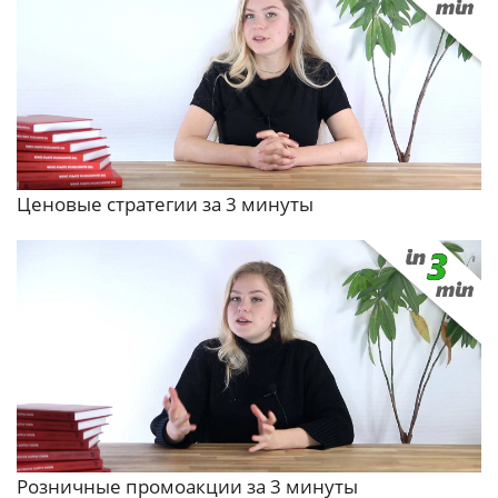
Ценовые стратегии за 3 минуты
Розничные промоакции за 3 минуты