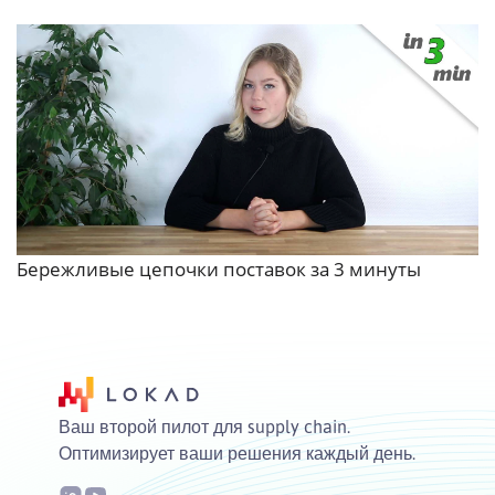
Бережливые цепочки поставок за 3 минуты
Ваш второй пилот для supply chain.
Оптимизирует ваши решения каждый день.