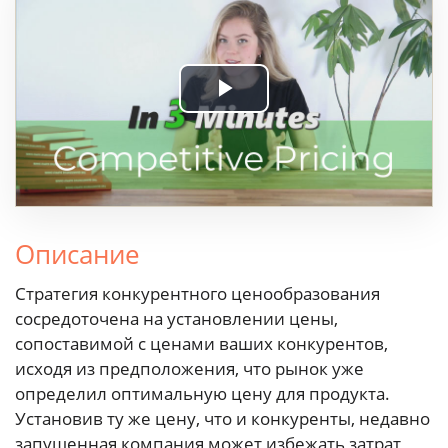
Play
Video
Описание
Стратегия конкурентного ценообразования
сосредоточена на установлении цены,
сопоставимой с ценами ваших конкурентов,
исходя из предположения, что рынок уже
определил оптимальную цену для продукта.
Установив ту же цену, что и конкуренты, недавно
запущенная компания может избежать затрат,