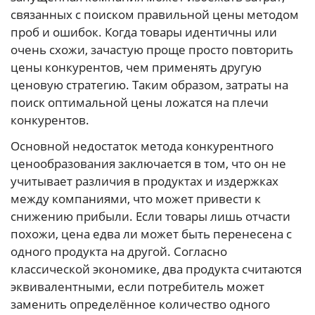
связанных с поиском правильной цены методом
проб и ошибок. Когда товары идентичны или
очень схожи, зачастую проще просто повторить
цены конкурентов, чем применять другую
ценовую стратегию. Таким образом, затраты на
поиск оптимальной цены ложатся на плечи
конкурентов.
Основной недостаток метода конкурентного
ценообразования заключается в том, что он не
учитывает различия в продуктах и издержках
между компаниями, что может привести к
снижению прибыли. Если товары лишь отчасти
похожи, цена едва ли может быть перенесена с
одного продукта на другой. Согласно
классической экономике, два продукта считаются
эквивалентными, если потребитель может
заменить определённое количество одного