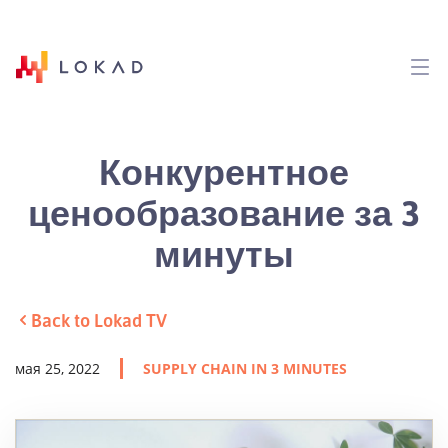
Конкурентное
ценообразование за 3
минуты
Back to Lokad TV
мая 25, 2022
SUPPLY CHAIN IN 3 MINUTES