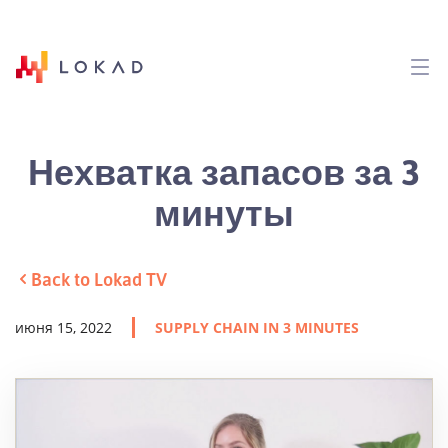
Нехватка запасов за 3
минуты
Back to Lokad TV
июня 15, 2022
SUPPLY CHAIN IN 3 MINUTES