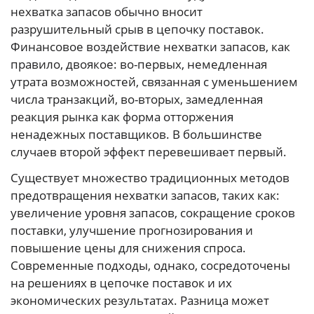
нехватка запасов обычно вносит
разрушительный срыв в цепочку поставок.
Финансовое воздействие нехватки запасов, как
правило, двоякое: во-первых, немедленная
утрата возможностей, связанная с уменьшением
числа транзакций, во-вторых, замедленная
реакция рынка как форма отторжения
ненадежных поставщиков. В большинстве
случаев второй эффект перевешивает первый.
Существует множество традиционных методов
предотвращения нехватки запасов, таких как:
увеличение уровня запасов, сокращение сроков
поставки, улучшение прогнозирования и
повышение цены для снижения спроса.
Современные подходы, однако, сосредоточены
на решениях в цепочке поставок и их
экономических результатах. Разница может