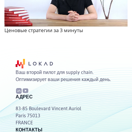
Ценовые стратегии за 3 минуты
Ваш второй пилот для supply chain.
Оптимизирует ваши решения каждый день.
АДРЕС
83-85 Boulevard Vincent Auriol
Paris 75013
FRANCE
КОНТАКТЫ