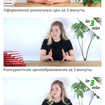
Оформление розничных цен за 3 минуты
Конкурентное ценообразование за 3 минуты