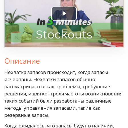
Play
Video
Описание
Нехватка запасов происходит, когда запасы
исчерпаны. Нехватки запасов обычно
рассматриваются как проблемы, требующие
решения, и для контроля частоты возникновения
таких событий были разработаны различные
методы управления запасами, такие как
резервные запасы.
Когда ожидалось, что запасы будут в наличии,