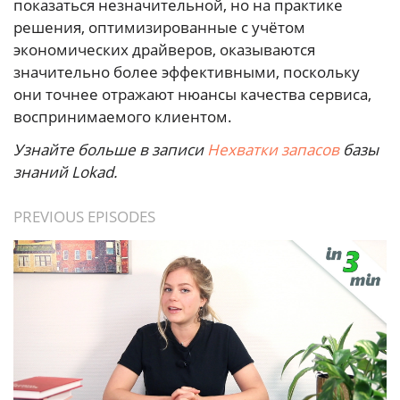
показаться незначительной, но на практике
решения, оптимизированные с учётом
экономических драйверов, оказываются
значительно более эффективными, поскольку
они точнее отражают нюансы качества сервиса,
воспринимаемого клиентом.
Узнайте больше в записи
Нехватки запасов
базы
знаний Lokad.
PREVIOUS EPISODES