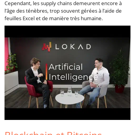
Cependant, les supply chains demeurent encore à
l’âge des ténèbres, trop souvent gérées à l’aide de
feuilles Excel et de manière très humaine.