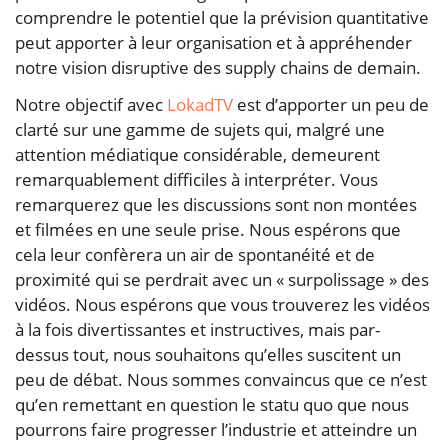
comprendre le potentiel que la prévision quantitative
peut apporter à leur organisation et à appréhender
notre vision disruptive des supply chains de demain.
Notre objectif avec
LokadTV
est d’apporter un peu de
clarté sur une gamme de sujets qui, malgré une
attention médiatique considérable, demeurent
remarquablement difficiles à interpréter. Vous
remarquerez que les discussions sont non montées
et filmées en une seule prise. Nous espérons que
cela leur confèrera un air de spontanéité et de
proximité qui se perdrait avec un « surpolissage » des
vidéos. Nous espérons que vous trouverez les vidéos
à la fois divertissantes et instructives, mais par-
dessus tout, nous souhaitons qu’elles suscitent un
peu de débat. Nous sommes convaincus que ce n’est
qu’en remettant en question le statu quo que nous
pourrons faire progresser l’industrie et atteindre un