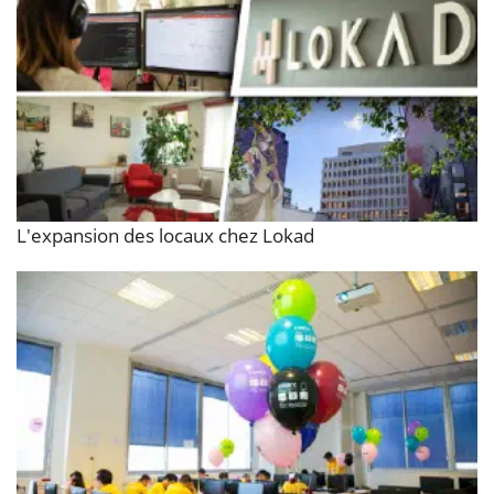
L'expansion des locaux chez Lokad