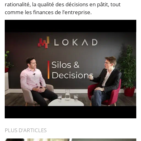
rationalité, la qualité des décisions en pâtit, tout
comme les finances de l’entreprise.
PLUS D’ARTICLES