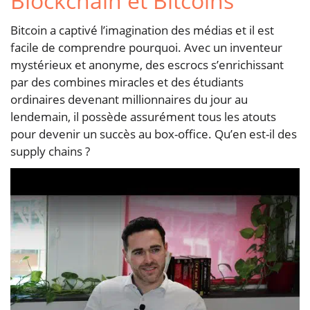
Blockchain et Bitcoins
Bitcoin a captivé l’imagination des médias et il est
facile de comprendre pourquoi. Avec un inventeur
mystérieux et anonyme, des escrocs s’enrichissant
par des combines miracles et des étudiants
ordinaires devenant millionnaires du jour au
lendemain, il possède assurément tous les atouts
pour devenir un succès au box-office. Qu’en est-il des
supply chains ?