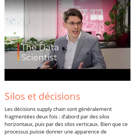
Silos et décisions
Les décisions supply chain sont généralement
fragmentées deux fois : d’abord par des silos
horizontaux, puis par des silos verticaux. Bien que ce
processus puisse donner une apparence de