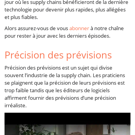
jour où les supply chains bénéficieront de la dernière
technologie pour devenir plus rapides, plus allégées
et plus fiables.
Alors assurez-vous de vous
abonner
à notre chaîne
pour rester à jour avec les derniers épisodes.
Précision des prévisions
Précision des prévisions est un sujet qui divise
souvent l’industrie de la supply chain. Les praticiens
se plaignent que la précision de leurs prévisions est
trop faible tandis que les éditeurs de logiciels
affirment fournir des prévisions d’une précision
irréaliste.