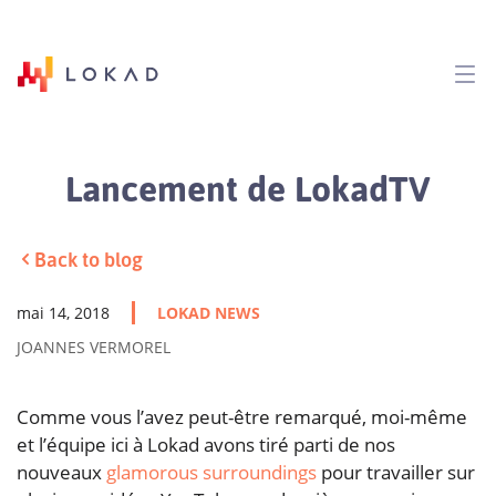
Lancement de LokadTV
Back to blog
mai 14, 2018
LOKAD NEWS
JOANNES VERMOREL
Comme vous l’avez peut-être remarqué, moi-même
et l’équipe ici à Lokad avons tiré parti de nos
nouveaux
glamorous surroundings
pour travailler sur