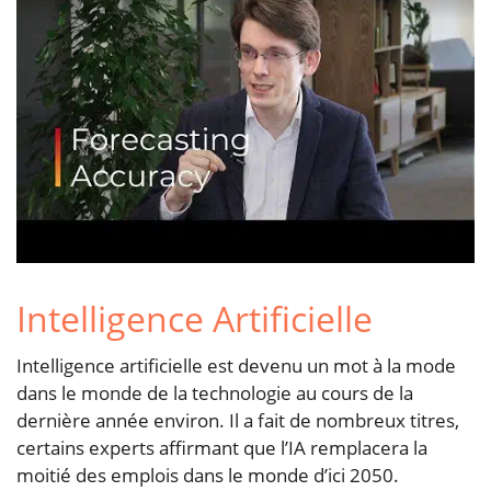
Intelligence Artificielle
Intelligence artificielle est devenu un mot à la mode
dans le monde de la technologie au cours de la
dernière année environ. Il a fait de nombreux titres,
certains experts affirmant que l’IA remplacera la
moitié des emplois dans le monde d’ici 2050.