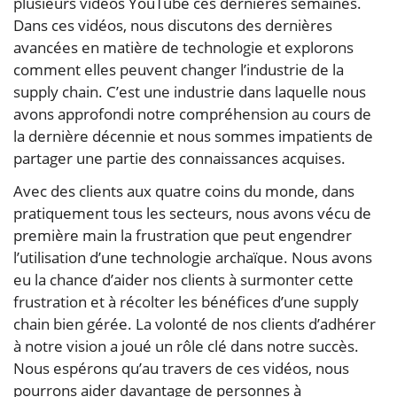
plusieurs vidéos YouTube ces dernières semaines.
Dans ces vidéos, nous discutons des dernières
avancées en matière de technologie et explorons
comment elles peuvent changer l’industrie de la
supply chain. C’est une industrie dans laquelle nous
avons approfondi notre compréhension au cours de
la dernière décennie et nous sommes impatients de
partager une partie des connaissances acquises.
Avec des clients aux quatre coins du monde, dans
pratiquement tous les secteurs, nous avons vécu de
première main la frustration que peut engendrer
l’utilisation d’une technologie archaïque. Nous avons
eu la chance d’aider nos clients à surmonter cette
frustration et à récolter les bénéfices d’une supply
chain bien gérée. La volonté de nos clients d’adhérer
à notre vision a joué un rôle clé dans notre succès.
Nous espérons qu’au travers de ces vidéos, nous
pourrons aider davantage de personnes à