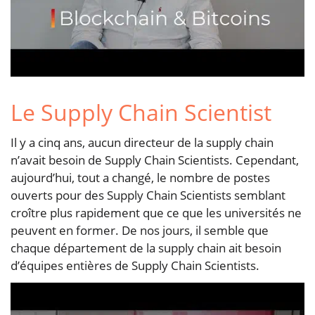
Le Supply Chain Scientist
Il y a cinq ans, aucun directeur de la supply chain
n’avait besoin de Supply Chain Scientists. Cependant,
aujourd’hui, tout a changé, le nombre de postes
ouverts pour des Supply Chain Scientists semblant
croître plus rapidement que ce que les universités ne
peuvent en former. De nos jours, il semble que
chaque département de la supply chain ait besoin
d’équipes entières de Supply Chain Scientists.