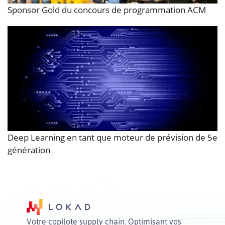
Sponsor Gold du concours de programmation ACM
Deep Learning en tant que moteur de prévision de 5e
génération
Votre copilote supply chain. Optimisant vos