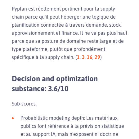
Pyplan est réellement pertinent pour la supply
chain parce qu’il peut héberger une logique de
planification connectée à travers demande, stock,
approvisionnement et finance. Il ne va pas plus haut
parce que sa posture de domaine reste large et de
type plateforme, plutôt que profondément
spécifique à la supply chain. (
1
,
3
,
16
,
29
)
Decision and optimization
substance: 3.6/10
Sub-scores:
Probabilistic modeling depth: Les matériaux
publics font référence à la prévision statistique
et au support IA, mais n’exposent ni doctrine