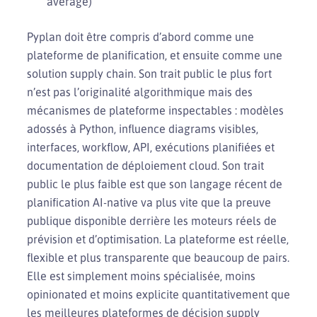
average)
Pyplan doit être compris d’abord comme une
plateforme de planification, et ensuite comme une
solution supply chain. Son trait public le plus fort
n’est pas l’originalité algorithmique mais des
mécanismes de plateforme inspectables : modèles
adossés à Python, influence diagrams visibles,
interfaces, workflow, API, exécutions planifiées et
documentation de déploiement cloud. Son trait
public le plus faible est que son langage récent de
planification AI-native va plus vite que la preuve
publique disponible derrière les moteurs réels de
prévision et d’optimisation. La plateforme est réelle,
flexible et plus transparente que beaucoup de pairs.
Elle est simplement moins spécialisée, moins
opinionated et moins explicite quantitativement que
les meilleures plateformes de décision supply