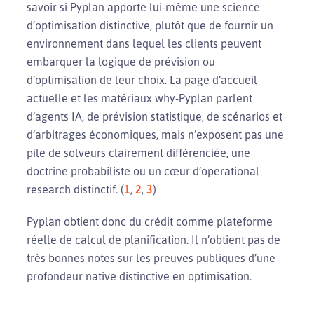
savoir si Pyplan apporte lui-même une science
d’optimisation distinctive, plutôt que de fournir un
environnement dans lequel les clients peuvent
embarquer la logique de prévision ou
d’optimisation de leur choix. La page d’accueil
actuelle et les matériaux why-Pyplan parlent
d’agents IA, de prévision statistique, de scénarios et
d’arbitrages économiques, mais n’exposent pas une
pile de solveurs clairement différenciée, une
doctrine probabiliste ou un cœur d’operational
research distinctif. (
1
,
2
,
3
)
Pyplan obtient donc du crédit comme plateforme
réelle de calcul de planification. Il n’obtient pas de
très bonnes notes sur les preuves publiques d’une
profondeur native distinctive en optimisation.