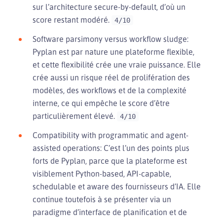
sur l’architecture secure-by-default, d’où un
score restant modéré.
4/10
Software parsimony versus workflow sludge:
Pyplan est par nature une plateforme flexible,
et cette flexibilité crée une vraie puissance. Elle
crée aussi un risque réel de prolifération des
modèles, des workflows et de la complexité
interne, ce qui empêche le score d’être
particulièrement élevé.
4/10
Compatibility with programmatic and agent-
assisted operations: C’est l’un des points plus
forts de Pyplan, parce que la plateforme est
visiblement Python-based, API-capable,
schedulable et aware des fournisseurs d’IA. Elle
continue toutefois à se présenter via un
paradigme d’interface de planification et de