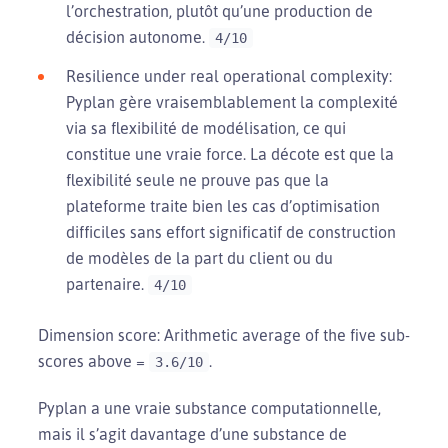
l’orchestration, plutôt qu’une production de
décision autonome.
4/10
Resilience under real operational complexity:
Pyplan gère vraisemblablement la complexité
via sa flexibilité de modélisation, ce qui
constitue une vraie force. La décote est que la
flexibilité seule ne prouve pas que la
plateforme traite bien les cas d’optimisation
difficiles sans effort significatif de construction
de modèles de la part du client ou du
partenaire.
4/10
Dimension score: Arithmetic average of the five sub-
scores above =
.
3.6/10
Pyplan a une vraie substance computationnelle,
mais il s’agit davantage d’une substance de