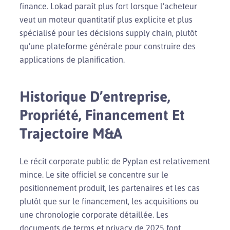
finance. Lokad paraît plus fort lorsque l’acheteur
veut un moteur quantitatif plus explicite et plus
spécialisé pour les décisions supply chain, plutôt
qu’une plateforme générale pour construire des
applications de planification.
Historique D’entreprise,
Propriété, Financement Et
Trajectoire M&A
Le récit corporate public de Pyplan est relativement
mince. Le site officiel se concentre sur le
positionnement produit, les partenaires et les cas
plutôt que sur le financement, les acquisitions ou
une chronologie corporate détaillée. Les
documents de terms et privacy de 2025 font