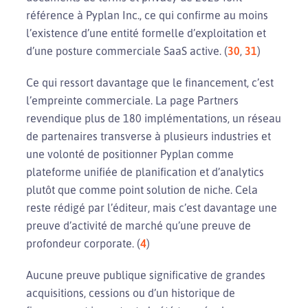
référence à Pyplan Inc., ce qui confirme au moins
l’existence d’une entité formelle d’exploitation et
d’une posture commerciale SaaS active. (
30
,
31
)
Ce qui ressort davantage que le financement, c’est
l’empreinte commerciale. La page Partners
revendique plus de 180 implémentations, un réseau
de partenaires transverse à plusieurs industries et
une volonté de positionner Pyplan comme
plateforme unifiée de planification et d’analytics
plutôt que comme point solution de niche. Cela
reste rédigé par l’éditeur, mais c’est davantage une
preuve d’activité de marché qu’une preuve de
profondeur corporate. (
4
)
Aucune preuve publique significative de grandes
acquisitions, cessions ou d’un historique de