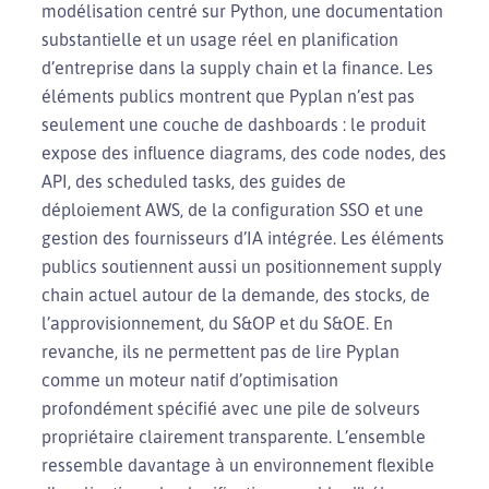
modélisation centré sur Python, une documentation
substantielle et un usage réel en planification
d’entreprise dans la supply chain et la finance. Les
éléments publics montrent que Pyplan n’est pas
seulement une couche de dashboards : le produit
expose des influence diagrams, des code nodes, des
API, des scheduled tasks, des guides de
déploiement AWS, de la configuration SSO et une
gestion des fournisseurs d’IA intégrée. Les éléments
publics soutiennent aussi un positionnement supply
chain actuel autour de la demande, des stocks, de
l’approvisionnement, du S&OP et du S&OE. En
revanche, ils ne permettent pas de lire Pyplan
comme un moteur natif d’optimisation
profondément spécifié avec une pile de solveurs
propriétaire clairement transparente. L’ensemble
ressemble davantage à un environnement flexible