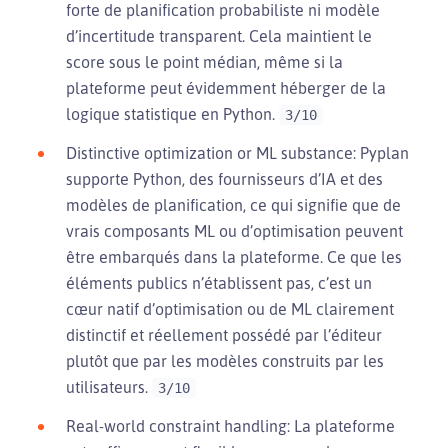
forte de planification probabiliste ni modèle
d’incertitude transparent. Cela maintient le
score sous le point médian, même si la
plateforme peut évidemment héberger de la
logique statistique en Python.
3/10
Distinctive optimization or ML substance: Pyplan
supporte Python, des fournisseurs d’IA et des
modèles de planification, ce qui signifie que de
vrais composants ML ou d’optimisation peuvent
être embarqués dans la plateforme. Ce que les
éléments publics n’établissent pas, c’est un
cœur natif d’optimisation ou de ML clairement
distinctif et réellement possédé par l’éditeur
plutôt que par les modèles construits par les
utilisateurs.
3/10
Real-world constraint handling: La plateforme