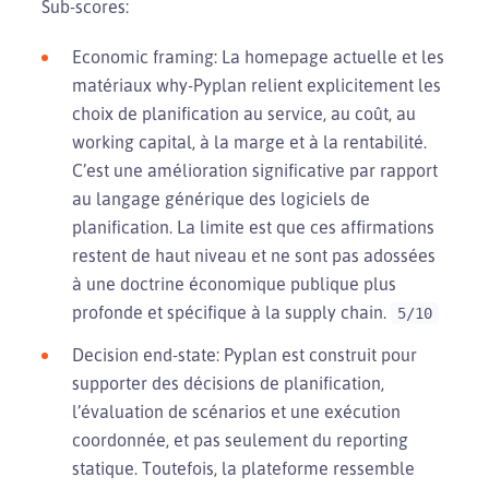
Sub-scores:
Economic framing: La homepage actuelle et les
matériaux why-Pyplan relient explicitement les
choix de planification au service, au coût, au
working capital, à la marge et à la rentabilité.
C’est une amélioration significative par rapport
au langage générique des logiciels de
planification. La limite est que ces affirmations
restent de haut niveau et ne sont pas adossées
à une doctrine économique publique plus
profonde et spécifique à la supply chain.
5/10
Decision end-state: Pyplan est construit pour
supporter des décisions de planification,
l’évaluation de scénarios et une exécution
coordonnée, et pas seulement du reporting
statique. Toutefois, la plateforme ressemble