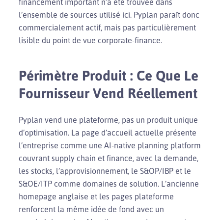
financement important n’a été trouvée dans
l’ensemble de sources utilisé ici. Pyplan paraît donc
commercialement actif, mais pas particulièrement
lisible du point de vue corporate-finance.
Périmètre Produit : Ce Que Le
Fournisseur Vend Réellement
Pyplan vend une plateforme, pas un produit unique
d’optimisation. La page d’accueil actuelle présente
l’entreprise comme une AI-native planning platform
couvrant supply chain et finance, avec la demande,
les stocks, l’approvisionnement, le S&OP/IBP et le
S&OE/ITP comme domaines de solution. L’ancienne
homepage anglaise et les pages plateforme
renforcent la même idée de fond avec un