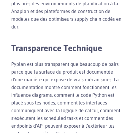
plus près des environnements de planification à la
Anaplan et des plateformes de construction de
modèles que des optimiseurs supply chain codés en
dur.
Transparence Technique
Pyplan est plus transparent que beaucoup de pairs
parce que la surface du produit est documentée
d’une manière qui expose de vrais mécanismes. La
documentation montre comment fonctionnent les
influence diagrams, comment le code Python est
placé sous les nodes, comment les interfaces
communiquent avec la logique de calcul, comment
s’exécutent les scheduled tasks et comment des
endpoints d’API peuvent exposer à l’extérieur les