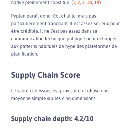
native pleinement constitué. (
1
,
2
,
3
,
18
,
19
)
Pyplan paraît donc réel et utile, mais pas
particulièrement tranchant. Il est assez sérieux pour
être crédible. Il ne l’est pas assez dans sa
communication technique publique pour échapper
aux patterns habituels de hype des plateformes de
planification.
Supply Chain Score
Le score ci-dessous est provisoire et utilise une
moyenne simple sur les cinq dimensions.
Supply chain depth: 4.2/10