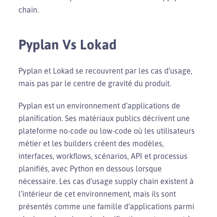
chain.
Pyplan Vs Lokad
Pyplan et Lokad se recouvrent par les cas d’usage,
mais pas par le centre de gravité du produit.
Pyplan est un environnement d’applications de
planification. Ses matériaux publics décrivent une
plateforme no-code ou low-code où les utilisateurs
métier et les builders créent des modèles,
interfaces, workflows, scénarios, API et processus
planifiés, avec Python en dessous lorsque
nécessaire. Les cas d’usage supply chain existent à
l’intérieur de cet environnement, mais ils sont
présentés comme une famille d’applications parmi