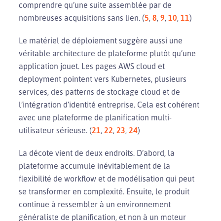
comprendre qu’une suite assemblée par de
nombreuses acquisitions sans lien. (
5
,
8
,
9
,
10
,
11
)
Le matériel de déploiement suggère aussi une
véritable architecture de plateforme plutôt qu’une
application jouet. Les pages AWS cloud et
deployment pointent vers Kubernetes, plusieurs
services, des patterns de stockage cloud et de
l’intégration d’identité entreprise. Cela est cohérent
avec une plateforme de planification multi-
utilisateur sérieuse. (
21
,
22
,
23
,
24
)
La décote vient de deux endroits. D’abord, la
plateforme accumule inévitablement de la
flexibilité de workflow et de modélisation qui peut
se transformer en complexité. Ensuite, le produit
continue à ressembler à un environnement
généraliste de planification, et non à un moteur