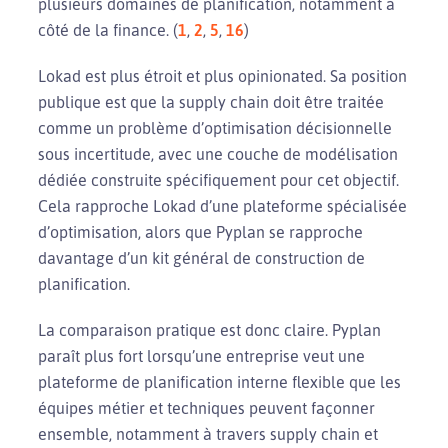
plusieurs domaines de planification, notamment à
côté de la finance. (
1
,
2
,
5
,
16
)
Lokad est plus étroit et plus opinionated. Sa position
publique est que la supply chain doit être traitée
comme un problème d’optimisation décisionnelle
sous incertitude, avec une couche de modélisation
dédiée construite spécifiquement pour cet objectif.
Cela rapproche Lokad d’une plateforme spécialisée
d’optimisation, alors que Pyplan se rapproche
davantage d’un kit général de construction de
planification.
La comparaison pratique est donc claire. Pyplan
paraît plus fort lorsqu’une entreprise veut une
plateforme de planification interne flexible que les
équipes métier et techniques peuvent façonner
ensemble, notamment à travers supply chain et