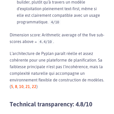
builder, plutôt qu’à travers un modèle
d’exploitation pleinement text-first, même si
elle est clairement compatible avec un usage
programmatique.
4/10
Dimension score: Arithmetic average of the five sub-
scores above =
.
4.4/10
L’architecture de Pyplan paraît réelle et assez
cohérente pour une plateforme de planification. Sa
faiblesse principale n’est pas l’incohérence, mais la
complexité naturelle qui accompagne un
environnement flexible de construction de modèles.
(
5
,
8
,
10
,
21
,
22
)
Technical transparency: 4.8/10