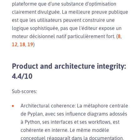
plateforme que d’une substance d’optimisation
clairement divulguée. La meilleure preuve publique
est que les utilisateurs peuvent construire une
logique sophistiquée, pas que l’éditeur expose un
moteur décisionnel natif particulièrement fort. (
8
,
12
,
18
,
19
)
Product and architecture integrity:
4.4/10
Sub-scores:
Architectural coherence: La métaphore centrale
de Pyplan, avec ses influence diagrams adossés
à Python, ses interfaces et ses workflows, est
cohérente en interne. Le même modèle
conceptuel réapparaît dans la documentation,