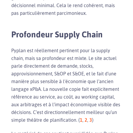
décisionnel minimal. Cela le rend cohérent, mais
pas particulièrement parcimonieux.
Profondeur Supply Chain
Pyplan est réellement pertinent pour la supply
chain, mais sa profondeur est mixte. Le site actuel
parle directement de demande, stocks,
approvisionnement, S&OP et S&OE, et le fait d’une
manière plus sensible à l’économie que l’ancien
langage xP&A. La nouvelle copie fait explicitement
référence au service, au coût, au working capital,
aux arbitrages et à l’impact économique visible des
décisions. C’est directionnellement meilleur qu’un
simple théâtre de planification. (
1
,
2
,
3
)