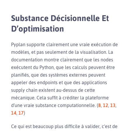
Substance Décisionnelle Et
D’optimisation
Pyplan supporte clairement une vraie exécution de
modèles, et pas seulement de la visualisation. La
documentation montre clairement que les nodes
exécutent du Python, que les calculs peuvent être
planifiés, que des systèmes externes peuvent
appeler des endpoints et que des applications
supply chain existent au-dessus de cette
mécanique. Cela suffit à créditer la plateforme
d’une vraie substance computationnelle. (
8
,
12
,
13
,
14
,
17
)
Ce qui est beaucoup plus difficile à valider, c’est de