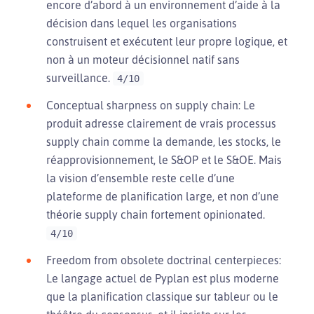
encore d’abord à un environnement d’aide à la
décision dans lequel les organisations
construisent et exécutent leur propre logique, et
non à un moteur décisionnel natif sans
surveillance.
4/10
Conceptual sharpness on supply chain: Le
produit adresse clairement de vrais processus
supply chain comme la demande, les stocks, le
réapprovisionnement, le S&OP et le S&OE. Mais
la vision d’ensemble reste celle d’une
plateforme de planification large, et non d’une
théorie supply chain fortement opinionated.
4/10
Freedom from obsolete doctrinal centerpieces:
Le langage actuel de Pyplan est plus moderne
que la planification classique sur tableur ou le