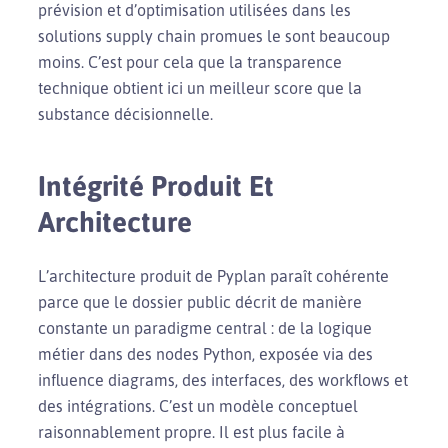
prévision et d’optimisation utilisées dans les
solutions supply chain promues le sont beaucoup
moins. C’est pour cela que la transparence
technique obtient ici un meilleur score que la
substance décisionnelle.
Intégrité Produit Et
Architecture
L’architecture produit de Pyplan paraît cohérente
parce que le dossier public décrit de manière
constante un paradigme central : de la logique
métier dans des nodes Python, exposée via des
influence diagrams, des interfaces, des workflows et
des intégrations. C’est un modèle conceptuel
raisonnablement propre. Il est plus facile à