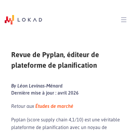
Revue de Pyplan, éditeur de
plateforme de planification
By Léon Levinas-Ménard
Dernière mise à jour : avril 2026
Retour aux
Études de marché
Pyplan (score supply chain 4,1/10) est une véritable
plateforme de planification avec un noyau de