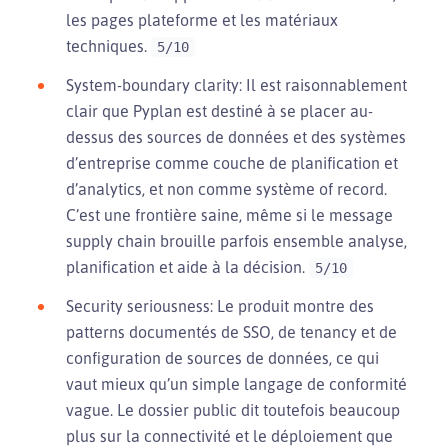
les pages plateforme et les matériaux
techniques.
5/10
System-boundary clarity: Il est raisonnablement
clair que Pyplan est destiné à se placer au-
dessus des sources de données et des systèmes
d’entreprise comme couche de planification et
d’analytics, et non comme système of record.
C’est une frontière saine, même si le message
supply chain brouille parfois ensemble analyse,
planification et aide à la décision.
5/10
Security seriousness: Le produit montre des
patterns documentés de SSO, de tenancy et de
configuration de sources de données, ce qui
vaut mieux qu’un simple langage de conformité
vague. Le dossier public dit toutefois beaucoup
plus sur la connectivité et le déploiement que