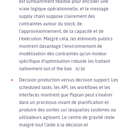
est suffisamment flexible pour encoder une
vraie logique opérationnelle, et le message
supply chain suppose clairement des
contraintes autour du stock, de
l’approvisionnement, de la capacité et de
l’exécution. Malgré cela, les éléments publics
montrent davantage l’environnement de
modélisation des contraintes qu’un moteur
spécifique d’optimisation robuste les traitant
nativement out of the box.
4/10
Decision production versus decision support: Les
scheduled tasks, les API, les workflows et les
interfaces montrent que Pyplan peut s’insérer
dans un processus vivant de planification et
produire des sorties sur lesquelles systèmes ou
utilisateurs agissent. Le centre de gravité reste
malgré tout l’aide à la décision et