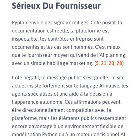
Sérieux Du Fournisseur
Pyplan envoie des signaux mitigés. Côté positif, la
documentation est réelle, la plateforme est
inspectable, les contrôles entreprise sont
documentés et les cas sont nommés. C’est mieux
que le fournisseur moyen qui vend de l’AI planning
avec un simple habillage marketing. (
5
,
21
,
23
,
28
)
Côté négatif, le message public s’est gonflé. Le site
actuel insiste fortement sur le langage AI-native, les
agents spécialisés et une aide à la décision à
l’apparence autonome. Ces affirmations peuvent
être directionnellement compatibles avec la
plateforme, mais les éléments publics ressemblent
encore davantage à un environnement flexible de
modélisation Python qu’à un moteur décisionnel AI-