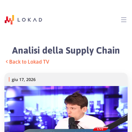
Analisi della Supply Chain
Back to Lokad TV
giu 17, 2026