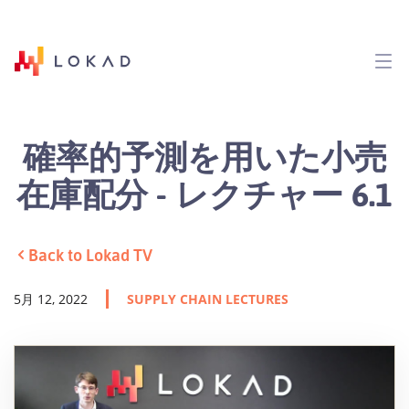
確率的予測を用いた小売
在庫配分 - レクチャー 6.1
Back to Lokad TV
5月 12, 2022
SUPPLY CHAIN LECTURES