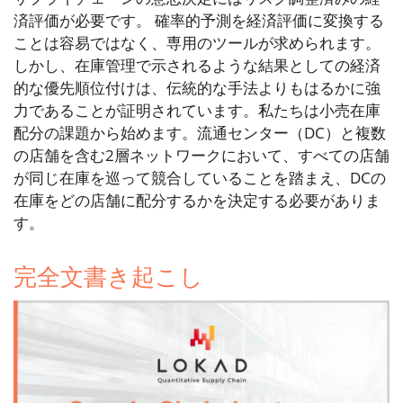
済評価が必要です。 確率的予測を経済評価に変換する
ことは容易ではなく、専用のツールが求められます。
しかし、在庫管理で示されるような結果としての経済
的な優先順位付けは、伝統的な手法よりもはるかに強
力であることが証明されています。私たちは小売在庫
配分の課題から始めます。流通センター（DC）と複数
の店舗を含む2層ネットワークにおいて、すべての店舗
が同じ在庫を巡って競合していることを踏まえ、DCの
在庫をどの店舗に配分するかを決定する必要がありま
す。
完全文書き起こし