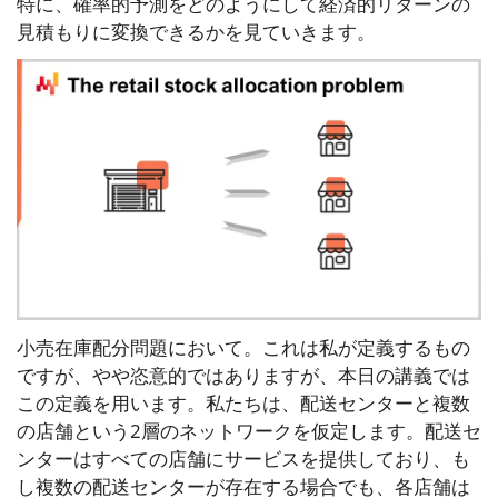
特に、確率的予測をどのようにして経済的リターンの
見積もりに変換できるかを見ていきます。
小売在庫配分問題において。これは私が定義するもの
ですが、やや恣意的ではありますが、本日の講義では
この定義を用います。私たちは、配送センターと複数
の店舗という2層のネットワークを仮定します。配送セ
ンターはすべての店舗にサービスを提供しており、も
し複数の配送センターが存在する場合でも、各店舗は