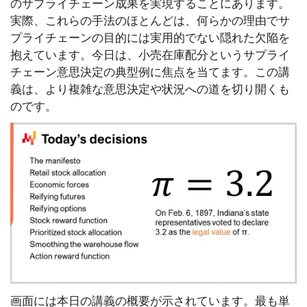
のサプライチェーン成果を実現することにあります。
実際、これらの手法のほとんどは、何らかの理由でサ
プライチェーンの目的には実用的でない隠れた欠陥を
抱えています。今日は、小売在庫配分というサプライ
チェーン意思決定の典型例に焦点を当てます。この講
義は、より複雑な意思決定や状況への道を切り開くも
のです。
画面には本日の講義の概要が示されています。最も単