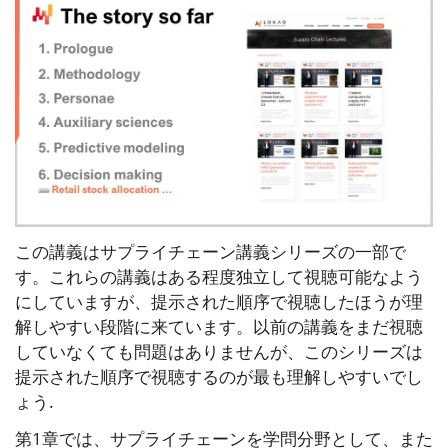
この講義はサプライチェーン講義シリーズの一部で
す。これらの講義はある程度独立して視聴可能なよう
にしていますが、提示された順序で視聴したほうが理
解しやすい段階に来ています。以前の講義をまだ視聴
していなくても問題はありませんが、このシリーズは
提示された順序で視聴するのが最も理解しやすいでし
ょう.
第1章では、サプライチェーンを学問分野として、また