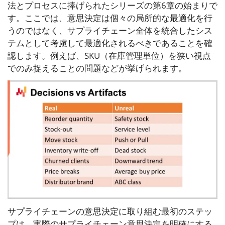
法とプロセスに捧げられたシリーズの第6章の始まりで
す。ここでは、意思決定は個々の局所的な最適化を行
うのではなく、サプライチェーン全体を統合したシス
テムとして考慮して最適化されるべきであることを確
認します。例えば、SKU（在庫管理単位）を狭い視点
でのみ捉えることの問題などが挙げられます。
サプライチェーンの意思決定に取り組む最初のステッ
プは、実際のサプライチェーン意思決定を明確にする