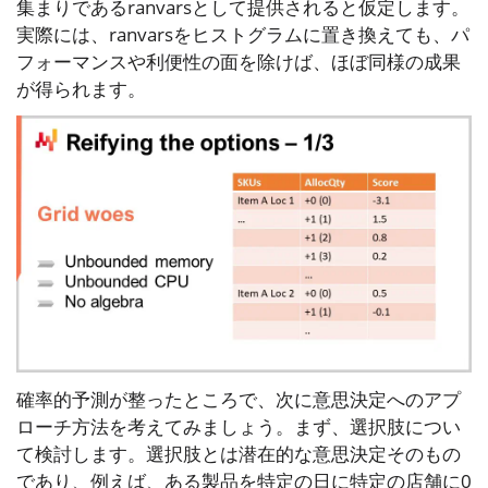
集まりであるranvarsとして提供されると仮定します。
実際には、ranvarsをヒストグラムに置き換えても、パ
フォーマンスや利便性の面を除けば、ほぼ同様の成果
が得られます。
確率的予測が整ったところで、次に意思決定へのアプ
ローチ方法を考えてみましょう。まず、選択肢につい
て検討します。選択肢とは潜在的な意思決定そのもの
であり、例えば、ある製品を特定の日に特定の店舗に0