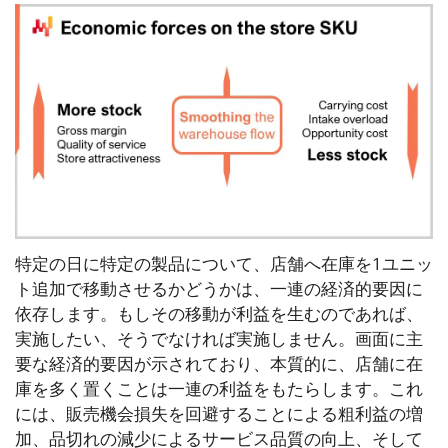
特定の日に特定の製品について、店舗へ在庫を1ユニッ
ト追加で移動させるかどうかは、一連の経済的要因に
依存します。もしその移動が利益を生むのであれば、
実施したい、そうでなければ実施しません。画面に主
要な経済的要因が示されており、本質的に、店舗に在
庫を多く置くことは一連の利益をもたらします。これ
には、販売機会損失を回避することによる粗利益の増
加、品切れの減少によるサービス品質の向上、そして