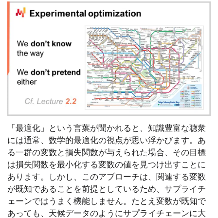
「最適化」という言葉が聞かれると、知識豊富な聴衆
には通常、数学的最適化の視点が思い浮かびます。あ
る一群の変数と損失関数が与えられた場合、その目標
は損失関数を最小化する変数の値を見つけ出すことに
あります。しかし、このアプローチは、関連する変数
が既知であることを前提としているため、サプライチ
ェーンではうまく機能しません。たとえ変数が既知で
あっても、天候データのようにサプライチェーンに大