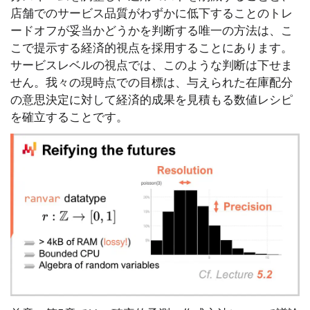
店舗でのサービス品質がわずかに低下することのトレ
ードオフが妥当かどうかを判断する唯一の方法は、こ
こで提示する経済的視点を採用することにあります。
サービスレベルの視点では、このような判断は下せま
せん。我々の現時点での目標は、与えられた在庫配分
の意思決定に対して経済的成果を見積もる数値レシピ
を確立することです。