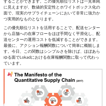
することができます。この優先順位リストは一見単純
に見えますが、数値的安定性とホワイトボックス化の
面で、現実のサプライチェーンにおいて非常に強力か
つ実用的なものとなります。
この優先順位リストを活用することで、配送センター
から店舗への在庫フローをほぼ手間なく平滑化し、配
送センターの運用コストを低減することができます。
最後に、アクション報酬関数について簡単に概観しま
す。今日、この関数はシンプルさを除けば、ほぼあら
ゆる面でLokadにおける在庫報酬関数に取って代わっ
ています。