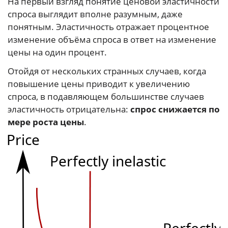
На первый взгляд понятие ценовой эластичности
спроса выглядит вполне разумным, даже
понятным. Эластичность отражает процентное
изменение объёма спроса в ответ на изменение
цены на один процент.
Отойдя от нескольких странных случаев, когда
повышение цены приводит к увеличению
спроса, в подавляющем большинстве случаев
эластичность отрицательна:
спрос снижается по
мере роста цены
.