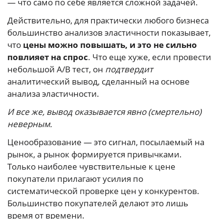
— что само по себе является сложной задачей.
Действительно, для практически любого бизнеса
большинство анализов эластичности показывает,
что
цены можно повышать, и это не сильно
повлияет на спрос
. Что еще хуже, если провести
небольшой A/B тест, он
подтвердит
аналитический вывод, сделанный на основе
анализа эластичности.
И все же, вывод оказывается явно (смертельно)
неверным.
Ценообразование — это сигнал, посылаемый на
рынок, а рынок формируется привычками.
Только наиболее чувствительные к цене
покупатели прилагают усилия по
систематической проверке цен у конкурентов.
Большинство покупателей делают это лишь
время от времени.