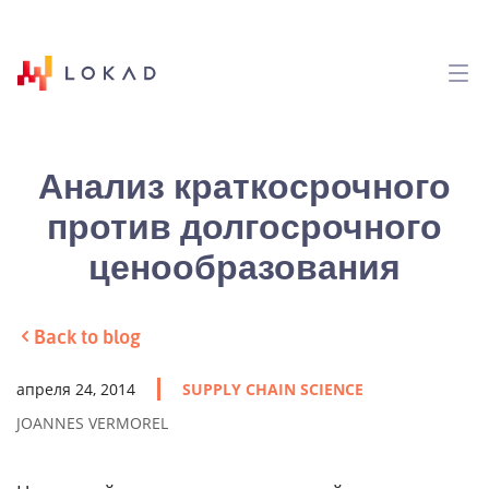
Анализ краткосрочного
против долгосрочного
ценообразования
Back to blog
апреля 24, 2014
SUPPLY CHAIN SCIENCE
JOANNES VERMOREL