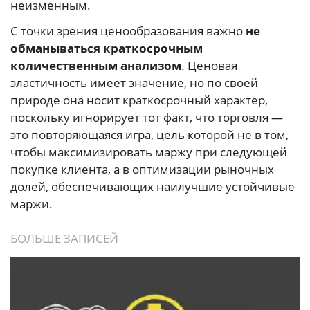
неизменным.
С точки зрения ценообразования важно
не
обманываться краткосрочным
количественным анализом
. Ценовая
эластичность имеет значение, но по своей
природе она носит краткосрочный характер,
поскольку игнорирует тот факт, что торговля —
это повторяющаяся игра, цель которой не в том,
чтобы максимизировать маржу при следующей
покупке клиента, а в оптимизации рыночных
долей, обеспечивающих наилучшие устойчивые
маржи.
БОЛЬШЕ ЗАПИСЕЙ