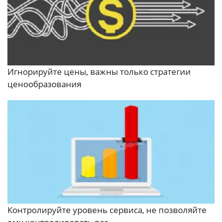
Игнорируйте цены, важны только стратегии
ценообразования
Контролируйте уровень сервиса, не позволяйте