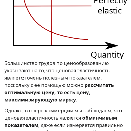
Большинство трудов по ценообразованию
указывают на то, что ценовая эластичность
является очень полезным показателем,
поскольку с её помощью можно
рассчитать
оптимальную цену, то есть цену,
максимизирующую маржу
.
Однако, в сфере коммерции мы наблюдаем, что
ценовая эластичность является
обманчивым
показателем
, даже если измеряется правильно