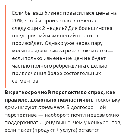
Если бы ваш бизнес повысил все цены на
20%, что бы произошло в течение
следующих 2 недель? Для большинства
предприятий изменений почти не
произойдет. Однако уже через пару
месяцев доли рынка резко сократятся —
если только изменение цен не будет
частью полного ребрендинга с целью
привлечения более состоятельных
сегментов.
В краткосрочной перспективе спрос, как
правило, довольно неэластичен
, поскольку
доминируют
привычки
. В долгосрочной
перспективе — наоборот: почти невозможно
поддерживать цену выше, чем у конкурентов,
если пакет (продукт + услуга) остается