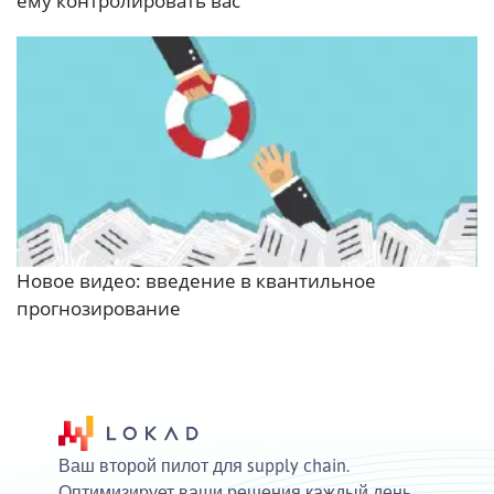
ему контролировать вас
Новое видео: введение в квантильное
прогнозирование
Ваш второй пилот для supply chain.
Оптимизирует ваши решения каждый день.