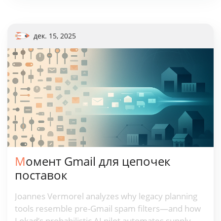
дек. 15, 2025
Момент Gmail для цепочек
поставок
Joannes Vermorel analyzes why legacy planning
tools resemble pre-Gmail spam filters—and how
Lokad’s probabilistic AI pilot automates supply