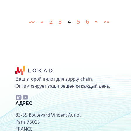
««
«
2
3
4
5
6
»
»»
Ваш второй пилот для supply chain.
Оптимизирует ваши решения каждый день.
АДРЕС
83-85 Boulevard Vincent Auriol
Paris 75013
FRANCE