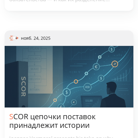
улучшает процессы принятия решений и
доходность.
нояб. 24, 2025
SCOR цепочки поставок
принадлежит истории