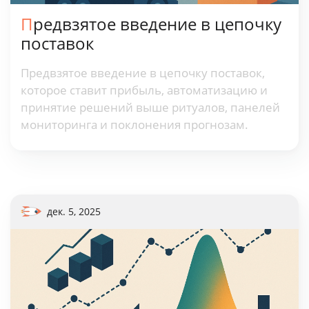
Предвзятое введение в цепочку
поставок
Предвзятое введение в цепочку поставок,
которое ставит прибыль, автоматизацию и
принятие решений выше ритуалов, панелей
мониторинга и поклонения прогнозам.
дек. 5, 2025