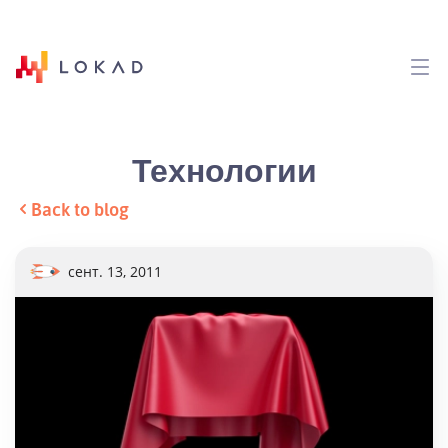
Технологии
Back to blog
сент. 13, 2011