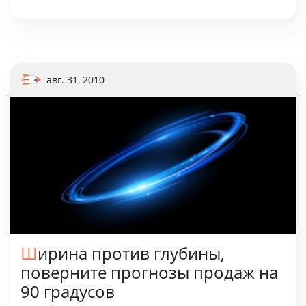
авг. 31, 2010
Ширина против глубины,
поверните прогнозы продаж на
90 градусов