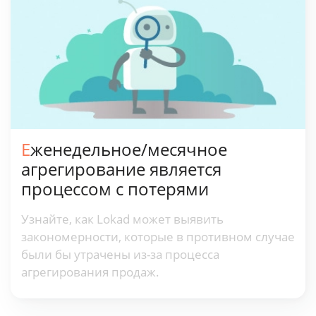
Еженедельное/месячное
агрегирование является
процессом с потерями
Узнайте, как Lokad может выявить
закономерности, которые в противном случае
были бы утрачены из-за процесса
агрегирования продаж.