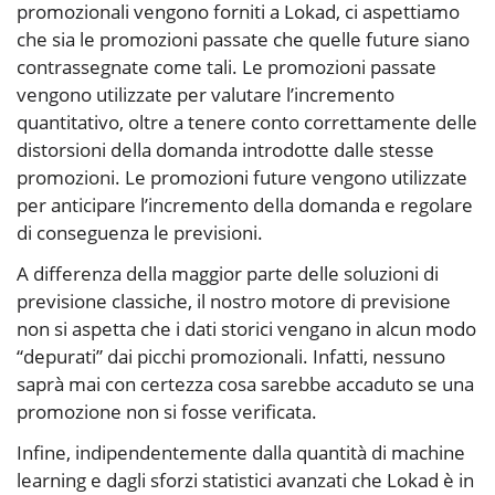
promozionali vengono forniti a Lokad, ci aspettiamo
che sia le promozioni passate che quelle future siano
contrassegnate come tali. Le promozioni passate
vengono utilizzate per valutare l’incremento
quantitativo, oltre a tenere conto correttamente delle
distorsioni della domanda introdotte dalle stesse
promozioni. Le promozioni future vengono utilizzate
per anticipare l’incremento della domanda e regolare
di conseguenza le previsioni.
A differenza della maggior parte delle soluzioni di
previsione classiche, il nostro motore di previsione
non si aspetta che i dati storici vengano in alcun modo
“depurati” dai picchi promozionali. Infatti, nessuno
saprà mai con certezza cosa sarebbe accaduto se una
promozione non si fosse verificata.
Infine, indipendentemente dalla quantità di machine
learning e dagli sforzi statistici avanzati che Lokad è in