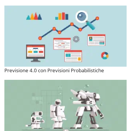
Previsione 4.0 con Previsioni Probabilistiche