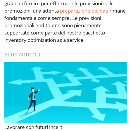
grado di fornire per effettuare le previsioni sulle
promozioni, una attenta
preparazione dei dati
rimane
fondamentale come sempre. Le previsioni
promozionali end-to-end sono pienamente
supportate come parte del nostro pacchetto
inventory optimization as a service.
ALTRI ARTICOLI
Lavorare con futuri incerti