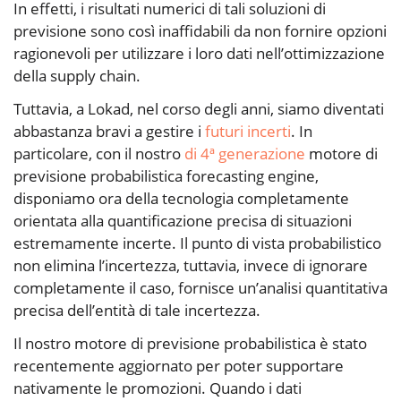
In effetti, i risultati numerici di tali soluzioni di
previsione sono così inaffidabili da non fornire opzioni
ragionevoli per utilizzare i loro dati nell’ottimizzazione
della supply chain.
Tuttavia, a Lokad, nel corso degli anni, siamo diventati
abbastanza bravi a gestire i
futuri incerti
. In
particolare, con il nostro
di 4ª generazione
motore di
previsione probabilistica forecasting engine,
disponiamo ora della tecnologia completamente
orientata alla quantificazione precisa di situazioni
estremamente incerte. Il punto di vista probabilistico
non elimina l’incertezza, tuttavia, invece di ignorare
completamente il caso, fornisce un’analisi quantitativa
precisa dell’entità di tale incertezza.
Il nostro motore di previsione probabilistica è stato
recentemente aggiornato per poter supportare
nativamente le promozioni. Quando i dati