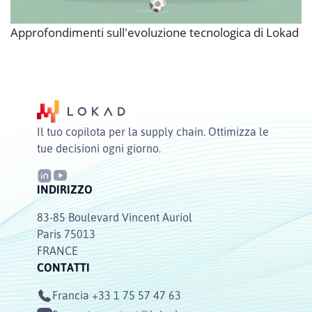
Approfondimenti sull'evoluzione tecnologica di Lokad
Il tuo copilota per la supply chain. Ottimizza le
tue decisioni ogni giorno.
INDIRIZZO
83-85 Boulevard Vincent Auriol
Paris 75013
FRANCE
CONTATTI
Francia
+33 1 75 57 47 63