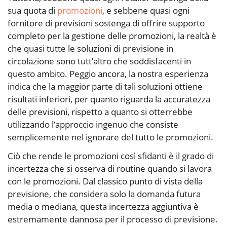
sua quota di
promozioni
, e sebbene quasi ogni
fornitore di previsioni sostenga di offrire supporto
completo per la gestione delle promozioni, la realtà è
che quasi tutte le soluzioni di previsione in
circolazione sono tutt’altro che soddisfacenti in
questo ambito. Peggio ancora, la nostra esperienza
indica che la maggior parte di tali soluzioni ottiene
risultati inferiori, per quanto riguarda la accuratezza
delle previsioni, rispetto a quanto si otterrebbe
utilizzando l’approccio ingenuo che consiste
semplicemente nel ignorare del tutto le promozioni.
Ciò che rende le promozioni così sfidanti è il grado di
incertezza che si osserva di routine quando si lavora
con le promozioni. Dal classico punto di vista della
previsione, che considera solo la domanda futura
media o mediana, questa incertezza aggiuntiva è
estremamente dannosa per il processo di previsione.