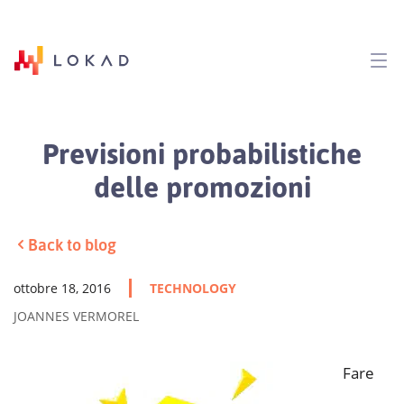
Previsioni probabilistiche
delle promozioni
Back to blog
ottobre 18, 2016
TECHNOLOGY
JOANNES VERMOREL
Fare