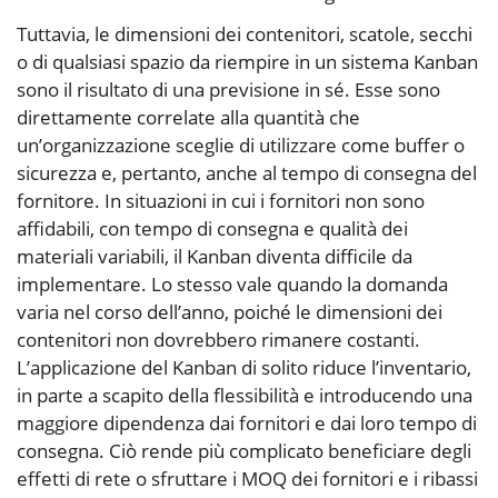
Tuttavia, le dimensioni dei contenitori, scatole, secchi
o di qualsiasi spazio da riempire in un sistema Kanban
sono il risultato di una previsione in sé. Esse sono
direttamente correlate alla quantità che
un’organizzazione sceglie di utilizzare come buffer o
sicurezza e, pertanto, anche al tempo di consegna del
fornitore. In situazioni in cui i fornitori non sono
affidabili, con tempo di consegna e qualità dei
materiali variabili, il Kanban diventa difficile da
implementare. Lo stesso vale quando la domanda
varia nel corso dell’anno, poiché le dimensioni dei
contenitori non dovrebbero rimanere costanti.
L’applicazione del Kanban di solito riduce l’inventario,
in parte a scapito della flessibilità e introducendo una
maggiore dipendenza dai fornitori e dai loro tempo di
consegna. Ciò rende più complicato beneficiare degli
effetti di rete o sfruttare i MOQ dei fornitori e i ribassi