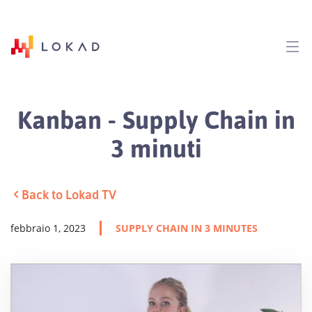
Kanban - Supply Chain in
3 minuti
Back to Lokad TV
febbraio 1, 2023
SUPPLY CHAIN IN 3 MINUTES