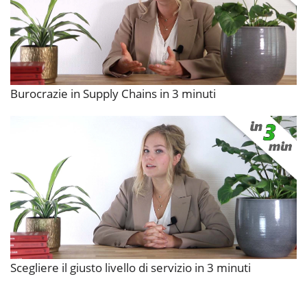
Burocrazie in Supply Chains in 3 minuti
Scegliere il giusto livello di servizio in 3 minuti