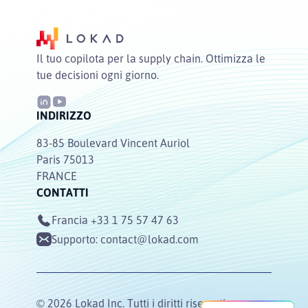
Il tuo copilota per la supply chain. Ottimizza le
tue decisioni ogni giorno.
INDIRIZZO
83-85 Boulevard Vincent Auriol
Paris 75013
FRANCE
CONTATTI
Francia
+33 1 75 57 47 63
Supporto:
contact@lokad.com
© 2026 Lokad Inc. Tutti i diritti riservati.