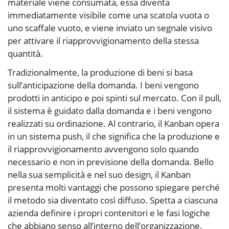
materiale viene consumata, essa diventa
immediatamente visibile come una scatola vuota o
uno scaffale vuoto, e viene inviato un segnale visivo
per attivare il riapprovvigionamento della stessa
quantità.
Tradizionalmente, la produzione di beni si basa
sull’anticipazione della domanda. I beni vengono
prodotti in anticipo e poi spinti sul mercato. Con il pull,
il sistema è guidato dalla domanda e i beni vengono
realizzati su ordinazione. Al contrario, il Kanban opera
in un sistema push, il che significa che la produzione e
il riapprovvigionamento avvengono solo quando
necessario e non in previsione della domanda. Bello
nella sua semplicità e nel suo design, il Kanban
presenta molti vantaggi che possono spiegare perché
il metodo sia diventato così diffuso. Spetta a ciascuna
azienda definire i propri contenitori e le fasi logiche
che abbiano senso all’interno dell’organizzazione.