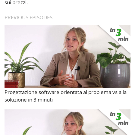
sui prezzi.
PREVIOUS EPISODES
Progettazione software orientata al problema vs alla
soluzione in 3 minuti