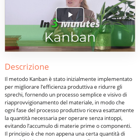
Play
Video
Descrizione
Il metodo Kanban è stato inizialmente implementato
per migliorare l’efficienza produttiva e ridurre gli
sprechi, fornendo un processo semplice e visivo di
riapprovvigionamento del materiale, in modo che
ogni fase del processo produttivo riceva esattamente
la quantità necessaria per operare senza intoppi,
evitando l’accumulo di materie prime o componenti.
Il principio è che non appena una certa quantità di