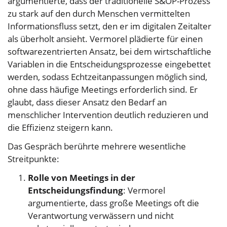
argumentierte, dass der traditionelle S&OP-Prozess
zu stark auf den durch Menschen vermittelten
Informationsfluss setzt, den er im digitalen Zeitalter
als überholt ansieht. Vermorel plädierte für einen
softwarezentrierten Ansatz, bei dem wirtschaftliche
Variablen in die Entscheidungsprozesse eingebettet
werden, sodass Echtzeitanpassungen möglich sind,
ohne dass häufige Meetings erforderlich sind. Er
glaubt, dass dieser Ansatz den Bedarf an
menschlicher Intervention deutlich reduzieren und
die Effizienz steigern kann.
Das Gespräch berührte mehrere wesentliche
Streitpunkte:
Rolle von Meetings in der
Entscheidungsfindung
: Vermorel
argumentierte, dass große Meetings oft die
Verantwortung verwässern und nicht