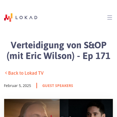
Verteidigung von S&OP
(mit Eric Wilson) - Ep 171
Back to Lokad TV
Februar 5, 2025
GUEST SPEAKERS