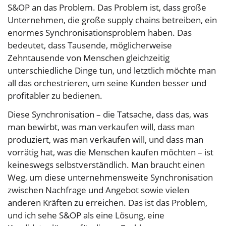
S&OP an das Problem. Das Problem ist, dass große
Unternehmen, die große supply chains betreiben, ein
enormes Synchronisationsproblem haben. Das
bedeutet, dass Tausende, möglicherweise
Zehntausende von Menschen gleichzeitig
unterschiedliche Dinge tun, und letztlich möchte man
all das orchestrieren, um seine Kunden besser und
profitabler zu bedienen.
Diese Synchronisation – die Tatsache, dass das, was
man bewirbt, was man verkaufen will, dass man
produziert, was man verkaufen will, und dass man
vorrätig hat, was die Menschen kaufen möchten – ist
keineswegs selbstverständlich. Man braucht einen
Weg, um diese unternehmensweite Synchronisation
zwischen Nachfrage und Angebot sowie vielen
anderen Kräften zu erreichen. Das ist das Problem,
und ich sehe S&OP als eine Lösung, eine