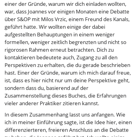
einer der Gründe, warum wir dich einladen wollten,
war, dass Joannes vor einigen Monaten eine Debatte
über S&OP mit Milos Vrzic, einem Freund des Kanals,
geführt hatte. Wir wollten einige der dabei
aufgestellten Behauptungen in einem weniger
formellen, weniger zeitlich begrenzten und nicht so
rigorosen Rahmen erneut betrachten. Dich zu
kontaktieren bedeutete auch, Zugang zu all den
Perspektiven zu erhalten, die du gerade beschrieben
hast. Einer der Gründe, warum ich mich darauf freue,
ist, dass es hier nicht nur um deine Perspektive geht,
sondern dass du, basierend auf der
Zusammenstellung dieses Buches, die Erfahrungen
vieler anderer Praktiker zitieren kannst.
In diesem Zusammenhang lasst uns anfangen. Wie
ich in meiner Einführung sagte, ist die Idee hier, einen
differenzierteren, freieren Anschluss an die Debatte