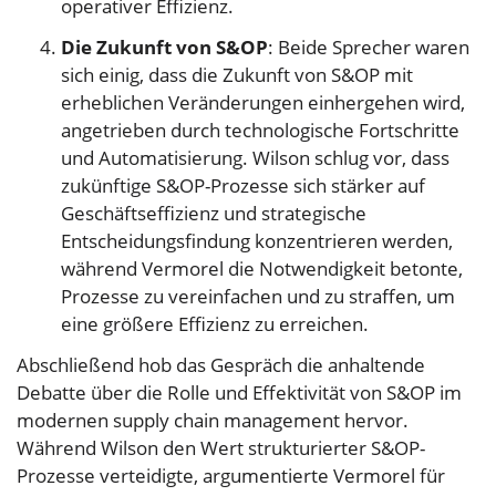
operativer Effizienz.
Die Zukunft von S&OP
: Beide Sprecher waren
sich einig, dass die Zukunft von S&OP mit
erheblichen Veränderungen einhergehen wird,
angetrieben durch technologische Fortschritte
und Automatisierung. Wilson schlug vor, dass
zukünftige S&OP-Prozesse sich stärker auf
Geschäftseffizienz und strategische
Entscheidungsfindung konzentrieren werden,
während Vermorel die Notwendigkeit betonte,
Prozesse zu vereinfachen und zu straffen, um
eine größere Effizienz zu erreichen.
Abschließend hob das Gespräch die anhaltende
Debatte über die Rolle und Effektivität von S&OP im
modernen supply chain management hervor.
Während Wilson den Wert strukturierter S&OP-
Prozesse verteidigte, argumentierte Vermorel für