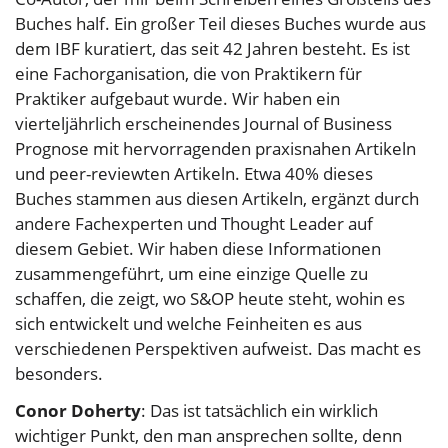
Buches half. Ein großer Teil dieses Buches wurde aus
dem IBF kuratiert, das seit 42 Jahren besteht. Es ist
eine Fachorganisation, die von Praktikern für
Praktiker aufgebaut wurde. Wir haben ein
vierteljährlich erscheinendes Journal of Business
Prognose mit hervorragenden praxisnahen Artikeln
und peer-reviewten Artikeln. Etwa 40% dieses
Buches stammen aus diesen Artikeln, ergänzt durch
andere Fachexperten und Thought Leader auf
diesem Gebiet. Wir haben diese Informationen
zusammengeführt, um eine einzige Quelle zu
schaffen, die zeigt, wo S&OP heute steht, wohin es
sich entwickelt und welche Feinheiten es aus
verschiedenen Perspektiven aufweist. Das macht es
besonders.
Conor Doherty
: Das ist tatsächlich ein wirklich
wichtiger Punkt, den man ansprechen sollte, denn