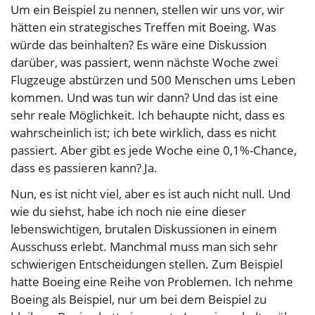
Um ein Beispiel zu nennen, stellen wir uns vor, wir
hätten ein strategisches Treffen mit Boeing. Was
würde das beinhalten? Es wäre eine Diskussion
darüber, was passiert, wenn nächste Woche zwei
Flugzeuge abstürzen und 500 Menschen ums Leben
kommen. Und was tun wir dann? Und das ist eine
sehr reale Möglichkeit. Ich behaupte nicht, dass es
wahrscheinlich ist; ich bete wirklich, dass es nicht
passiert. Aber gibt es jede Woche eine 0,1%-Chance,
dass es passieren kann? Ja.
Nun, es ist nicht viel, aber es ist auch nicht null. Und
wie du siehst, habe ich noch nie eine dieser
lebenswichtigen, brutalen Diskussionen in einem
Ausschuss erlebt. Manchmal muss man sich sehr
schwierigen Entscheidungen stellen. Zum Beispiel
hatte Boeing eine Reihe von Problemen. Ich nehme
Boeing als Beispiel, nur um bei dem Beispiel zu