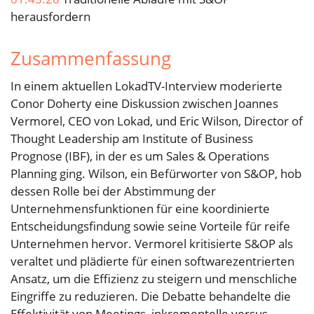
herausfordern
Zusammenfassung
In einem aktuellen LokadTV-Interview moderierte
Conor Doherty eine Diskussion zwischen Joannes
Vermorel, CEO von Lokad, und Eric Wilson, Director of
Thought Leadership am Institute of Business
Prognose (IBF), in der es um Sales & Operations
Planning ging. Wilson, ein Befürworter von S&OP, hob
dessen Rolle bei der Abstimmung der
Unternehmensfunktionen für eine koordinierte
Entscheidungsfindung sowie seine Vorteile für reife
Unternehmen hervor. Vermorel kritisierte S&OP als
veraltet und plädierte für einen softwarezentrierten
Ansatz, um die Effizienz zu steigern und menschliche
Eingriffe zu reduzieren. Die Debatte behandelte die
Effektivität von Meetings, inkrementelle versus