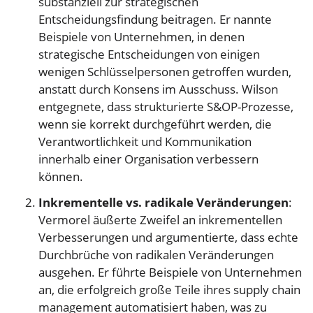
substanziell zur strategischen
Entscheidungsfindung beitragen. Er nannte
Beispiele von Unternehmen, in denen
strategische Entscheidungen von einigen
wenigen Schlüsselpersonen getroffen wurden,
anstatt durch Konsens im Ausschuss. Wilson
entgegnete, dass strukturierte S&OP-Prozesse,
wenn sie korrekt durchgeführt werden, die
Verantwortlichkeit und Kommunikation
innerhalb einer Organisation verbessern
können.
Inkrementelle vs. radikale Veränderungen
:
Vermorel äußerte Zweifel an inkrementellen
Verbesserungen und argumentierte, dass echte
Durchbrüche von radikalen Veränderungen
ausgehen. Er führte Beispiele von Unternehmen
an, die erfolgreich große Teile ihres supply chain
management automatisiert haben, was zu