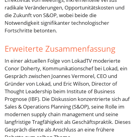
radikale Veränderungen, Opportunitätskosten und
die Zukunft von S&OP, wobei beide die
Notwendigkeit signifikanter technologischer
Fortschritte betonten.
Erweiterte Zusammenfassung
In einer aktuellen Folge von LokadTV moderierte
Conor Doherty, Kommunikationschef bei Lokad, ein
Gespräch zwischen Joannes Vermorel, CEO und
Gründer von Lokad, und Eric Wilson, Director of
Thought Leadership beim Institute of Business
Prognose (IBF). Die Diskussion konzentrierte sich auf
Sales & Operations Planning (S&OP), seine Rolle im
modernen supply chain management und seine
langfristige Tragfähigkeit als Geschäftspraktik. Dieses
Gespräch diente als Anschluss an eine frühere