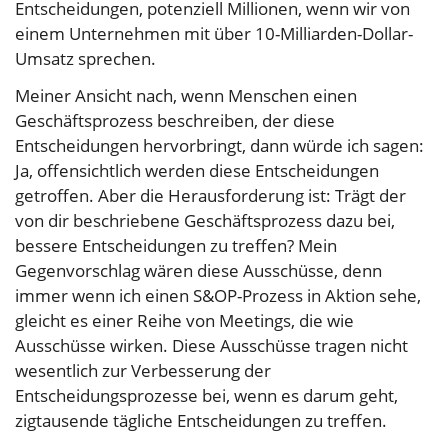
Entscheidungen, potenziell Millionen, wenn wir von
einem Unternehmen mit über 10-Milliarden-Dollar-
Umsatz sprechen.
Meiner Ansicht nach, wenn Menschen einen
Geschäftsprozess beschreiben, der diese
Entscheidungen hervorbringt, dann würde ich sagen:
Ja, offensichtlich werden diese Entscheidungen
getroffen. Aber die Herausforderung ist: Trägt der
von dir beschriebene Geschäftsprozess dazu bei,
bessere Entscheidungen zu treffen? Mein
Gegenvorschlag wären diese Ausschüsse, denn
immer wenn ich einen S&OP-Prozess in Aktion sehe,
gleicht es einer Reihe von Meetings, die wie
Ausschüsse wirken. Diese Ausschüsse tragen nicht
wesentlich zur Verbesserung der
Entscheidungsprozesse bei, wenn es darum geht,
zigtausende tägliche Entscheidungen zu treffen.