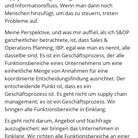
und Informationsfluss. Wenn man dann noch
Menschen hinzufügt, um das zu steuern, treten
Probleme auf.
Meine Perspektive, und was mir auffiel, als ich S&OP
ganzheitlicher betrachtete, ist, dass Sales &
Operations Planning, IBP, egal wie man es nennt, alle
dasselbe sind. Es ist ein Geschäftsprozess, der alle
Funktionsbereiche eines Unternehmens um eine
einheitliche Menge von Annahmen für eine
koordinierte Entscheidungsfindung ausrichtet. Der
entscheidende Punkt ist, dass es ein
Geschäftsprozess ist. Es geht nicht um supply chain
management; es ist ein Geschäftsprozess. Wir
bringen alle Funktionsbereiche in Einklang.
Es geht nicht darum, Angebot und Nachfrage
auszugleichen; wir bringen das Unternehmen in
Einklang. Wir richten alle Funktionsbereiche an einer