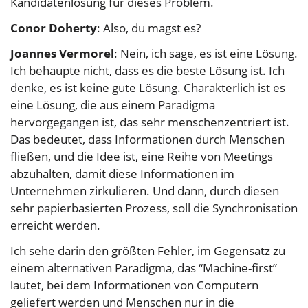
Kandidatenlösung für dieses Problem.
Conor Doherty
: Also, du magst es?
Joannes Vermorel
: Nein, ich sage, es ist eine Lösung.
Ich behaupte nicht, dass es die beste Lösung ist. Ich
denke, es ist keine gute Lösung. Charakterlich ist es
eine Lösung, die aus einem Paradigma
hervorgegangen ist, das sehr menschenzentriert ist.
Das bedeutet, dass Informationen durch Menschen
fließen, und die Idee ist, eine Reihe von Meetings
abzuhalten, damit diese Informationen im
Unternehmen zirkulieren. Und dann, durch diesen
sehr papierbasierten Prozess, soll die Synchronisation
erreicht werden.
Ich sehe darin den größten Fehler, im Gegensatz zu
einem alternativen Paradigma, das “Machine-first”
lautet, bei dem Informationen von Computern
geliefert werden und Menschen nur in die