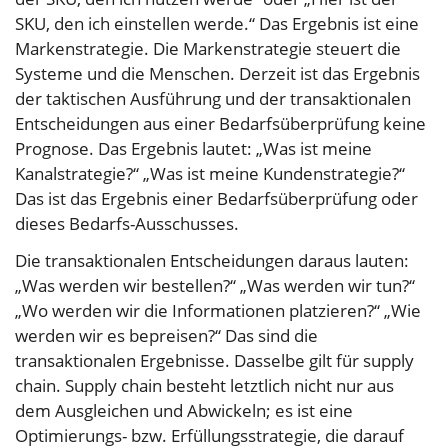
SKU, den ich einstellen werde.“ Das Ergebnis ist eine
Markenstrategie. Die Markenstrategie steuert die
Systeme und die Menschen. Derzeit ist das Ergebnis
der taktischen Ausführung und der transaktionalen
Entscheidungen aus einer Bedarfsüberprüfung keine
Prognose. Das Ergebnis lautet: „Was ist meine
Kanalstrategie?“ „Was ist meine Kundenstrategie?“
Das ist das Ergebnis einer Bedarfsüberprüfung oder
dieses Bedarfs-Ausschusses.
Die transaktionalen Entscheidungen daraus lauten:
„Was werden wir bestellen?“ „Was werden wir tun?“
„Wo werden wir die Informationen platzieren?“ „Wie
werden wir es bepreisen?“ Das sind die
transaktionalen Ergebnisse. Dasselbe gilt für supply
chain. Supply chain besteht letztlich nicht nur aus
dem Ausgleichen und Abwickeln; es ist eine
Optimierungs- bzw. Erfüllungsstrategie, die darauf