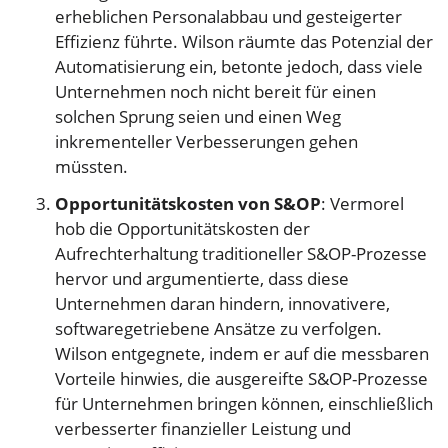
erheblichen Personalabbau und gesteigerter
Effizienz führte. Wilson räumte das Potenzial der
Automatisierung ein, betonte jedoch, dass viele
Unternehmen noch nicht bereit für einen
solchen Sprung seien und einen Weg
inkrementeller Verbesserungen gehen
müssten.
Opportunitätskosten von S&OP
: Vermorel
hob die Opportunitätskosten der
Aufrechterhaltung traditioneller S&OP-Prozesse
hervor und argumentierte, dass diese
Unternehmen daran hindern, innovativere,
softwaregetriebene Ansätze zu verfolgen.
Wilson entgegnete, indem er auf die messbaren
Vorteile hinwies, die ausgereifte S&OP-Prozesse
für Unternehmen bringen können, einschließlich
verbesserter finanzieller Leistung und