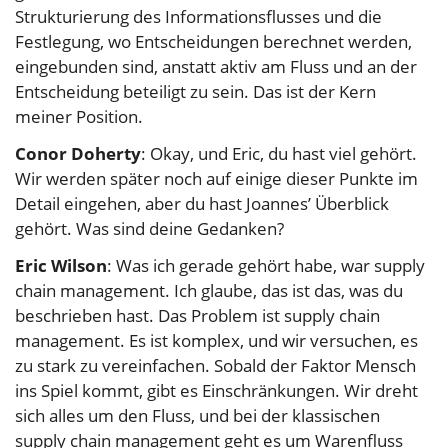
Strukturierung des Informationsflusses und die
Festlegung, wo Entscheidungen berechnet werden,
eingebunden sind, anstatt aktiv am Fluss und an der
Entscheidung beteiligt zu sein. Das ist der Kern
meiner Position.
Conor Doherty
: Okay, und Eric, du hast viel gehört.
Wir werden später noch auf einige dieser Punkte im
Detail eingehen, aber du hast Joannes’ Überblick
gehört. Was sind deine Gedanken?
Eric Wilson
: Was ich gerade gehört habe, war supply
chain management. Ich glaube, das ist das, was du
beschrieben hast. Das Problem ist supply chain
management. Es ist komplex, und wir versuchen, es
zu stark zu vereinfachen. Sobald der Faktor Mensch
ins Spiel kommt, gibt es Einschränkungen. Wir dreht
sich alles um den Fluss, und bei der klassischen
supply chain management geht es um Warenfluss