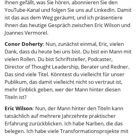
Ihnen gefällt, was Sie hören, abonnieren Sie den
YouTube-Kanal und folgen Sie uns auf LinkedIn. Damit
ist das aus dem Weg geräumt, und ich präsentiere
Ihnen das heutige Gespräch zwischen Eric Wilson und
Joannes Vermorel.
Conor Doherty
: Nun, zunächst einmal, Eric, vielen
Dank, dass du heute bei uns bist. Du bist ein Mann mit
vielen Rollen. Du bist Schriftsteller, Podcaster,
Director of Thought Leadership, Berater und Redner.
Das sind viele Titel. Könntest du vielleicht für unser
Publikum, das damit vielleicht nicht so vertraut ist,
mehr Einblick geben, wer der Mann hinter diesen
Titeln ist?
Eric Wilson
: Nun, der Mann hinter den Titeln kann
tatsächlich auf mehrere Jahrzehnte praktischer
Erfahrung zurückblicken. Ich habe Narben, die das
belegen. Ich habe viele Transformationsprojekte mit