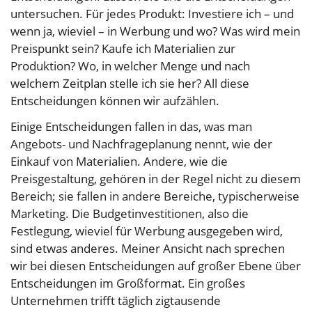
untersuchen. Für jedes Produkt: Investiere ich – und
wenn ja, wieviel – in Werbung und wo? Was wird mein
Preispunkt sein? Kaufe ich Materialien zur
Produktion? Wo, in welcher Menge und nach
welchem Zeitplan stelle ich sie her? All diese
Entscheidungen können wir aufzählen.
Einige Entscheidungen fallen in das, was man
Angebots- und Nachfrageplanung nennt, wie der
Einkauf von Materialien. Andere, wie die
Preisgestaltung, gehören in der Regel nicht zu diesem
Bereich; sie fallen in andere Bereiche, typischerweise
Marketing. Die Budgetinvestitionen, also die
Festlegung, wieviel für Werbung ausgegeben wird,
sind etwas anderes. Meiner Ansicht nach sprechen
wir bei diesen Entscheidungen auf großer Ebene über
Entscheidungen im Großformat. Ein großes
Unternehmen trifft täglich zigtausende