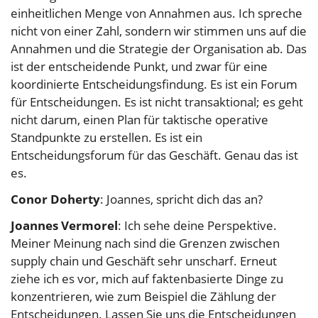
einheitlichen Menge von Annahmen aus. Ich spreche
nicht von einer Zahl, sondern wir stimmen uns auf die
Annahmen und die Strategie der Organisation ab. Das
ist der entscheidende Punkt, und zwar für eine
koordinierte Entscheidungsfindung. Es ist ein Forum
für Entscheidungen. Es ist nicht transaktional; es geht
nicht darum, einen Plan für taktische operative
Standpunkte zu erstellen. Es ist ein
Entscheidungsforum für das Geschäft. Genau das ist
es.
Conor Doherty
: Joannes, spricht dich das an?
Joannes Vermorel
: Ich sehe deine Perspektive.
Meiner Meinung nach sind die Grenzen zwischen
supply chain und Geschäft sehr unscharf. Erneut
ziehe ich es vor, mich auf faktenbasierte Dinge zu
konzentrieren, wie zum Beispiel die Zählung der
Entscheidungen. Lassen Sie uns die Entscheidungen