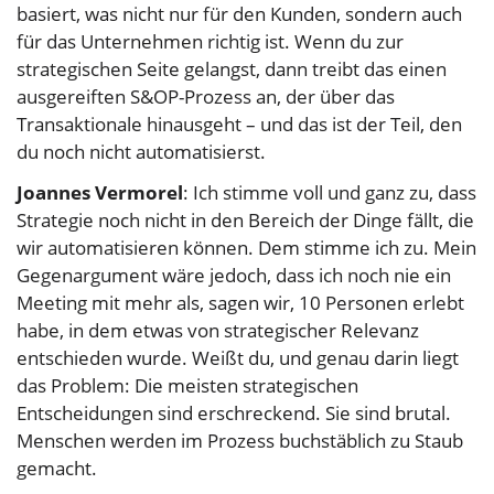
basiert, was nicht nur für den Kunden, sondern auch
für das Unternehmen richtig ist. Wenn du zur
strategischen Seite gelangst, dann treibt das einen
ausgereiften S&OP-Prozess an, der über das
Transaktionale hinausgeht – und das ist der Teil, den
du noch nicht automatisierst.
Joannes Vermorel
: Ich stimme voll und ganz zu, dass
Strategie noch nicht in den Bereich der Dinge fällt, die
wir automatisieren können. Dem stimme ich zu. Mein
Gegenargument wäre jedoch, dass ich noch nie ein
Meeting mit mehr als, sagen wir, 10 Personen erlebt
habe, in dem etwas von strategischer Relevanz
entschieden wurde. Weißt du, und genau darin liegt
das Problem: Die meisten strategischen
Entscheidungen sind erschreckend. Sie sind brutal.
Menschen werden im Prozess buchstäblich zu Staub
gemacht.