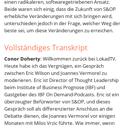
einen radikaleren, softwaregetriebenen Ansatz.
Beide waren sich einig, dass die Zukunft von S&OP
erhebliche Veränderungen mit sich bringen wird,
unterschieden jedoch in der Frage, welcher Weg der
beste sei, um diese Veränderungen zu erreichen.
Vollständiges Transkript
Conor Doherty
: Willkommen zurück bei LokadTV.
Heute habe ich das Vergnügen, ein Gespräch
zwischen Eric Wilson und Joannes Vermorel zu
moderieren. Eric ist Director of Thought Leadership
beim Institute of Business Prognose (IBF) und
Gastgeber des IBF On Demand-Podcasts. Eric ist ein
überzeugter Befürworter von S&OP, und dieses
Gespräch soll als differenzierter Anschluss an die
Debatte dienen, die Joannes Vermorel vor einigen
Monaten mit Milos Vrzic führte. Wie immer, wenn