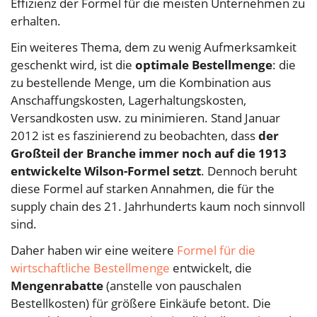
Effizienz der Formel für die meisten Unternehmen zu
erhalten.
Ein weiteres Thema, dem zu wenig Aufmerksamkeit
geschenkt wird, ist die
optimale Bestellmenge
: die
zu bestellende Menge, um die Kombination aus
Anschaffungskosten, Lagerhaltungskosten,
Versandkosten usw. zu minimieren. Stand Januar
2012 ist es faszinierend zu beobachten, dass
der
Großteil der Branche immer noch auf die 1913
entwickelte Wilson-Formel setzt
. Dennoch beruht
diese Formel auf starken Annahmen, die für the
supply chain des 21. Jahrhunderts kaum noch sinnvoll
sind.
Daher haben wir eine weitere
Formel für die
wirtschaftliche Bestellmenge
entwickelt, die
Mengenrabatte
(anstelle von pauschalen
Bestellkosten) für größere Einkäufe betont. Die