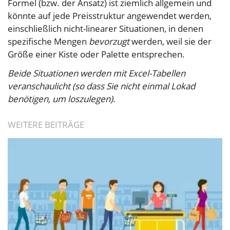
Formel (bzw. der Ansatz) ist ziemlich allgemein und
könnte auf jede Preisstruktur angewendet werden,
einschließlich nicht-linearer Situationen, in denen
spezifische Mengen
bevorzugt
werden, weil sie der
Größe einer Kiste oder Palette entsprechen.
Beide Situationen werden mit Excel-Tabellen
veranschaulicht (so dass Sie nicht einmal Lokad
benötigen, um loszulegen).
WEITERE BEITRÄGE