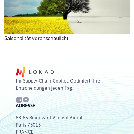
Saisonalität veranschaulicht
Ihr Supply-Chain-Copilot. Optimiert Ihre
Entscheidungen jeden Tag.
ADRESSE
83-85 Boulevard Vincent Auriol
Paris 75013
FRANCE