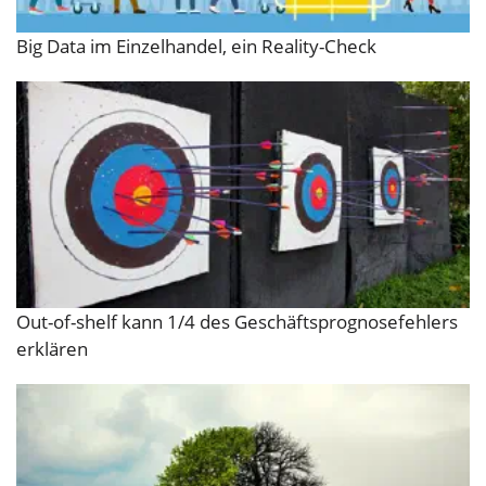
Big Data im Einzelhandel, ein Reality-Check
Out-of-shelf kann 1/4 des Geschäftsprognosefehlers
erklären