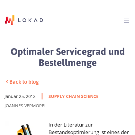
Optimaler Servicegrad und
Bestellmenge
Back to blog
Januar 25, 2012
SUPPLY CHAIN SCIENCE
JOANNES VERMOREL
In der Literatur zur
Bestandsoptimierung ist eines der