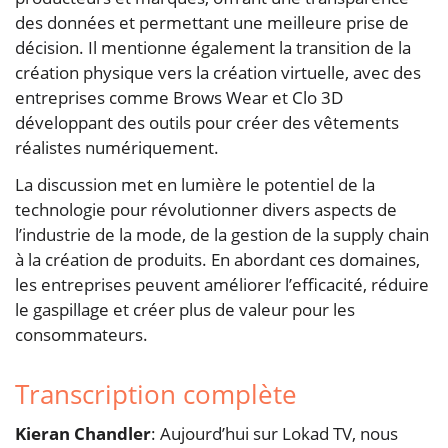
des données et permettant une meilleure prise de
décision. Il mentionne également la transition de la
création physique vers la création virtuelle, avec des
entreprises comme Brows Wear et Clo 3D
développant des outils pour créer des vêtements
réalistes numériquement.
La discussion met en lumière le potentiel de la
technologie pour révolutionner divers aspects de
l’industrie de la mode, de la gestion de la supply chain
à la création de produits. En abordant ces domaines,
les entreprises peuvent améliorer l’efficacité, réduire
le gaspillage et créer plus de valeur pour les
consommateurs.
Transcription complète
Kieran Chandler
: Aujourd’hui sur Lokad TV, nous