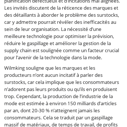
planification défectueux et d’incitations mal alignées.
Les invités discutent de la réticence des marques et
des détaillants à aborder le problème des surstocks,
car y admettre pourrait révéler des inefficacités au
sein de leur organisation. La nécessité d’une
meilleure technologie pour optimiser la prévision,
réduire le gaspillage et améliorer la gestion de la
supply chain est soulignée comme un facteur crucial
pour l’avenir de la technologie dans la mode.
Wilmking souligne que les marques et les
producteurs n’ont aucun incitatif à parler des
surstocks, car cela implique que les consommateurs
n’adorent pas leurs produits ou qu’ils en produisent
trop. Cependant, la production de l’industrie de la
mode est estimée à environ 150 milliards d’articles
par an, dont 20-30 % n’atteignent jamais les
consommateurs. Cela se traduit par un gaspillage
massif de matériaux, de temps de travail, de profits