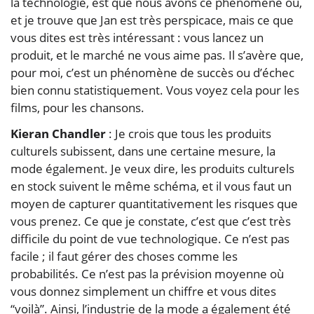
la technologie, est que nous avons ce phénomène où,
et je trouve que Jan est très perspicace, mais ce que
vous dites est très intéressant : vous lancez un
produit, et le marché ne vous aime pas. Il s’avère que,
pour moi, c’est un phénomène de succès ou d’échec
bien connu statistiquement. Vous voyez cela pour les
films, pour les chansons.
Kieran Chandler
: Je crois que tous les produits
culturels subissent, dans une certaine mesure, la
mode également. Je veux dire, les produits culturels
en stock suivent le même schéma, et il vous faut un
moyen de capturer quantitativement les risques que
vous prenez. Ce que je constate, c’est que c’est très
difficile du point de vue technologique. Ce n’est pas
facile ; il faut gérer des choses comme les
probabilités. Ce n’est pas la prévision moyenne où
vous donnez simplement un chiffre et vous dites
“voilà”. Ainsi, l’industrie de la mode a également été