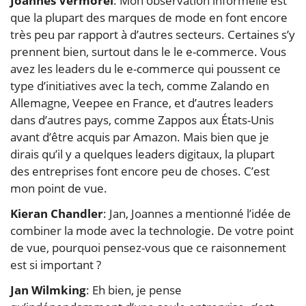
Joannes Vermorel
: Mon observation informelle est
que la plupart des marques de mode en font encore
très peu par rapport à d’autres secteurs. Certaines s’y
prennent bien, surtout dans le le e-commerce. Vous
avez les leaders du le e-commerce qui poussent ce
type d’initiatives avec la tech, comme Zalando en
Allemagne, Veepee en France, et d’autres leaders
dans d’autres pays, comme Zappos aux États-Unis
avant d’être acquis par Amazon. Mais bien que je
dirais qu’il y a quelques leaders digitaux, la plupart
des entreprises font encore peu de choses. C’est
mon point de vue.
Kieran Chandler
: Jan, Joannes a mentionné l’idée de
combiner la mode avec la technologie. De votre point
de vue, pourquoi pensez-vous que ce raisonnement
est si important ?
Jan Wilmking
: Eh bien, je pense