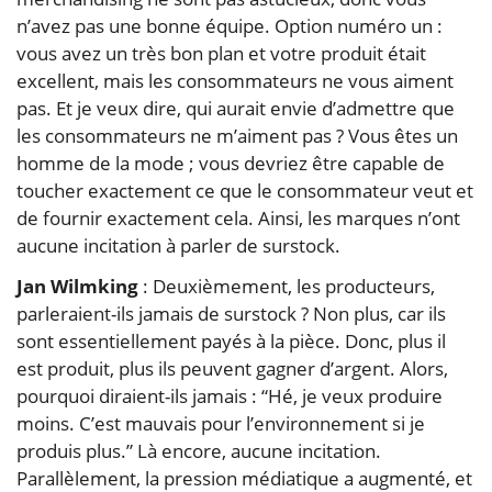
n’avez pas une bonne équipe. Option numéro un :
vous avez un très bon plan et votre produit était
excellent, mais les consommateurs ne vous aiment
pas. Et je veux dire, qui aurait envie d’admettre que
les consommateurs ne m’aiment pas ? Vous êtes un
homme de la mode ; vous devriez être capable de
toucher exactement ce que le consommateur veut et
de fournir exactement cela. Ainsi, les marques n’ont
aucune incitation à parler de surstock.
Jan Wilmking
: Deuxièmement, les producteurs,
parleraient-ils jamais de surstock ? Non plus, car ils
sont essentiellement payés à la pièce. Donc, plus il
est produit, plus ils peuvent gagner d’argent. Alors,
pourquoi diraient-ils jamais : “Hé, je veux produire
moins. C’est mauvais pour l’environnement si je
produis plus.” Là encore, aucune incitation.
Parallèlement, la pression médiatique a augmenté, et