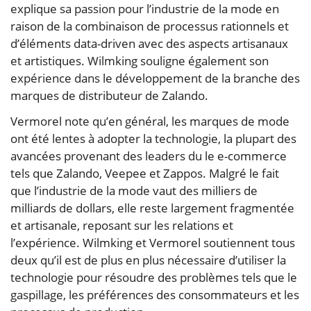
explique sa passion pour l’industrie de la mode en
raison de la combinaison de processus rationnels et
d’éléments data-driven avec des aspects artisanaux
et artistiques. Wilmking souligne également son
expérience dans le développement de la branche des
marques de distributeur de Zalando.
Vermorel note qu’en général, les marques de mode
ont été lentes à adopter la technologie, la plupart des
avancées provenant des leaders du le e-commerce
tels que Zalando, Veepee et Zappos. Malgré le fait
que l’industrie de la mode vaut des milliers de
milliards de dollars, elle reste largement fragmentée
et artisanale, reposant sur les relations et
l’expérience. Wilmking et Vermorel soutiennent tous
deux qu’il est de plus en plus nécessaire d’utiliser la
technologie pour résoudre des problèmes tels que le
gaspillage, les préférences des consommateurs et les