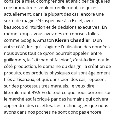
consiste à mieux comprendre et anticiper ce que les
consommateurs veulent réellement, ce qui est
actuellement, dans la plupart des cas, encore une
sorte de magie rétrospective à la Excel, avec
beaucoup d’intuition et de décisions exécutives. En
même temps, vous avez des entreprises folles
comme Google, Amazon
Kieran Chandler
: D’un
autre côté, lorsqu’il s’agit de l’utilisation des données,
nous avons tout ce qu’on pourrait appeler, entre
guillemets, le “kitchen of fashion”, c’est-à-dire tout le
côté production, le domaine du design, la création de
produits, des produits physiques qui sont également
très artisanaux, et qui, dans bien des cas, reposent
sur des processus très manuels. Je veux dire,
littéralement 99,5 % de tout ce que nous portons sur
le marché est fabriqué par des humains qui doivent
apprendre des recettes. Les technologies que nous
avons dans nos poches ne sont donc pas encore