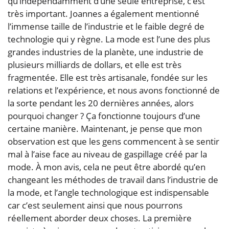
qu’indépendamment d’une seule entreprise, c’est
très important. Joannes a également mentionné
l’immense taille de l’industrie et le faible degré de
technologie qui y règne. La mode est l’une des plus
grandes industries de la planète, une industrie de
plusieurs milliards de dollars, et elle est très
fragmentée. Elle est très artisanale, fondée sur les
relations et l’expérience, et nous avons fonctionné de
la sorte pendant les 20 dernières années, alors
pourquoi changer ? Ça fonctionne toujours d’une
certaine manière. Maintenant, je pense que mon
observation est que les gens commencent à se sentir
mal à l’aise face au niveau de gaspillage créé par la
mode. À mon avis, cela ne peut être abordé qu’en
changeant les méthodes de travail dans l’industrie de
la mode, et l’angle technologique est indispensable
car c’est seulement ainsi que nous pourrons
réellement aborder deux choses. La première