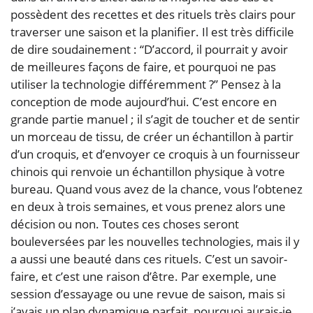
possèdent des recettes et des rituels très clairs pour
traverser une saison et la planifier. Il est très difficile
de dire soudainement : “D’accord, il pourrait y avoir
de meilleures façons de faire, et pourquoi ne pas
utiliser la technologie différemment ?” Pensez à la
conception de mode aujourd’hui. C’est encore en
grande partie manuel ; il s’agit de toucher et de sentir
un morceau de tissu, de créer un échantillon à partir
d’un croquis, et d’envoyer ce croquis à un fournisseur
chinois qui renvoie un échantillon physique à votre
bureau. Quand vous avez de la chance, vous l’obtenez
en deux à trois semaines, et vous prenez alors une
décision ou non. Toutes ces choses seront
bouleversées par les nouvelles technologies, mais il y
a aussi une beauté dans ces rituels. C’est un savoir-
faire, et c’est une raison d’être. Par exemple, une
session d’essayage ou une revue de saison, mais si
j’avais un plan dynamique parfait, pourquoi aurais-je