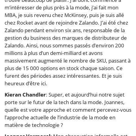
m’intéresser de plus près à la mode, j’ai fait mon
MBA, je suis revenu chez McKinsey, puis je suis allé
chez Rocket avant de rejoindre Zalando. J’ai été chez
Zalando pendant environ six ans, responsable de la
gestion du business des marques de distributeur de
Zalando. Ainsi, nous sommes passés d’environ 200
millions à plus d’un demi-milliard et avons
massivement augmenté le nombre de SKU, passant à
plus de 15 000 options en stock chaque saison. Ce
furent des périodes assez intéressantes. Et je suis
heureux d’être ici.
Kieran Chandler
: Super, et aujourd’hui notre sujet
porte sur le futur de la tech dans la mode. Joannes,
quelle est votre approche et comment percevez-vous
l’approche actuelle de l’industrie de la mode en
matière de technologie ?