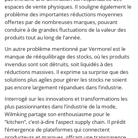
espaces de vente physiques. Il souligne également le
problème des importantes réductions moyennes
offertes par de nombreuses marques, pouvant
conduire à de grandes fluctuations de la valeur des
produits tout au long de l’année.
Un autre problème mentionné par Vermorel est le
manque de rééquilibrage des stocks, où les produits
invendus sont soit détruits, soit liquidés à des
réductions massives. Il exprime sa surprise que des
solutions plus agiles pour gérer les stocks ne soient
pas encore largement répandues dans l’industrie.
Interrogé sur les innovations et transformations les
plus passionnantes dans l’industrie de la mode,
Wilmking partage son enthousiasme pour le
“kitchen”, c’est-à-dire l’aspect supply chain. Il prédit
l’émergence de plateformes qui connectent
producteurs et marques, offrant une transparence