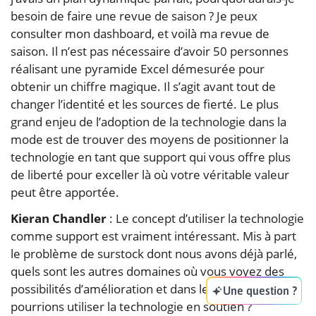
besoin de faire une revue de saison ? Je peux
consulter mon dashboard, et voilà ma revue de
saison. Il n’est pas nécessaire d’avoir 50 personnes
réalisant une pyramide Excel démesurée pour
obtenir un chiffre magique. Il s’agit avant tout de
changer l’identité et les sources de fierté. Le plus
grand enjeu de l’adoption de la technologie dans la
mode est de trouver des moyens de positionner la
technologie en tant que support qui vous offre plus
de liberté pour exceller là où votre véritable valeur
peut être apportée.
Kieran Chandler
: Le concept d’utiliser la technologie
comme support est vraiment intéressant. Mis à part
le problème de surstock dont nous avons déjà parlé,
quels sont les autres domaines où vous voyez des
possibilités d’amélioration et dans lesquels nous
Une question ?
pourrions utiliser la technologie en soutien ?