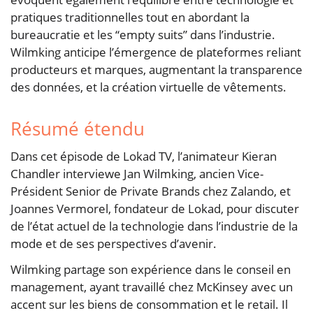
pratiques traditionnelles tout en abordant la
bureaucratie et les “empty suits” dans l’industrie.
Wilmking anticipe l’émergence de plateformes reliant
producteurs et marques, augmentant la transparence
des données, et la création virtuelle de vêtements.
Résumé étendu
Dans cet épisode de Lokad TV, l’animateur Kieran
Chandler interviewe Jan Wilmking, ancien Vice-
Président Senior de Private Brands chez Zalando, et
Joannes Vermorel, fondateur de Lokad, pour discuter
de l’état actuel de la technologie dans l’industrie de la
mode et de ses perspectives d’avenir.
Wilmking partage son expérience dans le conseil en
management, ayant travaillé chez McKinsey avec un
accent sur les biens de consommation et le retail. Il