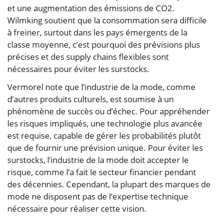
et une augmentation des émissions de CO2.
Wilmking soutient que la consommation sera difficile
à freiner, surtout dans les pays émergents de la
classe moyenne, c’est pourquoi des prévisions plus
précises et des supply chains flexibles sont
nécessaires pour éviter les surstocks.
Vermorel note que l’industrie de la mode, comme
d’autres produits culturels, est soumise à un
phénomène de succès ou d’échec. Pour appréhender
les risques impliqués, une technologie plus avancée
est requise, capable de gérer les probabilités plutôt
que de fournir une prévision unique. Pour éviter les
surstocks, l’industrie de la mode doit accepter le
risque, comme l’a fait le secteur financier pendant
des décennies. Cependant, la plupart des marques de
mode ne disposent pas de l’expertise technique
nécessaire pour réaliser cette vision.