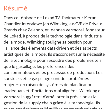
Résumé
Dans cet épisode de Lokad TV, l’animateur Kieran
Chandler interviewe Jan Wilmking, ex-SVP de Private
Brands chez Zalando, et Joannes Vermorel, fondateur
de Lokad, à propos de la technologie dans l’industrie
de la mode. Wilmking souligne sa passion pour
l’alliance des éléments data-driven et des aspects
artistiques de la mode. Ils s’accordent sur la nécessité
de la technologie pour résoudre des problèmes tels
que le gaspillage, les préférences des
consommateurs et les processus de production. Les
surstocks et le gaspillage sont des problèmes
majeurs en raison de systèmes de planification
inadéquats et d’incitations mal alignées. Wilmking et
Vermorel suggèrent d’améliorer la prévision et la
gestion de la supply chain grâce à la technologie. Ils
évoquent également l’équilibre entre technologie et