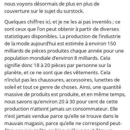
nous voyons désormais de plus en plus de
couverture sur le sujet du surstock.
Quelques chiffres ici, et je ne les ai pas inventés ; ce
sont ceux que l’on peut obtenir à partir de diverses
statistiques disponibles. La production de l’industrie
de la mode aujourd’hui est estimée à environ 150
milliards de pièces produites chaque année pour une
population mondiale d’environ 8 milliards. Cela
signifie donc 18 à 20 pièces par personne sur la
planète, et ce ne sont que des vêtements. Cela
n’inclut pas les chaussures, accessoires, lunettes de
soleil et tout ce genre de choses. Ainsi, une quantité
massive de produits est produite, et en même temps,
nous savons qu’environ 20 à 30 pour cent de cette
production n’atteint jamais un consommateur. Elle
n’est jamais vendue parce qu’elle se trouve dans le
mauvais magasin, parce qu’elle ne correspond peut-