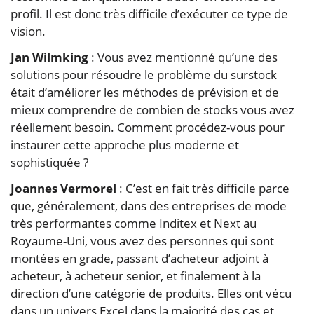
profil. Il est donc très difficile d’exécuter ce type de
vision.
Jan Wilmking
: Vous avez mentionné qu’une des
solutions pour résoudre le problème du surstock
était d’améliorer les méthodes de prévision et de
mieux comprendre de combien de stocks vous avez
réellement besoin. Comment procédez-vous pour
instaurer cette approche plus moderne et
sophistiquée ?
Joannes Vermorel
: C’est en fait très difficile parce
que, généralement, dans des entreprises de mode
très performantes comme Inditex et Next au
Royaume-Uni, vous avez des personnes qui sont
montées en grade, passant d’acheteur adjoint à
acheteur, à acheteur senior, et finalement à la
direction d’une catégorie de produits. Elles ont vécu
dans un univers Excel dans la majorité des cas et