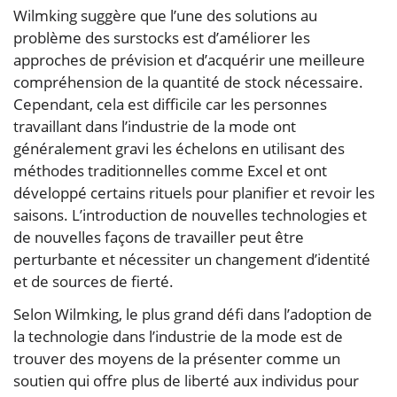
Wilmking suggère que l’une des solutions au
problème des surstocks est d’améliorer les
approches de prévision et d’acquérir une meilleure
compréhension de la quantité de stock nécessaire.
Cependant, cela est difficile car les personnes
travaillant dans l’industrie de la mode ont
généralement gravi les échelons en utilisant des
méthodes traditionnelles comme Excel et ont
développé certains rituels pour planifier et revoir les
saisons. L’introduction de nouvelles technologies et
de nouvelles façons de travailler peut être
perturbante et nécessiter un changement d’identité
et de sources de fierté.
Selon Wilmking, le plus grand défi dans l’adoption de
la technologie dans l’industrie de la mode est de
trouver des moyens de la présenter comme un
soutien qui offre plus de liberté aux individus pour