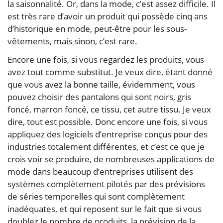
la saisonnalité. Or, dans la mode, c’est assez difficile. Il
est très rare d’avoir un produit qui possède cinq ans
d’historique en mode, peut-être pour les sous-
vêtements, mais sinon, c’est rare.
Encore une fois, si vous regardez les produits, vous
avez tout comme substitut. Je veux dire, étant donné
que vous avez la bonne taille, évidemment, vous
pouvez choisir des pantalons qui sont noirs, gris
foncé, marron foncé, ce tissu, cet autre tissu. Je veux
dire, tout est possible. Donc encore une fois, si vous
appliquez des logiciels d’entreprise conçus pour des
industries totalement différentes, et c’est ce que je
crois voir se produire, de nombreuses applications de
mode dans beaucoup d’entreprises utilisent des
systèmes complètement pilotés par des prévisions
de séries temporelles qui sont complètement
inadéquates, et qui reposent sur le fait que si vous
doublez le nombre de produits, la prévision de la