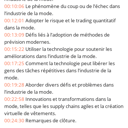
00:10:06
Le phénomène du coup ou de l’échec dans
l’industrie de la mode.
00:12:01
Adopter le risque et le trading quantitatif
dans la mode.
00:13:09
Défis liés à l’adoption de méthodes de
prévision modernes.
00:15:22
Utiliser la technologie pour soutenir les
améliorations dans l’industrie de la mode.
00:17:25
Comment la technologie peut libérer les
gens des tâches répétitives dans l’industrie de la
mode.
00:19:28
Aborder divers défis et problèmes dans
l’industrie de la mode.
00:22:58
Innovations et transformations dans la
mode, telles que les supply chains agiles et la création
virtuelle de vêtements.
00:24:30
Remarques de clôture.