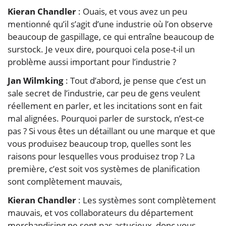
Kieran Chandler
: Ouais, et vous avez un peu
mentionné qu’il s’agit d’une industrie où l’on observe
beaucoup de gaspillage, ce qui entraîne beaucoup de
surstock. Je veux dire, pourquoi cela pose-t-il un
problème aussi important pour l’industrie ?
Jan Wilmking
: Tout d’abord, je pense que c’est un
sale secret de l’industrie, car peu de gens veulent
réellement en parler, et les incitations sont en fait
mal alignées. Pourquoi parler de surstock, n’est-ce
pas ? Si vous êtes un détaillant ou une marque et que
vous produisez beaucoup trop, quelles sont les
raisons pour lesquelles vous produisez trop ? La
première, c’est soit vos systèmes de planification
sont complètement mauvais,
Kieran Chandler
: Les systèmes sont complètement
mauvais, et vos collaborateurs du département
merchandising ne sont pas astucieux, donc vous