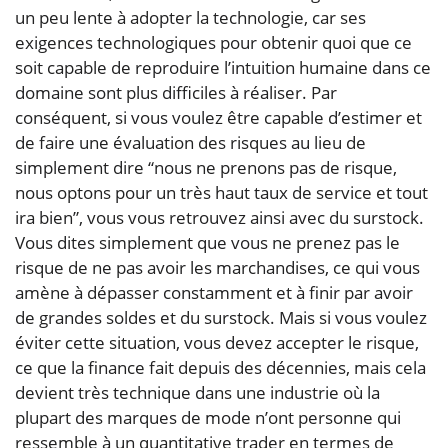
un peu lente à adopter la technologie, car ses
exigences technologiques pour obtenir quoi que ce
soit capable de reproduire l’intuition humaine dans ce
domaine sont plus difficiles à réaliser. Par
conséquent, si vous voulez être capable d’estimer et
de faire une évaluation des risques au lieu de
simplement dire “nous ne prenons pas de risque,
nous optons pour un très haut taux de service et tout
ira bien”, vous vous retrouvez ainsi avec du surstock.
Vous dites simplement que vous ne prenez pas le
risque de ne pas avoir les marchandises, ce qui vous
amène à dépasser constamment et à finir par avoir
de grandes soldes et du surstock. Mais si vous voulez
éviter cette situation, vous devez accepter le risque,
ce que la finance fait depuis des décennies, mais cela
devient très technique dans une industrie où la
plupart des marques de mode n’ont personne qui
ressemble à un quantitative trader en termes de