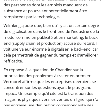
des personnes dont les emplois manquent de
substance et pourraient potentiellement être
remplacées par la technologie.
Wilmking ajoute que, bien qu’il y ait un certain degré
de digitalisation dans le front-end de l’industrie de la
mode, comme en publicité et en marketing, le back-
end (supply chain et production) accuse du retard. Il
voit une valeur énorme à digitaliser le back-end, car
cela permettrait de gagner du temps et d’améliorer
l’efficacité.
En réponse à la question de Chandler sur la
priorisation des problèmes à traiter en premier,
Vermorel affirme que les entreprises devraient se
concentrer sur les questions ayant le plus grand
impact. Un exemple qu’il cite est la transition des
magasins physiques vers les ventes en ligne, qui n’a
pas entraîné une diminution correspondante des