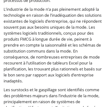
processus de production.
L’industrie de la mode n’a pas pleinement adopté la
technologie en raison de l’inadéquation des solutions
existantes de logiciels d’entreprise, qui ne répondent
souvent pas aux besoins uniques de la mode. Les
systèmes logiciels traditionnels, conçus pour des
produits FMCG à longue durée de vie, peinent à
prendre en compte la saisonnalité et les schémas de
substitution communs dans la mode. En
conséquence, de nombreuses entreprises de mode
recourent à l’utilisation de tableurs Excel pour la
planification, les trouvant plus rationnels et basés sur
le bon sens par rapport aux logiciels d’entreprise
inadaptés.
Les surstocks et le gaspillage sont identifiés comme
des problèmes majeurs dans l’industrie de la mode,
principalement en raison de systèmes de