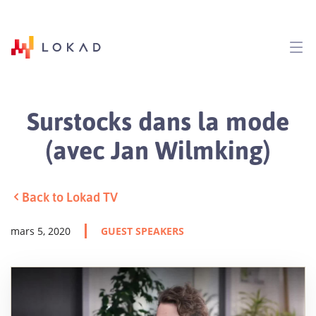
Surstocks dans la mode
(avec Jan Wilmking)
Back to Lokad TV
mars 5, 2020
GUEST SPEAKERS