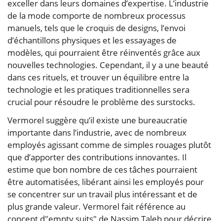
exceller dans leurs domaines d’expertise. L’industrie
de la mode comporte de nombreux processus
manuels, tels que le croquis de designs, l’envoi
d’échantillons physiques et les essayages de
modèles, qui pourraient être réinventés grâce aux
nouvelles technologies. Cependant, il y a une beauté
dans ces rituels, et trouver un équilibre entre la
technologie et les pratiques traditionnelles sera
crucial pour résoudre le problème des surstocks.
Vermorel suggère qu’il existe une bureaucratie
importante dans l’industrie, avec de nombreux
employés agissant comme de simples rouages plutôt
que d’apporter des contributions innovantes. Il
estime que bon nombre de ces tâches pourraient
être automatisées, libérant ainsi les employés pour
se concentrer sur un travail plus intéressant et de
plus grande valeur. Vermorel fait référence au
concept d"empty suits" de Nassim Taleb pour décrire