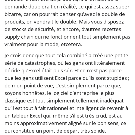
demande doublerait en réalité, ce qui est assez super
bizarre, car on pourrait penser qu’avec le double de
produits, on vendrait le double. Mais vous disposez
de stocks de sécurité, et encore, d’autres recettes
supply chain qui ne fonctionnent tout simplement pas
vraiment pour la mode, etcetera.
Je crois donc que tout cela combiné a créé une petite
série de catastrophes, où les gens ont littéralement
décidé qu’Excel était plus sûr. Et ce n’est pas parce
que les gens utilisent Excel parce qu’ils sont stupides ;
de mon point de vue, c’est simplement parce que,
soyons honnêtes, le logiciel d’entreprise le plus
classique est tout simplement tellement inadéquat
qu’il est tout à fait rationnel et intelligent de revenir à
un tableur Excel qui, même s’il est très crud, est au
moins approximativement aligné sur le bon sens, ce
qui constitue un point de départ très solide.