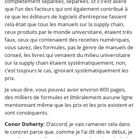
complètement séparées, séparées. Et il s’est avéré
que l’un des facteurs qui ont également contribué à
ce que les éditeurs de logiciels d’entreprise fassent
cela était que tous les manuels sur la supply chain,
ceux produits par le monde universitaire, étaient très
faux, ceux qui contenaient des recettes numériques,
vous savez, des formules, pas le genre de manuels de
conseil, les livres qui venaient du milieu universitaire
sur la supply chain étaient systématiquement, non,
c’est toujours le cas, ignorant systématiquement les
prix.
Je veux dire, vous pouvez avoir environ 800 pages,
des milliers de formules et littéralement aucune ligne
mentionnant même que les prix et les prix existent et
sont conséquents.
Conor Doherty
: D’accord, je vais ramener cela dans
le concret parce que, comme je l’ai dit dès le début, je