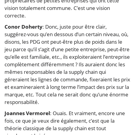
propriétaires de petites entreprises qui ont cette
vision totalement commune. C’est une vision
correcte.
Conor Doherty
: Donc, juste pour être clair,
suggérez-vous qu’en dessous d’un certain niveau, où,
disons, les PDG ont peut-être plus de poids dans le
jeu parce qu’il s’agit d’une petite entreprise, peut-être
qu’elle est familiale, etc., ils exploiteraient l’entreprise
complètement différemment ? Ils auraient donc les
mêmes responsables de la supply chain qui
géreraient les lignes de commande, fixeraient les prix
et examineraient à long terme l’impact des prix sur la
marque, etc. Tout cela ne serait donc qu’une énorme
responsabilité.
Joannes Vermorel
: Ouais. Et vraiment, encore une
fois, ce que je veux dire également, c’est que la
théorie classique de la supply chain est tout