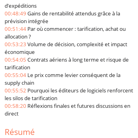
d’expéditions
00:48:49
Gains de rentabilité attendus grâce à la
prévision intégrée
00:51:44
Par où commencer : tarification, achat ou
allocation ?
00:53:23
Volume de décision, complexité et impact
économique
00:54:05
Contrats aériens à long terme et risque de
tarification
00:55:04
Le prix comme levier conséquent de la
supply chain
00:55:52
Pourquoi les éditeurs de logiciels renforcent
les silos de tarification
00:58:20
Réflexions finales et futures discussions en
direct
Résumé