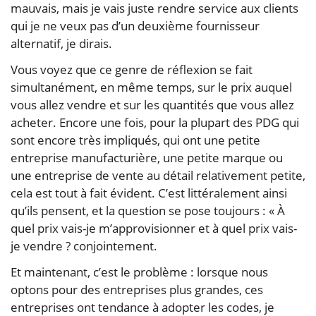
mauvais, mais je vais juste rendre service aux clients
qui je ne veux pas d’un deuxième fournisseur
alternatif, je dirais.
Vous voyez que ce genre de réflexion se fait
simultanément, en même temps, sur le prix auquel
vous allez vendre et sur les quantités que vous allez
acheter. Encore une fois, pour la plupart des PDG qui
sont encore très impliqués, qui ont une petite
entreprise manufacturière, une petite marque ou
une entreprise de vente au détail relativement petite,
cela est tout à fait évident. C’est littéralement ainsi
qu’ils pensent, et la question se pose toujours : « À
quel prix vais-je m’approvisionner et à quel prix vais-
je vendre ? conjointement.
Et maintenant, c’est le problème : lorsque nous
optons pour des entreprises plus grandes, ces
entreprises ont tendance à adopter les codes, je