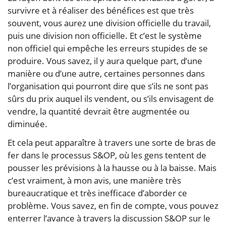
survivre et à réaliser des bénéfices est que très
souvent, vous aurez une division officielle du travail,
puis une division non officielle. Et c’est le système
non officiel qui empêche les erreurs stupides de se
produire. Vous savez, il y aura quelque part, d’une
manière ou d’une autre, certaines personnes dans
l’organisation qui pourront dire que s’ils ne sont pas
sûrs du prix auquel ils vendent, ou s’ils envisagent de
vendre, la quantité devrait être augmentée ou
diminuée.
Et cela peut apparaître à travers une sorte de bras de
fer dans le processus S&OP, où les gens tentent de
pousser les prévisions à la hausse ou à la baisse. Mais
c’est vraiment, à mon avis, une manière très
bureaucratique et très inefficace d’aborder ce
problème. Vous savez, en fin de compte, vous pouvez
enterrer l’avance à travers la discussion S&OP sur le