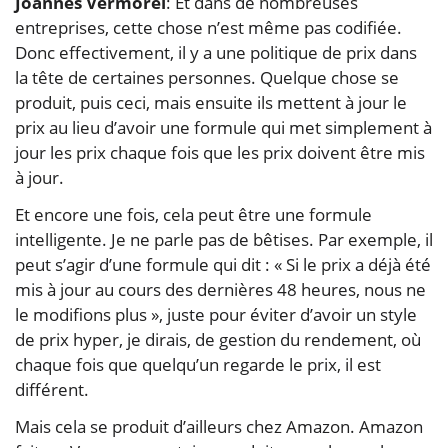
Joannes Vermorel
: Et dans de nombreuses
entreprises, cette chose n’est même pas codifiée.
Donc effectivement, il y a une politique de prix dans
la tête de certaines personnes. Quelque chose se
produit, puis ceci, mais ensuite ils mettent à jour le
prix au lieu d’avoir une formule qui met simplement à
jour les prix chaque fois que les prix doivent être mis
à jour.
Et encore une fois, cela peut être une formule
intelligente. Je ne parle pas de bêtises. Par exemple, il
peut s’agir d’une formule qui dit : « Si le prix a déjà été
mis à jour au cours des dernières 48 heures, nous ne
le modifions plus », juste pour éviter d’avoir un style
de prix hyper, je dirais, de gestion du rendement, où
chaque fois que quelqu’un regarde le prix, il est
différent.
Mais cela se produit d’ailleurs chez Amazon. Amazon