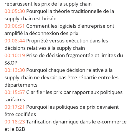
répartissent les prix de la supply chain
00:05:30
Pourquoi la théorie traditionnelle de la
supply chain est brisée
00:06:51
Comment les logiciels d’entreprise ont
amplifié la déconnexion des prix
00:08:44
Propriété versus exécution dans les
décisions relatives à la supply chain
00:10:19
Prise de décision fragmentée et limites du
S&OP
00:13:30
Pourquoi chaque décision relative à la
supply chain ne devrait pas être répartie entre les
départements
00:15:57
Clarifier les prix par rapport aux politiques
tarifaires
00:17:21
Pourquoi les politiques de prix devraient
être codifiées
00:18:23
Tarification dynamique dans le e-commerce
et le B2B