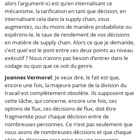
alors l’argument ici est qu’en internalisant ce
mécanisme, la tarification en tant que décision, en
internalisant cela dans la supply chain, vous
augmentez, ou du moins de manière probabiliste ou
espérons-le, le taux de rendement de vos décisions
en matière de supply chain. Alors ce que je demande,
c’est quel est le pont entre ces deux points au niveau
exécutif ? Nous n’avons pas besoin d’entrer dans le
codage ou quoi que ce soit du genre.
Joannes Vermorel
: Je veux dire, le fait est que,
encore une fois, la majeure partie de la division du
travail est complètement obsolète. Ils supposent que
cette tâche, qui concerne, encore une fois, ces
options de flux, ces décisions de flux, doit être
fragmentée pour chaque décision entre de
nombreuses personnes. Ce n’est pas seulement que
nous avons de nombreuses décisions et que chaque
série de décisions sera prise par une personne