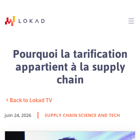
Pourquoi la tarification
appartient à la supply
chain
Back to Lokad TV
juin 24, 2026
SUPPLY CHAIN SCIENCE AND TECH