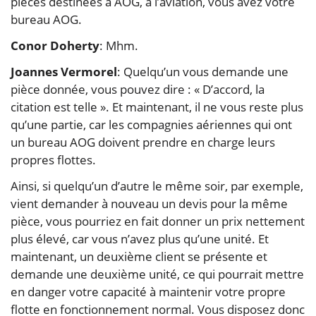
pièces destinées à AOG, à l’aviation, vous avez votre
bureau AOG.
Conor Doherty
: Mhm.
Joannes Vermorel
: Quelqu’un vous demande une
pièce donnée, vous pouvez dire : « D’accord, la
citation est telle ». Et maintenant, il ne vous reste plus
qu’une partie, car les compagnies aériennes qui ont
un bureau AOG doivent prendre en charge leurs
propres flottes.
Ainsi, si quelqu’un d’autre le même soir, par exemple,
vient demander à nouveau un devis pour la même
pièce, vous pourriez en fait donner un prix nettement
plus élevé, car vous n’avez plus qu’une unité. Et
maintenant, un deuxième client se présente et
demande une deuxième unité, ce qui pourrait mettre
en danger votre capacité à maintenir votre propre
flotte en fonctionnement normal. Vous disposez donc