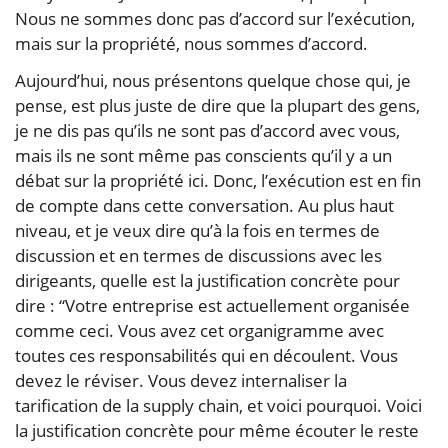
Nous ne sommes donc pas d’accord sur l’exécution,
mais sur la propriété, nous sommes d’accord.
Aujourd’hui, nous présentons quelque chose qui, je
pense, est plus juste de dire que la plupart des gens,
je ne dis pas qu’ils ne sont pas d’accord avec vous,
mais ils ne sont même pas conscients qu’il y a un
débat sur la propriété ici. Donc, l’exécution est en fin
de compte dans cette conversation. Au plus haut
niveau, et je veux dire qu’à la fois en termes de
discussion et en termes de discussions avec les
dirigeants, quelle est la justification concrète pour
dire : “Votre entreprise est actuellement organisée
comme ceci. Vous avez cet organigramme avec
toutes ces responsabilités qui en découlent. Vous
devez le réviser. Vous devez internaliser la
tarification de la supply chain, et voici pourquoi. Voici
la justification concrète pour même écouter le reste