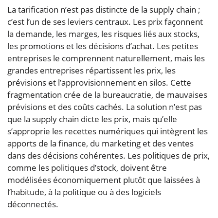
La tarification n’est pas distincte de la supply chain ;
c’est l’un de ses leviers centraux. Les prix façonnent
la demande, les marges, les risques liés aux stocks,
les promotions et les décisions d’achat. Les petites
entreprises le comprennent naturellement, mais les
grandes entreprises répartissent les prix, les
prévisions et l’approvisionnement en silos. Cette
fragmentation crée de la bureaucratie, de mauvaises
prévisions et des coûts cachés. La solution n’est pas
que la supply chain dicte les prix, mais qu’elle
s’approprie les recettes numériques qui intègrent les
apports de la finance, du marketing et des ventes
dans des décisions cohérentes. Les politiques de prix,
comme les politiques d’stock, doivent être
modélisées économiquement plutôt que laissées à
l’habitude, à la politique ou à des logiciels
déconnectés.