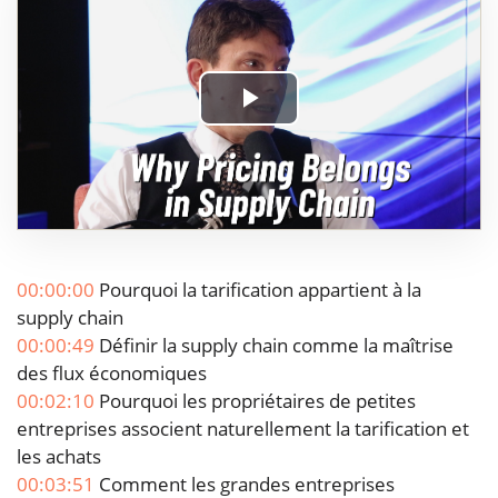
Play
Video
00:00:00
Pourquoi la tarification appartient à la
supply chain
00:00:49
Définir la supply chain comme la maîtrise
des flux économiques
00:02:10
Pourquoi les propriétaires de petites
entreprises associent naturellement la tarification et
les achats
00:03:51
Comment les grandes entreprises