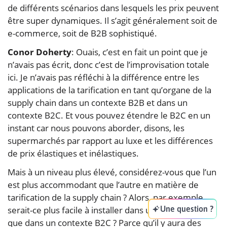
de différents scénarios dans lesquels les prix peuvent
être super dynamiques. Il s’agit généralement soit de
e-commerce, soit de B2B sophistiqué.
Conor Doherty
: Ouais, c’est en fait un point que je
n’avais pas écrit, donc c’est de l’improvisation totale
ici. Je n’avais pas réfléchi à la différence entre les
applications de la tarification en tant qu’organe de la
supply chain dans un contexte B2B et dans un
contexte B2C. Et vous pouvez étendre le B2C en un
instant car nous pouvons aborder, disons, les
supermarchés par rapport au luxe et les différences
de prix élastiques et inélastiques.
Mais à un niveau plus élevé, considérez-vous que l’un
est plus accommodant que l’autre en matière de
tarification de la supply chain ? Alors, par exemple,
Une question ?
serait-ce plus facile à installer dans un contexte B2B
que dans un contexte B2C ? Parce qu’il y aura des