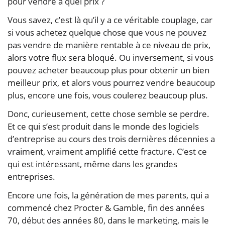
pour vendre à quel prix ?
Vous savez, c’est là qu’il y a ce véritable couplage, car
si vous achetez quelque chose que vous ne pouvez
pas vendre de manière rentable à ce niveau de prix,
alors votre flux sera bloqué. Ou inversement, si vous
pouvez acheter beaucoup plus pour obtenir un bien
meilleur prix, et alors vous pourrez vendre beaucoup
plus, encore une fois, vous coulerez beaucoup plus.
Donc, curieusement, cette chose semble se perdre.
Et ce qui s’est produit dans le monde des logiciels
d’entreprise au cours des trois dernières décennies a
vraiment, vraiment amplifié cette fracture. C’est ce
qui est intéressant, même dans les grandes
entreprises.
Encore une fois, la génération de mes parents, qui a
commencé chez Procter & Gamble, fin des années
70, début des années 80, dans le marketing, mais le