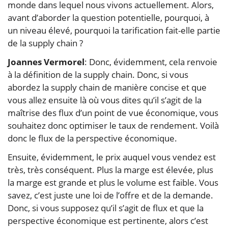
monde dans lequel nous vivons actuellement. Alors,
avant d’aborder la question potentielle, pourquoi, à
un niveau élevé, pourquoi la tarification fait-elle partie
de la supply chain ?
Joannes Vermorel
: Donc, évidemment, cela renvoie
à la définition de la supply chain. Donc, si vous
abordez la supply chain de manière concise et que
vous allez ensuite là où vous dites qu’il s’agit de la
maîtrise des flux d’un point de vue économique, vous
souhaitez donc optimiser le taux de rendement. Voilà
donc le flux de la perspective économique.
Ensuite, évidemment, le prix auquel vous vendez est
très, très conséquent. Plus la marge est élevée, plus
la marge est grande et plus le volume est faible. Vous
savez, c’est juste une loi de l’offre et de la demande.
Donc, si vous supposez qu’il s’agit de flux et que la
perspective économique est pertinente, alors c’est