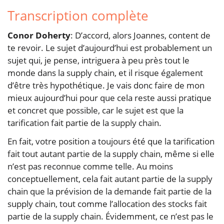
Transcription complète
Conor Doherty
: D’accord, alors Joannes, content de
te revoir. Le sujet d’aujourd’hui est probablement un
sujet qui, je pense, intriguera à peu près tout le
monde dans la supply chain, et il risque également
d’être très hypothétique. Je vais donc faire de mon
mieux aujourd’hui pour que cela reste aussi pratique
et concret que possible, car le sujet est que la
tarification fait partie de la supply chain.
En fait, votre position a toujours été que la tarification
fait tout autant partie de la supply chain, même si elle
n’est pas reconnue comme telle. Au moins
conceptuellement, cela fait autant partie de la supply
chain que la prévision de la demande fait partie de la
supply chain, tout comme l’allocation des stocks fait
partie de la supply chain. Évidemment, ce n’est pas le