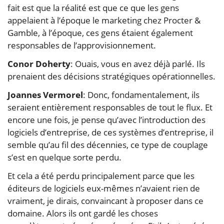
fait est que la réalité est que ce que les gens
appelaient à l’époque le marketing chez Procter &
Gamble, à l’époque, ces gens étaient également
responsables de l’approvisionnement.
Conor Doherty
: Ouais, vous en avez déjà parlé. Ils
prenaient des décisions stratégiques opérationnelles.
Joannes Vermorel
: Donc, fondamentalement, ils
seraient entièrement responsables de tout le flux. Et
encore une fois, je pense qu’avec l’introduction des
logiciels d’entreprise, de ces systèmes d’entreprise, il
semble qu’au fil des décennies, ce type de couplage
s’est en quelque sorte perdu.
Et cela a été perdu principalement parce que les
éditeurs de logiciels eux-mêmes n’avaient rien de
vraiment, je dirais, convaincant à proposer dans ce
domaine. Alors ils ont gardé les choses