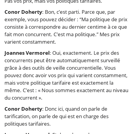
Pas vos prix, mais vos politiques tarifaires.
Conor Doherty
: Bon, c’est parti. Parce que, par
exemple, vous pouvez décider : “Ma politique de prix
consiste à correspondre au dernier centime à ce que
fait mon concurrent. C’est ma politique.” Mes prix
varient constamment.
Joannes Vermorel
: Oui, exactement. Le prix des
concurrents peut être automatiquement surveillé
grâce à des outils de veille concurrentielle. Vous
pouvez donc avoir vos prix qui varient constamment,
mais votre politique tarifaire est exactement la
même. C’est : « Nous sommes exactement au niveau
du concurrent ».
Conor Doherty
: Donc ici, quand on parle de
tarification, on parle de qui est en charge des
politiques tarifaires.