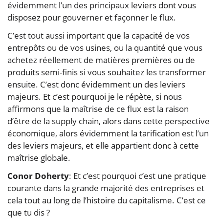
évidemment l’un des principaux leviers dont vous
disposez pour gouverner et façonner le flux.
C’est tout aussi important que la capacité de vos
entrepôts ou de vos usines, ou la quantité que vous
achetez réellement de matières premières ou de
produits semi-finis si vous souhaitez les transformer
ensuite. C’est donc évidemment un des leviers
majeurs. Et c’est pourquoi je le répète, si nous
affirmons que la maîtrise de ce flux est la raison
d’être de la supply chain, alors dans cette perspective
économique, alors évidemment la tarification est l’un
des leviers majeurs, et elle appartient donc à cette
maîtrise globale.
Conor Doherty
: Et c’est pourquoi c’est une pratique
courante dans la grande majorité des entreprises et
cela tout au long de l’histoire du capitalisme. C’est ce
que tu dis ?