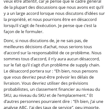
veux être attentif, car je pense que le cadre général
de la plupart des discussions que nous avons est qu’il
y a un large accord lorsque nous discutons d’idées sur
la propriété, et nous pourrions être en désaccord
lorsqu’il s’agit de l’exécution. Je pense que c’est la
façon de le formuler.
Donc, si nous discutions de, je ne sais pas, de
meilleures décisions d’achat, nous serions tous
d’accord sur la responsabilité de ce problème. Nous
sommes tous d’accord, il n’y aura aucun désaccord,
sur le fait qu’il s’agit d’un problème de supply chain.
Le désaccord portera sur : “Eh bien, nous pensons
que vous devriez peut-être prévoir les délais de
livraison. Vous devriez utiliser des prévisions
probabilistes, un classement financier au niveau du
SKU, au niveau du SKU et de l’emplacement.” Et
d’autres personnes pourraient dire : “Eh bien, j’ai une
analyse ABC. J’ai des taux de service”, peu importe.