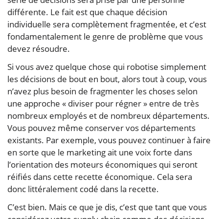
différente. Le fait est que chaque décision
individuelle sera complètement fragmentée, et c’est
fondamentalement le genre de problème que vous
devez résoudre.
Si vous avez quelque chose qui robotise simplement
les décisions de bout en bout, alors tout à coup, vous
n’avez plus besoin de fragmenter les choses selon
une approche « diviser pour régner » entre de très
nombreux employés et de nombreux départements.
Vous pouvez même conserver vos départements
existants. Par exemple, vous pouvez continuer à faire
en sorte que le marketing ait une voix forte dans
l’orientation des moteurs économiques qui seront
réifiés dans cette recette économique. Cela sera
donc littéralement codé dans la recette.
C’est bien. Mais ce que je dis, c’est que tant que vous