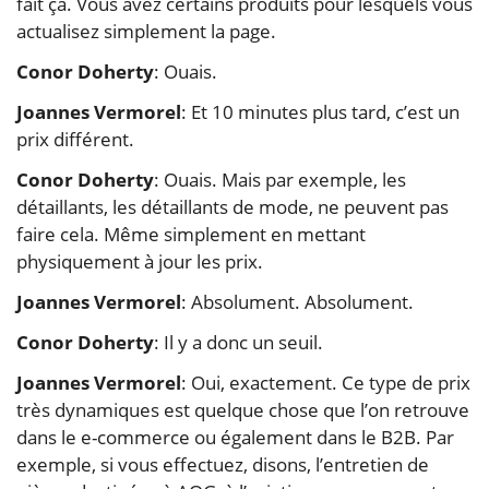
fait ça. Vous avez certains produits pour lesquels vous
actualisez simplement la page.
Conor Doherty
: Ouais.
Joannes Vermorel
: Et 10 minutes plus tard, c’est un
prix différent.
Conor Doherty
: Ouais. Mais par exemple, les
détaillants, les détaillants de mode, ne peuvent pas
faire cela. Même simplement en mettant
physiquement à jour les prix.
Joannes Vermorel
: Absolument. Absolument.
Conor Doherty
: Il y a donc un seuil.
Joannes Vermorel
: Oui, exactement. Ce type de prix
très dynamiques est quelque chose que l’on retrouve
dans le e-commerce ou également dans le B2B. Par
exemple, si vous effectuez, disons, l’entretien de