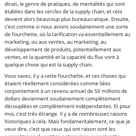
dirais, le genre de pratiques, de mentalités qui sont
établies dans les cercles de la supply chain, et cela
devient alors beaucoup plus bureaucratique. Ensuite,
c’est comme si nous avions soudainement une sorte
de fourchette, où la tarification va essentiellement au
marketing, ou aux ventes, au marketing, au
développement de produits, potentiellement aux
ventes, et la quantité et la capacité du flux vont à
quelque chose qui est la supply chain.
Vous savez, il y a cette fourchette, et ces choses qui
étaient réellement considérées comme liées
conjointement à un revenu annuel de 50 millions de
dollars deviennent soudainement complètement
découplées et complètement indépendantes. Et pour
moi, c’est très étrange. Il y a de nombreuses raisons
historiques à cela. Mais fondamentalement, ce que je
veux dire, c’est que ceux qui ont raison sont les