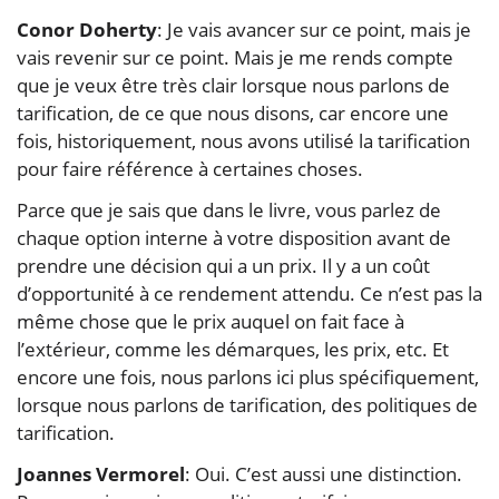
Conor Doherty
: Je vais avancer sur ce point, mais je
vais revenir sur ce point. Mais je me rends compte
que je veux être très clair lorsque nous parlons de
tarification, de ce que nous disons, car encore une
fois, historiquement, nous avons utilisé la tarification
pour faire référence à certaines choses.
Parce que je sais que dans le livre, vous parlez de
chaque option interne à votre disposition avant de
prendre une décision qui a un prix. Il y a un coût
d’opportunité à ce rendement attendu. Ce n’est pas la
même chose que le prix auquel on fait face à
l’extérieur, comme les démarques, les prix, etc. Et
encore une fois, nous parlons ici plus spécifiquement,
lorsque nous parlons de tarification, des politiques de
tarification.
Joannes Vermorel
: Oui. C’est aussi une distinction.