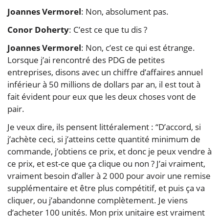
Joannes Vermorel
: Non, absolument pas.
Conor Doherty
: C’est ce que tu dis ?
Joannes Vermorel
: Non, c’est ce qui est étrange.
Lorsque j’ai rencontré des PDG de petites
entreprises, disons avec un chiffre d’affaires annuel
inférieur à 50 millions de dollars par an, il est tout à
fait évident pour eux que les deux choses vont de
pair.
Je veux dire, ils pensent littéralement : “D’accord, si
j’achète ceci, si j’atteins cette quantité minimum de
commande, j’obtiens ce prix, et donc je peux vendre à
ce prix, et est-ce que ça clique ou non ? J’ai vraiment,
vraiment besoin d’aller à 2 000 pour avoir une remise
supplémentaire et être plus compétitif, et puis ça va
cliquer, ou j’abandonne complètement. Je viens
d’acheter 100 unités. Mon prix unitaire est vraiment