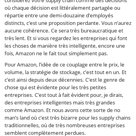
considérez votre supply chain comme des décisions
où chaque décision est littéralement partagée ou
répartie entre une demi-douzaine d’employés
distincts, c’est une proposition perdante. Vous n’aurez
aucune cohérence. Ce sera très bureaucratique et
très lent. Et si vous regardez les entreprises qui font
les choses de manière très intelligente, encore une
fois, Amazon ne le fait tout simplement pas.
Pour Amazon, l’idée de ce couplage entre le prix, le
volume, la stratégie de stockage, c’est tout en un. Et
c’est ainsi depuis deux décennies. C’est le genre de
chose qui est évidente pour les très petites
entreprises. C’est tout à fait évident pour, je dirais,
des entreprises intelligentes mais très grandes
comme Amazon. Et nous avons cette sorte de no
man’s land où c’est très bizarre pour les supply chains
traditionnelles, où de très nombreuses entreprises
semblent complètement perdues.