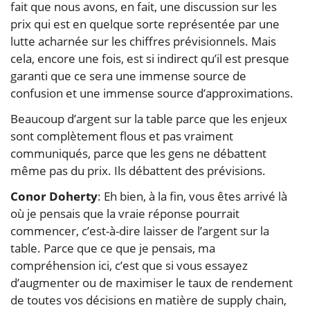
fait que nous avons, en fait, une discussion sur les
prix qui est en quelque sorte représentée par une
lutte acharnée sur les chiffres prévisionnels. Mais
cela, encore une fois, est si indirect qu’il est presque
garanti que ce sera une immense source de
confusion et une immense source d’approximations.
Beaucoup d’argent sur la table parce que les enjeux
sont complètement flous et pas vraiment
communiqués, parce que les gens ne débattent
même pas du prix. Ils débattent des prévisions.
Conor Doherty
: Eh bien, à la fin, vous êtes arrivé là
où je pensais que la vraie réponse pourrait
commencer, c’est-à-dire laisser de l’argent sur la
table. Parce que ce que je pensais, ma
compréhension ici, c’est que si vous essayez
d’augmenter ou de maximiser le taux de rendement
de toutes vos décisions en matière de supply chain,