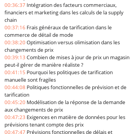
00:36:37
Intégration des facteurs commerciaux,
financiers et marketing dans les calculs de la supply
chain
00:37:16
Frais généraux de tarification dans le
commerce de détail de mode
00:38:20
Optimisation versus olimisation dans les
changements de prix
00:39:13
Combien de mises à jour de prix un magasin
peut-il gérer de manière réaliste ?
00:41:15
Pourquoi les politiques de tarification
manuelle sont fragiles
00:44:08
Politiques fonctionnelles de prévision et de
tarification
00:45:20
Modélisation de la réponse de la demande
aux changements de prix
00:47:23
Exigences en matière de données pour les
prévisions tenant compte des prix
00:47:47
Prévisions fonctionnelles de délais et