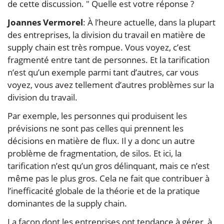
de cette discussion. " Quelle est votre réponse ?
Joannes Vermorel
: À l’heure actuelle, dans la plupart
des entreprises, la division du travail en matière de
supply chain est très rompue. Vous voyez, c’est
fragmenté entre tant de personnes. Et la tarification
n’est qu’un exemple parmi tant d’autres, car vous
voyez, vous avez tellement d’autres problèmes sur la
division du travail.
Par exemple, les personnes qui produisent les
prévisions ne sont pas celles qui prennent les
décisions en matière de flux. Il y a donc un autre
problème de fragmentation, de silos. Et ici, la
tarification n’est qu’un gros délinquant, mais ce n’est
même pas le plus gros. Cela ne fait que contribuer à
l’inefficacité globale de la théorie et de la pratique
dominantes de la supply chain.
La façon dont les entreprises ont tendance à gérer, à