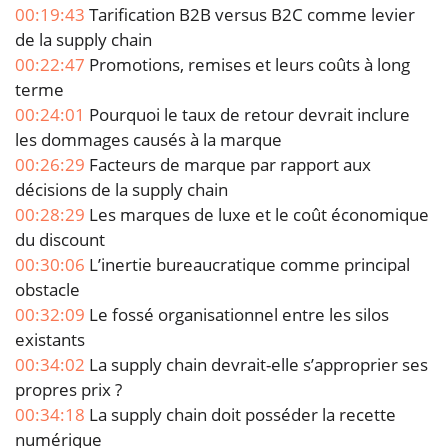
00:19:43
Tarification B2B versus B2C comme levier
de la supply chain
00:22:47
Promotions, remises et leurs coûts à long
terme
00:24:01
Pourquoi le taux de retour devrait inclure
les dommages causés à la marque
00:26:29
Facteurs de marque par rapport aux
décisions de la supply chain
00:28:29
Les marques de luxe et le coût économique
du discount
00:30:06
L’inertie bureaucratique comme principal
obstacle
00:32:09
Le fossé organisationnel entre les silos
existants
00:34:02
La supply chain devrait-elle s’approprier ses
propres prix ?
00:34:18
La supply chain doit posséder la recette
numérique