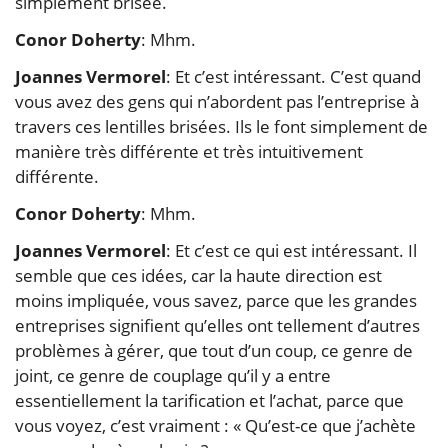
simplement brisée.
Conor Doherty
: Mhm.
Joannes Vermorel
: Et c’est intéressant. C’est quand
vous avez des gens qui n’abordent pas l’entreprise à
travers ces lentilles brisées. Ils le font simplement de
manière très différente et très intuitivement
différente.
Conor Doherty
: Mhm.
Joannes Vermorel
: Et c’est ce qui est intéressant. Il
semble que ces idées, car la haute direction est
moins impliquée, vous savez, parce que les grandes
entreprises signifient qu’elles ont tellement d’autres
problèmes à gérer, que tout d’un coup, ce genre de
joint, ce genre de couplage qu’il y a entre
essentiellement la tarification et l’achat, parce que
vous voyez, c’est vraiment : « Qu’est-ce que j’achète