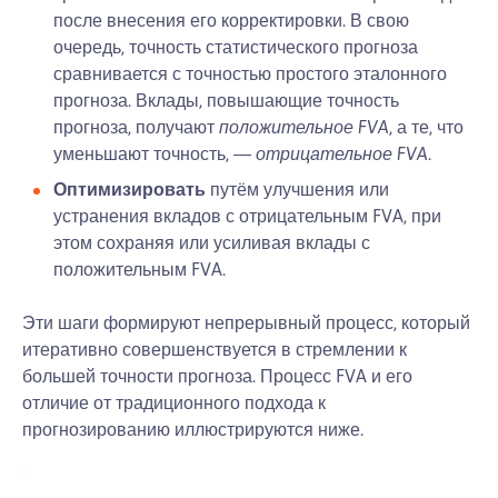
после внесения его корректировки. В свою
очередь, точность статистического прогноза
сравнивается с точностью простого эталонного
прогноза. Вклады, повышающие точность
прогноза, получают
положительное FVA
, а те, что
уменьшают точность, —
отрицательное FVA
.
Оптимизировать
путём улучшения или
устранения вкладов с отрицательным FVA, при
этом сохраняя или усиливая вклады с
положительным FVA.
Эти шаги формируют непрерывный процесс, который
итеративно совершенствуется в стремлении к
большей точности прогноза. Процесс FVA и его
отличие от традиционного подхода к
прогнозированию иллюстрируются ниже.