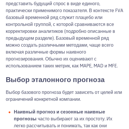
представить будущий спрос в виде единого,
практически применимого показателя. В контексте FVA
базовый временной ряд служит плацебо или
контрольной группой, с которой сравниваются все
корректировки аналитиков (подробно описанные в
предыдущем разделе). Базовый временной ряд
можно создать различными методами, чаще всего
включая различные формы наивного
прогнозирования. Обычно их оценивают с
использованием таких метрик, как MAPE, MAD и MFE.
Выбор эталонного прогноза
Выбор базового прогноза будет зависеть от целей или
ограничений конкретной компании.
Наивный прогноз и сезонные наивные
прогнозы
часто выбирают за их простоту. Их
легко рассчитывать и понимать, так как они