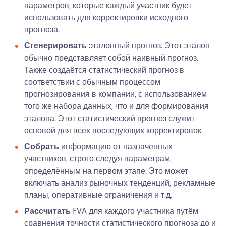
параметров, которые каждый участник будет
использовать для корректировки исходного
прогноза.
Сгенерировать
эталонный прогноз. Этот эталон
обычно представляет собой наивный прогноз.
Также создаётся статистический прогноз в
соответствии с обычным процессом
прогнозирования в компании, с использованием
того же набора данных, что и для формирования
эталона. Этот статистический прогноз служит
основой для всех последующих корректировок.
Собрать
информацию от назначенных
участников, строго следуя параметрам,
определённым на первом этапе. Это может
включать анализ рыночных тенденций, рекламные
планы, оперативные ограничения и т.д.
Рассчитать
FVA для каждого участника путём
сравнения точности статистического прогноза до и