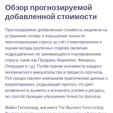
Обзор прогнозируемой
добавленной стоимости
Прогнозируемая добавленная стоимость нацелена на
устранение потерь и повышение точности
прогнозирования спроса за счёт стимулирования и
оценки вклада различных отделов (включая
подразделения, не занимающиеся планированием
спроса, такие как Продажи, Маркетинг, Финансы,
Операции и т.д.). Путём оценки значимости каждого
человеческого вмешательства в процессе прогноза,
FVA предоставляет компаниям практические данные о
корректировках, ухудшающих прогноз, что даёт
возможность выявить и исключить усилия и ресурсы,
не способствующие улучшению точности прогноза.
Майкл Гиллиланд, чья книга
The Business Forecasting