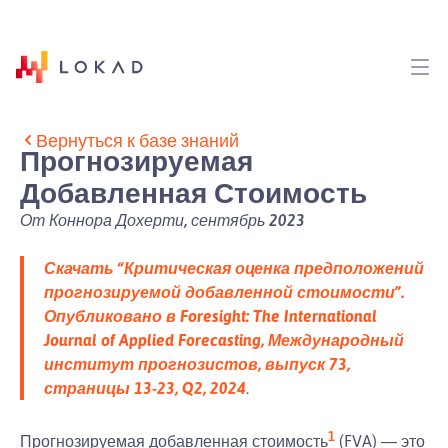
Вернуться к базе знаний
Прогнозируемая
Добавленная Стоимость
От Коннора Дохерти, сентябрь 2023
Скачать “Критическая оценка предположений
прогнозируемой добавленной стоимости”.
Опубликовано в Foresight: The International
Journal of Applied Forecasting, Международный
институт прогнозистов, выпуск 73,
страницы 13-23, Q2, 2024
.
1
Прогнозируемая добавленная стоимость
(FVA) — это