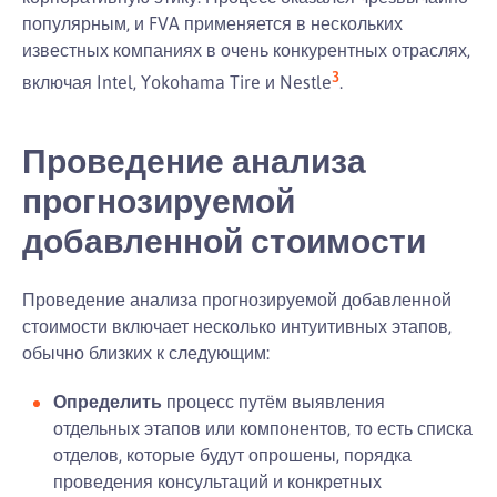
популярным, и FVA применяется в нескольких
известных компаниях в очень конкурентных отраслях,
3
включая Intel, Yokohama Tire и Nestle
.
Проведение анализа
прогнозируемой
добавленной стоимости
Проведение анализа прогнозируемой добавленной
стоимости включает несколько интуитивных этапов,
обычно близких к следующим:
Определить
процесс путём выявления
отдельных этапов или компонентов, то есть списка
отделов, которые будут опрошены, порядка
проведения консультаций и конкретных