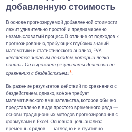
добавленную стоимость
В основе прогнозируемой добавленной стоимости
лежит удивительно простой и преднамеренно
незамысловатый процесс. В отличие от подходов к
прогнозированию, требующих глубоких знаний
математики и статистического анализа, FVA
«
является здравым подходом, который легко
понять. Он выражает результаты действий по
3
сравнению с бездействием
»
.
Выражение результатов действий по сравнению с
бездействием, однако, всё же требует
математического вмешательства, которое обычно
представлено в виде простого временного ряда —
основы традиционных методов прогнозирования с
формулами в Excel. Основная цель анализа
временных рядов — наглядно и интуитивно