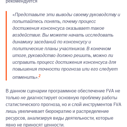
рекомендуется
«Представьте эти выводы своему руководству и
попытайтесь понять, почему процесс
достижения консенсуса оказывает такое
воздействие. Вы можете начать исследовать
динамику заседаний по консенсусу и
политические планы участников. В конечном
итоге, руководство должно решить, можно ли
исправить процесс достижения консенсуса для
повышения точности прогноза или его следует
2
отменить».
В данном сценарии программное обеспечение FVA не
только
не
диагностирует основную проблему работы
статистического прогноза, но и слой инструментов FVA
лишь увеличивает бюрократию и распределение
ресурсов, анализируя виды деятельности, которые
явно не приносят ценности.