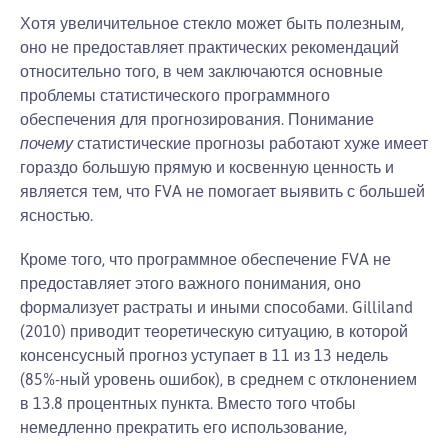
Хотя увеличительное стекло может быть полезным,
оно не предоставляет практических рекомендаций
относительно того, в чем заключаются основные
проблемы статистического программного
обеспечения для прогнозирования. Понимание
почему
статистические прогнозы работают хуже имеет
гораздо большую прямую и косвенную ценность и
является тем, что FVA не помогает выявить с большей
ясностью.
Кроме того, что программное обеспечение FVA не
предоставляет этого важного понимания, оно
формализует растраты и иными способами. Gilliland
(2010) приводит теоретическую ситуацию, в которой
консенсусный прогноз уступает в 11 из 13 недель
(85%-ный уровень ошибок), в среднем с отклонением
в 13.8 процентных пункта. Вместо того чтобы
немедленно прекратить его использование,