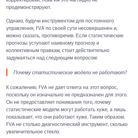
продемонстрируют.
Однако, будучи инструментом для постоянного
управления, FVA по своей сути несовершенен и,
можно сказать, противоречив. Если статистические
прогнозы уступают наивному прогнозу и
коллективным правкам, стоит действительно
задумаяться над следующим вопросом:
Почему статистические модели не работают?
К сожалению, FVA не дает ответа на этот вопрос,
поскольку он изначально не предназначен для этого.
Он не предоставляет понимания того,
почему
статистические модели могут работать хуже, а лишь
показывает, что они работают хуже. Таким образом,
FVA не столько диагностический инструмент, сколько
увеличительное стекло.