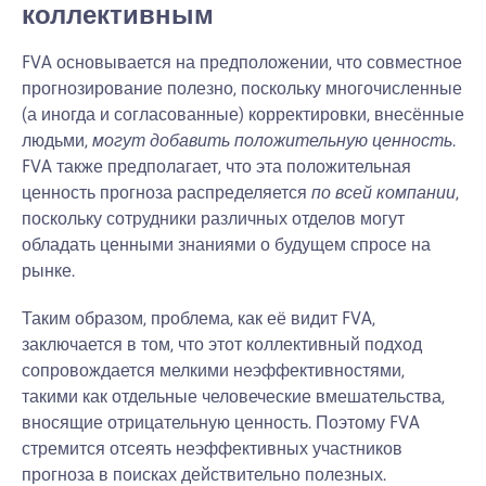
коллективным
FVA основывается на предположении, что совместное
прогнозирование полезно, поскольку многочисленные
(а иногда и согласованные) корректировки, внесённые
людьми,
могут добавить положительную ценность
.
FVA также предполагает, что эта положительная
ценность прогноза распределяется
по всей компании
,
поскольку сотрудники различных отделов могут
обладать ценными знаниями о будущем спросе на
рынке.
Таким образом, проблема, как её видит FVA,
заключается в том, что этот коллективный подход
сопровождается мелкими неэффективностями,
такими как отдельные человеческие вмешательства,
вносящие отрицательную ценность. Поэтому FVA
стремится отсеять неэффективных участников
прогноза в поисках действительно полезных.