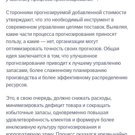
Сторонники прогнозируемой добавленной стоимости
утверждают, что это необходимый инструмент в
современном управлении цепями поставок. Выявляя,
какие части процесса прогнозирования приносят
пользу, а какие — нет, организации могут
оптимизировать точность своих прогнозов. Общая
идея заключается в том, что улучшенное
прогнозирование приводит к лучшему управлению
запасами, более слаженному планированию
производства и более эффективному распределению
ресурсов.
Это, в свою очередь, должно снижать расходы,
минимизировать дефицит товара и сокращать
избыточные запасы, одновременно повышая
удовлетворённость клиентов и формируя более
инклюзивную культуру прогнозирования и
корпоративную этику. Процесс оказался чрезвычайно