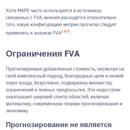
Хотя MAPE часто используется в источниках,
связанных с FVA, мнения расходятся относительно
того, какую конфигурацию метрик прогноза следует
2
4
9
применять в анализе FVA
.
Ограничения FVA
Прогнозируемая добавленная стоимость, несмотря на
свой комплексный подход, благородные цели и низкий
порог входа, безусловно, подвержена множеству
ограничений и ложных предпосылок. Эти недостатки
охватывают широкий спектр областей, включая
математику, современную теорию прогнозирования и
экономику.
Прогнозирование не является