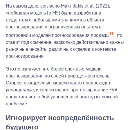
На самом деле, согласно Makridakis et al. (2022),
«победная модель [в M5] была разработана
студентом с небольшими знаниями в области
прогнозирования и ограниченным опытом в
11
построении моделей прогнозирования продаж»
, что
ставит под сомнение, насколько действительно важны
рыночные инсайты различных отделов в контексте
прогнозирования.
Это не означает, что более сложные модели
прогнозирования по своей природе желательны.
Скорее,
изощренные
модели часто превосходят
упрощённые
, и коллективное прогнозирование FVA
представляет собой упрощённый подход к сложной
проблеме.
Игнорирует неопределённость
будущего