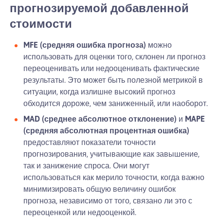
прогнозируемой добавленной
стоимости
MFE (средняя ошибка прогноза)
можно
использовать для оценки того, склонен ли прогноз
переоценивать или недооценивать фактические
результаты. Это может быть полезной метрикой в
ситуации, когда излишне высокий прогноз
обходится дороже, чем заниженный, или наоборот.
MAD (среднее абсолютное отклонение)
и
MAPE
(средняя абсолютная процентная ошибка)
предоставляют показатели точности
прогнозирования, учитывающие как завышение,
так и занижение спроса. Они могут
использоваться как мерило точности, когда важно
минимизировать общую величину ошибок
прогноза, независимо от того, связано ли это с
переоценкой или недооценкой.