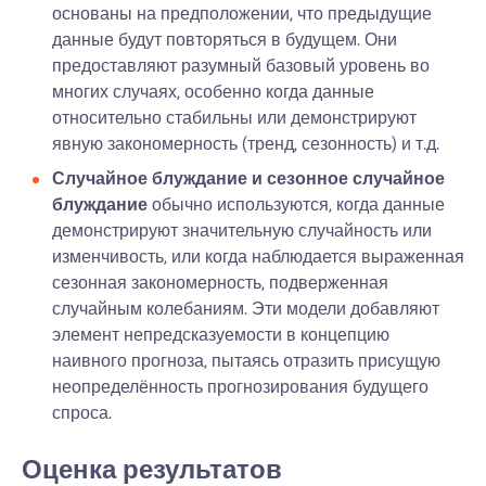
основаны на предположении, что предыдущие
данные будут повторяться в будущем. Они
предоставляют разумный базовый уровень во
многих случаях, особенно когда данные
относительно стабильны или демонстрируют
явную закономерность (тренд, сезонность) и т.д.
Случайное блуждание и сезонное случайное
блуждание
обычно используются, когда данные
демонстрируют значительную случайность или
изменчивость, или когда наблюдается выраженная
сезонная закономерность, подверженная
случайным колебаниям. Эти модели добавляют
элемент непредсказуемости в концепцию
наивного прогноза, пытаясь отразить присущую
неопределённость прогнозирования будущего
спроса.
Оценка результатов