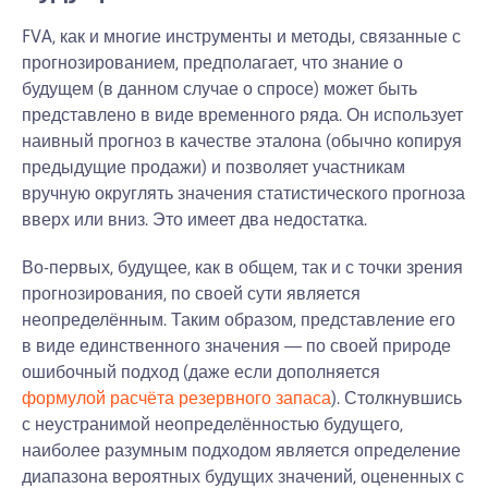
FVA, как и многие инструменты и методы, связанные с
прогнозированием, предполагает, что знание о
будущем (в данном случае о спросе) может быть
представлено в виде временного ряда. Он использует
наивный прогноз в качестве эталона (обычно копируя
предыдущие продажи) и позволяет участникам
вручную округлять значения статистического прогноза
вверх или вниз. Это имеет два недостатка.
Во-первых, будущее, как в общем, так и с точки зрения
прогнозирования, по своей сути является
неопределённым. Таким образом, представление его
в виде единственного значения — по своей природе
ошибочный подход (даже если дополняется
формулой расчёта резервного запаса
). Столкнувшись
с неустранимой неопределённостью будущего,
наиболее разумным подходом является определение
диапазона вероятных будущих значений, оцененных с