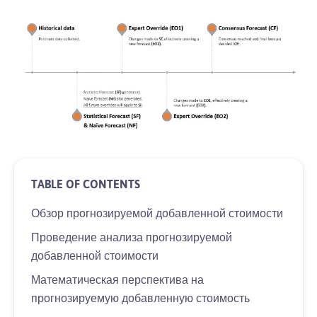
Обзор прогнозируемой добавленной стоимости
Проведение анализа прогнозируемой
добавленной стоимости
Математическая перспектива на
прогнозируемую добавленную стоимость