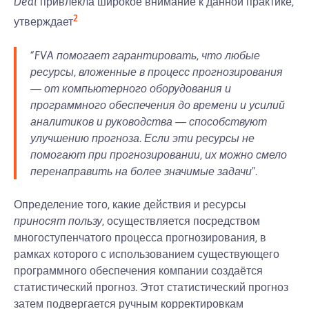
Deal
привлекла широкое внимание к данной практике,
2
утверждает
“
FVA помогает гарантировать, что любые
ресурсы, вложенные в процесс прогнозирования
— от компьютерного оборудования и
программного обеспечения до времени и усилий
аналитиков и руководства — способствуют
улучшению прогноза. Если эти ресурсы не
помогают при прогнозировании, их можно смело
перенаправить на более значимые задачи
".
Определение того, какие действия и ресурсы
приносят пользу
, осуществляется посредством
многоступенчатого процесса прогнозирования, в
рамках которого с использованием существующего
программного обеспечения компании создаётся
статистический прогноз. Этот статистический прогноз
затем подвергается ручным корректировкам