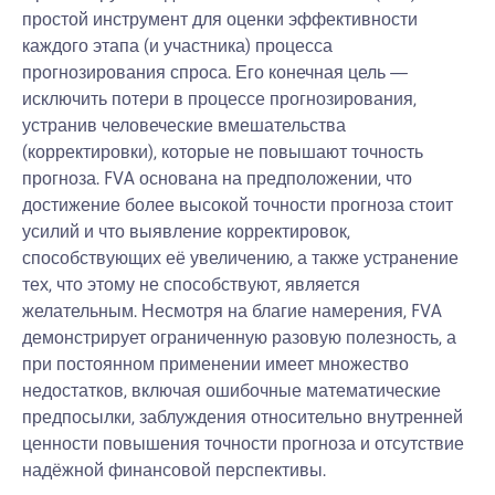
простой инструмент для оценки эффективности
каждого этапа (и участника) процесса
прогнозирования спроса. Его конечная цель —
исключить потери в процессе прогнозирования,
устранив человеческие вмешательства
(корректировки), которые не повышают точность
прогноза. FVA основана на предположении, что
достижение более высокой точности прогноза стоит
усилий и что выявление корректировок,
способствующих её увеличению, а также устранение
тех, что этому не способствуют, является
желательным. Несмотря на благие намерения, FVA
демонстрирует ограниченную разовую полезность, а
при постоянном применении имеет множество
недостатков, включая ошибочные математические
предпосылки, заблуждения относительно внутренней
ценности повышения точности прогноза и отсутствие
надёжной финансовой перспективы.