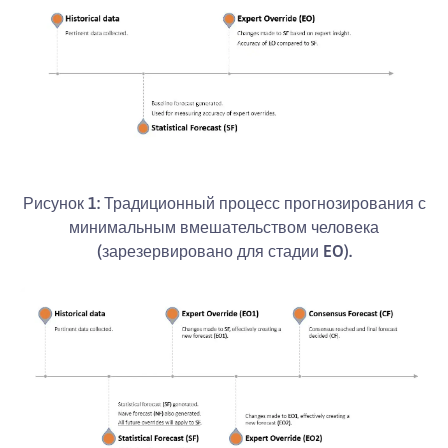
Рисунок 1: Традиционный процесс прогнозирования с
минимальным вмешательством человека
(зарезервировано для стадии EO).