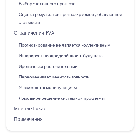
Выбор эталонного прогноза
Оценка результатов прогнозируемой добавленной
стоимости
Ограничения FVA
Прогнозирование не является коллективным
Игнорирует неопределённость будущего
Иронически расточительный
Переоценивает ценность точности
Уязвимость к манипуляциям
Локальное решение системной проблемы
Мнение Lokad
Примечания