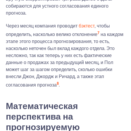
собираются для устного согласования единого
прогноза.
Через месяц компания проводит
бэктест
, чтобы
7
определить, насколько велико отклонение
на каждом
этапе этого процесса прогнозирования, то есть,
насколько неточен был вклад каждого отдела. Это
несложно, так как теперь у них есть фактические
данные о продажах за предыдущий месяц, и Пол
может шаг за шагом определить, сколько ошибки
внесли Джон, Джордж и Ричард, а также этап
8
согласования прогноза
.
Математическая
перспектива на
прогнозируемую